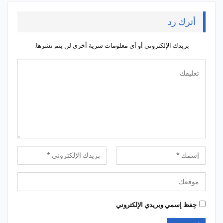
أترك رد
بريدك الإلكتروني أو أي معلومات سرية أخرى لن يتم نشرها.
حِفظ إسمي وبريدي الإلكتروني