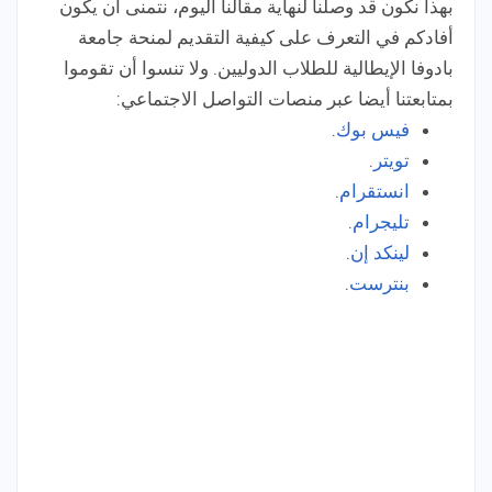
بهذا نكون قد وصلنا لنهاية مقالنا اليوم، نتمنى أن يكون
أفادكم في التعرف على كيفية التقديم لمنحة جامعة
بادوفا الإيطالية للطلاب الدوليين. ولا تنسوا أن تقوموا
بمتابعتنا أيضا عبر منصات التواصل الاجتماعي:
فيس بوك
.
تويتر
.
انستقرام
.
تليجرام
.
لينكد إن
.
بنترست
.