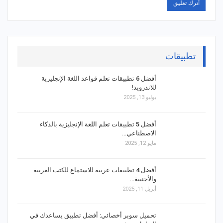
تطبيقات
أفضل 6 تطبيقات تعلم قواعد اللغة الإنجليزية
للاندرويد!
يوليو 13, 2025
أفضل 5 تطبيقات تعلم اللغة الإنجليزية بالذكاء
الاصطناعي…
مايو 12, 2025
أفضل 4 تطبيقات عربية للاستماع للكتب العربية
والأجنبية…
أبريل 11, 2025
تحميل سوبر أخصائي: أفضل تطبيق يساعدك في