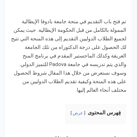
تم فتح باب التقديم في منحة جامعة بادوفا الإيطالية
الممولة بالكامل من قبل الحكومة الإيطالية. حيث يمكن
لجميع الطلاب الدوليين التقديم إلى هذه المنحة التي تتيح
لك الحصول على درجة الدكتوراه من تلك الجامعة
العريقة وكذلك الماجستير المقدم في برنامج المنح
والذي يتم تدريسه في جامعة Padova للتميز الدولي.
وسوف نستعرض من خلال هذا المقال شروط الحصول
على هذه المنحة وكيفية تقديم الطلاب الدوليين من
مختلف أنحاء العالم إليها.
فِهرس المحتوى
عرض