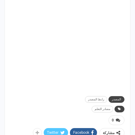
المصدر
رابط المصدر
مصادر التعلم
0
Twitter
Facebook
مشاركة