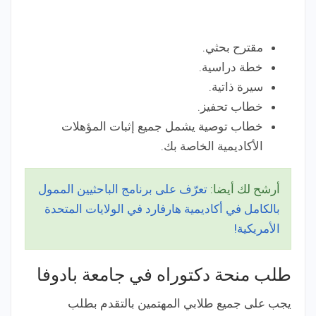
مقترح بحثي.
خطة دراسية.
سيرة ذاتية.
خطاب تحفيز.
خطاب توصية يشمل جميع إثبات المؤهلات
الأكاديمية الخاصة بك.
أرشح لك أيضا:
تعرّف على برنامج الباحثيين الممول
بالكامل في أكاديمية هارفارد في الولايات المتحدة
الأمريكية!
طلب منحة دكتوراه في جامعة بادوفا
يجب على جميع طلابي المهتمين بالتقدم بطلب