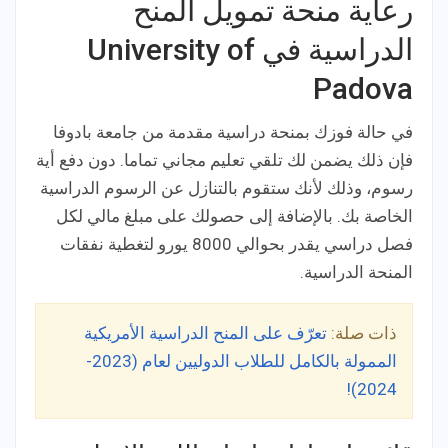
رعاية منحة تمويل المنح
الدراسية في University of
Padova
في حالة فوزك بمنحة دراسية مقدمة من جامعة بادوفا
فإن ذلك يضمن لك تلقي تعليم مجاني تماما. دون دفع أية
رسوم، وذلك لأنك ستقوم بالتنازل عن الرسوم الدراسية
الخاصة بك. بالإضافة إلى حصولك على مبلغ مالي لكل
فصل دراسي يقدر بحوالي 8000 يورو لتغطية نفقات
المنحة الدراسية.
ذات صلة:
تعرّف على المنح الدراسية الأمريكية
الممولة بالكامل للطلاب الدوليين لعام (2023-
2024)!