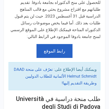
للحصول على منح الدكتوراه بجامعة بادوفا. تقديم
طلباتهم مع اقتراح مشروع بحثي مع قالب المناهج
الدراسية قبل 31 أغسطس 2023. حيث لن يتم قبول
طلبات بعد ذلك. أما فيما يخص موضوعات رسائل
الدكتوراه المتاحة فيمكنك الإطلاع على الموقع الرسمي
لمنح جامعة بادوفا الموجود في الرابط التالي:
رابط الموقع
ويمكنك أيضا الإطلاع على:
تعرّف على منحة DAAD
Helmut Schmidt الألمانية للطلاب الدوليين
وطريقة التقديم إليها!
طلب منحة دراسية في Università
degli Studi di Padova