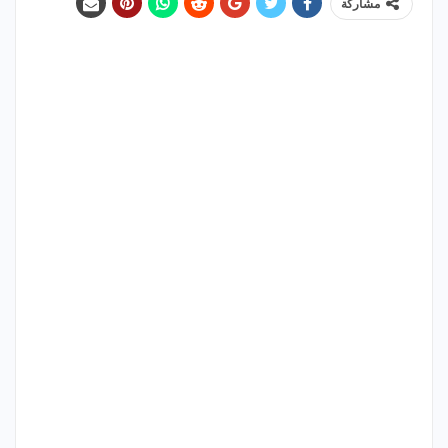
مشاركة