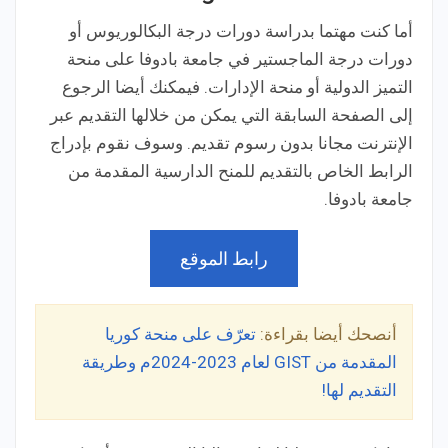
أما كنت مهتما بدراسة دورات درجة البكالوريوس أو
دورات درجة الماجستير في جامعة بادوفا على منحة
التميز الدولية أو منحة الإدارات. فيمكنك أيضا الرجوع
إلى الصفحة السابقة التي يمكن من خلالها التقديم عبر
الإنترنت مجانا بدون رسوم تقديم. وسوف نقوم بإدراج
الرابط الخاص بالتقديم للمنح الدارسية المقدمة من
جامعة بادوفا.
رابط الموقع
أنصحك أيضا بقراءة:
تعرّف على منحة كوريا
المقدمة من GIST لعام 2023-2024م وطريقة
التقديم لها!