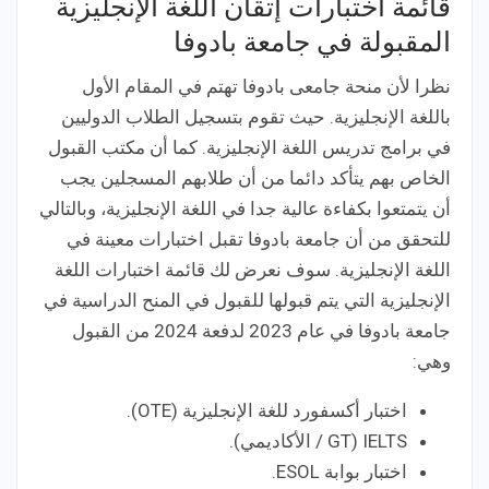
قائمة اختبارات إتقان اللغة الإنجليزية
المقبولة في جامعة بادوفا
نظرا لأن منحة جامعى بادوفا تهتم في المقام الأول
باللغة الإنجليزية. حيث تقوم بتسجيل الطلاب الدوليين
في برامج تدريس اللغة الإنجليزية. كما أن مكتب القبول
الخاص بهم يتأكد دائما من أن طلابهم المسجلين يجب
أن يتمتعوا بكفاءة عالية جدا في اللغة الإنجليزية، وبالتالي
للتحقق من أن جامعة بادوفا تقبل اختبارات معينة في
اللغة الإنجليزية. سوف نعرض لك قائمة اختبارات اللغة
الإنجليزية التي يتم قبولها للقبول في المنح الدراسية في
جامعة بادوفا في عام 2023 لدفعة 2024 من القبول
وهي:
اختبار أكسفورد للغة الإنجليزية (OTE).
IELTS (GT / الأكاديمي).
اختبار بوابة ESOL.