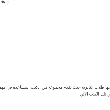
0
تاجها طلاب الثانوية حيث تقدم مجموعة من الكتب المساعدة في فهم
 تلك الكتب الآتي