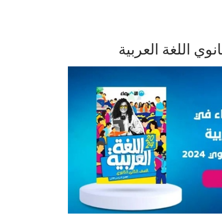
نوي اللغة العربية