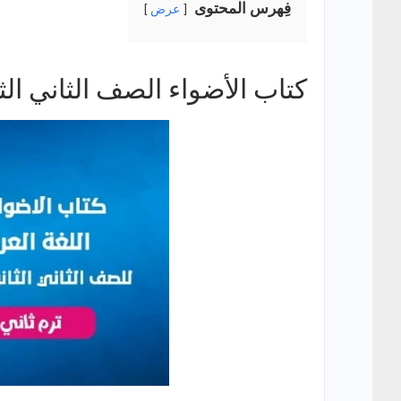
فِهرس المحتوى
عرض
كتاب الأضواء الصف الثاني الثا