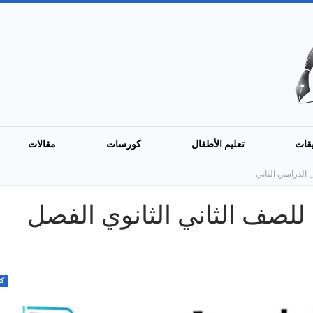
قات
تعليم الأطفال
كورسات
مقالات
 الدراسي الثاني
للصف الثاني الثانوي الفصل
كت