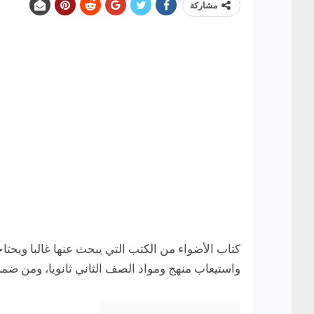
مشاركة
كتاب الأضواء من الكتب التي يبحث عنها غالبا ويح
واستيعاب منهج ومواد الصف الثاني ثانويا، ومن ضمن