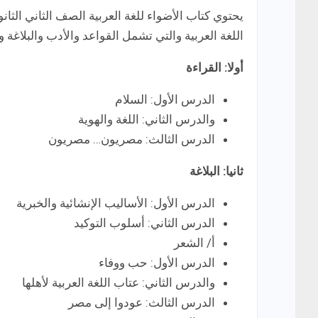
يحتوي كتاب الأضواء للغة العربية الصف الثاني ال
اللغة العربية والتي تشمل القواعد والأدب والبلاغة 
أولا: القراءة
الدرس الأول: السلام
والدرس الثاني: اللغة والهوية
الدرس الثالث: مصريون… مصريون
ثانيا: البلاغة
الدرس الأول: الأساليب الإنشائية والخبرية
الدرس الثاني: أسلوب التوكيد
أ/ الشعر
الدرس الأول: حب ووفاء
والدرس الثاني: عتاب اللغة العربية لأهلها
الدرس الثالث: عودوا إلى مصر