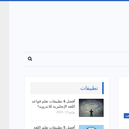
تطبيقات
أفضل 6 تطبيقات تعلم قواعد
اللغة الإنجليزية للاندرويد!
يوليو 13, 2025
ب
أفضل 5 تطبيقات تعلم اللغة