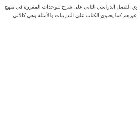
ثانوي الفصل الدراسي الثاني على شرح للوحدات المقررة في منهج
وغيرهم كما يحتوي الكتاب على التدريبات والأمثلة وهي كالآتي