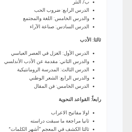
ب/ النثر
الدرس الرابع: ضروب الحب
والدرس الخامس: اللغة والمجتمع
الدرس السادس: صناعة الآراء
ثالثا: الأدب
الدرس الأول: الغزل في العصر العباسي
والدرس الثاني: مقدمة عن الأدب الأندلسي
الدرس الثالث: المدرسة الرومانتيكية
والدرس الرابع: الشعر الوطني
الدرس الخامس: فن المقال
رابعاً: القواعد النحوية
اولا مفاتيح الاعراب
ثانيا مراجعة ما سبقت دراسته
ثالثا الكشف في المعجم “أشهر الكلمات”