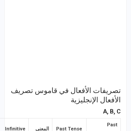
تصريفات الأفعال في قاموس تصريف
الأفعال الإنجليزية
A, B, C
Past
Past Tense
المعني
Infinitive