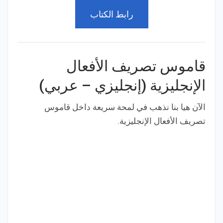
رابط الكتاب
قاموس تصريف الأفعال
الإنجليزية (إنجليزي – عربي)
الآن هيا بنا نذهب في لمحة سريعة داخل قاموس
تصريف الأفعال الإنجليزية.