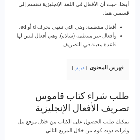
أيضا، حيث أن الأفعال في اللغة الإنجليزية تنقسم إلى
قسمين هما:
أفعال منتظمة: وهي التي تنتهي بحرف d أو ed.
وأفعال غير منتظمة (شاذة): وهي أفعال ليس لها
قاعدة معينة في التصريف.
فِهرس المحتوى
عرض
طلب شراء كتاب قاموس
تصريف الأفعال الإنجليزية
يمكنك طلب الحصول على الكتاب من خلال موقع نيل
وفرات دوت كوم من خلال المربع التالي