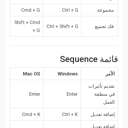
مجموعة
Ctrl + G
Cmd + G
Shift + Cmd
فك تجميع
Ctrl + Shift + G
+ G
قائمة Sequence
الأمر
Windows
Mac OS
تقديم تأثيرات
في منطقة
Enter
Enter
العمل
إضافة تعديل
Ctrl + K
Cmd + K
إضافة تعديل