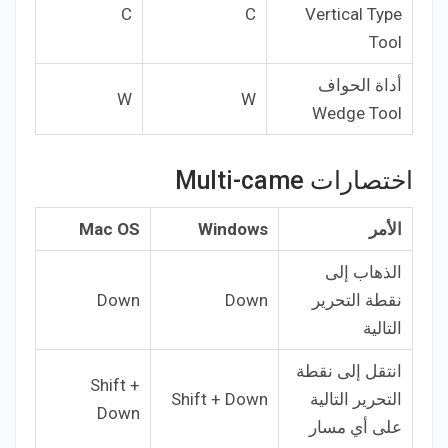
C
C
Vertical Type
Tool
أداة الحواف
W
W
Wedge Tool
اختصارات Multi-came
الأمر
Windows
Mac OS
الذهاب إلى
نقطة التحرير
Down
Down
التالية
انتقل إلى نقطة
Shift +
التحرير التالية
Shift + Down
Down
على أي مسار