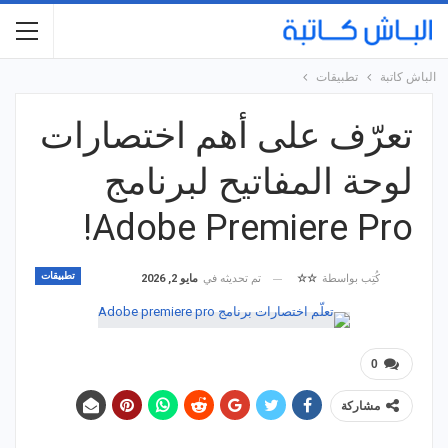
الباش كاتبة
تطبيقات
تعرّف على أهم اختصارات
لوحة المفاتيح لبرنامج
Adobe Premiere Pro!
تطبيقات
تم تحديثه في
مايو 2, 2026
كُتِب بواسطة
☆☆
0
مشاركة