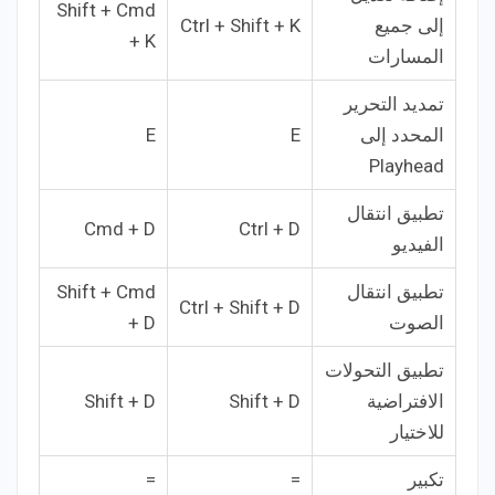
Shift + Cmd
إلى جميع
Ctrl + Shift + K
+ K
المسارات
تمديد التحرير
المحدد إلى
E
E
Playhead
تطبيق انتقال
Cmd + D
Ctrl + D
الفيديو
تطبيق انتقال
Shift + Cmd
Ctrl + Shift + D
الصوت
+ D
تطبيق التحولات
الافتراضية
Shift + D
Shift + D
للاختيار
تكبير
=
=