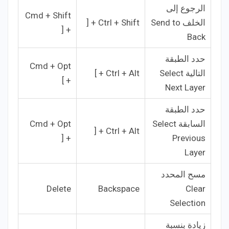
الرجوع إلى
Cmd + Shift
الخلف Send to
Ctrl + Shift + [
+ [
Back
حدد الطبقة
Cmd + Opt
التالية Select
Ctrl + Alt + ]
+ ]
Next Layer
حدد الطبقة
السابقة Select
Cmd + Opt
Ctrl + Alt + [
+ [
Previous
Layer
مسح المحدد
Delete
Backspace
Clear
Selection
زيادة بنسبة