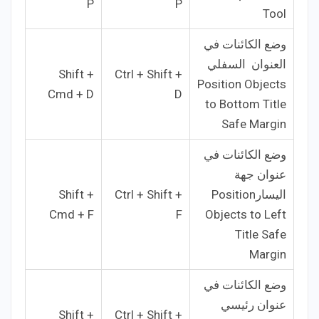
P
P
Tool
وضع الكائنات في
العنوان السفلي
Shift +
Ctrl + Shift +
Position Objects
Cmd + D
D
to Bottom Title
Safe Margin
وضع الكائنات في
عنوان جهة
اليسارPosition
Ctrl + Shift +
Shift +
Cmd + F
F
Objects to Left
Title Safe
Margin
وضع الكائنات في
عنوان رئيسي
Shift +
Ctrl + Shift +