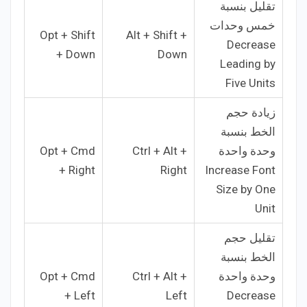
تقليل بنسبة
خمس وحدات
Opt + Shift
Alt + Shift +
Decrease
+ Down
Down
Leading by
Five Units
زيادة حجم
الخط بنسبة
وحدة واحدة
Ctrl + Alt +
Opt + Cmd
+ Right
Right
Increase Font
Size by One
Unit
تقليل حجم
الخط بنسبة
وحدة واحدة
Ctrl + Alt +
Opt + Cmd
+ Left
Left
Decrease