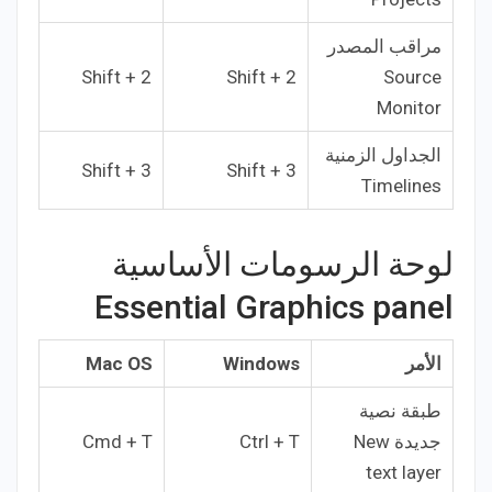
مراقب المصدر
Shift + 2
Shift + 2
Source
Monitor
الجداول الزمنية
Shift + 3
Shift + 3
Timelines
لوحة الرسومات الأساسية
Essential Graphics panel
الأمر
Windows
Mac OS
طبقة نصية
جديدة New
Ctrl + T
Cmd + T
text layer