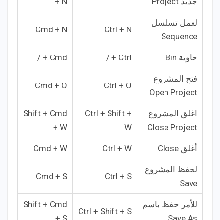
جديد Project
+ N
لعمل تسلسل
Cmd + N
Ctrl + N
Sequence
حاوية Bin
Ctrl + /
Cmd + /
فتح المشروع
Cmd + O
Ctrl + O
Open Project
اغلق المشروع
Ctrl + Shift +
Shift + Cmd
+ W
W
Close Project
أغلق Close
Ctrl + W
Cmd + W
لحفظ المشروع
Cmd + S
Ctrl + S
Save
للأمر حفظ باسم
Shift + Cmd
Ctrl + Shift + S
+ S
Save As