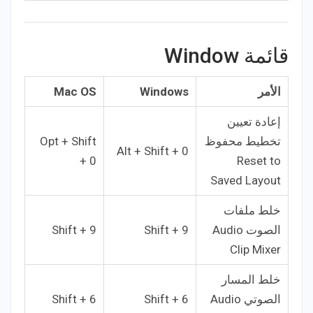
قائمة Window
الأمر
Windows
Mac OS
إعادة تعيين
تخطيط محفوظ
Opt + Shift
Alt + Shift + 0
+ 0
Reset to
Saved Layout
خلط ملفات
الصوت Audio
Shift + 9
Shift + 9
Clip Mixer
خلط المسار
الصوتي Audio
Shift + 6
Shift + 6