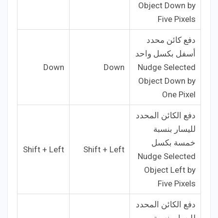
Object Down by
Five Pixels
دفع كائن محدد
أسفل بكسل واحد
Down
Down
Nudge Selected
Object Down by
One Pixel
دفع الكائن المحدد
لليسار بنسبة
خمسة بكسل
Shift + Left
Shift + Left
Nudge Selected
Object Left by
Five Pixels
دفع الكائن المحدد