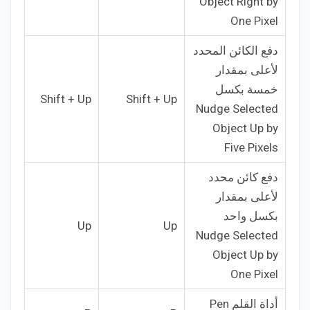
Object Right by
One Pixel
دفع الكائن المحدد
لأعلى بمقدار
خمسة بكسل
Shift + Up
Shift + Up
Nudge Selected
Object Up by
Five Pixels
دفع كائن محدد
لأعلى بمقدار
بكسل واحد
Up
Up
Nudge Selected
Object Up by
One Pixel
أداة القلم Pen