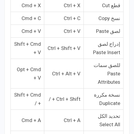
قطع Cut
Ctrl + X
Cmd + X
نسخ Copy
Ctrl + C
Cmd + C
لصق Paste
Ctrl + V
Cmd + V
إدراج لصق
Shift + Cmd
Ctrl + Shift + V
+ V
Paste Insert
للصق سمات
Opt + Cmd
Ctrl + Alt + V
Paste
+ V
Attributes
نسخة مكررة
Shift + Cmd
Ctrl + Shift + /
+ /
Duplicate
تحديد الكل
Cmd + A
Ctrl + A
Select All