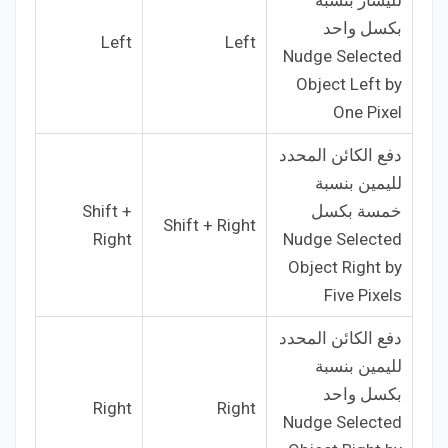
لليسار بنسبة
بكسل واحد
Left
Left
Nudge Selected
Object Left by
One Pixel
دفع الكائن المحدد
لليمين بنسبة
خمسة بكسل
Shift +
Shift + Right
Right
Nudge Selected
Object Right by
Five Pixels
دفع الكائن المحدد
لليمين بنسبة
بكسل واحد
Right
Right
Nudge Selected