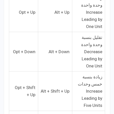
وحدة واحدة
Opt + Up
Alt + Up
Increase
Leading by
One Unit
تقليل بنسبة
وحدة واحدة
Opt + Down
Alt + Down
Decrease
Leading by
One Unit
زيادة بنسبة
خمس وحدات
Opt + Shift
Alt + Shift + Up
Increase
+ Up
Leading by
Five Units