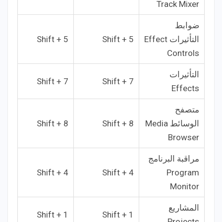
Track Mixer
ضوابط
التأثيرات Effect
Shift + 5
Shift + 5
Controls
التأثيرات
Shift + 7
Shift + 7
Effects
متصفح
الوسائط Media
Shift + 8
Shift + 8
Browser
مراقبة البرنامج
Shift + 4
Shift + 4
Program
Monitor
المشاريع
Shift + 1
Shift + 1
Projects