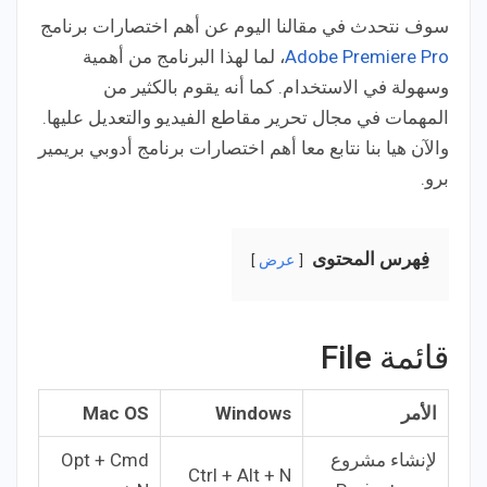
سوف نتحدث في مقالنا اليوم عن أهم اختصارات برنامج
Adobe Premiere Pro
، لما لهذا البرنامج من أهمية
وسهولة في الاستخدام. كما أنه يقوم بالكثير من
المهمات في مجال تحرير مقاطع الفيديو والتعديل عليها.
والآن هيا بنا نتابع معا أهم اختصارات برنامج أدوبي بريمير
برو.
فِهرس المحتوى
عرض
قائمة File
الأمر
Windows
Mac OS
لإنشاء مشروع
Opt + Cmd
Ctrl + Alt + N