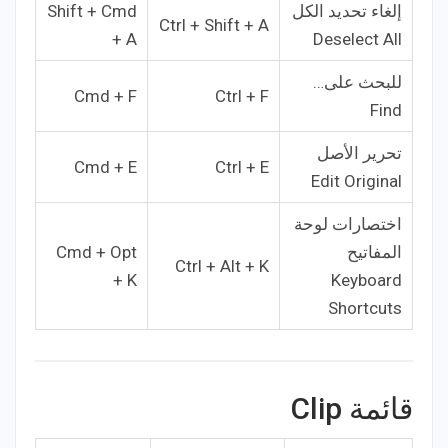
إلغاء تحديد الكل
Shift + Cmd
Ctrl + Shift + A
+ A
Deselect All
للبحث على…
Cmd + F
Ctrl + F
Find
تحرير الأصل
Cmd + E
Ctrl + E
Edit Original
اختصارات لوحة
المفاتيح
Cmd + Opt
Ctrl + Alt + K
+ K
Keyboard
Shortcuts
قائمة Clip