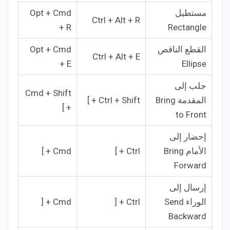
مستطيل
Opt + Cmd
Ctrl + Alt + R
+ R
Rectangle
القطع الناقص
Opt + Cmd
Ctrl + Alt + E
+ E
Ellipse
جلب إلى
Cmd + Shift
المقدمة Bring
Ctrl + Shift + ]
+ ]
to Front
إحضار إلى
الأمام Bring
Ctrl + ]
Cmd + ]
Forward
إرسال إلى
الوراء Send
Ctrl + [
Cmd + [
Backward