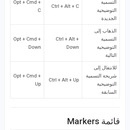
التسمية
Opt + Cmd +
Ctrl + Alt + C
التوضيحية
C
الجديدة
الذهاب إلى
التسمية
Ctrl + Alt +
Opt + Cmd +
التوضيحية
Down
Down
التالية
للانتقال إلى
شريحة التسمية
Opt + Cmd +
Ctrl + Alt + Up
التوضيحية
Up
السابقة
قائمة Markers