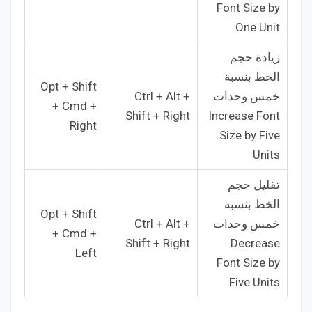
Font Size by
One Unit
زيادة حجم
الخط بنسبة
Opt + Shift
خمس وحدات
Ctrl + Alt +
+ Cmd +
Shift + Right
Increase Font
Right
Size by Five
Units
تقليل حجم
الخط بنسبة
Opt + Shift
خمس وحدات
Ctrl + Alt +
+ Cmd +
Shift + Right
Decrease
Left
Font Size by
Five Units