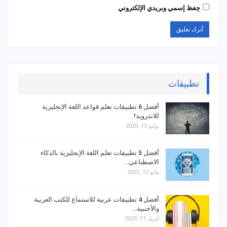
حِفظ إسمي وبريدي الإلكتروني
تطبيقات
أفضل 6 تطبيقات تعلم قواعد اللغة الإنجليزية
للاندرويد!
يوليو 13, 2025
أفضل 5 تطبيقات تعلم اللغة الإنجليزية بالذكاء
الاصطناعي…
مايو 12, 2025
أفضل 4 تطبيقات عربية للاستماع للكتب العربية
والأجنبية…
أبريل 11, 2025