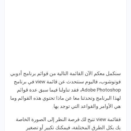
سنكمل معكم الآن القائمة التالية من قوائم برنامج أدوبي
فوتوشوب، فاليوم سنتحدث عن قائمة view في برنامج
Adobe Photoshop، فقد تناولنا فيما سبق عدة قوائم
لهذا البرنامج وتحدثنا معا عن ماذا تحتوي هذه القوائم وما
هي الأوامر والقواعد التي توجد بها.
فقائمة view تتيح لك فرصة النظر إلى الصورة الخاصة
بك بكل الطرق المختلفة، فيمكنك تكبير أو تصغير