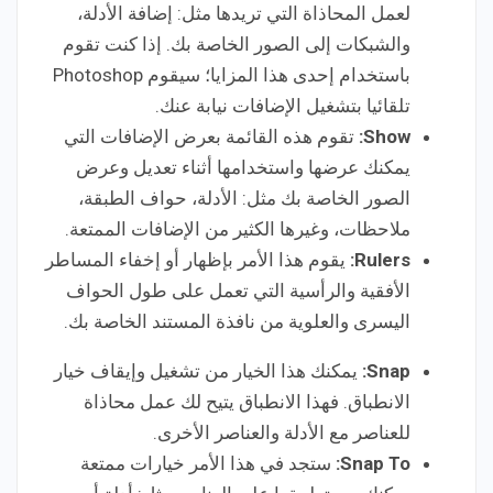
لعمل المحاذاة التي تريدها مثل: إضافة الأدلة،
والشبكات إلى الصور الخاصة بك. إذا كنت تقوم
باستخدام إحدى هذا المزايا؛ سيقوم Photoshop
تلقائيا بتشغيل الإضافات نيابة عنك.
Show:
تقوم هذه القائمة بعرض الإضافات التي
يمكنك عرضها واستخدامها أثناء تعديل وعرض
الصور الخاصة بك مثل: الأدلة، حواف الطبقة،
ملاحظات، وغيرها الكثير من الإضافات الممتعة.
Rulers:
يقوم هذا الأمر بإظهار أو إخفاء المساطر
الأفقية والرأسية التي تعمل على طول الحواف
اليسرى والعلوية من نافذة المستند الخاصة بك.
Snap:
يمكنك هذا الخيار من تشغيل وإيقاف خيار
الانطباق. فهذا الانطباق يتيح لك عمل محاذاة
للعناصر مع الأدلة والعناصر الأخرى.
Snap To:
ستجد في هذا الأمر خيارات ممتعة