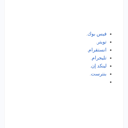
فيس بوك
.
تويتر
.
انستقرام
.
تليجرام
.
لينكد إن
.
بنترست
.