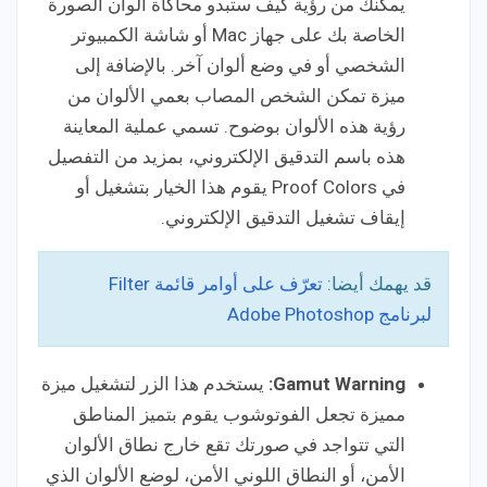
يمكنك من رؤية كيف ستبدو محاكاة ألوان الصورة
الخاصة بك على جهاز Mac أو شاشة الكمبيوتر
الشخصي أو في وضع ألوان آخر. بالإضافة إلى
ميزة تمكن الشخص المصاب بعمي الألوان من
رؤية هذه الألوان بوضوح. تسمي عملية المعاينة
هذه باسم التدقيق الإلكتروني، بمزيد من التفصيل
في Proof Colors يقوم هذا الخيار بتشغيل أو
إيقاف تشغيل التدقيق الإلكتروني.
قد يهمك أيضا:
تعرّف على أوامر قائمة Filter
لبرنامج Adobe Photoshop
Gamut Warning:
يستخدم هذا الزر لتشغيل ميزة
مميزة تجعل الفوتوشوب يقوم بتميز المناطق
التي تتواجد في صورتك تقع خارج نطاق الألوان
الأمن، أو النطاق اللوني الأمن، لوضع الألوان الذي