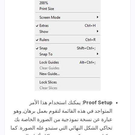
Proof Setup:
يمكنك استخدام هذا الأمر
المتواجد في هذه القائمة لتقوم بعمل برهان, وهو
عبارة عن نسخة نموذجية من الصورة الخاصة بك
تحاكي الشكل النهائي التي ستبدو عله الصورة. كما