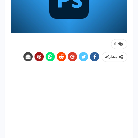
0
مشاركة