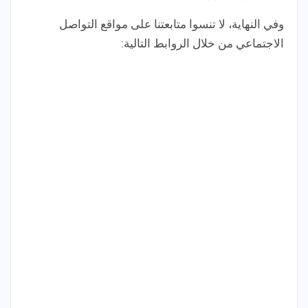
وفي النهاية، لا تنسوا متابعتنا على مواقع التواصل
الاجتماعي من خلال الروابط التالية: