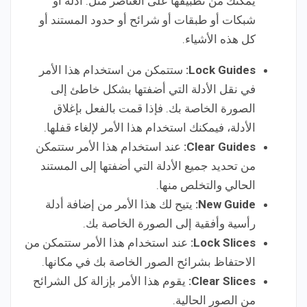
يمكنك من تطبيقها على العناصر مثل: أدلة أو
شبكات أو طبقات أو شرائح أو حدود المستند أو
كل هذه الأشياء.
Lock Guides:
ستتمكن من استخدام هذا الأمر
في نقل الأدلة التي أضفتها بشكل خاطئ إلى
الصورة الخاصة بك. فإذا قمت بالفعل بإغلاق
الأدلة، فيمكنك استخدام هذا الأمر لإلغاء قفلها.
Clear Guides:
عند استخدام هذا الأمر ستتمكن
من تحديد جميع الأدلة التي أضفتها إلى المستند
الحالي والتخلص منها.
New Guide:
يتيح لك هذا الأمر من إضافة أدلة
رأسية وأفقية إلى الصورة الخاصة بك.
Lock Slices:
عند استخدام هذا الأمر ستتمكن من
الاحتفاظ بشرائح الصور الخاصة بك في مكانها.
Clear Slices:
يقوم هذا الأمر بإزالة كل الشرائح
من الصور الحالية.