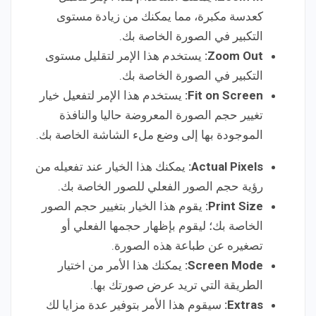
كعدسة مكبرة، مما يمكنك من زيادة مستوى
التكبير في الصورة الخاصة بك.
Zoom Out:
يستخدم هذا الإمر لتقليل مستوى
التكبير في الصورة الخاصة بك.
Fit on Screen:
يستخدم هذا الإمر لتفعيل خيار
تغيير حجم الصورة المعروضة حاليا والنافذة
الموجودة بها إلى وضع ملء الشاشة الخاصة بك.
Actual Pixels:
يمكنك هذا الخيار عند تفعيله من
رؤية حجم الصور الفعلي للصور الخاصة بك.
Print Size:
يقوم هذا الخيار بتغيير حجم الصور
الخاصة بك؛ ليقوم بإظهار حجمها الفعلي أو
تصغيره عن طباعة هذه الصورة.
Screen Mode:
يمكنك هذا الأمر من اختيار
الطريقة التي تريد عرض صورتك بها.
Extras:
سيقوم هذا الأمر بتوفير عدة مزايا لك