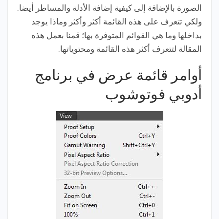
الصورة بالإضافة إلى كيفية إضافة الأدلة والمساطر أيضا.
ولكي تتعرف على هذه القائمة أكثر وأكثر وماذا يوجد
بداخلها وما هي القوائم المتوفرة بها؛ قمنا بعمل هذه
المقالة لتتعرف أكثر هذه القائمة ومحتوياتها.
أوامر قائمة عرض في برنامج
أدوبي فوتوشوب