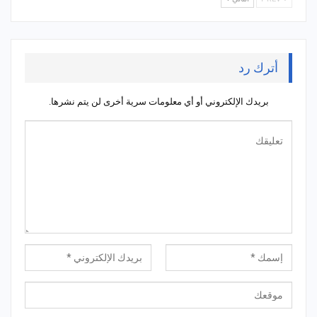
أترك رد
بريدك الإلكتروني أو أي معلومات سرية أخرى لن يتم نشرها.