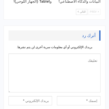
البيانات والذكاء الاصطناعي!
وTablet (الجهاز اللوحي)!
PREV
التالي
أترك رد
بريدك الإلكتروني أو أي معلومات سرية أخرى لن يتم نشرها.