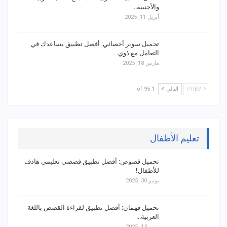
والأجنبية…
أبريل 11, 2025
تحميل سوبر أخصائي: أفضل تطبيق يساعدك في
التعامل مع ذوي…
مارس 18, 2025
PREV
التالي
1 of 95
تعليم الأطفال
تحميل قصوص: أفضل تطبيق قصصي تعليمي هادف
للأطفال!
يونيو 30, 2025
تحميل فهمان: أفضل تطبيق لقراءة القصص باللغة
العربية…
يونيو 13, 2025