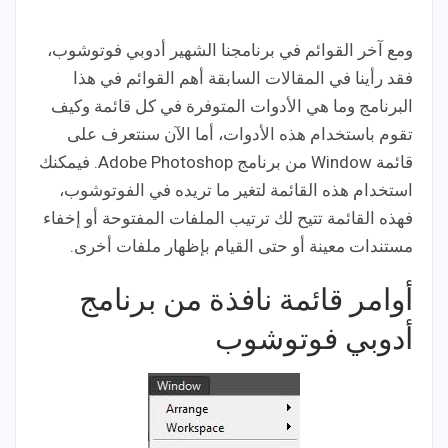
ومع آخر القوائم في برنامجنا الشهير أدوبي فوتوشوب،
فقد رأينا في المقالات السابقة أهم القوائم في هذا
البرنامج وما هي الأدوات المتوفرة في كل قائمة وكيف
تقوم باستخدام هذه الأدوات، أما الآن سنتعرف على
قائمة Window من برنامج Adobe Photoshop. فيمكنك
استخدام هذه القائمة لتغير ما تريده في الفوتوشوب،
فهذه القائمة تتيح لك ترتيب الملفات المفتوحة أو إخفاء
مستندات معينة أو حتى القيام بإظهار ملفات أخرى.
أوامر قائمة نافذة من برنامج
أدوبي فوتوشوب