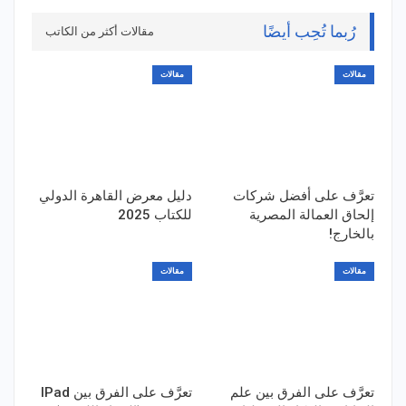
رُبما تُحِب أيضًا
مقالات أكثر من الكاتب
مقالات
مقالات
تعرَّف على أفضل شركات
دليل معرض القاهرة الدولي
إلحاق العمالة المصرية
للكتاب 2025
بالخارج!
مقالات
مقالات
تعرَّف على الفرق بين علم
تعرَّف على الفرق بين IPad