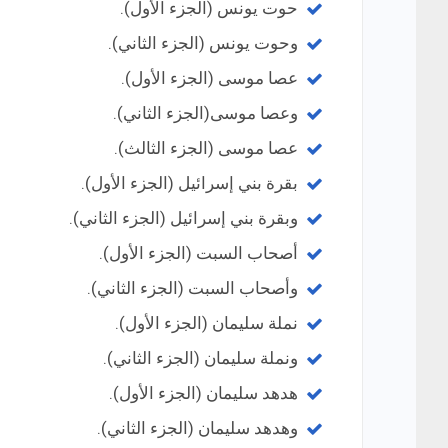
حوت يونس (الجزء الأول).
وحوت يونس (الجزء الثاني).
عصا موسى (الجزء الأول).
وعصا موسى(الجزء الثاني).
عصا موسى (الجزء الثالث).
بقرة بني إسرائيل (الجزء الأول).
وبقرة بني إسرائيل (الجزء الثاني).
أصحاب السبت (الجزء الأول).
وأصحاب السبت (الجزء الثاني).
نملة سليمان (الجزء الأول).
ونملة سليمان (الجزء الثاني).
هدهد سليمان (الجزء الأول).
وهدهد سليمان (الجزء الثاني).