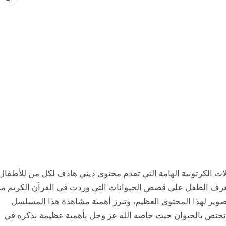
الكرتونية الهامة التي تقدم محتوى ديني هادف لكل من للأطفال
تعرف الطفل على قصص الحيوانات التي وردت في القرآن الكريم م
صوير لهذا المحتوى العظيم، وتبرز أهمية مشاهدة هذا المسلسل
تختص بالحيوان حيث خاصه الله عز وجل بأهمية عظيمة بذكره في