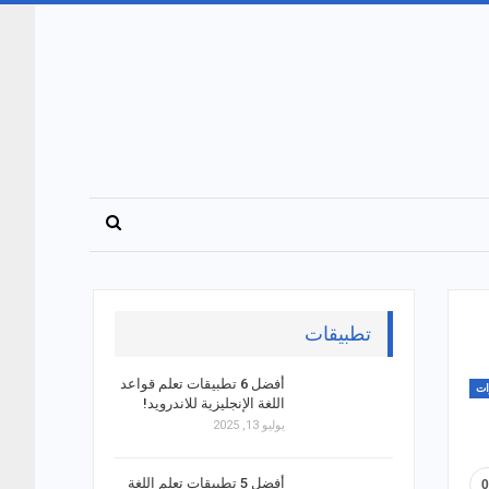
تطبيقات
أفضل 6 تطبيقات تعلم قواعد
ات
اللغة الإنجليزية للاندرويد!
يوليو 13, 2025
أفضل 5 تطبيقات تعلم اللغة