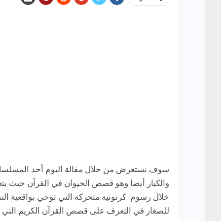
سوف نستعرض من خلال مقالة اليوم أحد المسلسلات 
والكبار أيضا وهو قصص الحيوان في القرآن حيث ي
خلال رسوم كرتونية متحركة التي توحي بواقعية الت
للصغار في التعرف على قصص القرآن الكريم التي 