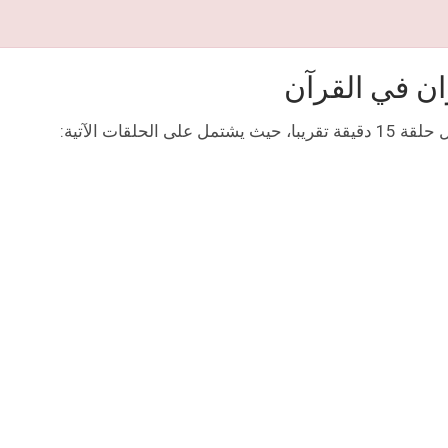
 في القرآن