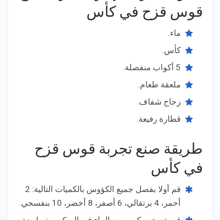
قوس قزح في كأس
ماء.
كأس.
5 أكواب منفصلة.
ملعقة طعام.
زجاج شفاف.
قطارة رفيعة.
طريقة صنع تجربة قوس قزح
في كأس
قم أولا بفصل جميع الكؤوس بالكميات التالية: 2
أحمر، 4 برتقالي، 6 أصفر، 8 أخضر، 10 بنفسجي.