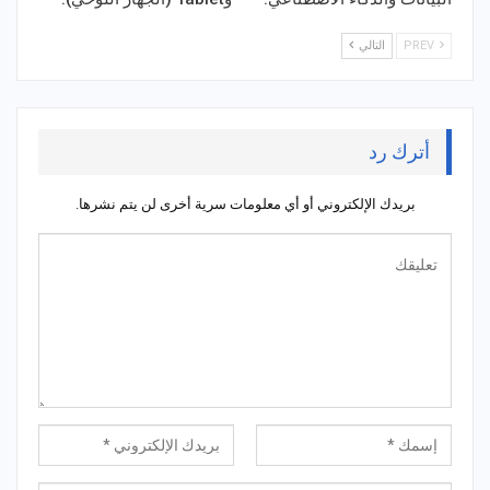
PREV
التالي
أترك رد
بريدك الإلكتروني أو أي معلومات سرية أخرى لن يتم نشرها.