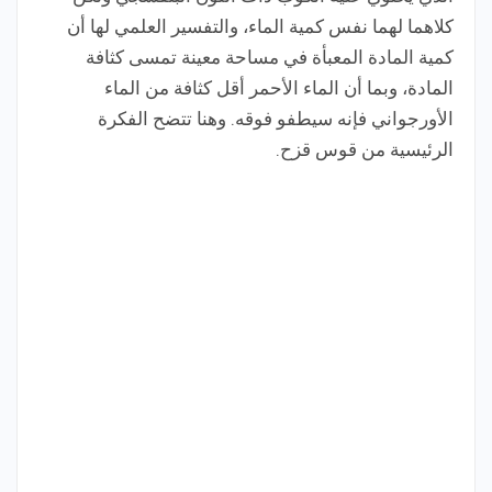
كلاهما لهما نفس كمية الماء، والتفسير العلمي لها أن
كمية المادة المعبأة في مساحة معينة تمسى كثافة
المادة، وبما أن الماء الأحمر أقل كثافة من الماء
الأورجواني فإنه سيطفو فوقه. وهنا تتضح الفكرة
الرئيسية من قوس قزح.