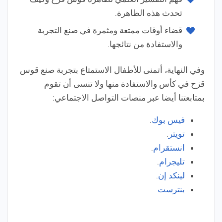
تحدث هذه الظاهرة.
قضاء أوقات ممتعة ومثمرة في صنع التجربة
والاستفادة من نتائجها.
وفي النهاية، أتمنى للأطفال الاستمتاع بتجربة صنع قوس
قزح في كأس والاستفادة منها ولا تنسى أن تقوم
بمتابعتنا أيضا عبر منصات التواصل الاجتماعي:
فيس بوك
.
تويتر
.
انستقرام
.
تليجرام
.
لينكد إن
.
بنترست