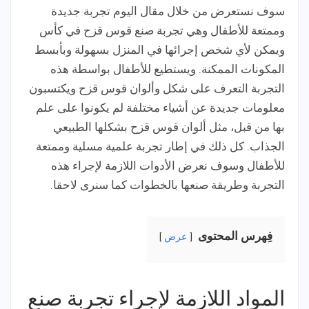
سوف نستعرض من خلال مقال اليوم تجربة جديدة
وممتعة للأطفال وهي تجربة صنع قوس قزح في كأس
ويمكن لأي شخص إجرائها في المنزل بسهولة وبأبسط
المكونات الممكنة. ويستطيع للأطفال بواسطة هذه
التجربة التعرف على شكل وألوان قوس قزح ويكتسبون
معلومات جديدة عن أشياء مختلفة لم يكونوا على علم
بها من قبل، مثل ألوان قوس قزح بشكلها الطبيعي
الجذاب. كل ذلك في إطار تجربة علمية مسلية وممتعة
للأطفال وسوف نعرض الأدوات اللازمة لإجراء هذه
التجربة وطريقة صنعها بالخطوات كما سنرى لاحقا.
فِهرس المحتوى
عرض
المواد اللازمة لإجراء تجربة صنع