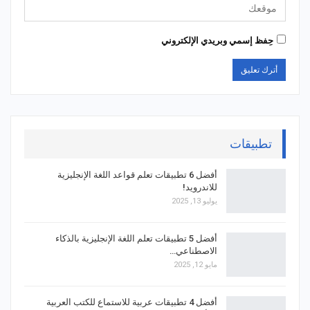
حِفظ إسمي وبريدي الإلكتروني
تطبيقات
أفضل 6 تطبيقات تعلم قواعد اللغة الإنجليزية
للاندرويد!
يوليو 13, 2025
أفضل 5 تطبيقات تعلم اللغة الإنجليزية بالذكاء
الاصطناعي…
مايو 12, 2025
أفضل 4 تطبيقات عربية للاستماع للكتب العربية