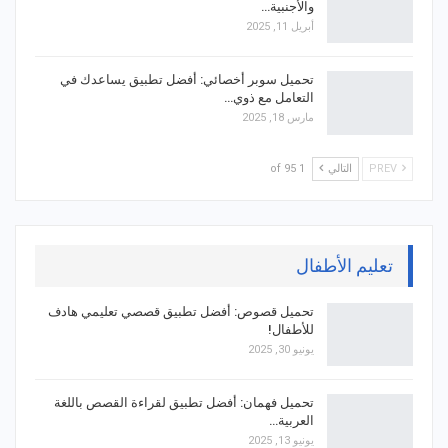
والأجنبية…
أبريل 11, 2025
تحميل سوبر أخصائي: أفضل تطبيق يساعدك في
التعامل مع ذوي…
مارس 18, 2025
PREV
التالي
1 of 95
تعليم الأطفال
تحميل قصوص: أفضل تطبيق قصصي تعليمي هادف
للأطفال!
يونيو 30, 2025
تحميل فهمان: أفضل تطبيق لقراءة القصص باللغة
العربية…
يونيو 13, 2025