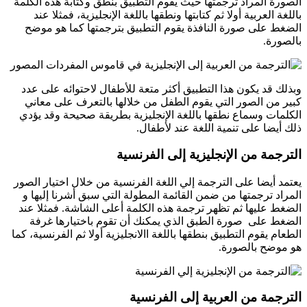
الصورة المراد ترجمتها حيث يقوم التطبيق بنطق وكتابة هذه الكلمة
باللغة العربية أولا ثم كتابتها ونطقها باللغة الإنجليزية، فمثلا عند
الضغط على صورة النافذة يقوم التطبيق بترجمتها كما هو موضح
بالصورة.
وبذلك قد يكون هذا التطبيق أكثر متعة للأطفال لاحتوائه على عدد
كبير من الصور التي يقوم الطفل من خلالها بالتعرف على معاني
الكلمات وسماع نطقها باللغة الإنجليزية بطريقة صحيحة وقد يؤدي
ذلك أيضا على تنمية اللغة عند لأطفال.
الترجمة من الإنجليزية إلى الفرنسية
يعتمد أيضا على الترجمة إلي اللغة الفرنسية من خلال اختيار الصور
المراد ترجمتها من ضمن القائمة المطولة التي سبق أشرنا إليها و
الضغط عليها ثم تظهر ترجمة هذه الكلمة أعلى الشاشة. فمثلا عند
الضغط على صورة الطبق الذي يمكنك أن تقوم باختيارها غرفة
الطعام يقوم التطبيق بنطقها باللغة االانجليزية أولا ثم الفرنسية، كما
هو موضح بالصورة.
الترجمة من العربية إلى الفرنسية