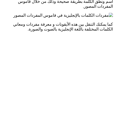
اسم ونطق الكلمة بطريقة صحيحة وذلك من خلال قاموس
المفردات المصور.
كما يمكنك التنقل بين هذه الأيقونات و معرفة مفردات ومعاني
الكلمات المختلفة باللغة الإنجليزية بالصوت والصورة.