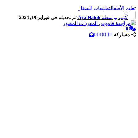
تعليم الأطفال
تطبيقات للصغار
كُتِب بواسطة
Aya Habib
تم تحديثه في
فبراير 19, 2024
0
مشاركة