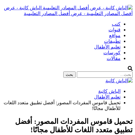
الباش كاتبة - عرض
أفصل المصادر التعليمية - عرض أفضل المصادر التعليمية
كتب
قنوات
مواقع
تطبيقات
تعليم الأطفال
كورسات
مقالات
الباش كاتبة
تعليم الأطفال
تحميل قاموس المفردات المصور: أفضل تطبيق متعدد اللغات
للأطفال مجانًا!
تحميل قاموس المفردات المصور: أفضل
تطبيق متعدد اللغات للأطفال مجانًا!