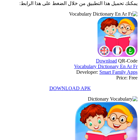
يمكنك تحميل هذا التطبيق من خلال الضغط على هذا الرابط:
Download
QR-Code
Vocabulary Dictionary En Ar Fr
Developer:
Smart Family Apps
Price:
Free
DOWNLOAD APK