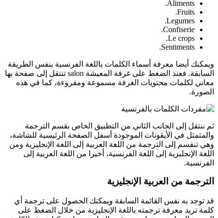
Aliments.
Fruits.
Legumes.
Confiserie.
Le crops.
Sentiments.
ويمكنك أيضا معرفة أسماء الكلمات باللغة الفرنسية بنفس الطريقة
السابقة. فعند الضغط على غرفة المعيشة salon تنتقل إلى صفحة بها
معاني لكلمات محتويات الغرفة مسموعة ومقروءة، كما في هذه
الصورة.
ثم ننتقل إلى الجانب الثاني من التطبيق الخاص بقسم الترجمة
والمتمثل في الأيقونات الموجودة أسفل الصفحة الرئيسية للشاشة،
وهي تنقسم إلى الترجمة من اللغة العربية إلى اللغة الإنجليزية ومن
اللغة الإنجليزية إلى اللغة الفرنسية، أخيرا من اللغة العربية إلى
الفرنسية.
الترجمة من العربية الإنجليزية
قد توجد به نفس القائمة السابقة ويمكنك الحصول على ترجمة أي
كلمة تريد معرفة ترجمته باللغة الإنجليزية من خلال الضغط على