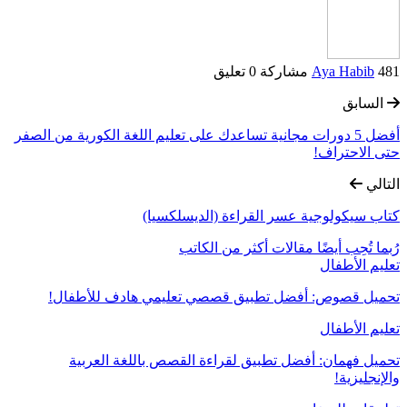
481 مشاركة
Aya Habib
0 تعليق
السابق
أفضل 5 دورات مجانية تساعدك على تعليم اللغة الكورية من الصفر
حتى الاحتراف!
التالي
كتاب سيكولوجية عسر القراءة (الديسلكسيا)
رُبما تُحِب أيضًا
مقالات أكثر من الكاتب
تعليم الأطفال
تحميل قصوص: أفضل تطبيق قصصي تعليمي هادف للأطفال!
تعليم الأطفال
تحميل فهمان: أفضل تطبيق لقراءة القصص باللغة العربية
والإنجليزية!