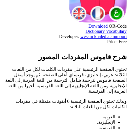
Download
QR-Code
Dictionary Vocabulary
Developer:
wesam khaled alammouri
Price:
Free
شرح قاموس المفردات المصور
تحتوي الصفحة الرئيسية على مفردات الكلمات لكل من اللغات
الثلاثة: عربي، إنجليزي، فرنساي أعلى الصفحة، ثم يوجد أسفل
الصفحة قاموس لترجمة شامل الترجمة من اللغة العربية إلى اللغة
الإنجليزية ومن اللغة الإنجليزية إلى اللغة الفرنسية، أخيرا من اللغة
العربية إلى الفرنسية.
وبذلك تحتوي الصفحة الرئيسية 6 أيقونات متمثلة في مفردات
الكلمات لكل من اللغات الثلاثة:
العربية.
الإنجليزية.
الفرنسية.