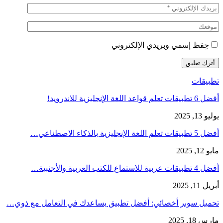
حِفظ إسمي وبريدي الإلكتروني
تطبيقات
أفضل 6 تطبيقات تعلم قواعد اللغة الإنجليزية للاندرويد!
يوليو 13, 2025
أفضل 5 تطبيقات تعلم اللغة الإنجليزية بالذكاء الاصطناعي…
مايو 12, 2025
أفضل 4 تطبيقات عربية للاستماع للكتب العربية والأجنبية…
أبريل 11, 2025
تحميل سوبر أخصائي: أفضل تطبيق يساعدك في التعامل مع ذوي…
مارس 18, 2025