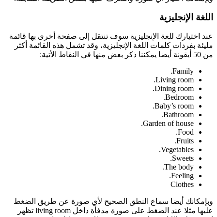
اللغة الإنجليزية
عند اختيارك للغة الإنجليزية سوف تنتقل إلى صفحة أخرى بها قائمة
مليئة بفردات كلمات اللغة الإنجليزية، وقد تشمل هذه القائمة أكثر
من 50 أيقونة أيضا يمكننا ذكر بعض منها في النقاط الأتية:
Family.
Living room.
Dining room.
Bedroom.
Baby’s room.
Bathroom.
Garden of house.
Food.
Fruits.
Vegetables.
Sweets.
The body.
Feeling.
Clothes
وبإمكانك أيضا سماع النطق الصحيح لأي صورة عن طريق الضغط
عليها مثلا عند الضغط على صورة مدفأة داخل living room تظهر