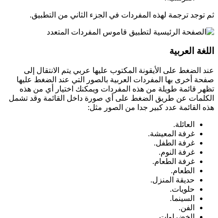
ثم توجد ترجمة لهذه المفردات في الجزء الثاني من التطبيق.
اللغة العربية
عند الضغط على الأيقونة المكتوب عليها عربي يتم الانتقال إلى
صفحة أخرى بها المفردات العربية بالصور التي عند الضغط عليها
تظهر قائمة طويلة من هذه المفردات ويمكنك اختيار أي من هذه
الكلمات عن طريق الضغط على أي صورة داخل القائمة وقد تشمل
هذه القائمة عدد كبير جدا من الصور مثل:
العائلة.
غرفة المعيشة.
غرفة الطفل.
غرفة النوم.
غرفة الطعام.
الطعام.
حديقة المنزل.
حلويات.
السينما.
الفن.
الخضراوات.