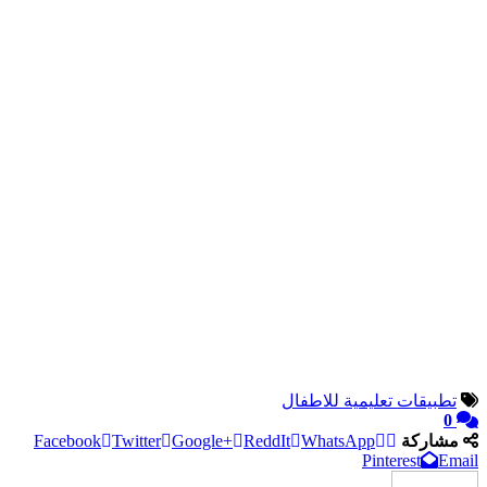
تطبيقات تعليمية للاطفال
0
مشاركة
WhatsApp
ReddIt
Google+
Twitter
Facebook
Pinterest
Email