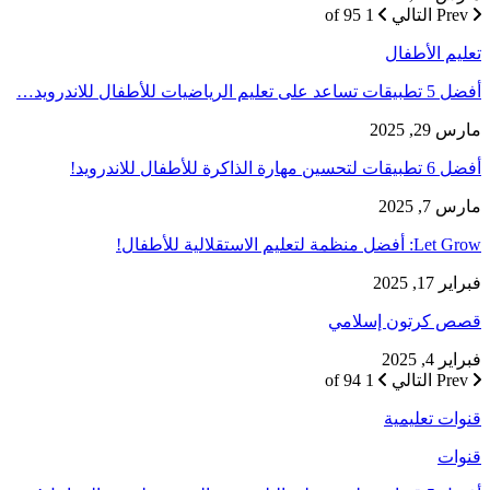
Prev
التالي
1 of 95
تعليم الأطفال
أفضل 5 تطبيقات تساعد على تعليم الرياضيات للأطفال للاندرويد…
مارس 29, 2025
أفضل 6 تطبيقات لتحسين مهارة الذاكرة للأطفال للاندرويد!
مارس 7, 2025
Let Grow: أفضل منظمة لتعليم الاستقلالية للأطفال!
فبراير 17, 2025
قصص كرتون إسلامي
فبراير 4, 2025
Prev
التالي
1 of 94
قنوات تعليمية
قنوات