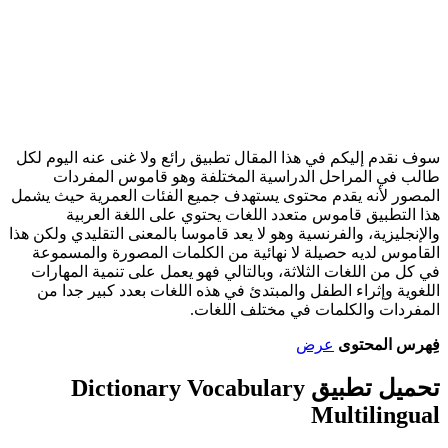
سوف نقدم إليكم في هذا المقال تطبيق رائع ولا غنى عنه اليوم لكل
طالب في المراحل الدراسية المختلفة وهو قاموس المفردات
المصور لأنه يقدم محتوى يستهدف جميع الفئات العمرية حيث يشمل
هذا التطبيق قاموس متعدد اللغات يحتوي على اللغة العربية
والإنجليزية، والفرنسية وهو لا يعد قاموسا بالمعنى التقليدي ولكن هذا
القاموس لديه حصيلة لا نهائية من الكلمات المصورة والمسموعة
في كل من اللغات الثلاثة، وبالتالي فهو يعمل على تنمية المهارات
اللغوية وإثراء الطفل والمبتدئ في هذه اللغات بعدد كبير جدا من
المفردات والكلمات في مختلف اللغات.
فِهرس المحتوى
عرض
تحميل تطبيق Dictionary Vocabulary
Multilingual