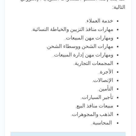
التالية:
خدمة العملاء.
مهارات منافذ التزيين والخياطة النسائية.
ومهارات مهن المبيعات.
مهارات الشحن ووسطاء الشحن.
ومهارات مهن إدارة المبيعات.
المجمعات التجارية.
الأجرة.
الإتصالات.
التأمين.
تأجير السيارات.
مبيعات منافذ البيع.
الذهب والمجوهرات.
المحاسبة.