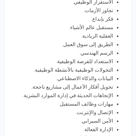
الاستقرار الوظيفي.
تجاوز الأزمات.
فكر بإبداع.
مستقبل عالم الأشياء.
العقلية الريادية.
الطريق إلى سوق العمل.
الرسم الهندسي.
الاستعداد للفرصة الوظيفية.
التحولات الوظيفية بالأنشطة الوظيفية.
البيانات والذكاء الاصطناعي.
تحويل أفكار الأعمال إلى مشاريع ناجحة.
الإتجاهات الحديثة في إدارة الموارد البشرية.
مهارات وظائف المستقبل.
الإتصال والإنترنت.
الأمن السيرابي.
الإدارة الفعالة.