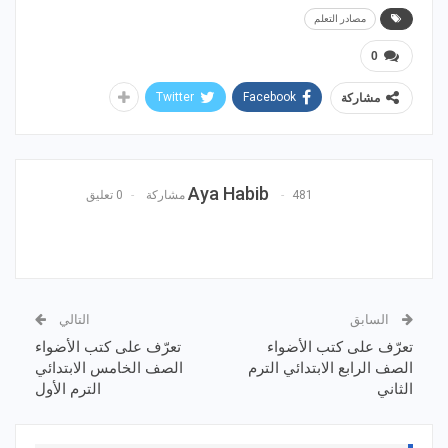
مصادر التعلم
0
Twitter
Facebook
مشاركة
Aya Habib
481 مشاركة
0 تعليق
السابق
التالي
تعرّف على كتب الأضواء
تعرّف على كتب الأضواء
الصف الرابع الابتدائي الترم
الصف الخامس الابتدائي
الثاني
الترم الأول