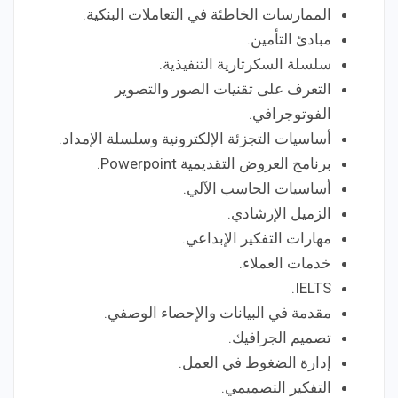
الممارسات الخاطئة في التعاملات البنكية.
مبادئ التأمين.
سلسلة السكرتارية التنفيذية.
التعرف على تقنيات الصور والتصوير
الفوتوجرافي.
أساسيات التجزئة الإلكترونية وسلسلة الإمداد.
برنامج العروض التقديمية Powerpoint.
أساسيات الحاسب الآلي.
الزميل الإرشادي.
مهارات التفكير الإبداعي.
خدمات العملاء.
IELTS.
مقدمة في البيانات والإحصاء الوصفي.
تصميم الجرافيك.
إدارة الضغوط في العمل.
التفكير التصميمي.