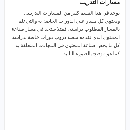
مسارات التدريب
يوجد في هذا القسم كثير من المسارات التدريبية.
ويحتوي كل مسار على الدورات الخاصة به والتي تلم
بالمسار المطلوب دراسته. فمثلا ستجد في مسار صناعة
المحتوى الذي تقدمه منصة دروب دورات خاصة لدراسة
كل ما يخص صناعة المحتوى في المجالات المتعلقة به.
كما هو موضح بالصورة التالية: