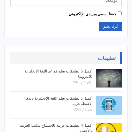
حِفظ إسمي وبريدي الإلكتروني
تطبيقات
أفضل 6 تطبيقات تعلم قواعد اللغة الإنجليزية
للاندرويد!
يوليو 13, 2025
أفضل 5 تطبيقات تعلم اللغة الإنجليزية بالذكاء
الاصطناعي…
مايو 12, 2025
أفضل 4 تطبيقات عربية للاستماع للكتب العربية
والأجنبية…