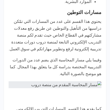
الموارد البشرية.
مسارات التوطين
يحتوي هذا القسم على عدد من المسارات التي تمّكن
دراسيها من التأهيل والتوطين عن طريق رفع معدلات
مشاركتهم في القطاع الخاص.حيث تقدم لكم منصة
التدريب الإلكتروني التابعة لمنصة دروب دورات متعددة
تدريبية إلكترونية لرفع وتطوير مهاراتكم في سوق العمل.
وفيما يلي مسار المحاسبة الذي يضم عدد من الدورات
التدريبية المختصة بدراسة كل ما يتعلق بهذا المجال. كما
هو موضح بالصورة التالية.
كما يقدم هذا القسم المسارات التدريب الإلكتروني