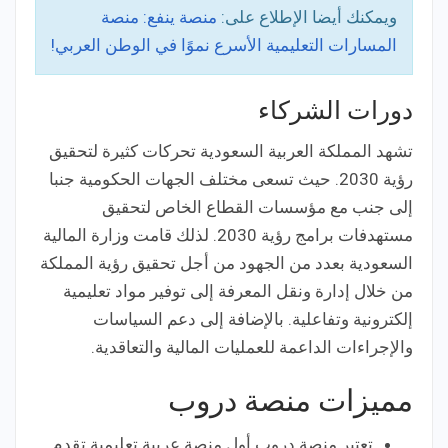
ويمكنك أيضا الإطلاع على:
منصة ينفع: منصة
المسارات التعليمية الأسرع نموًا في الوطن العربي!
دورات الشركاء
تشهد المملكة العربية السعودية تحركات كثيرة لتحقيق
رؤية 2030. حيث تسعى مختلف الجهات الحكومية جنبا
إلى جنب مع مؤسسات القطاع الخاص لتحقيق
مستهدفات برامج رؤية 2030. لذلك قامت وزارة المالية
السعودية بعدد من الجهود من أجل تحقيق رؤية المملكة
من خلال إدارة ونقل المعرفة إلى توفير مواد تعليمية
إلكترونية وتفاعلية. بالإضافة إلى دعم السياسات
والإجراءات الداعمة للعمليات المالية والتعاقدية.
مميزات منصة دروب
تعتبر منصة دروب أول منصة عربية تعليمية تقدم