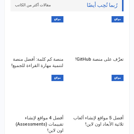
رُبما تُحِب أيضًا
مقالات أكثر من الكاتب
مواقع
مواقع
تعرَّف على منصة GitHub!
منصة كم كلمة: أفضل منصة
لتنمية مهارة القراءة للجميع!
مواقع
مواقع
أفضل 5 مواقع لإنشاء ألعاب
أفضل 4 مواقع لإنشاء
ثلاثية الأبعاد اون لاين!
تقييمات (Assessments)
اون لاين!