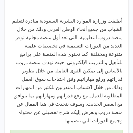
أطلقت وزرارة الموارد البشرية السعودية مبادرة لتعليم
الشباب من جميع أنحاء الوطن العربي وذلك من خلال
منصة دروب التعليمية. التي تعد أول منصة مجانية توفر
العديد من الدورات التعليمية في تخصصات علمية
متنوعة ومختلفة. كما تحتوي هذه المنصة على برامج
للتأهيل والتدريب الإلكتروني. حيث تهدف منصة دروب
بالأساس إلى تمكين القوى العاملة من خلال تطوير
قدراتهم ورفع مهاراتهم وفق احتياجات سوق العمل.
وذلك من خلال اكتساب المتدربين للكثير من المهارات
المطلوبة للعمل. مع رفع قدراتهم ومهاراتهم بما يتوافق
مع العصر الحديث. وسوف نتحدث في هذا المقال عن
منصة دروب ونعرض إليكم شرح تفصيلي عن محتواه
وجميع الدورات التي تتضمنها.