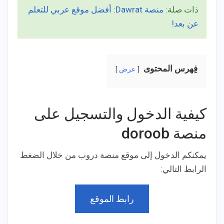
ذات صلة:
منصة Dawrat: أفضل موقع عربي للتعلم
عن بعد!
فِهرس المحتوى
عرض
كيفية الدخول والتسجيل على
منصة doroob
يمكنكم الدخول إلى موقع منصة دروب من خلال الضغط
الرابط التالي:
رابط الموقع