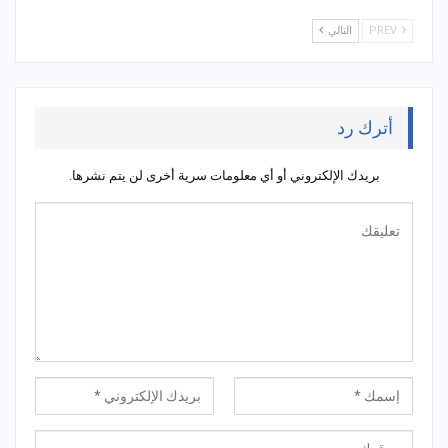
PREV
التالي
أترك رد
بريدك الإلكتروني أو أي معلومات سرية أخرى لن يتم نشرها.