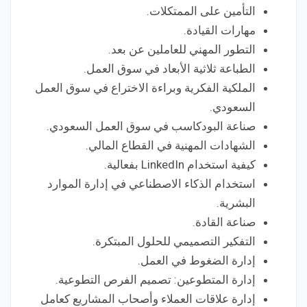
التأمين على الممتكلات.
مهارات القيادة.
التطور المهني للعاملين عن بعد.
الطباعة ثلاثية الأبعاد في سوق العمل.
الملكية الفكرية وبراءة الاختراع في سوق العمل
السعودي.
صناعة البودكاسب في سوق العمل السعودي.
الشهادات المهنية في القطاع المالي.
كيفية استخدام LinkedIn بفعالية.
استخدام الذكاء الاصطناعي في إدارة الموارد
البشرية.
صناعة القادة.
التفكير التصميمي للحلول المبتكرة.
إدارة الضغوط في العمل.
إدارة المتطوعين: تصميم الفرص التطوعية.
إدارة علاقات العملاء وأصحاب المشاريع كعامل