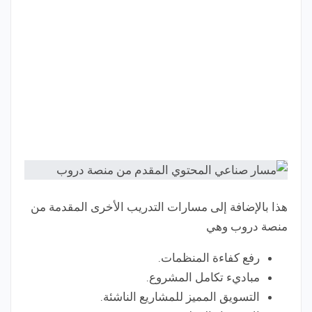
هذا بالإضافة إلى مسارات التدريب الأخرى المقدمة من
منصة دروب وهي
رفع كفاءة المنظمات.
مباديء تكامل المشروع.
التسويق المميز للمشاريع الناشئة.