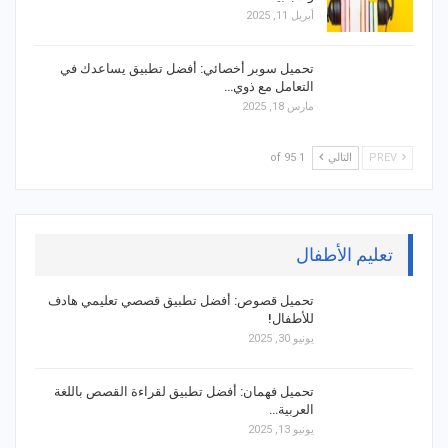
أبريل 11, 2025
تحميل سوبر أخصائي: أفضل تطبيق يساعدك في
التعامل مع ذوي…
مارس 18, 2025
PREV
التالي
1 of 95
تعليم الأطفال
تحميل قصوص: أفضل تطبيق قصصي تعليمي هادف
للأطفال!
يونيو 30, 2025
تحميل فهمان: أفضل تطبيق لقراءة القصص باللغة
العربية…
يونيو 13, 2025