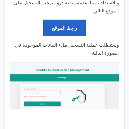
وللاستفادة مما تقدمه منصة دروب يجب التسجيل على
الموقع التالي:
رابط الموقع
وستتطلب عملية التسجيل ملء البيانات الموجودة في
الصورة التالية