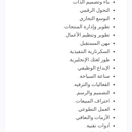
بناء وتصميم الذات.
التحول الرقمي.
التوسع التجاري.
تطوير وإدارة المنتجات.
تطوير وتنظيم الأعمال.
مهن المستقبل.
السكرتارية التنفيذية.
طور لغتك الإنجليزية.
الإبداع الوظيفي.
صناعة السياحة.
الفعاليات والترفيه.
التصميم والرسم.
احتراف المبيعات.
العمل التطوعي.
الأزمات والتعافي.
أدوات تقنية.