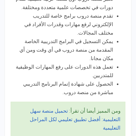
دورات في تخصصات علمية متعددة ومختلفة.
تقدم منصة دروب برامج خاصة للتدريب
الإلكتروني لرفع مهارات وقدرات الأفراد في
مختلف المجالات.
يمكن التسجيل في البرامج التدريبية الخاصة
المقدمة من منصة دروب في أي وقت ومن أي
مكان مجانا.
تعمل هذه الدورات على رفع المهارات الوظيفية
للمتدربين.
الحصول على شهادة إتمام البرنامج التدريبي
مباشرة من منصة دروب.
ومن المميز أيضا أن تقرأ:
تحميل منصة سهل
التعليمية: أفضل تطبيق تعليمي لكل المراحل
التعليمية