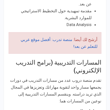
عن بعد.
مقدمة تمهيدية حول التخطيط الاستراتيجي
للموارد البشرية.
Data Analysis
أرشح لك أيضا:
منصة تدرب: أفضل موقع عربي
للتعلم عن بعد!
المسارات التدريبية (برامج التدريب
الإلكتروني)
تقدم منصة دروب عدد من مسارات التدريب في دورات
يجمعها مسار واحد لتقوية مهاراتك وتعزيزها في المجال
الذي تريد دراسته. وينقسم المسارات التدريبية إلى
نوعين من المسارات هما: