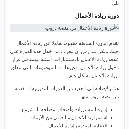
يلي:
دورة ريادة الأعمال
تقدم الدورة السابقة مفهوما شاملا عن ريادة الأعمال.
حيث يمكن للدارس أن يتعرف من خلال هذه الدورة على
علاقة ريادة الأعمال بالاستثمارات، أسئلة مهمة في قرار
دخول ريادة الأعمال. وغيرها من الموضوعات التي تتعلق
بريادة الأعمال بشكل عام.
هذا بالإضافة إلى العديد من الدورات التدريبية المقدمة
من مصة دروب منها:
إدارة المشتريات وأصحاب مصلحة المشروع.
استمرارية الأعمال والتعافي من الأزمات.
العقلية الريادية وإدارة الأعمال.