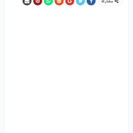
مشاركة