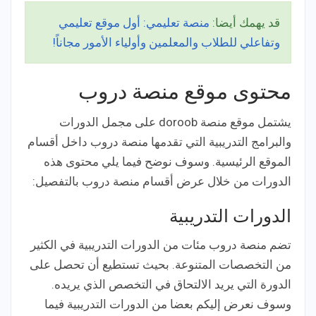
قد يهمك أيضا:
منصة تعليمي: أول موقع تعليمي
وتفاعلي للطلاب والمعلمين وأولياء الأمور مجاناً!
محتوى موقع منصة دروب
يشتمل موقع منصة doroob على مجمل الدورات
والبرامج التدريبية التي تقدمها منصة دروب داخل أقسام
الموقع الرئيسية. وسوف نوضح فيما يلي محتوى هذه
الدورات من خلال عرض أقسام منصة دروب بالتفصيل:
الدورات التدريبية
تضم منصة دروب مئات من الدورات التدريبية في الكثير
من التخصصات المتنوعة. بحيث تستطيع أن تحصل على
الدورة التي يريد الالتحاق في التخصص الذي يريده.
وسوف نعرض إليكم بعضا من الدورات التدريبية فيما