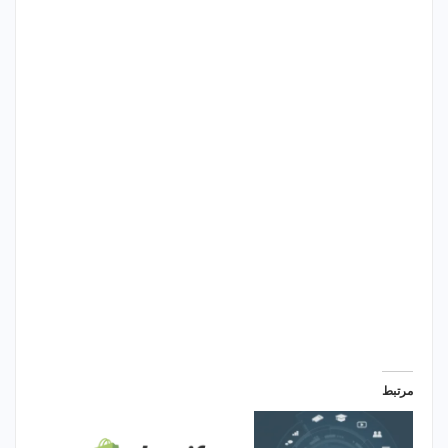
مرتبط