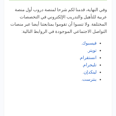
وفي النهاية، قدمنا لكم شرحا لمنصة دروب أول منصة
عربية للتأهيل والتدريب الإلكتروني في التخصصات
المختلفة. ولا تنسوا أن تقوموا بمتابعتنا أيضا عبر منصات
التواصل الاجتماعي الموجودة في الروابط التالية:
فيسبوك
.
تويتر
.
انستقرام
.
تليجرام
.
لينكدإن
.
بنترست
.