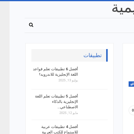
تطبيقات
أفضل 6 تطبيقات تعلم قواعد
اللغة الإنجليزية للاندرويد!
يوليو 13, 2025
قع
أفضل 5 تطبيقات تعلم اللغة
الإنجليزية بالذكاء
الاصطناعي…
مايو 12, 2025
أفضل 4 تطبيقات عربية
للاستماع للكتب العربية