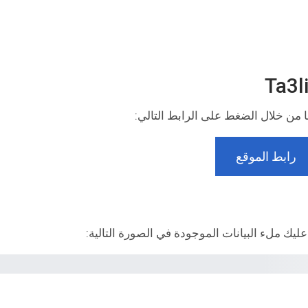
 من خلال الضغط على الرابط التالي:
رابط الموقع