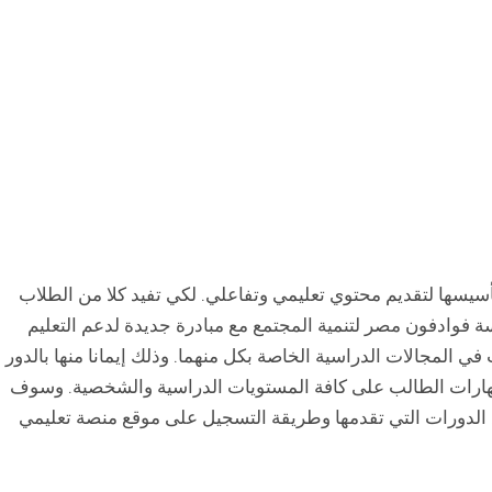
فاعلية تم تأسيسها لتقديم محتوي تعليمي وتفاعلي. لكي تفيد كلا من الطلاب
 فوادفون مصر لتنمية المجتمع مع مبادرة جديدة لدعم التعليم
 المجالات الدراسية الخاصة بكل منهما. وذلك إيمانا منها بالدور
 مهارات الطالب على كافة المستويات الدراسية والشخصية. وسوف
الدورات التي تقدمها وطريقة التسجيل على موقع منصة تعليمي