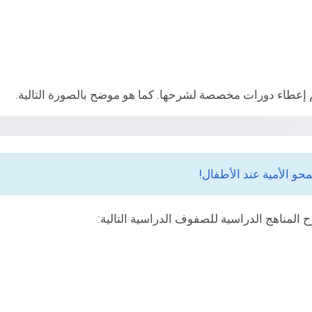
م إعطاء دورات مخصصة لشرحها. كما هو موضح بالصورة التالية.