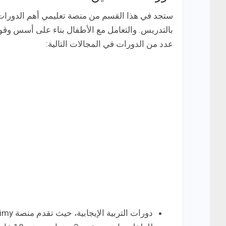
ستجد في هذا القسم من منصة تعليمي أهم الدورات ا
عدد من الدورات في المجالات التالية: