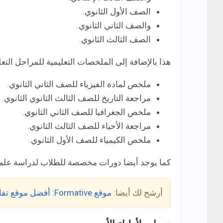
الصف الأول الثانوي.
والصف الثاني الثانوي.
الصف الثالث الثانوي.
هذا بالإضافة إلى الملخصات التعليمية للمراحل التع
ملخص لمادة الفيزياء للصف الثاني الثانوي.
مراجعة التاريخ للصف الثالث الثانوي الثانوي.
ملخص الجغرافيا للصف الثاني الثانوي.
مراجعة الأحياء للصف الثالث الثانوي.
ملخص الكيمياء للصف الأول الثانوي.
كما يوجد أيضا دورات مخصصة للطلاب لدراسة علم 
أرشح لك أيضا:
موقع Formative: أفضل موقع تفاعلي لتقييم الطلاب وتتبع بياناتهم