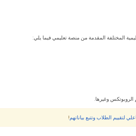
ليمية المختلفة المقدمة من منصة تعليمي فيما يلي:
الروبوتكس وغيرها.
!