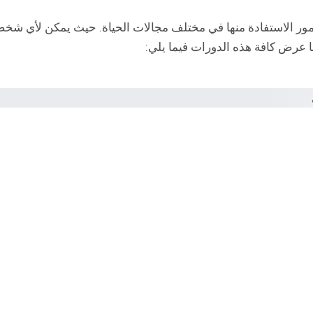
كن لأولياء الأمور الاستفادة منها في مختلف مجالات الحياة. حيث يمكن لأي ش
ا عرض كافة هذه الدورات فيما يلي: