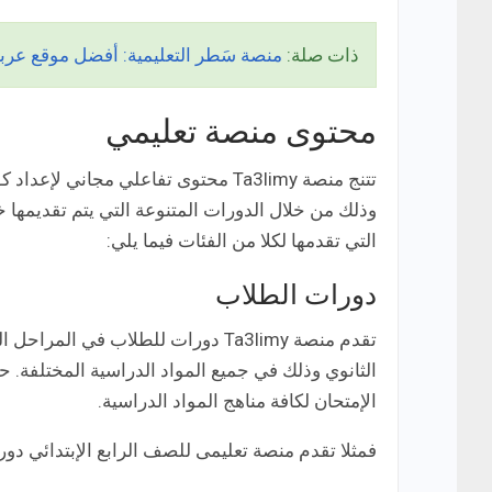
ذات صلة:
منصة سَطر التعليمية: أفضل موقع عربي 
محتوى منصة تعليمي
تتنج منصة Ta3limy محتوى تفاعلي مجا
وذلك من خلال الدورات المتنوعة التي يتم تقديمها
التي تقدمها لكلا من الفئات فيما يلي:
دورات الطلاب
تقدم منصة Ta3limy دورات للطلاب في
الثانوي وذلك في جميع المواد الدراسية المختلفة.
الإمتحان لكافة مناهج المواد الدراسية.
فمثلا تقدم منصة تعليمى للصف الرابع الإبتدائي دورا