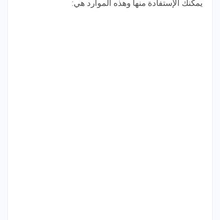
يمكنك الإستفادة منها وهذه الموارد هي: