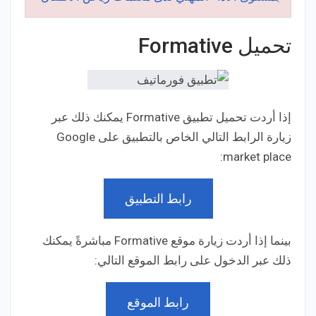
تحميل Formative
إذا أردت تحميل تطبيق Formative يمكنك ذلك عبر
زيارة الرابط التالي الخاص بالتطبيق على Google
market place:
رابط التطبيق
بينما إذا أردت زيارة موقع Formative مباشرةً يمكنك
ذلك عبر الدخول على رابط الموقع التالي:
رابط الموقع