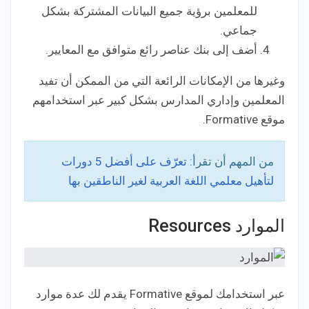
للمعلمين برؤية جميع البيانات المشتركة بشكل
جماعي.
أضف إلى بنك عناصر رائع متوافق مع المعايير.
وغيرها من الإمكانات الرائعة التي من الممكن أن تفيد
المعلمين وإداري المدارس بشكل كبير عبر استخدامهم
موقع Formative.
من المهم أن تقرأ:
تعرّف على أفضل 5 دورات
لتأهيل معلمي اللغة العربية لغير الناطقين بها
الموارد Resources
عبر استخدامك لموقع Formative يقدم لك عدة موارد