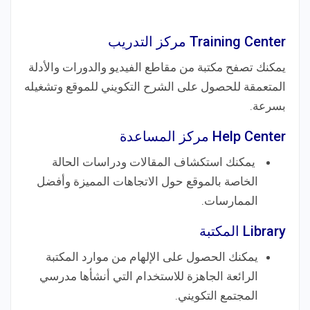
Training Center مركز التدريب
يمكنك تصفح مكتبة من مقاطع الفيديو والدورات والأدلة
المتعمقة للحصول على الشرح التكويني للموقع وتشغيله
بسرعة.
Help Center مركز المساعدة
يمكنك استكشاف المقالات ودراسات الحالة
الخاصة بالموقع حول الاتجاهات المميزة وأفضل
الممارسات.
Library المكتبة
يمكنك الحصول على الإلهام من موارد المكتبة
الرائعة الجاهزة للاستخدام التي أنشأها مدرسي
المجتمع التكويني.