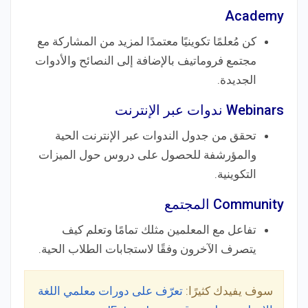
Academy
كن مُعلمًا تكوينيًا معتمدًا لمزيد من المشاركة مع
مجتمع فروماتيف بالإضافة إلى النصائح والأدوات
الجديدة.
Webinars ندوات عبر الإنترنت
تحقق من جدول الندوات عبر الإنترنت الحية
والمؤرشفة للحصول على دروس حول الميزات
التكوينية.
Community المجتمع
تفاعل مع المعلمين مثلك تمامًا وتعلم كيف
يتصرف الآخرون وفقًا لاستجابات الطلاب الحية.
سوف يفيدك كثيرًا:
تعرّف على دورات معلمي اللغة