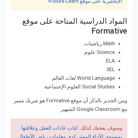
الإنجليزية على موقع Future Learn!
المواد الدراسية المتاحة على موقع
Formative
Math رياضيات.
Science علوم.
ELA.
SEL.
World Language لغات العالم.
Social Studies العلوم الإجتماعية.
ومن الجدير بالذكر أن موقع Formative هو شريك مميز
مع Google Classroom الشهير.
وسوف يعجبك كذلك:
كتاب عادات العقل وعلاقتها
بمستوى الأداء المهني لدى معلمات رياض الأطفال