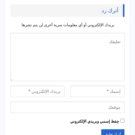
أترك رد
بريدك الإلكتروني أو أي معلومات سرية أخرى لن يتم نشرها.
حِفظ إسمي وبريدي الإلكتروني