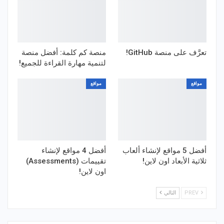
تعرَّف على منصة GitHub!
منصة كم كلمة: أفضل منصة
لتنمية مهارة القراءة للجميع!
مواقع
مواقع
أفضل 5 مواقع لإنشاء ألعاب
أفضل 4 مواقع لإنشاء
ثلاثية الأبعاد اون لاين!
تقييمات (Assessments)
اون لاين!
PREV
التالي