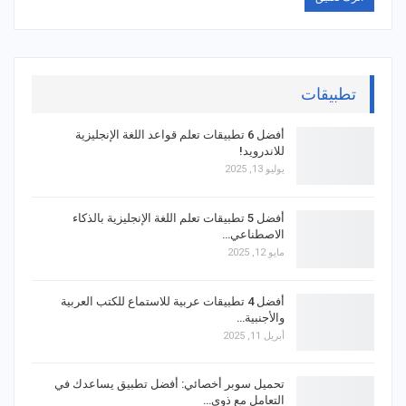
تطبيقات
أفضل 6 تطبيقات تعلم قواعد اللغة الإنجليزية
للاندرويد!
يوليو 13, 2025
أفضل 5 تطبيقات تعلم اللغة الإنجليزية بالذكاء
الاصطناعي…
مايو 12, 2025
أفضل 4 تطبيقات عربية للاستماع للكتب العربية
والأجنبية…
أبريل 11, 2025
تحميل سوبر أخصائي: أفضل تطبيق يساعدك في
التعامل مع ذوي…