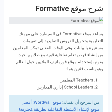
شرح موقع Formative
يساعد موقع Formative في السيطرة على مهمتك
التعليمية وتحويل الدروس التقليدية إلى تقييمات
مستنيرة بالبيانات. وفي الوقت الفعلي تمكن المعلمين
من إنشاء فرص تعلم تفاعلية قوية مع طلابهم. حيث
يقوم بإستخدام موقع فورماتيف الملايين حول العالم
وهو يناسب فئتين هما:
Teachers المعلمين.
School Leaders إداري المدارس.
من المرجح أن يفيدك:
موقع Wordwall: أفضل
موقع لإنشاء الأنشطة التفاعلية بطريقة مُحترفة!