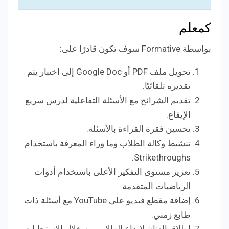
كمعلم
بواسطة Formative سوف تكون قادرًا على:
تحويل ملف PDF أو Google Doc إلى اختبار يتم
تقديره تلقائيًا.
تقديم الشرائح مع الأسئلة التفاعلية لدرس سريع
الإيقاع.
تحسين فقرة القراءة بالأسئلة.
تنشيط وكالة الطلاب وما وراء المعرفة باستخدام
Strikethroughs.
تعزيز مستوى التفكير الأعلى باستخدام أدوات
الرياضيات المتقدمة.
إضافة مقطع فيديو على YouTube مع أسئلة ذات
طابع زمني.