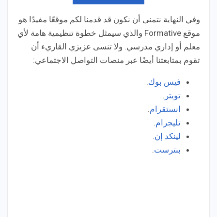
وفي النهاية نتمنى أن نكون قد قدمنا لكم موقعًا مفيدًا هو
موقع Formative والذي سيمثل خطوة تنظيمية هامة لأي
معلم أو إداري مدرسي. ولا تنسى عزيزي القاريء أن
تقوم بمتابعتنا أيضًا عبر منصات التواصل الاجتماعي:
فيس بوك
.
تويتر
.
انستقرام
.
تليجرام
.
لينكد إن
.
بنترست
.