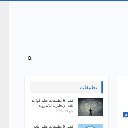
تطبيقات
أفضل 6 تطبيقات تعلم قواعد
اللغة الإنجليزية للاندرويد!
يوليو 13, 2025
قع
أفضل 5 تطبيقات تعلم اللغة