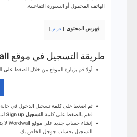
الهاتف المحمول أو السبورة التفاعلية.
فِهرس المحتوى
عرض
طريقة التسجيل في موقع Wordwall
أولا قم بزيارة الموقع من خلال الضغط على الر
ثم اضغط على كلمة تسجيل الدخول في حالة ك
فقم بالضغط على كلمة
التسجيل
Sign up
لتب
إنشاء 
التسجيل بحساب جوجل الخاص بك.