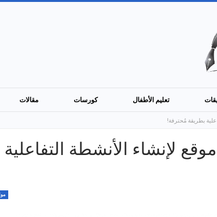
قات
تعليم الأطفال
كورسات
مقالات
Wor: أفضل موقع لإنشاء الأنشطة التفاعلية
موا