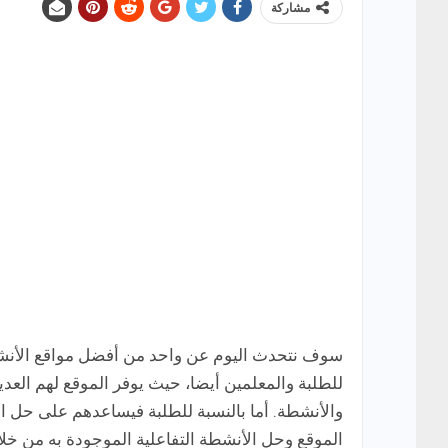
مشاركة
للطلبة والمعلمين أيضا، حيث يوفر الموقع لهم العديد
والأنشطة. أما بالنسبة للطلبة فيساعدهم على حل ال
الموقع وحل الأنشطة التفاعلية الموجودة به من خلال