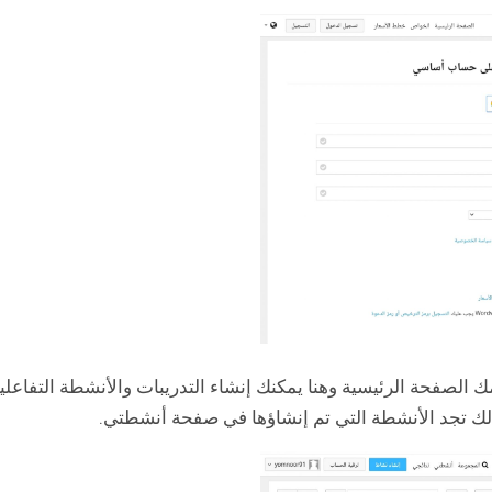
الصفحة الرئيسية وهنا يمكنك إنشاء التدريبات والأنشطة التفاعلي
لك تجد الأنشطة التي تم إنشاؤها في صفحة أنشطتي.