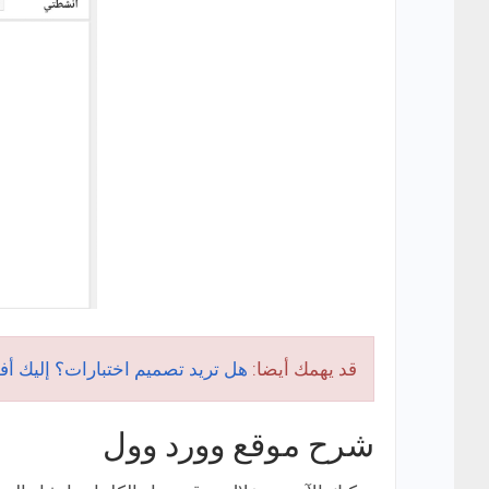
قد يهمك أيضا:
هل تريد تصميم اختبارات؟ إليك أفضل 5 مواقع إنشاء الاختبارات الإلكترون
شرح موقع وورد وول