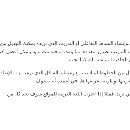
إنشاء النشاط التفاعلي أو التدريب الذي تريده يمكنك التبديل بين
ب التدريب بطرق متعددة مما يثبت المعلومات لديه بشكل أفضل. كم
 الخلفية المناسب لك كما تحب.
ديل بين الخطوط ليتناسب مع رغباتك بالشكل الذي ترغب به. بالإضاف
وبتها، وطريقة عرضها هل في أعمدة أم صفوف.
ريد، فمثلا إذا اخترت اللغة العربية للموقع سوف تجد كل من