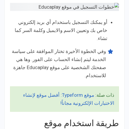
أو يمكنك التسجيل باستخدام أي بريد إلكتروني
خاص بك وتعيين الاسم والايميل وكلمة السر كما
تشاء.
وفي الخطوة الأخيرة تختار الموافقة على سياسة
الخدمة ليتم إنشاء الحساب على الفور. وها هي
صفحتك الشخصية على موقع Educaplay جاهزة
للاستخدام.
ذات صلة:
موقع Typeform: أفضل موقع لإنشاء
الاختبارات الإلكترونية مجاناً!
طريقة استخدام موقع