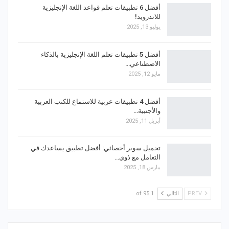
أفضل 6 تطبيقات تعلم قواعد اللغة الإنجليزية
للاندرويد!
يوليو 13, 2025
أفضل 5 تطبيقات تعلم اللغة الإنجليزية بالذكاء
الاصطناعي…
مايو 12, 2025
أفضل 4 تطبيقات عربية للاستماع للكتب العربية
والأجنبية…
أبريل 11, 2025
تحميل سوبر أخصائي: أفضل تطبيق يساعدك في
التعامل مع ذوي…
مارس 18, 2025
PREV
التالي
1 of 95