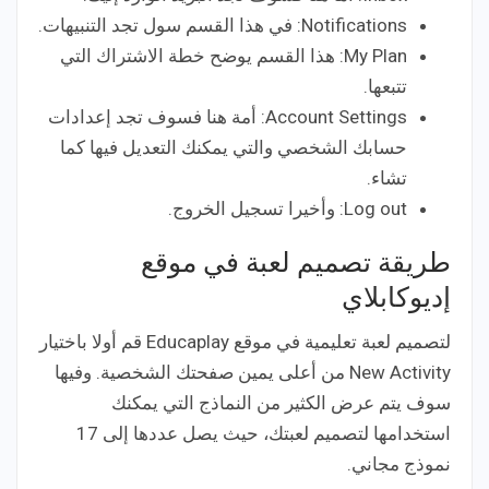
Notifications: في هذا القسم سول تجد التنبيهات.
My Plan: هذا القسم يوضح خطة الاشتراك التي
تتبعها.
Account Settings: أمة هنا فسوف تجد إعدادات
حسابك الشخصي والتي يمكنك التعديل فيها كما
تشاء.
Log out: وأخيرا تسجيل الخروج.
طريقة تصميم لعبة في موقع
إديوكابلاي
لتصميم لعبة تعليمية في موقع Educaplay قم أولا باختيار
New Activity من أعلى يمين صفحتك الشخصية. وفيها
سوف يتم عرض الكثير من النماذج التي يمكنك
استخدامها لتصميم لعبتك، حيث يصل عددها إلى 17
نموذج مجاني.