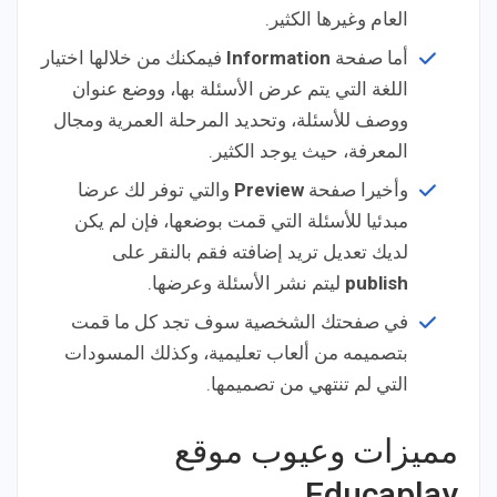
العام وغيرها الكثير.
أما صفحة
Information
فيمكنك من خلالها اختيار
اللغة التي يتم عرض الأسئلة بها، ووضع عنوان
ووصف للأسئلة، وتحديد المرحلة العمرية ومجال
المعرفة، حيث يوجد الكثير.
وأخيرا صفحة
Preview
والتي توفر لك عرضا
مبدئيا للأسئلة التي قمت بوضعها، فإن لم يكن
لديك تعديل تريد إضافته فقم بالنقر على
publish
ليتم نشر الأسئلة وعرضها.
في صفحتك الشخصية سوف تجد كل ما قمت
بتصميمه من ألعاب تعليمية، وكذلك المسودات
التي لم تنتهي من تصميمها.
مميزات وعيوب موقع
Educaplay