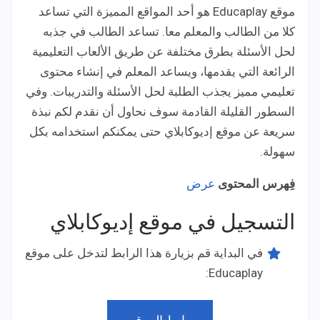
موقع Educaplay هو أحد المواقع المميزة التي تساعد
كلا من الطالب والمعلم معا. تساعد الطالب في جذبه
لحل الأسئلة بطرق مختلفة عن طريق الألعاب التعليمية
الرائعة التي يقدمها، ويساعد المعلم في إنشاء محتوى
تعليمي مميز يجذب الطلبة لحل الأسئلة والتدريبات. وفي
السطور القليلة القادمة سوف نحاول أن نقدم لكم نبذة
سريعة عن موقع إديوكابلاي حتى يمكنكم استخدامه بكل
سهولة.
فِهرس المحتوى
عرض
التسجيل في موقع إديوكابلاي
في البداية قم بزيارة هذا الرابط لتدخل على موقع
Educaplay: