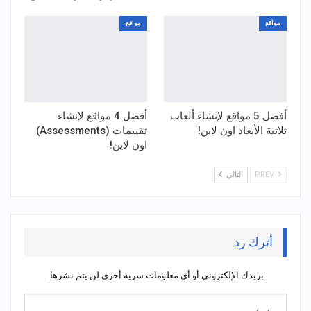
مواقع
مواقع
أفضل 5 مواقع لإنشاء ألعاب
أفضل 4 مواقع لإنشاء
ثلاثية الأبعاد اون لاين!
تقييمات (Assessments)
اون لاين!
PREV
التالي
أترك رد
بريدك الإلكتروني أو أي معلومات سرية أخرى لن يتم نشرها.