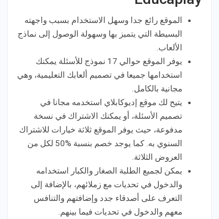
الموقع رائع جدا وسهل الاستخدام بسبب واجهته
البسيطة التي يتميز بها وسهولة الوصول إلى نماذج
الألعاب.
يوفر الموقع حوالي 17 نموذج للأسئلة يمكنك
استخدامها جميعا في تصميم ألعابك التعليمية، وهي
مجانية بالكامل.
يتيح لك موقع إديوكابلاي استخدمه مجانا في
تصميم الأسئلة، أو يمكنك الاشتراك في نسخة
مدفوعة، حيث يوفر الموقع ثلاثة خيارات للاشتراك
السنوي به. كما يوجد خصم بنسبة %50 لكل من
العروض الثلاثة.
يمكن لجميع الطلبة الصغار والكبار استخدامه
والدخول في تحديات مع زملائهم، بالإضافة إلى
التعرف على أصدقاء جدد وإضافتهم والتنافس
معهم والدخول في تحديات فيما بينهم.