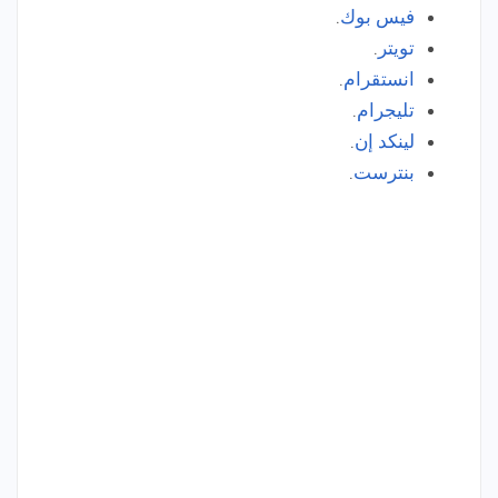
فيس بوك
.
تويتر
.
انستقرام
.
تليجرام
.
لينكد إن
.
بنترست
.