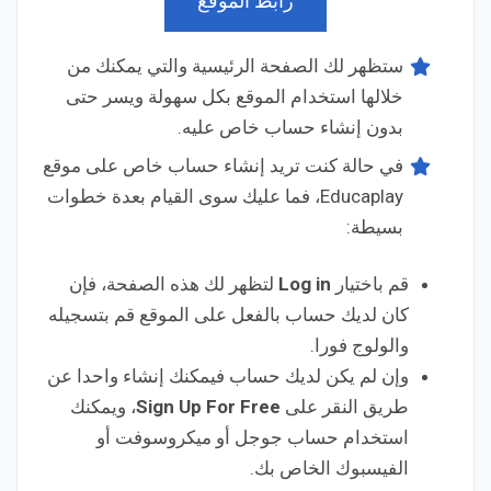
رابط الموقع
ستظهر لك الصفحة الرئيسية والتي يمكنك من
خلالها استخدام الموقع بكل سهولة ويسر حتى
بدون إنشاء حساب خاص عليه.
في حالة كنت تريد إنشاء حساب خاص على موقع
Educaplay، فما عليك سوى القيام بعدة خطوات
بسيطة:
قم باختيار
Log in
لتظهر لك هذه الصفحة، فإن
كان لديك حساب بالفعل على الموقع قم بتسجيله
والولوج فورا.
وإن لم يكن لديك حساب فيمكنك إنشاء واحدا عن
طريق النقر على
Sign Up For Free
، ويمكنك
استخدام حساب جوجل أو ميكروسوفت أو
الفيسبوك الخاص بك.