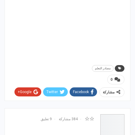
مصادر التعلم
0
Google+
Twitter
Facebook
مشاركة
WhatsApp
ReddIt
Email
Pinterest
☆☆
384 مشاركة
9 تعليق