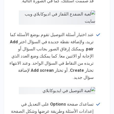
قد صممت أسئلتك، كما في الصورة التالية.
عند اختيار أسئلة التوصيل تقوم بوضع الأسئلة كما
تريد، ولإضافة نقطة جديدة في السؤال اختر
Add
pair
. ويمكنك إرفاق الصور بجانب السؤال أو
الإجابة أو الاثنين معا. كما يمكنك وضع العدد الذي
تريده من النقاط في السؤال الواحد. وعند الانتهاء
تختار
Create.
أو تختار
screan
Add
لإضافة
سؤال جديد.
تساعدك صفحة
Options
على التعديل في
إعدادات الأسئلة وطريقة عرضها وشكل الصفحة