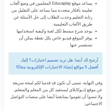
يساعد موقع Educaplay المعلمين في وضع ألعاب
تعليمة بأفكار متعددة مما يساعد على التقليل من
رتابة التعليم وجذب الطلاب إلى حل الأسئلة عن
طريق الألعاب التعليمية.
يوجد شرح مبسط لكل لعبة وكيفية استخدامها.
يوفر الموقع فيديو خاص بكل نقطة يمكن أن
تستفسر عنها.
أرشح لك أيضا:
هل تريد تصميم اختبارات؟ إليك
أفضل 5 مواقع إنشاء الاختبارات الإلكترونية مجانًا!
وفي النهاية، نتمنى أن نكون قد قدمنا لكم لمحة سريعة
عن موقع إديوكابلاي ليستفيد كل من المعلم والمتعلم،
ولا تنسوا أن تقوموا بمتابعتنا أيضا على منصات التواصل
الاجتماعي: