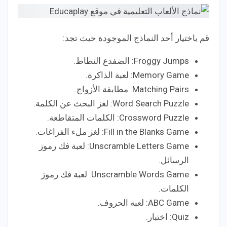
قم باختيار أحد النماذج الموجودة حيث تجد:
Froggy Jumps: الضفدع النطاط.
Memory Game: لعبة الذاكرة.
Matching Pairs: مطابقة الأزواج.
Word Search Puzzle: لغز البحث عن الكلمة.
Crossword Puzzle: الكلمات المتقاطعة.
Fill in the Blanks Game: لغز ملء الفراغات.
Unscramble Letters Game: لعبة فك رموز
الرسائل.
Unscramble Words Game: لعبة فك رموز
الكلمات.
ABC Game: لعبة الحروف.
Quiz: اختبار.