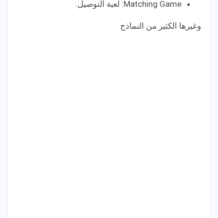
Matching Game: لعبة التوصيل.
وغيرها الكثير من النماذج