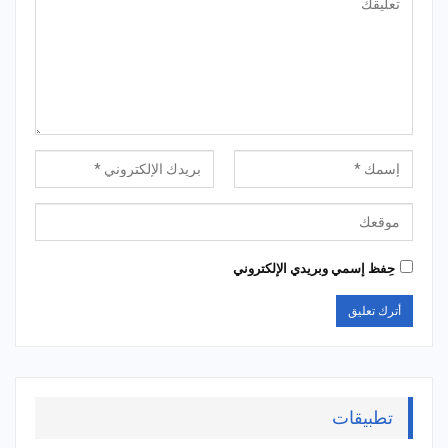
حِفظ إسمي وبريدي الإلكتروني
تطبيقات