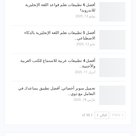
أفضل 6 تطبيقات تعلم قواعد اللغة الإنجليزية
للاندرويد!
يوليو 13, 2025
أفضل 5 تطبيقات تعلم اللغة الإنجليزية بالذكاء
الاصطناعي…
مايو 12, 2025
أفضل 4 تطبيقات عربية للاستماع للكتب العربية
والأجنبية…
أبريل 11, 2025
تحميل سوبر أخصائي: أفضل تطبيق يساعدك في
التعامل مع ذوي…
مارس 18, 2025
PREV
التالي
1 of 95