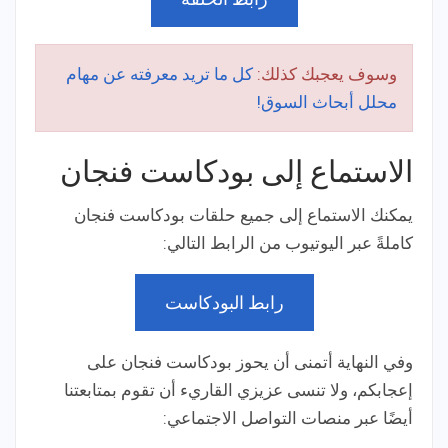
وسوف يعجبك كذلك:
كل ما تريد معرفته عن مهام
محلل أبحاث السوق!
الاستماع إلى بودكاست فنجان
يمكنك الاستماع إلى جميع حلقات بودكاست فنجان
كاملةً عبر اليوتيوب من الرابط التالي:
رابط البودكاست
وفي النهاية أتمنى أن يحوز بودكاست فنجان على
إعجابكم، ولا تنسى عزيزي القاريء أن تقوم بمتابعتنا
أيضًا عبر منصات التواصل الاجتماعي: