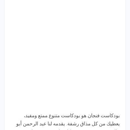
بودكاست فنجان هو بودكاست متنوع ممتع ومفيد،
يعطيك من كل مذاق رشفة. يقدمه لنا عبد الرحمن أبو