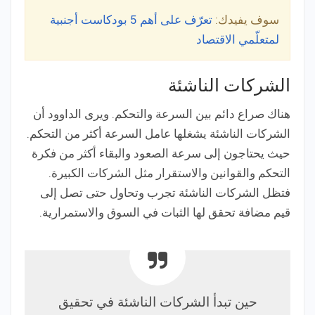
سوف يفيدك:
تعرّف على أهم 5 بودكاست أجنبية
لمتعلّمي الاقتصاد
الشركات الناشئة
هناك صراع دائم بين السرعة والتحكم. ويرى الداوود أن
الشركات الناشئة يشغلها عامل السرعة أكثر من التحكم.
حيث يحتاجون إلى سرعة الصعود والبقاء أكثر من فكرة
التحكم والقوانين والاستقرار مثل الشركات الكبيرة.
فتظل الشركات الناشئة تجرب وتحاول حتى تصل إلى
قيم مضافة تحقق لها الثبات في السوق والاستمرارية.
حين تبدأ الشركات الناشئة في تحقيق