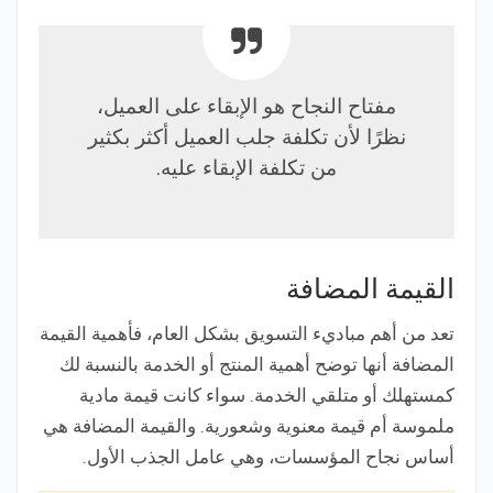
مفتاح النجاح هو الإبقاء على العميل،
نظرًا لأن تكلفة جلب العميل أكثر بكثير
من تكلفة الإبقاء عليه.
القيمة المضافة
تعد من أهم مباديء التسويق بشكل العام، فأهمية القيمة
المضافة أنها توضح أهمية المنتج أو الخدمة بالنسبة لك
كمستهلك أو متلقي الخدمة. سواء كانت قيمة مادية
ملموسة أم قيمة معنوية وشعورية. والقيمة المضافة هي
أساس نجاح المؤسسات، وهي عامل الجذب الأول.