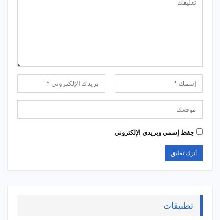
حِفظ إسمي وبريدي الإلكتروني
تطبيقات