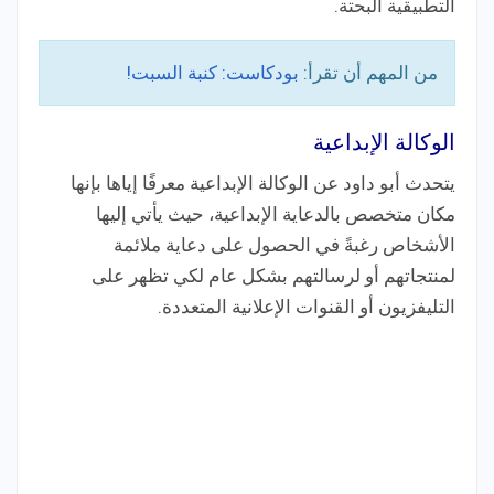
التطبيقية البحتة.
من المهم أن تقرأ:
بودكاست: كنبة السبت!
الوكالة الإبداعية
يتحدث أبو داود عن الوكالة الإبداعية معرفًا إياها بإنها
مكان متخصص بالدعاية الإبداعية، حيث يأتي إليها
الأشخاص رغبةً في الحصول على دعاية ملائمة
لمنتجاتهم أو لرسالتهم بشكل عام لكي تظهر على
التليفزيون أو القنوات الإعلانية المتعددة.