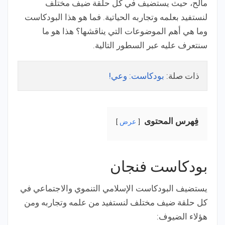
مالح، حيث يستضيف في كل حلقة ضيف مختلف
لنستفيد بعلمه وتجاربه الحياتية. فما هو هذا البودكاست
وما هي أهم الموضوعات التي يناقشها؟ هذا هو ما
سنتعرف عليه عبر السطور التالية.
ذات صلة:
بودكاست: وعي!
فِهرس المحتوى
عرض
بودكاست فنجان
يستضيف البودكاست الإسلامي التنموي والاجتماعي في
كل حلقة ضيف مختلف لنستفيد من علمه وتجاربه ومن
هؤلاء الضيوف: