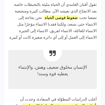
تقول أفنان الغامدي أن الحياة مليئة بالتخبطات خاصة
بعد الانفتاح الذي نعيشه الآن. مطالب كثيرة ومتشعبة
تضعنا تحت
ضغوط فوضى الحياة
. نحن بحاجة إلى
الانتماء حتى نسعد، ولكننا فقدنا الانتماء مؤخرًا مثل
الانتماء للعائلة، الانتماء لفريق، الانتماء إلى الجيرة
الانتماء إلى العمل أو إلى أي دائرة صغيرة كانت أو كبيرة.
الإنسان مخلوق ضعيف وهش، والإنتماء
يعطيه قوة وسند!
أغلب الدراسات المطوّلة في السعادة، وجدت أن