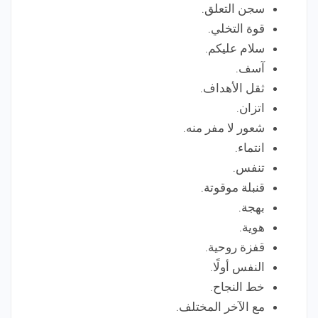
سجن التعلق.
قوة التخلي.
سلام عليكم.
آسف.
ثقل الأهداف.
اتزان.
شعور لا مفر منه.
انتماء.
تنفس.
قنبلة موقوتة.
بهجة.
هوية.
قفزة روحية.
النفس أولًا.
خط النجاح.
مع الآخر المختلف.