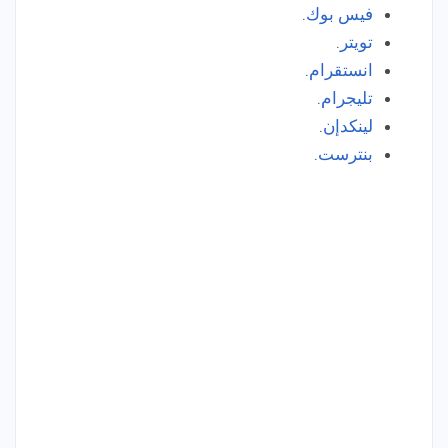
فيس بوك
.
تويتر
.
انستقرام
.
تليجرام
.
لينكدإن
.
بنترست
.