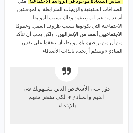
أساس السعادة موجود في الروابط الاجتماعية
. مثل
الصداقات الحقيقية والزيجات المترابطة، والموظفين
أسعد من غير الموظفين وذلك بسبب الروابط
الاجتماعية التي يكونوها بسبب ظروف العمل. وعمومًا
الاجتماعيين أسعد من الإنعزاليين.
ولكن يجب أن تتأكد
من أن من تربطهم بك روابط، أن تتفقوا على نفس
المباديء وبينكم أريحية، بالذات الأصدقاء.
دوّر على الأشخاص الذين يشبهونك في
القيم والمباديء، لكي تشعر معهم
بالإنتماء!