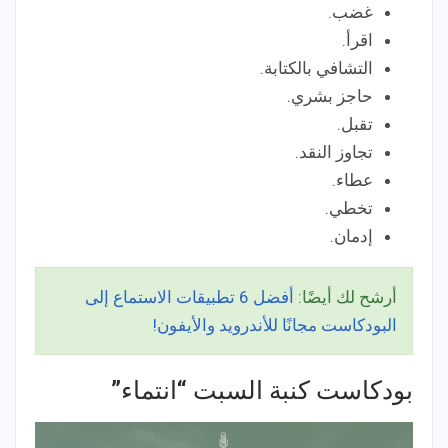
غضب.
اقرأ.
التشافي بالكتابة.
حاجز بشري.
تقبل.
تجاوز النقد.
عطاء.
تخطي.
إدمان.
أرشح لك أيضًا:
أفضل 6 تطبيقات الاستماع إلى
البودكاست مجانًا للأندرويد والأيفون!
بودكاست كنبة السبت “انتماء”