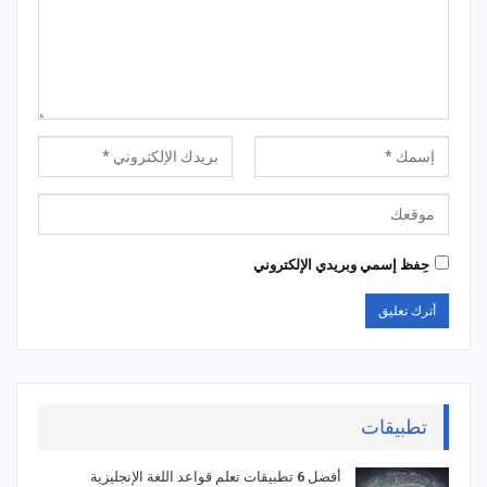
حِفظ إسمي وبريدي الإلكتروني
تطبيقات
أفضل 6 تطبيقات تعلم قواعد اللغة الإنجليزية