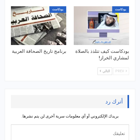
بودكاست
بودكاست
بودكاست كيف تتلذذ بالصلاة
برنامج تاريخ الصحافة العربية
لمشاري الخراز!
PREV
التالي
أترك رد
بريدك الإلكتروني أو أي معلومات سرية أخرى لن يتم نشرها.