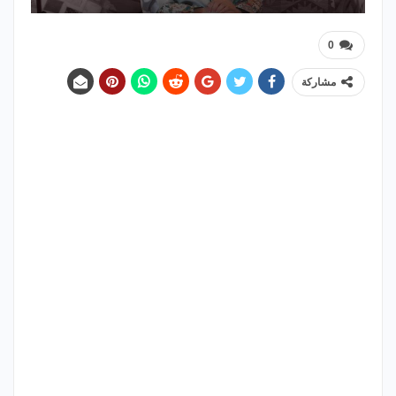
0
مشاركة