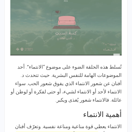
تُسلط هذه الحلقة الضوء على موضوع “الانتماء”. أحد
الموضوعات الهامة للنفس البشرية. حيث تتحدث د.
أفنان عن شعور الانتماء الذي يفوق شعور الحب. سواء
الانتماء لأحد أو الانتماء لشيء، أو حتى لفكرة أو لوطن أو
عائلة. فالانتماء شعور يُغذى ويكبر.
أهمية الانتماء
الانتماء يعطي قوة مناعية ومناعة نفسية. وتعرّف أفنان