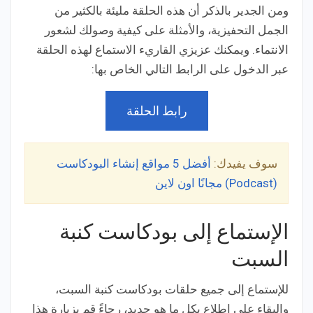
ومن الجدير بالذكر أن هذه الحلقة مليئة بالكثير من
الجمل التحفيزية، والأمثلة على كيفية وصولك لشعور
الانتماء. ويمكنك عزيزي القاريء الاستماع لهذه الحلقة
عبر الدخول على الرابط التالي الخاص بها:
رابط الحلقة
سوف يفيدك:
أفضل 5 مواقع إنشاء البودكاست
(Podcast) مجانًا اون لاين
الإستماع إلى بودكاست كنبة
السبت
للإستماع إلى جميع حلقات بودكاست كنبة السبت،
والبقاء على إطلاع بكل ما هو جديد، رجاءً قم بزيارة هذا