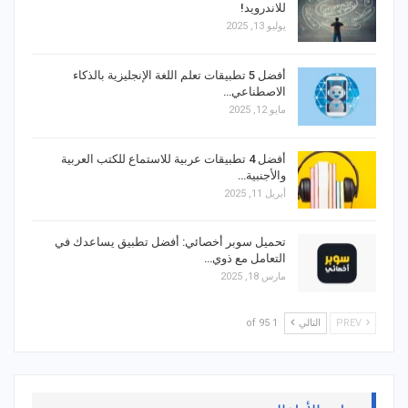
للاندرويد!
يوليو 13, 2025
أفضل 5 تطبيقات تعلم اللغة الإنجليزية بالذكاء
الاصطناعي…
مايو 12, 2025
أفضل 4 تطبيقات عربية للاستماع للكتب العربية
والأجنبية…
أبريل 11, 2025
تحميل سوبر أخصائي: أفضل تطبيق يساعدك في
التعامل مع ذوي…
مارس 18, 2025
PREV
التالي
1 of 95