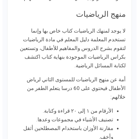
منهج الرياضيات
لا يوجد لمنهك الرياضيات كتاب خاص بها وإنما
تستخدم المعلمة دليل المعلم في مادة الرياضيات
لتقوم بشرح الدروس والمفاهيم للأطفال، وتستعين
بكراس الرياضيات الموجودة بنهاية كتاب اكتشف
لكتابة المسائل الرياضية.
أمة عن منهج الرياضيات للمستوى الثاني لرياض
الأطفال فيحتوي على 60 درسا يتعلم الطفر من
خلالهم:
الأرقام من ١ إلى ٢٠ قراءة وكتابة.
تصنيف الأشياء في مجموعات وعدها.
مقارنة الأوزان باستخدام المصطلحين أثقل
وأخف.