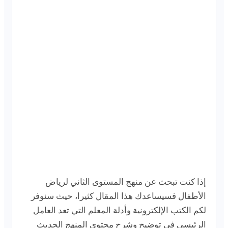
إذا كنت تبحث عن منهج المستوى الثاني لرياض
الأطفال فسيساعدك هذا المقال كثيرا، حيث سنوفر
لكم الكتب الإلكترونية وأدلة المعلم التي تعد العامل
الرئيسي في توضيح وشرح محتوى المنهج الحديث