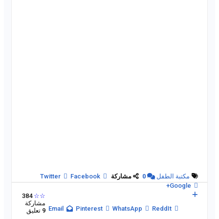
مكتبة الطفل
0
مشاركة
Facebook
Twitter
Google+
384
☆☆
مشاركة
Email
Pinterest
WhatsApp
ReddIt
9 تعليق