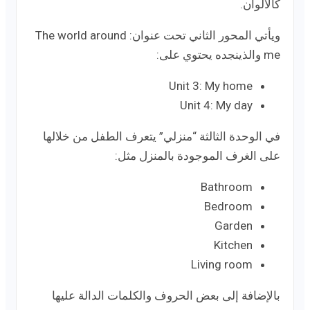
كالألوان.
ويأتي المحور الثاني تحت عنوان: The world around
me والذينجده يحتوي على:
Unit 3: My home
Unit 4: My day
في الوحدة الثالثة “منزلي” يتعرف الطفل من خلالها
على الغرف الموجودة بالمنزل مثل:
Bathroom
Bedroom
Garden
Kitchen
Living room
بالإضافة إلى بعض الحروف والكلمات الدالة عليها