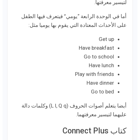
لتيسير معرفتها.
أما في الوحدة الرابعة “يومي” فيتعرف فيها الطفل
على الأحداث المعتادة التي يقوم بها يوميا مثل:
Get up
Have breakfast
Go to school
Have lunch
Play with friends
Have dinner
Go to bed
أيضا يتعلم أصوات الحروف (L l, Q q) وكلمات دالة
عليهما لتيسير معرفتهما.
كتاب Connect Plus