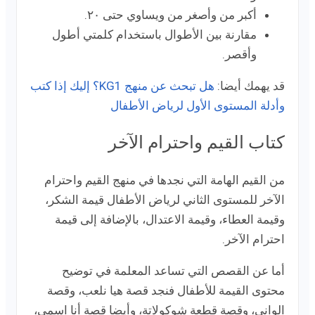
أكبر من وأصغر من ويساوي حتى ٢٠.
مقارنة بين الأطوال باستخدام كلمتي أطول
وأقصر.
قد يهمك أيضا:
هل تبحث عن منهج KG1؟ إليك إذا كتب
وأدلة المستوى الأول لرياض الأطفال
كتاب القيم واحترام الآخر
من القيم الهامة التي نجدها في منهج القيم واحترام
الآخر للمستوى الثاني لرياض الأطفال قيمة الشكر،
وقيمة العطاء، وقيمة الاعتدال، بالإضافة إلى قيمة
احترام الآخر.
أما عن القصص التي تساعد المعلمة في توضيح
محتوى القيمة للأطفال فنجد قصة هيا نلعب، وقصة
الواني، وقصة قطعة شوكولاتة، وأيضا قصة أنا اسمي،