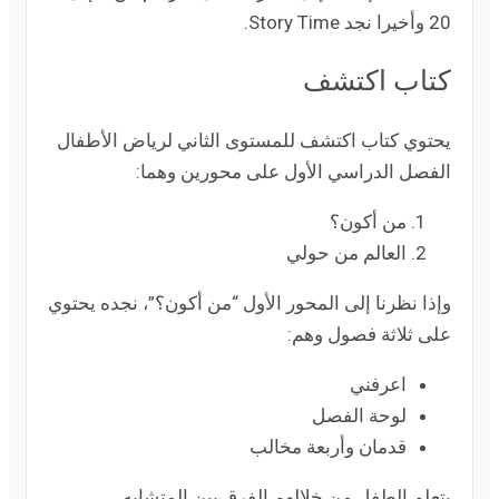
20 وأخيرا نجد Story Time.
كتاب اكتشف
يحتوي كتاب اكتشف للمستوى الثاني لرياض الأطفال
الفصل الدراسي الأول على محورين وهما:
من أكون؟
العالم من حولي
وإذا نظرنا إلى المحور الأول “من أكون؟”، نجده يحتوي
على ثلاثة فصول وهم:
اعرفني
لوحة الفصل
قدمان وأربعة مخالب
يتعلم الطفل من خلالهم الفرق بين المتشابه