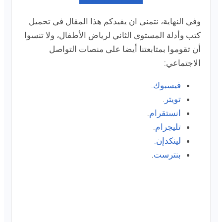
وفي النهاية، نتمنى ان يفيدكم هذا المقال في تحميل
كتب وأدلة المستوى الثاني لرياض الأطفال، ولا تنسوا
أن تقوموا بمتابعتنا أيضا على منصات التواصل
الاجتماعي:
فيسبوك.
تويتر
.
انستقرام
.
تليجرام
.
لينكدإن.
بنترست
.