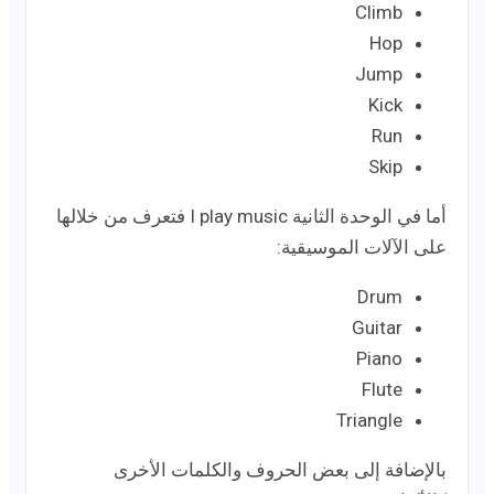
Climb
Hop
Jump
Kick
Run
Skip
أما في الوحدة الثانية I play music فتعرف من خلالها
على الآلات الموسيقية:
Drum
Guitar
Piano
Flute
Triangle
بالإضافة إلى بعض الحروف والكلمات الأخرى