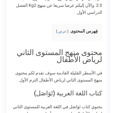
2.0. والآن إليكم عرضا سريعا عن منهج Kg2 الفصل
الدراسي الأول.
فِهرس المحتوى
عرض
محتوى منهج المستوى الثاني
لرياض الأطفال
في الأسطر القليلة القادمة سوف نقدم لكم محتوى
منهج المستوى الثاني لرياض الأطفال الترم الأول.
كتاب اللغة العربية (تَوَاصَل)
يحتوي كتاب تَوَاصَل في اللغة العربية للمستوى الثاني