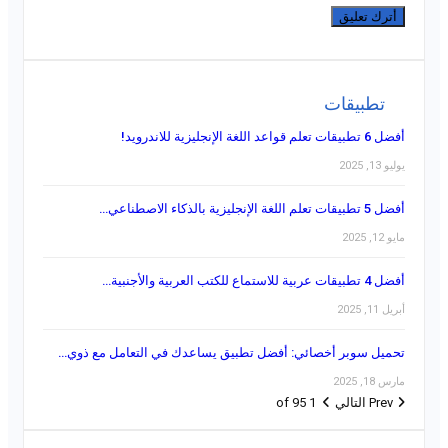
تطبيقات
أفضل 6 تطبيقات تعلم قواعد اللغة الإنجليزية للاندرويد!
يوليو 13, 2025
أفضل 5 تطبيقات تعلم اللغة الإنجليزية بالذكاء الاصطناعي…
مايو 12, 2025
أفضل 4 تطبيقات عربية للاستماع للكتب العربية والأجنبية…
أبريل 11, 2025
تحميل سوبر أخصائي: أفضل تطبيق يساعدك في التعامل مع ذوي…
مارس 18, 2025
Prev
التالي
1 of 95