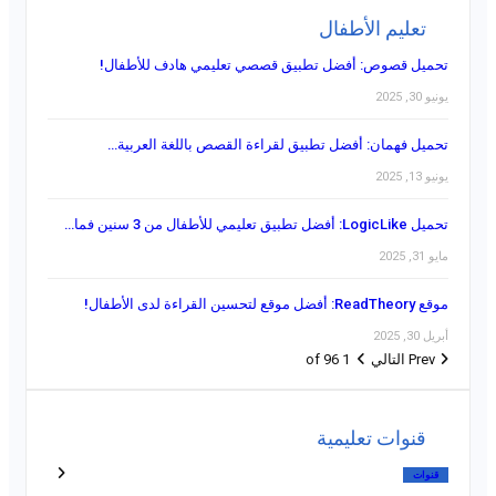
تعليم الأطفال
تحميل قصوص: أفضل تطبيق قصصي تعليمي هادف للأطفال!
يونيو 30, 2025
تحميل فهمان: أفضل تطبيق لقراءة القصص باللغة العربية…
يونيو 13, 2025
تحميل LogicLike: أفضل تطبيق تعليمي للأطفال من 3 سنين فما…
مايو 31, 2025
موقع ReadTheory: أفضل موقع لتحسين القراءة لدى الأطفال!
أبريل 30, 2025
Prev
التالي
1 of 96
قنوات تعليمية
قنوات