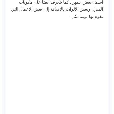
أسماء بعض المهن، كما يتعرف ايضا على مكونات
المنزل وبعض الألوان، بالإضافة إلى بعض الاعمال التي
يقوم بها يوميا مثل: