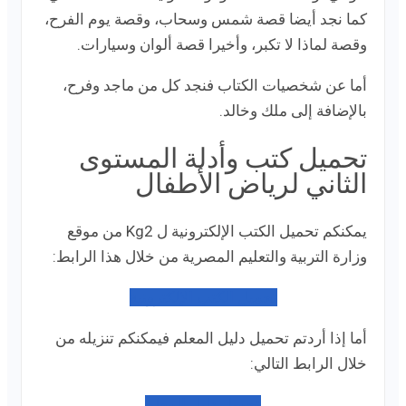
كما نجد أيضا قصة شمس وسحاب، وقصة يوم الفرح،
وقصة لماذا لا تكبر، وأخيرا قصة ألوان وسيارات.
أما عن شخصيات الكتاب فنجد كل من ماجد وفرح،
بالإضافة إلى ملك وخالد.
تحميل كتب وأدلة المستوى
الثاني لرياض الأطفال
يمكنكم تحميل الكتب الإلكترونية ل Kg2 من موقع
وزارة التربية والتعليم المصرية من خلال هذا الرابط:
تحميل الكتب الإلكترونية
أما إذا أردتم تحميل دليل المعلم فيمكنكم تنزيله من
خلال الرابط التالي:
تحميل دليل المعلم