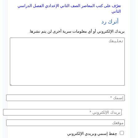
تعرّف على كتب المعاصر الصف الثاني الإعدادي الفصل الدراسي
الثاني
أترك رد
بريدك الإلكتروني أو أي معلومات سرية أخرى لن يتم نشرها.
حِفظ إسمي وبريدي الإلكتروني