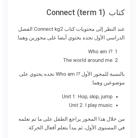
كتاب Connect (term 1)
عند النظر إلى محتويات كتاب Connect kg2 الفصل
الدراسي الأول نجده يحتوي أيضا على محورين وهما:
?Who am I
The world around me
بالنسبة للمحور الأول ?Who am I نجده يحتوي على
موضوعين وهما:
Unit 1: Hop, skip, jump
Unit 2: I play music
من خلال هذا المحور يراجع الطفل على ما تم تعلمه
في المستوى الأول، ثم يبدأ بتعلم أفعال الحركة: