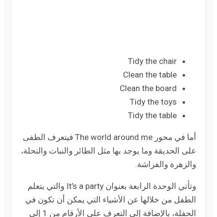
Tidy the chair
Clean the table
Clean the board
Tidy the toys
Tidy the table
أما في محور The world around me فيتعرف الطفى
على الحديقة وما يوجد بها مثل الطائر والنبات والنحلة،
والزهرة والفراشة.
وتأتي الوحدة الرابعة بعنوان It’s a party والتي يتعلم
الطفل من خلالها عن الأشياء التي يمكن أن تكون في
الحفلة، بالإضافة إلى التعرف على الأرقام من 1 إلى