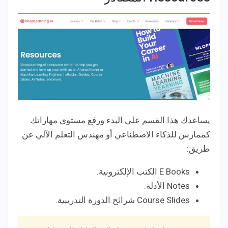
يساعدك هذا القسم على البدء ورفع مستوى مهاراتك
كممارس للذكاء الاصطناعي أو مهندس التعلم الآلي عن
طريق:
E Books الكتب الإلكترونية.
Notes الأدلة.
Course Slides شرائح الدورة التدريبية.