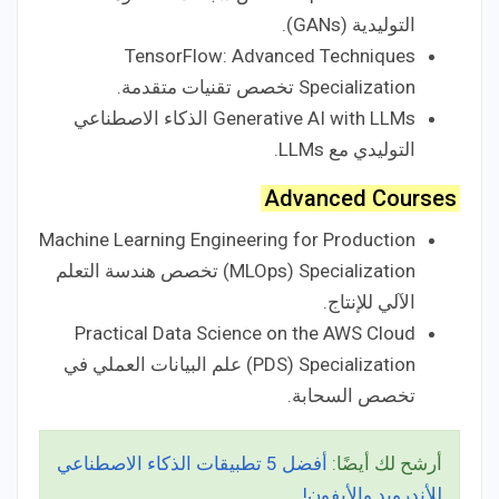
التوليدية (GANs).
TensorFlow: Advanced Techniques
Specialization تخصص تقنيات متقدمة.
Generative AI with LLMs الذكاء الاصطناعي
التوليدي مع LLMs.
Advanced Courses
Machine Learning Engineering for Production
(MLOps) Specialization تخصص هندسة التعلم
الآلي للإنتاج.
Practical Data Science on the AWS Cloud
(PDS) Specialization علم البيانات العملي في
تخصص السحابة.
أرشح لك أيضًا:
أفضل 5 تطبيقات الذكاء الاصطناعي
للأندرويد والأيفون!