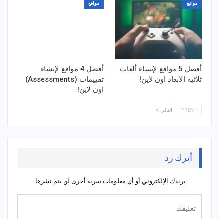
مواقع
مواقع
أفضل 5 مواقع لإنشاء ألعاب
أفضل 4 مواقع لإنشاء
ثلاثية الأبعاد اون لاين!
تقييمات (Assessments)
اون لاين!
PREV
التالي
أترك رد
بريدك الإلكتروني أو أي معلومات سرية أخرى لن يتم نشرها.