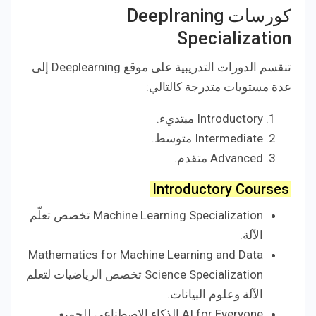
كورسات Deeplraning
Specialization
تنقسم الدورات التدريبية على موقع Deeplearning إلى
عدة مستويات متدرجة كالتالي:
Introductory مبتديء.
Intermediate متوسط.
Advanced متقدم.
Introductory Courses
Machine Learning Specialization تخصص تعلّم
الآلة.
Mathematics for Machine Learning and Data
Science Specialization تخصص الرياضيات لتعلم
الآلة وعلوم البيانات.
AI for Everyone الذكاء الاصطناعي للجميع.