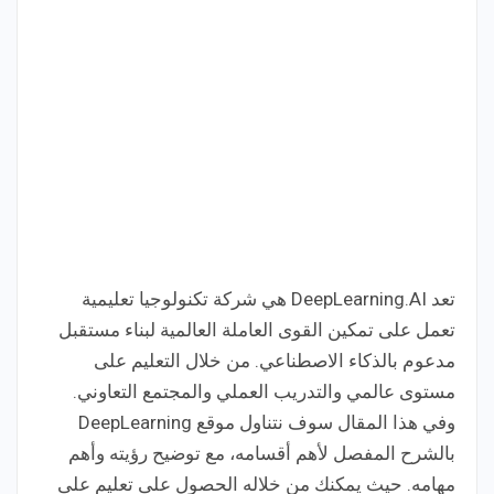
تعد DeepLearning.AI هي شركة تكنولوجيا تعليمية
تعمل على تمكين القوى العاملة العالمية لبناء مستقبل
مدعوم بالذكاء الاصطناعي. من خلال التعليم على
مستوى عالمي والتدريب العملي والمجتمع التعاوني.
وفي هذا المقال سوف نتناول موقع DeepLearning
بالشرح المفصل لأهم أقسامه، مع توضيح رؤيته وأهم
مهامه. حيث يمكنك من خلاله الحصول على تعليم على