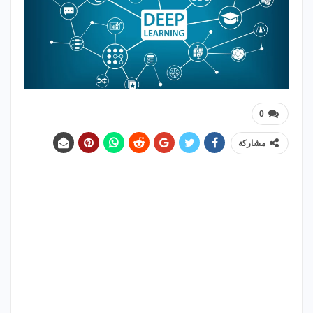
0
مشاركة