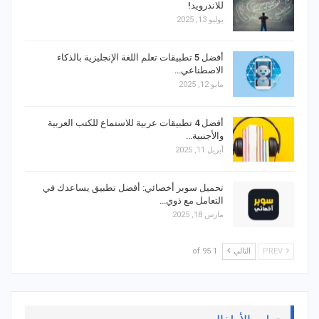
للاندرويد!
يوليو 13, 2025
أفضل 5 تطبيقات تعلم اللغة الإنجليزية بالذكاء
الاصطناعي…
مايو 12, 2025
أفضل 4 تطبيقات عربية للاستماع للكتب العربية
والأجنبية…
أبريل 11, 2025
تحميل سوبر أخصائي: أفضل تطبيق يساعدك في
التعامل مع ذوي…
مارس 18, 2025
PREV
التالي
1 of 95