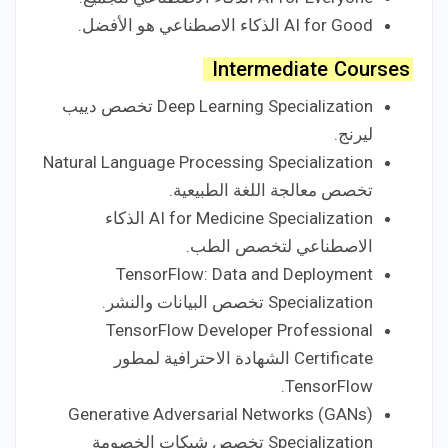
AI for Good الذكاء الاصطناعي هو الأفضل.
Intermediate
Courses
Deep Learning Specialization تخصص دييب
ليرنج.
Natural Language Processing Specialization
تخصص معالجة اللغة الطبيعية.
AI for Medicine Specialization الذكاء
الاصطناعي لتخصص الطب.
TensorFlow: Data and Deployment
Specialization تخصص البيانات والنشر.
TensorFlow Developer Professional
Certificate الشهادة الاحترافية لمطور
TensorFlow.
Generative Adversarial Networks (GANs)
Specialization تخصص شبكات الخصومة