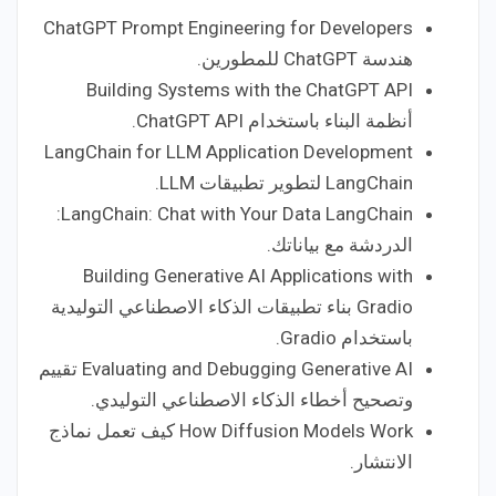
ChatGPT Prompt Engineering for Developers
هندسة ChatGPT للمطورين.
Building Systems with the ChatGPT API
أنظمة البناء باستخدام ChatGPT API.
LangChain for LLM Application Development
LangChain لتطوير تطبيقات LLM.
LangChain: Chat with Your Data LangChain:
الدردشة مع بياناتك.
Building Generative AI Applications with
Gradio بناء تطبيقات الذكاء الاصطناعي التوليدية
باستخدام Gradio.
Evaluating and Debugging Generative AI تقييم
وتصحيح أخطاء الذكاء الاصطناعي التوليدي.
How Diffusion Models Work كيف تعمل نماذج
الانتشار.