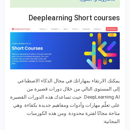
Deeplearning Short courses
يمكنك الارتقاء بمهاراتك في مجال الذكاء الاصطناعي
إلى المستوى التالي من خلال دورات قصيرة من
DeepLearning.AI. حيث تساعدك هذه الدورات القصيرة
على تعلّم مهارات وأدوات ومفاهيم جديدة بكفاءة. وهي
متاحة مجانًا لفترة محدودة. ومن هذه الكورسات
المجانية: