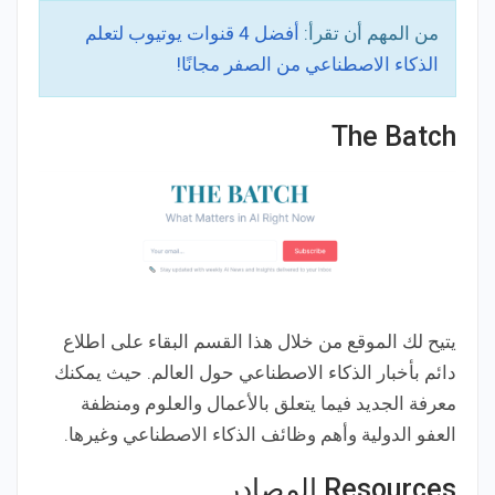
من المهم أن تقرأ:
أفضل 4 قنوات يوتيوب لتعلم
الذكاء الاصطناعي من الصفر مجانًا!
The Batch
يتيح لك الموقع من خلال هذا القسم البقاء على اطلاع
دائم بأخبار الذكاء الاصطناعي حول العالم. حيث يمكنك
معرفة الجديد فيما يتعلق بالأعمال والعلوم ومنظفة
العفو الدولية وأهم وظائف الذكاء الاصطناعي وغيرها.
Resources المصادر