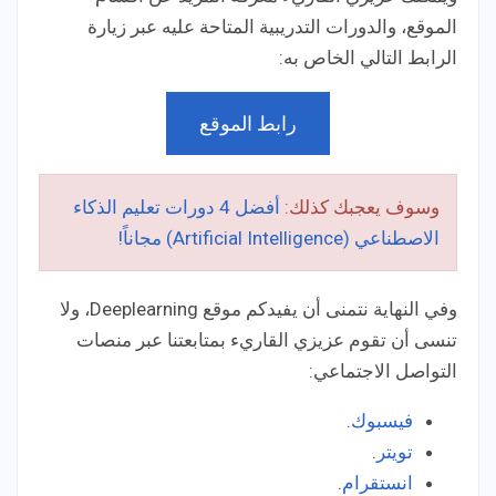
الموقع، والدورات التدريبية المتاحة عليه عبر زيارة
الرابط التالي الخاص به:
رابط الموقع
وسوف يعجبك كذلك:
أفضل 4 دورات تعليم الذكاء
الاصطناعي (Artificial Intelligence) مجاناً!
وفي النهاية نتمنى أن يفيدكم موقع Deeplearning، ولا
تنسى أن تقوم عزيزي القاريء بمتابعتنا عبر منصات
التواصل الاجتماعي:
فيسبوك
.
تويتر
.
انستقرام
.