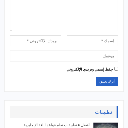
حِفظ إسمي وبريدي الإلكتروني
تطبيقات
أفضل 6 تطبيقات تعلم قواعد اللغة الإنجليزية