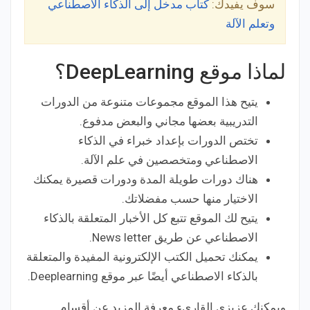
سوف يفيدك:
كتاب مدخل إلى الذكاء الاصطناعي
وتعلم الآلة
لماذا موقع DeepLearning؟
يتيح هذا الموقع مجموعات متنوعة من الدورات
التدريبية بعضها مجاني والبعض مدفوع.
تختص الدورات بإعداد خبراء في الذكاء
الاصطناعي ومتخصصين في علم الآلة.
هناك دورات طويلة المدة ودورات قصيرة يمكنك
الاختيار منها حسب مفضلاتك.
يتيح لك الموقع تتبع كل الأخبار المتعلقة بالذكاء
الاصطناعي عن طريق News letter.
يمكنك تحميل الكتب الإلكترونية المفيدة والمتعلقة
بالذكاء الاصطناعي أيضًا عبر موقع Deeplearning.
ويمكنك عزيزي القاريء معرفة المزيد عن أقسام