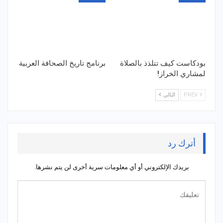
بودكاست كيف تتلذذ بالصلاة
برنامج تاريخ الصحافة العربية
لمشاري الخراز!
PREV
التالي
أترك رد
بريدك الإلكتروني أو أي معلومات سرية أخرى لن يتم نشرها.