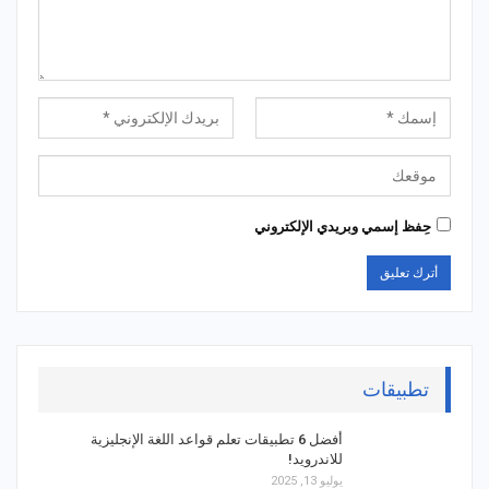
حِفظ إسمي وبريدي الإلكتروني
تطبيقات
أفضل 6 تطبيقات تعلم قواعد اللغة الإنجليزية
للاندرويد!
يوليو 13, 2025