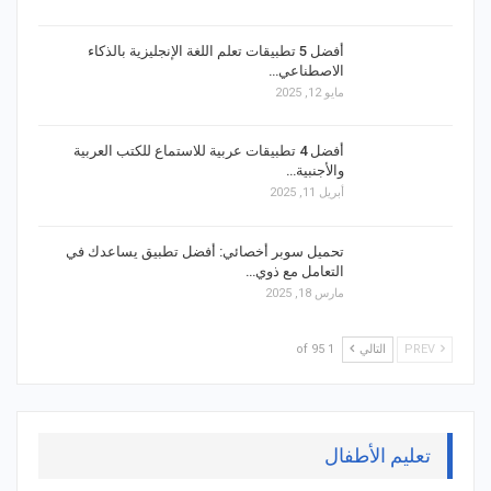
أفضل 5 تطبيقات تعلم اللغة الإنجليزية بالذكاء
الاصطناعي…
مايو 12, 2025
أفضل 4 تطبيقات عربية للاستماع للكتب العربية
والأجنبية…
أبريل 11, 2025
تحميل سوبر أخصائي: أفضل تطبيق يساعدك في
التعامل مع ذوي…
مارس 18, 2025
PREV
التالي
1 of 95
تعليم الأطفال