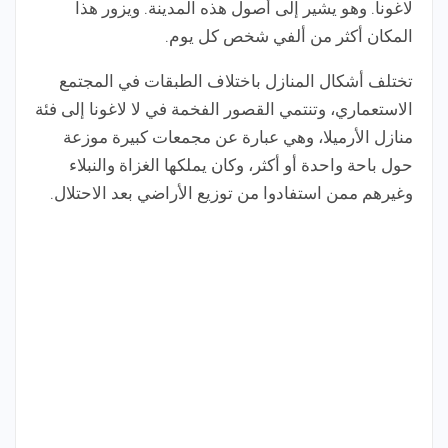
لاغونا. وهو يشير إلى أصول هذه المدينة. ويزور هذا
المكان أكثر من ألفي شخص كل يوم.
تختلف أشكال المنازل باختلاف الطبقات في المجتمع
الاستعماري، وتنتمي القصور الفخمة في لا لاغونا إلى فئة
منازل الأرميلا، وهي عبارة عن مجمعات كبيرة موزعة
حول باحة واحدة أو أكثر، وكان يملكها الغزاة والنبلاء
وغيرهم ممن استفادوا من توزيع الأراضي بعد الاحتلال.