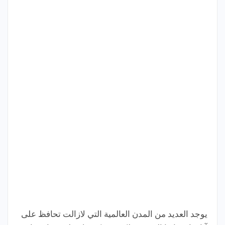
يوجد العديد من المدن العالمية التي لازالت تحافظ على