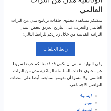
العالمي
يمكنكم مشاهدة محتوى حلقات برنامج مدن من التراث
العالمي والتعرف على التاريخ العريق لبعض المدن
التراثية القديمة من خلال زيارتكم للرابط التالي:
رابط الحلقات
وفي النهاية، نتمنى أن نكون قد قدمنا لكم عرضا سريعا
عن محتوى حلقات السلسلة الوثائقية مدن من التراث
العالمي، ولا تنسوا أن تقوموا بمتابعتنا أيضا على منصات
التواصل الاجتماعي:
فيسبوك
.
تويتر
.
انستقرام
.