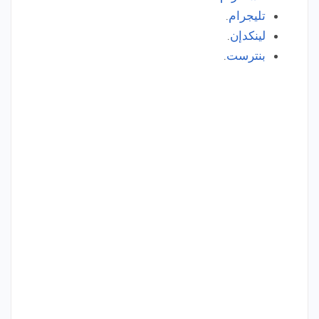
تليجرام
.
لينكدإن
.
بنترست
.