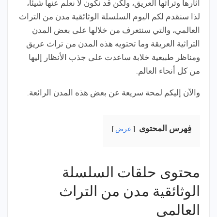
آثارها وتراثها العريق، ولكن قد نكون لا نعلم عنها شيئا،
لذا سنقدم لكم اليوم السلسلة الوثائقية مدن من التراث
العالمي، والتي سنتعرف من خلالها على بعض المدن
التراثية العريقة وما تحتويه هذه المدن من تراث عريق
ومناظر طبيعية خلابة ساعدت على جذب الأنظار إليها
من كل أنحاء العالم.
والآن إليكم لمحة سريعة عن بعض هذه المدن الرائعة.
فِهرس المحتوى
عرض
محتوى حلقات السلسلة
الوثائقية مدن من التراث
العالمي