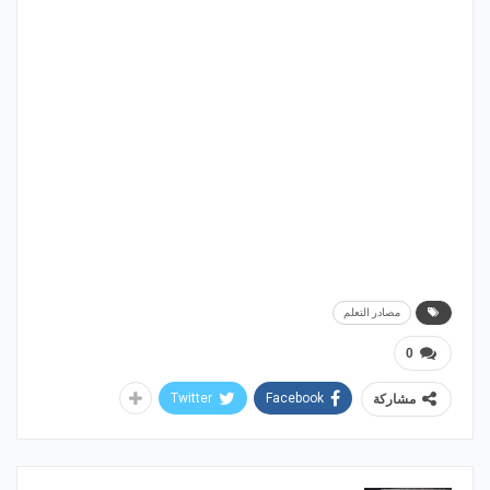
مصادر التعلم
0
Twitter
Facebook
مشاركة