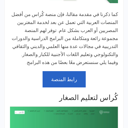
كما ذكرنا في مقدمة مقالنا، فإن منصة كُراس من أفضل
المنصات العربية التي تعمل عن بعد لخدمة المغتربين
المصريين أو العرب بشكل عام. توفر لهم المنصة
مجموعة رائعة ومتكاملة من البرامج الدراسية والدورات
التدريبية في مجالات عدة منها العلمي والديني والثقافي
والتكنولوجي وتعليم اللغات الأجنبية للكبار والصغار.
وفيما يلي سنستعرض معًا بعضًا من هذه البرامج.
رابط المنصة
كُراس لتعليم الصغار