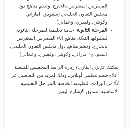
المصريين المغتربين بالخارج، وتضم مناهج دول
مجلس التعاون الخليجي (سعودي- اماراتي،
وكويتي، وقطري، وعماني).
المرحلة الثانوية
: خدمة تعليمية للمرحلة الثانوية
لصفوفها الثلاثة. مناهج [ناء المصريين المغتربين
بالخارج، وتضم مناهج دول مجلس التعاون الخليجي
(سعودي- اماراتي، وكويتي، وقطري، وعماني).
يمكنك عزيزي القاريء زيارة الرابط المخصص للمنصة
أعلاه قسم معلمي أونلاين، وذلك لمزيد من التفاصيل عن
كلًا من البرامج التعليمية الخاصة بالمراحل التعليمية
الأساسية السابق الإشارة إليهم.