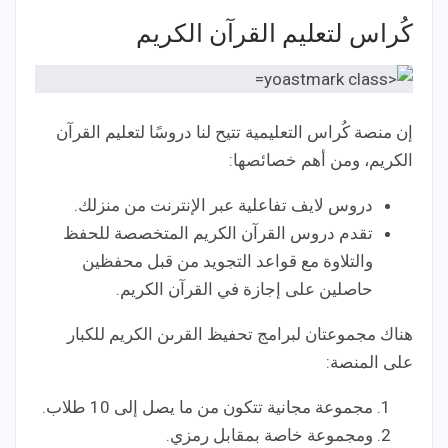
كُراس لتعليم القرآن الكريم
إن منصة كُراس التعليمية تتيح لنا دروسًا لتعليم القرآن
الكريم، ومن أهم خصائصها:
دروس لايف تفاعلية عبر الإنترنت من منزلك.
تقدم دروس القرآن الكريم المتخصصة للحفظ
والتلاوة مع قواعد التجويد من قبل محفظين
حاصلين على إجازة في القرآن الكريم.
هناك مجموعتان لبرامج تحفيظ القرىن الكريم للكبار
على المنصة:
مجموعة مجانية تتكون من ما يصل إلى 10 طلاب.
ومجموعة خاصة بمقابل رمزي.