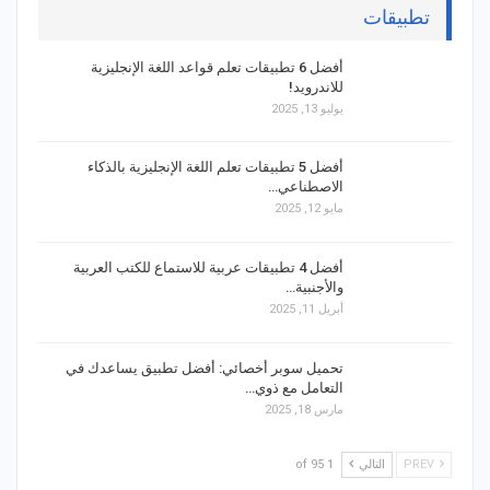
تطبيقات
أفضل 6 تطبيقات تعلم قواعد اللغة الإنجليزية
للاندرويد!
يوليو 13, 2025
أفضل 5 تطبيقات تعلم اللغة الإنجليزية بالذكاء
الاصطناعي…
مايو 12, 2025
أفضل 4 تطبيقات عربية للاستماع للكتب العربية
والأجنبية…
أبريل 11, 2025
تحميل سوبر أخصائي: أفضل تطبيق يساعدك في
التعامل مع ذوي…
مارس 18, 2025
PREV
التالي
1 of 95