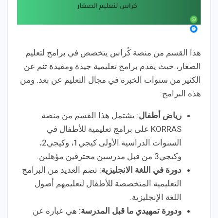
هذا القسم من منصة كُراس يتخصص في برامج لتعليم
الصغار، حيث يقدم برامج تعليمية جيدة ومفيدة تنم عن
الكثير من سنوات الخبرة في مجال التعليم عن بعد. ومن
هذه البرامج:
رياض أطفال
: يشتمل هذا القسم من منصة
KORRAS على برامج تعليمية للأطفال في
السنوات الدراسية الأولى كيجي1، وكيجي2،
وكيجي3 من قبل مدرسين محترفين مؤهلين.
دورة في اللغة الانجليزية
: تضم العديد من البرامج
التعليمية المتخصصة للأطفال لتعليمهم أصول
اللغة الإنجليزية.
ودورة تمهيدي ما قبل المدرسة
: هي عبارة عن