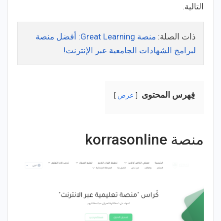
التالية.
ذات الصلة:
منصة Great Learning: أفضل منصة
لبرامج الشهادات الجامعية عبر الإنترنت!
فِهرس المحتوى
عرض
منصة korrasonline