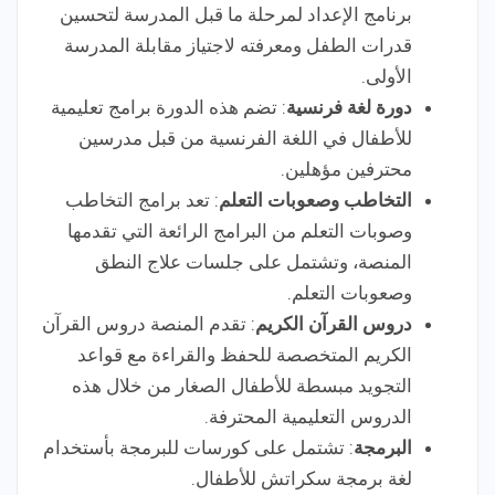
برنامج الإعداد لمرحلة ما قبل المدرسة لتحسين
قدرات الطفل ومعرفته لاجتياز مقابلة المدرسة
الأولى.
دورة لغة فرنسية
: تضم هذه الدورة برامج تعليمية
للأطفال في اللغة الفرنسية من قبل مدرسين
محترفين مؤهلين.
التخاطب وصعوبات التعلم
: تعد برامج التخاطب
وصوبات التعلم من البرامج الرائعة التي تقدمها
المنصة، وتشتمل على جلسات علاج النطق
وصعوبات التعلم.
دروس القرآن الكريم
: تقدم المنصة دروس القرآن
الكريم المتخصصة للحفظ والقراءة مع قواعد
التجويد مبسطة للأطفال الصغار من خلال هذه
الدروس التعليمية المحترفة.
البرمجة
: تشتمل على كورسات للبرمجة بأستخدام
لغة برمجة سكراتش للأطفال.