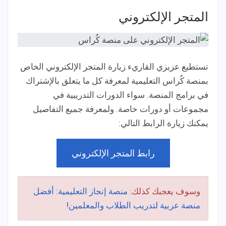
المتجر الإلكتروني
تستطيع عزيزي القاريء زيارة المتجر الإلكتروني الخاص
بمنصة كُراس التعليمية لمعرفة كل ما يتعلق بالإشتراك
في برامج المنصة. سواء الدورات التدريبية في
مجموعات أو دورات خاصة. ولمعرفة جميع التفاصيل
يمكنك زيارة الرابط التالي:
رابط المتجر الإلكتروني
وسوف يعجبك كذلك:
منصة إنجاز التعليمية: أفضل
منصة عربية لتدريب الطلاب والمعلمين!