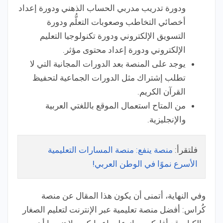
ودورة تدريب مدربي الحساب الذهني ودورة إعداد
أخصائي التخاطب وصعوبات التعلُّم ودورة
التسويق الإلكتروني ودورة تكنولوجيا التعليم
الإلكتروني ودورة إعداد محتوى مؤثر.
يوجد على المنصة بعد الدورات المجانية التي لا
تطلب إشتراك مثل الدورات الجماعية لتحفيظ
القرآن الكريم.
من المتاح استعمال الموقع باللغتي العربية
والإنجليزية.
فلتقرأ:
منصة ينفع: منصة المسارات التعليمية
الأسرع نموًا في الوطن العربي!
وفي النهاية، أتمنى أن يكون هذا المقال عن منصة
كُراس: أفضل منصة تعليمية عبر الإنترنت لتعليم الصغار