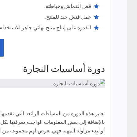
قص القماش وخياطته.
عمل فنش جيد للمنتج.
القدرة على إنتاج منتج نهائي جاهز للاستخدام.
دورة أساسيات النجارة
تعتبر هذه الدورة من المساقات الرائعة التي تقدم
بالإضافة إلى بعض المعلومات الواجب معرفتها لكل
أو لبدء مزاولة المهنة فهي تعرض لهم مجموعة من ا