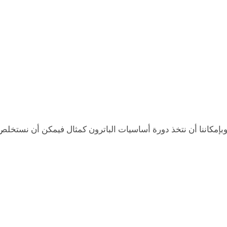
وبإمكاننا أن نتخذ دورة أساسيات الباترون كمثال فيمكن أن نستخلص