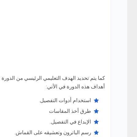
كما يتم تحديد الهدف التعليمي الرئيسي من الدورة 
أهداف هذه الدورة في الأتي:
استخدام أدوات التفصيل.
طرق أخذ المقاسات
الإبداع في التفصيل.
رسم الباترون وتعشيقه على القماش.