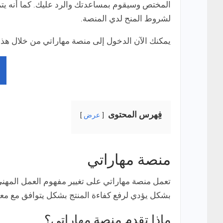
المختص وسيقوم بمساعدتك والرد عليك. كما أنه يتم 
لشروط المنح لدي المنصة.
يمكنك الآن الدخول إلى منصة مهاراتي من خلال هذا
فِهرس المحتوى
عرض
منصة مهاراتي
تعمل منصة مهاراتي على تغيير مفهوم العمل المهن
بشكل يؤدي لرفع كفاءة المنتج بشكل يتوافق مع معايي
ماذا تقدم منصة مهاراتي؟