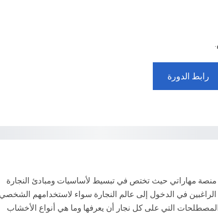
رابط الدورة
ها منصة مهاراتي حيث تختص في تبسيط لأساسيات ومبادئ النجارة
 الراغبين في الدخول إلى عالم النجارة سواء لاستخدامهم الشخصي
لمصطلحات التي على كل نجار أن يعرفها وما هي أنواع الأخشاب