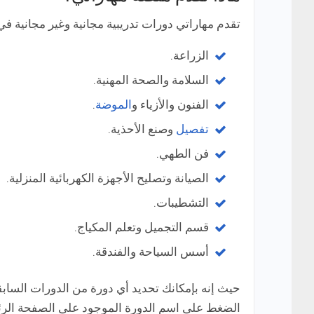
تقدم مهاراتي دورات تدريبية مجانية وغير مجانية ف
الزراعة.
السلامة والصحة المهنية.
الفنون والأزياء و
الموضة
.
تفصيل
وصنع الأحذية.
فن الطهي.
الصيانة وتصليح الأجهزة الكهربائية المنزلية.
التشطيبات.
قسم التجميل وتعلم المكياج.
أسس السياحة والفندقة.
حيث إنه بإمكانك تحديد أي دورة من الدورات السابقة
الضغط على اسم الدورة الموجود على الصفحة الرئي