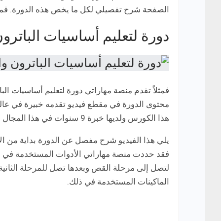
الصفحة شرح تفصيلي لكل ما يخص هذه الدورة. فمن ا
دورة لتعليم أساسيات الباترو
فمثلاً تقدم منصة مهاراتي دورة لتعليم أساسيات البا
محتوى الدورة في مقطع فيديو تقدمه خبيرة في عالم
هذا الكورس ولديها خبرة 9 سنوات في هذا المجال الأزياء منهم 5 سنوات في مجال تدريس الأزياء.
يلي هذا الفيديو شرح مفصل عن الدورة بداية من الأ
فقد حددت منصة مهاراتي الأدوات المستخدمة في ا
لتصل إلى مرحلة القص وبعدها تصل للمرحلة الثانية 
الماكينات المستخدمة في ذلك.