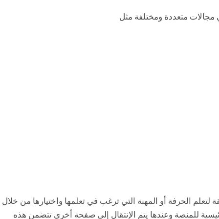
ي مجالات متعددة ومختلفة مثل
 لتعلم الحرفة أو المهنة التي ترغب في تعلمها واختيارها من خلال
سية للمنصة وعندها يتم الإنتقال إلى صفحة أخرى تتضمن هذه