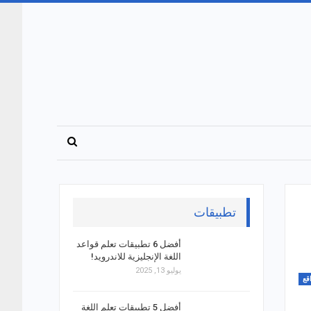
تطبيقات
أفضل 6 تطبيقات تعلم قواعد
اللغة الإنجليزية للاندرويد!
يوليو 13, 2025
قع
أفضل 5 تطبيقات تعلم اللغة