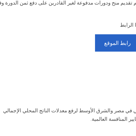
تقديم منح ودورات مدفوعة لغير القادرين على دفع ثمن الدورة وفق
 الرابط
رابط الموقع
ي في مصر والشرق الأوسط لرفع معدلات الناتج المحلي الإجمالي
ر المنافسة العالمية.