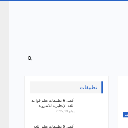
تطبيقات
أفضل 6 تطبيقات تعلم قواعد
اللغة الإنجليزية للاندرويد!
يوليو 13, 2025
ب
أفضل 5 تطبيقات تعلم اللغة