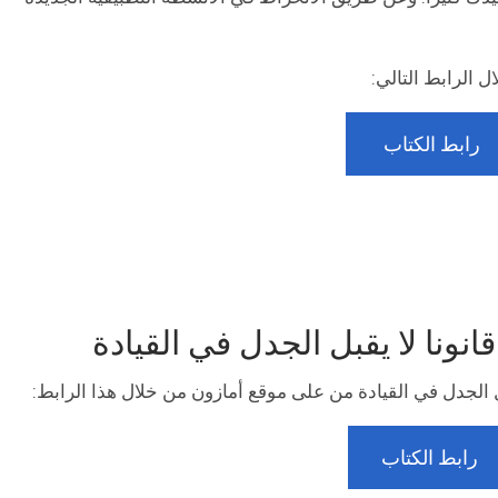
 الرابط التالي:
رابط الكتاب
رابط الكتاب