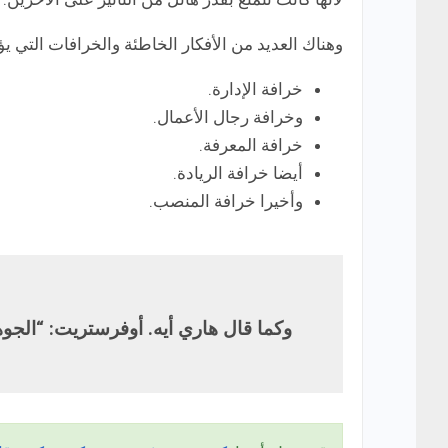
وهناك العديد من الأفكار الخاطئة والخرافات التي يؤ
خرافة الإدارة.
وخرافة رجال الأعمال.
خرافة المعرفة.
أيضا خرافة الريادة.
وأخيرا خرافة المنصب.
وكما قال هاري أيه. أوفرستريت: “الجوه