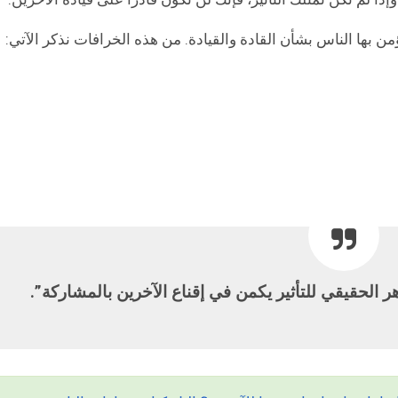
من بها الناس بشأن القادة والقيادة. من هذه الخرافات نذكر الآتي:
ر الحقيقي للتأثير يكمن في إقناع الآخرين بالمشاركة”.