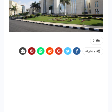
0
مشاركة