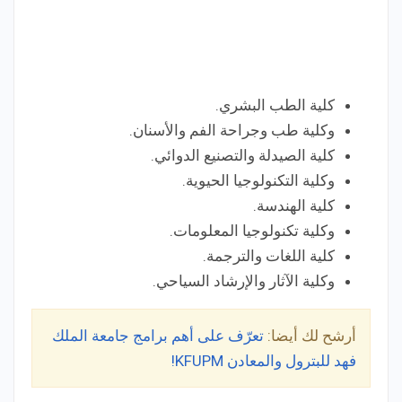
كلية الطب البشري.
وكلية طب وجراحة الفم والأسنان.
كلية الصيدلة والتصنيع الدوائي.
وكلية التكنولوجيا الحيوية.
كلية الهندسة.
وكلية تكنولوجيا المعلومات.
كلية اللغات والترجمة.
وكلية الآثار والإرشاد السياحي.
أرشح لك أيضا:
تعرّف على أهم برامج جامعة الملك
فهد للبترول والمعادن KFUPM!