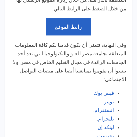
من خلال الضغط على الرابط التالي:
رابط الموقع
وفي النهاية، نتمنى أن نكون قدمنا لكم كافة المعلومات
المتعلقة بجامعة مصر للعلو والتكنولوجيا التي تعد أحد
الجامعات الرائدة في مجال التعليم الخاص في مصر. ولا
تنسوا أن تقوموا بمتابعتنا أيضا على منصات التواصل
الاجتماعي:
فيس بوك
.
تويتر
.
انستقرام
.
تليجرام
.
لينكد إن
.
بنترست
.