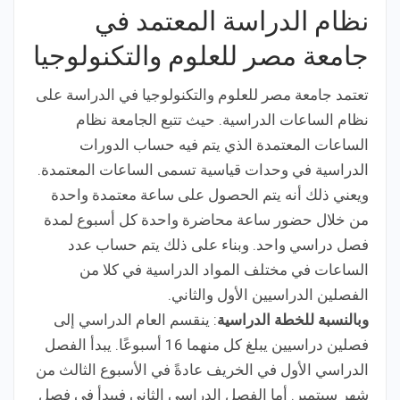
نظام الدراسة المعتمد في
جامعة مصر للعلوم والتكنولوجيا
تعتمد جامعة مصر للعلوم والتكنولوجيا في الدراسة على
نظام الساعات الدراسية. حيث تتبع الجامعة نظام
الساعات المعتمدة الذي يتم فيه حساب الدورات
الدراسية في وحدات قياسية تسمى الساعات المعتمدة.
ويعني ذلك أنه يتم الحصول على ساعة معتمدة واحدة
من خلال حضور ساعة محاضرة واحدة كل أسبوع لمدة
فصل دراسي واحد. وبناء على ذلك يتم حساب عدد
الساعات في مختلف المواد الدراسية في كلا من
الفصلين الدراسيين الأول والثاني.
وبالنسبة للخطة الدراسية
: ينقسم العام الدراسي إلى
فصلين دراسيين يبلغ كل منهما 16 أسبوعًا. يبدأ الفصل
الدراسي الأول في الخريف عادةً في الأسبوع الثالث من
شهر سبتمبر. أما الفصل الدراسي الثاني فيبدأ في فصل