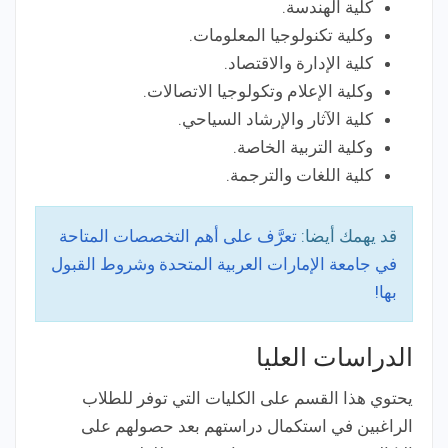
كلية الهندسة.
وكلية تكنولوجيا المعلومات.
كلية الإدارة والاقتصاد.
وكلية الإعلام وتكولوجيا الاتصالات.
كلية الآثار والإرشاد السياحي.
وكلية التربية الخاصة.
كلية اللغات والترجمة.
قد يهمك أيضا:
تعرَّف على أهم التخصصات المتاحة
في جامعة الإمارات العربية المتحدة وشروط القبول
بها!
الدراسات العليا
يحتوي هذا القسم على الكليات التي توفر للطلاب
الراغبين في استكمال دراستهم بعد حصولهم على