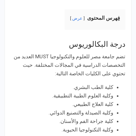
فِهرس المحتوى
عرض
درجة البكالوريوس
تضم جامعة مصر للعلوم والتكنولوجيا MUST العديد من
التخصصات الدراسية في المجالات المختلفة. حيث
تحتوي على الكليات الخاصة التالية:
كلية الطب البشري.
وكلية العلوم الطبية التطبيقية.
كلية العلاج الطبيعي.
وكلية الصيدلة والتصنيع الدوائي.
كلية جراحة الفم والأسنان.
وكلية التكنولوجيا الحيوية.