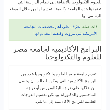
للعلوم التكنولوجيا بالإضافة إلى نظام الدراسة التي
تعتمدها هذه الجامعة وكيفية التقديم لها من خلال الموقع
الرسمي لها.
ذات صلة:
تعرَّف على أهم تخصصات الجامعة
الأمريكية في بيروت وكيفية التقديم لها!
البرامج الأكاديمية لجامعة مصر
للعلوم والتكنولوجيا
تقدم جامعة مصر للعلوم والتكنولوجيا عدد من
البرامج الأكاديمية التي يمكن للطالب أن يحصل
من خلالها على درجة البكالوريوس أو درجة
الماجستير والدكتوراه. ويمكن تقسيم الدرجات
العلمية للبرامج الأكاديمية إلى ما يلي: