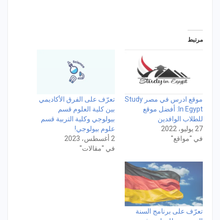
مرتبط
موقع ادرس في مصر Study
تعرّف على الفرق الأكاديمي
In Egypt: أفضل موقع
بين كلية العلوم قسم
للطلاب الوافدين
بيولوجي وكلية التربية قسم
27 يوليو، 2022
علوم بيولوجي!
في "مواقع"
2 أغسطس، 2023
في "مقالات"
تعرّف على برنامج السنة