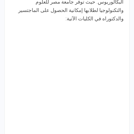
البكالوريوس. حيث توفر جامعة مصر للعلوم
والتكنولوجيا لطلابها إمكانية الحصول على الماجتسير
والدكتوراه في الكليات الآتية: