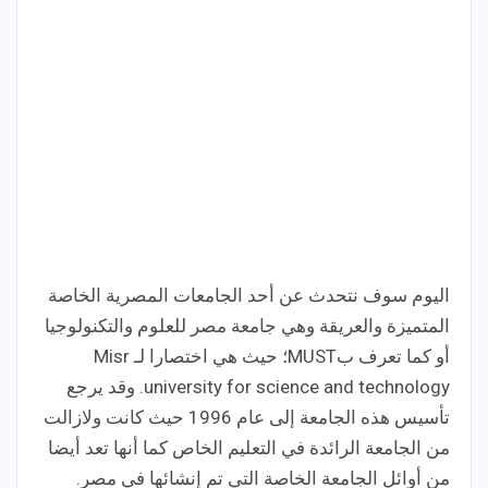
اليوم سوف نتحدث عن أحد الجامعات المصرية الخاصة
المتميزة والعريقة وهي جامعة مصر للعلوم والتكنولوجيا
أو كما تعرف بMUST؛ حيث هي اختصارا لـ Misr
university for science and technology. وقد يرجع
تأسيس هذه الجامعة إلى عام 1996 حيث كانت ولازالت
من الجامعة الرائدة في التعليم الخاص كما أنها تعد أيضا
من أوائل الجامعة الخاصة التي تم إنشائها في مصر.