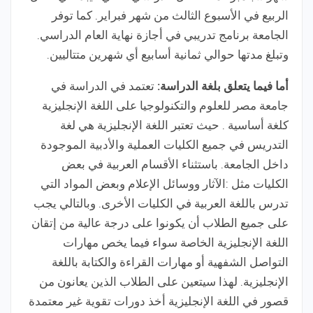
الربيع في الأسبوع الثالث من شهر فبراير. كما توفر
الجامعة برنامج تدريبي في أجازة نهاية العام الدراسي.
وتبلغ مدتها حوالي ثمانية أسابيع أي شهرين متتاليين.
أما فيما يتعلق بلغة الدراسة:
تعتمد في الدراسة في
جامعة مصر للعلوم والتكنولوجيا على اللغة الإنجليزية
كلغة أساسية . حيث تعتبر اللغة الإنجليزية هي لغة
التدريس في جميع الكليات العملية والأدبية الموجودة
داخل الجامعة. باستثناء الأقسام العربية في بعض
الكليات مثل :الآثار ووسائل الإعلام وبعض المواد التي
تدرس باللغة العربية في الكليات الأخرى. وبالتالي يجب
على جميع الطلاب أن يكونوا على درجة عالية من إتقان
اللغة الإنجليزية الخاصة سواء فيما يخص مهارات
التواصل الشفهية أو مهارات القراءة والكتابة باللغة
الإنجليزية. لهذا سيتعين على الطلاب الذين يعانون من
قصور في اللغة الإنجليزية أخذ دورات تقوية غير معتمدة