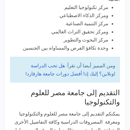
مركز تكنولوجيا التعليم.
ومركز الذكاء الاصطناعي.
مركز التنمية الصناعية.
ومركز تحقيق التراث العالمي.
مركز البحوث والتطوير.
وحدة تكافؤ الفرص والمساواه بين الجنسين.
ومن المميز أيضا أن تقرأ:
هل تحب الدراسة
اونلاين؟ إليك إذا أفضل دورات جامعة هارفارد!
التقديم إلى جامعة مصر للعلوم
والتكنولوجيا
يمكنكم التقديم إلى جامعة مصر للعلوم والتكنولوجيا
ومعرفة المصروفات الدراسية وكافة التفاصيل الأخرى
المتعلقة بالدراسة. من خلال زيارة الموقع الرسمي لها