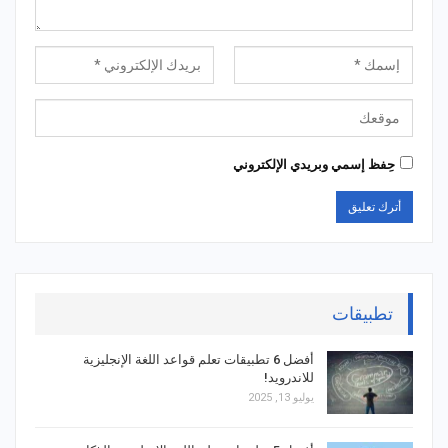
حِفظ إسمي وبريدي الإلكتروني
تطبيقات
أفضل 6 تطبيقات تعلم قواعد اللغة الإنجليزية
للاندرويد!
يوليو 13, 2025