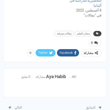
التحضيرية للدراسة في
ألمانيا
4 أغسطس، 2022
في "مقالات"
مصادر التعلم
مقالات معرفية
0
Twitter
Facebook
مشاركة
Aya Habib
481 مشاركة
0 تعليق
السابق
التالي