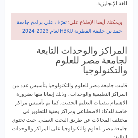
للغة الإنجليزية.
ويمكنك أيضا الإطلاع على:
تعرّف على برامج جامعة
حمد بن خليفة القطرية HBKU لعام 2023-2024
المراكز والوحدات التابعة
لجامعة مصر للعلوم
والتكنولوجيا
قامت جامعة مصر للعلوم والتكنولوجيا بتأسيس عدد من
المراكز التعليمية والوحدات . وذلك إيمانا منها بضرورة
الاهتمام بتقنيات التعليم الحديث. كما تم تأسيس مراكز
خاصة للذكاء الاصطناعي ومراكز بحثية للتطوير في
مختلف المجالات عن طريق البحث العملي. حيث تحتوي
جامعة مصر للعلوم والتكنولوجيا على المراكز والوحدات
التالية: