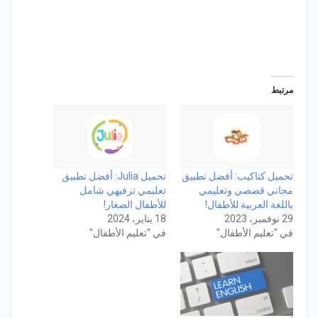
مرتبط
تحميل كتاكيب: أفضل تطبيق
تحميل Julia: أفضل تطبيق
مجاني قصصي وتعليمي
تعليمي ترفيهي شامل
باللغة العربية للأطفال!
للأطفال الصغار!
29 نوفمبر، 2023
18 يناير، 2024
في "تعليم الأطفال"
في "تعليم الأطفال"