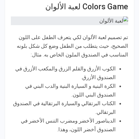
Colors Game لعبة الألوان
تم تصميم لعبة الألوان لكي يتعرف الطفل على اللون
الصحيح، حيث يتطلب من الطفل وضع كل شكل بلونه
المناسب في الصندوق الملون الخاص به. مثال:
الكوب الأزرق والقلم الزرق والمكعب الأزرق في
الصندوق الأزرق.
الكرة البنية و السيارة البنية والدب البني في
الصندوق البني اللون.
الكتاب البرتقالي والسيارة البرتقالية في الصندوق
البرتقالي.
الديناصور الأخضر ومضرب التنس الأخضر في
الصندوق أخضر اللون، وهذا.