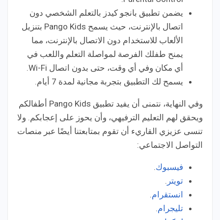
يضمن تطبيق بانجو كيدز بالتعلم الشخصي دون
اتصال بالإنترنت، حيث يسمح Pango Kids بتنزيل
الألعاب للاستخدام دون الاتصال بالإنترنت، مما
يمنح طفلك الفرصة لمواصلة التعلم واللعب في
أي مكان وفي أي وقت، حتى بدون اتصال Wi-Fi.
يسمح لك التطبيق بتجربة مجانية لمدة 7 أيام.
وفي النهاية، نتمنى أن يفيد تطبيق Pango Kids أطفالكم
ويحقق لهم التعليم الترفيهي، وأن يحوز على إعجابكم. ولا
تنسى عزيزي القاريء أن تقوم بمتابعتنا أيضًا عبر منصات
التواصل الاجتماعي:
فيسبوك
.
تويتر
.
انستقرام
.
تليجرام
.