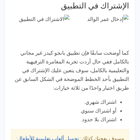
الإشتراك في التطبيق
كما أوضحت سابقًا فإن تطبيق بانجو كيدز غير مجاني
بالكامل ففي حال أردت تجربة المغامرة الترفيهية
والتعليمية بالكامل، سوف يتعين عليك الإشتراك في
التطبيق بأحد الخطط الموضحة في الشكل السابق عن
طريق اختيار واحدًا من ثلاثة خيارات:
اشتراك شهري.
أو اشتراك سنوي.
اشتراك بلا حدود.
وسوف يعجبك كذلك:
تحميل ألعاب تعليمية للأطفال: