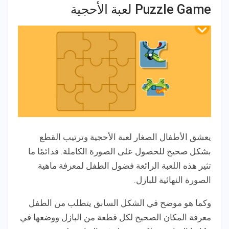
Puzzle Game لعبة الأحجية
يعشق الأطفال الصغار لعبة الأحجية وترتيب القطع
بشكل صحيح للحصول على الصورة الكاملة. فدائمًا ما
تثير هذه اللعبة الرائعة فضول الطفل لمعرفة ماهية
الصورة النهائية للبازل.
وكما هو موضح في الشكل السابق يتطلب من الطفل
معرفة المكان الصحيح لكل قطعة من البازل ووضعها في