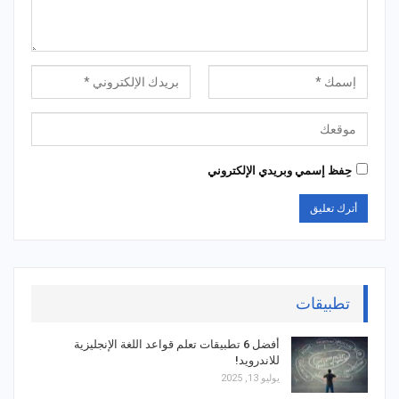
حِفظ إسمي وبريدي الإلكتروني
تطبيقات
أفضل 6 تطبيقات تعلم قواعد اللغة الإنجليزية
للاندرويد!
يوليو 13, 2025