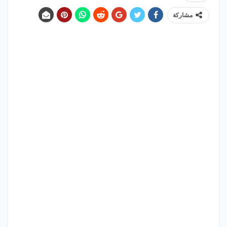
مشاركة