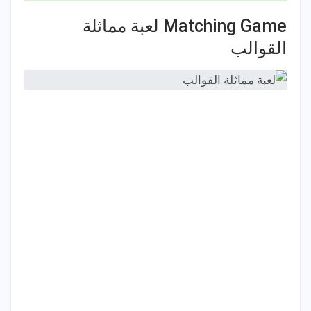
Matching Game لعبة مماثلة
القوالب