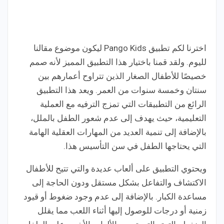
اخترنا لكم تطبيق Pango Kids ليكون موضوع مقالنا
لليوم. ولقد قمنا باختيار هذا التطبيق المميز لأنه صمم
خصيصًا للأطفال الصغار الذين تتراوح أعمارهم بين
سنتان وخمسة سنوات من العمر. ويعد هذا التطبيق
الرائع من التطبيقات التي تمزج الترفيه مع العملية
التعليمية، حيث يهدف إلى عدم شعور الطفل بالملل،
بالإضافة إلى تنمية العديد من المهارات العقلية الهامة
التي يحتاجها الطفل في سن التأسيس هذا.
ويحتوي التطبيق على ألعاب عديدة والتي تتيح للأطفال
الاكتشاف والتفاعل بشكل مستقل ودون الحاجة إلى
مساعدة الكبار. بالإضافة إلى عدم وجود ضغوط أو قيود
زمنية أو درجات للوصول إليها أثناء اللعب مما يقلل