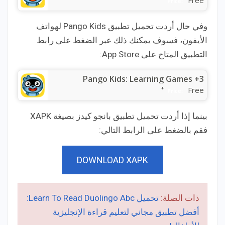
Free
Price:
وفي حال أردت تحميل تطبيق Pango Kids لهواتف
الأيفون، فسوف يمكنك ذلك عبر الضغط على رابط
التطبيق المتاح على App Store:
Pango Kids: Learning Games +3
+
Free
Price:
بينما إذا أردت تحميل تطبيق بانجو كيدز بصيغة XAPK
فقم بالضغط على الرابط التالي:
DOWNLOAD XAPK
ذات الصلة:
تحميل Learn To Read Duolingo Abc:
أفضل تطبيق مجاني لتعليم قراءة الإنجليزية