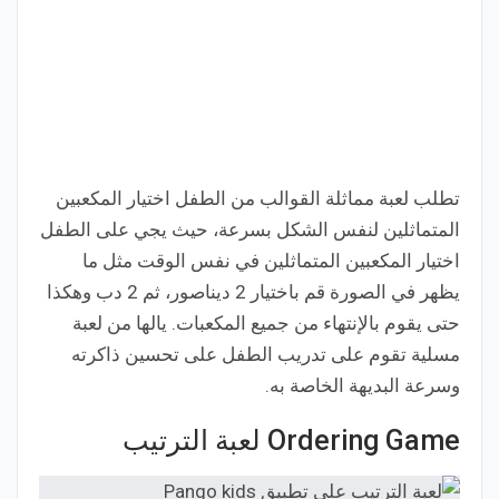
تطلب لعبة مماثلة القوالب من الطفل اختيار المكعبين
المتماثلين لنفس الشكل بسرعة، حيث يجي على الطفل
اختيار المكعبين المتماثلين في نفس الوقت مثل ما
يظهر في الصورة قم باختيار 2 ديناصور، ثم 2 دب وهكذا
حتى يقوم بالإنتهاء من جميع المكعبات. يالها من لعبة
مسلية تقوم على تدريب الطفل على تحسين ذاكرته
وسرعة البديهة الخاصة به.
Ordering Game لعبة الترتيب