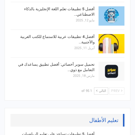
أفضل 5 تطبيقات تعلم اللغة الإنجليزية بالذكاء
الاصطناعي…
مايو 12, 2025
أفضل 4 تطبيقات عربية للاستماع للكتب العربية
والأجنبية…
أبريل 11, 2025
تحميل سوبر أخصائي: أفضل تطبيق يساعدك في
التعامل مع ذوي…
مارس 18, 2025
PREV
التالي
1 of 95
تعليم الأطفال
أفضل 5 تطبيقات تساعد على تعليم الرياضيات