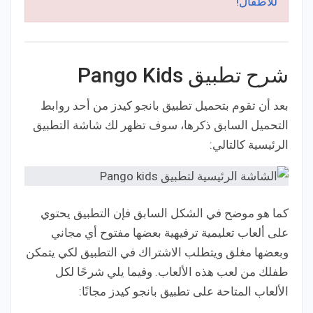
للأطفال!
شرح تطبيق Pango Kids
بعد أن تقوم بتحميل تطبيق بانجو كيدز من أحد روابط
التحميل السابق ذكرها، سوف تظهر لك شاشة التطبيق
الرئيسية كالتالي:
كما هو موضح في الشكل السابق فإن التطبيق يحتوي
على ألعاب تعليمية ترفيهية بعضها مفتوح أي مجاني
وبعضها مغلق ويتطلب الاشتراك في التطبيق لكي يتمكن
طفلك من لعب هذه الألعاب. وفيما يلي شرحًا لكل
الألعاب المتاحة على تطبيق بانجو كيدز مجانًا: