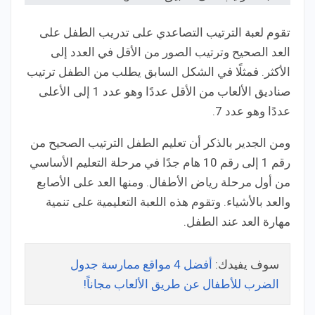
تقوم لعبة الترتيب التصاعدي على تدريب الطفل على
العد الصحيح وترتيب الصور من الأقل في العدد إلى
الأكثر. فمثلًا في الشكل السابق يطلب من الطفل ترتيب
صناديق الألعاب من الأقل عددًا وهو عدد 1 إلى الأعلى
عددًا وهو عدد 7.
ومن الجدير بالذكر أن تعليم الطفل الترتيب الصحيح من
رقم 1 إلى رقم 10 هام جدًا في مرحلة التعليم الأساسي
من أول مرحلة رياض الأطفال. ومنها العد على الأصابع
والعد بالأشياء. وتقوم هذه اللعبة التعليمية على تنمية
مهارة العد عند الطفل.
سوف يفيدك:
أفضل 4 مواقع ممارسة جدول
الضرب للأطفال عن طريق الألعاب مجاناً!