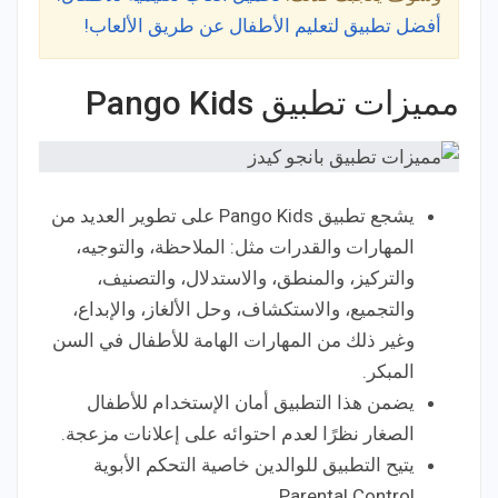
أفضل تطبيق لتعليم الأطفال عن طريق الألعاب!
مميزات تطبيق Pango Kids
يشجع تطبيق Pango Kids على تطوير العديد من
المهارات والقدرات مثل: الملاحظة، والتوجيه،
والتركيز، والمنطق، والاستدلال، والتصنيف،
والتجميع، والاستكشاف، وحل الألغاز، والإبداع،
وغير ذلك من المهارات الهامة للأطفال في السن
المبكر.
يضمن هذا التطبيق أمان الإستخدام للأطفال
الصغار نظرًا لعدم احتوائه على إعلانات مزعجة.
يتيح التطبيق للوالدين خاصية التحكم الأبوية
Parental Control.