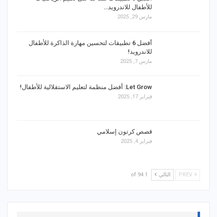
للأطفال للاندرويد…
مارس 29, 2025
أفضل 6 تطبيقات لتحسين مهارة الذاكرة للأطفال
للاندرويد!
مارس 7, 2025
Let Grow: أفضل منظمة لتعليم الاستقلالية للأطفال!
فبراير 17, 2025
قصص كرتون إسلامي
فبراير 4, 2025
PREV
التالي
1 of 94