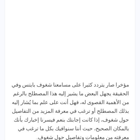
مؤخرا صار يتردد كثيرا على مسامعنا شغوف بايتس وفي
الحقيقة يجهل البعض ما يشير إليه هذا المصطلح بالرغم
من الأهمية القصوى له، فهل أنت على علم بما يُشار إليه
بذلك المصطلح أو ترغب في معرفة المزيد من التفاصيل
حول شغوف، إذا كانت إجابتك بنعم فيسرنا إخبارك بأنك
بالمكان الصحيح، حيث أننا سنوافيك بكل ما ترغب في
معرفته من معلومات وتفاصيل حول شغوف.