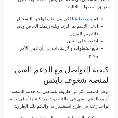
طريق الخطوات التالية:
قم
بالضغط هنا
لكي يتم نقلك لواجهه التسجيل.
ادخل الاسم ثم البريد ويليه رقمك الخاص وبعد
ذلك رمز المرور.
اضغط على التالي.
تابع الخطوات والإرشادات إلى أن تنهي الأمر
بنجاح.
كيفية التواصل مع الدعم الفني
لمنصة شغوف بايتس
توفر المنصة أكثر من طريقة للتواصل مع خدمة المنصة
أو مع الدعم الفني في حالة حدوث مشكلة ما أو في حالة
تواجد رغبة في طرح استفسار ما، وإليكم تلك الطرق: