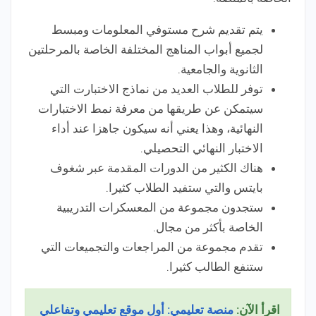
يتم تقديم شرح مستوفي المعلومات ومبسط
لجميع أبواب المناهج المختلفة الخاصة بالمرحلتين
الثانوية والجامعية.
توفر للطلاب العديد من نماذج الاختبارت التي
سيتمكن عن طريقها من معرفة نمط الاختبارات
النهائية، وهذا يعني أنه سيكون جاهزا عند أداء
الاختبار النهائي التحصيلي.
هناك الكثير من الدورات المقدمة عبر شغوف
بايتس والتي ستفيد الطلاب كثيرا.
ستجدون مجموعة من المعسكرات التدريبية
الخاصة بأكثر من مجال.
تقدم مجموعة من المراجعات والتجميعات التي
ستنفع الطالب كثيرا.
اقرأ الآن:
منصة تعليمي: أول موقع تعليمي وتفاعلي