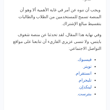
ويجب أن ننوه عن أمر في غاية الأهمية ألا وهو أن
المنصة تسمح للمستخدمين من الطلاب والطالبات
بتقسيط مبالغ الإشتراك.
وفي نهاية هذا المقال، لقد تحدثنا عن منصة شغوف
بايتس، ولا تنسى عزيزي القاريء أن تتابعنا على مواقع
التواصل الاجتماعي:
فيسبوك
.
تويتر
.
انستقرام
.
تليجرام
.
لينكدإن.
بنترست
.