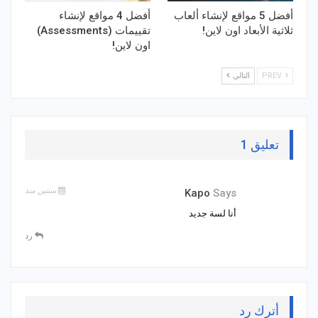
أفضل 5 مواقع لإنشاء ألعاب
أفضل 4 مواقع لإنشاء
ثلاثية الأبعاد اون لاين!
تقييمات (Assessments)
اون لاين!
PREV
التالي
تعليق 1
سنتين منذ
Kapo
Says
أنا لسة جديد
رد
أترك رد