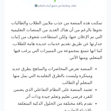
تمكنت هذه المنصة من جذب ملايين الطلاب والطالبات
نحوها بالرغم من أن هناك العديد من المنصات التعليمية
التي تم الإعلان عنها، ولكن استطاعت شغوف من إثبات
جدارتها عن طريق تقديم خدمات جديدة هامة للطلاب،
كما انها تتمتع بمجموعة من المميزات التي يرغب فيها
المتعلم، ومنها الآتي:
المنصة تعرض المحاضرات والمناهج بطرق جديد
ومبتكرة وليست بالطرق التقليدية التي يمل منها
المتعلم أو الطالب.
تعتمد المنصة على النظام التفاعلي الذي يضمن
للفرد فرصى تعليم وتعلم جيدة وذات أثر.
تقدم باقة مختلفة من الحلول الذكية المتعلقة
بالاشياء التعليمية.