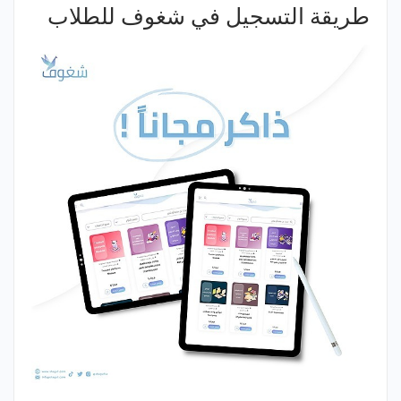
طريقة التسجيل في شغوف للطلاب