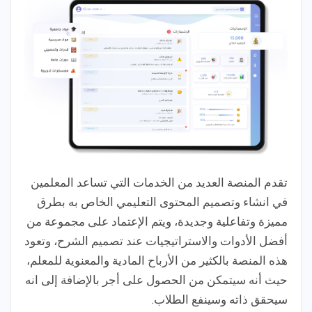
تقدم المنصة العديد من الخدمات التي تساعد المعلمين
في انشاء وتصميم المحتوى التعليمي الخاص به بطرق
مميزة وتفاعلية وجديدة، ويتم الإعتماد على مجموعة من
أفضل الأدوات والاستراتيجيات عند تصميم الشرح، وتعود
هذه المنصة بالكثير من الأرباح المادية والمعنوية للمعلم،
حيث أنه سيتمكن من الحصول على أجر بالإضافة إلى انه
سيحقق ذاته وسينفع الطلاب.