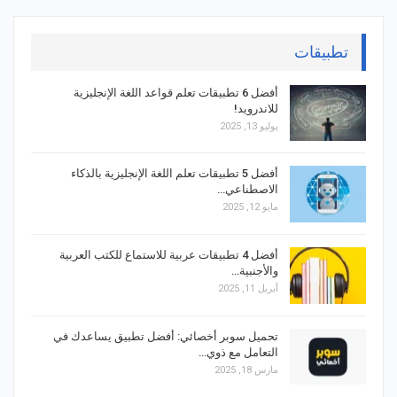
تطبيقات
أفضل 6 تطبيقات تعلم قواعد اللغة الإنجليزية
للاندرويد!
يوليو 13, 2025
أفضل 5 تطبيقات تعلم اللغة الإنجليزية بالذكاء
الاصطناعي…
مايو 12, 2025
أفضل 4 تطبيقات عربية للاستماع للكتب العربية
والأجنبية…
أبريل 11, 2025
تحميل سوبر أخصائي: أفضل تطبيق يساعدك في
التعامل مع ذوي…
مارس 18, 2025