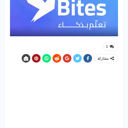
1
مشاركة