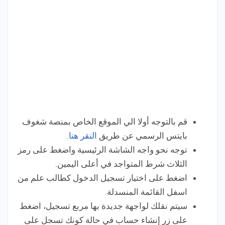
قم بالتوجه أولا الي الموقع الخاص بمنصة شغوف
بايتس الرسمي عن طريق
النقر هنا
.
توجه نحو واجه الشاشة الرئيسية واضغط على رمز
الثلاث شرط المتواجد في أعلى اليمين.
اضغط على اختيار تسجيل الدخول كطالب علم من
اسفل القائمة المنسدلة.
سيتم نقلك لواجهة جديدة بها مربع تسجيل، اضغط
على زر إنشاء حساب في حالة كونك تسجل على