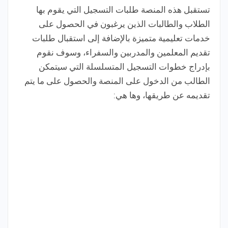
تستقبل هذه المنصة طلبات التسجيل التي يقوم بها
الطلاب والطالبات الذين يرغبون في الحصول على
خدمات تعليمية متميزة بالإضافة إلى استقبال طلبات
تقديم المعلمين والمدربين والسفراء، وسوف نقوم
بإدراج خطوات التسجيل المتسلسلة التي سيتمكن
الطالب من الدخول على المنصة والحصول على ما يتم
تقديمه عن طريقها، وها هي: