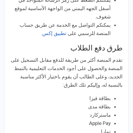
يمكنكم الضغط على رمز الرسالة المتواجد في
أسفل الجهه اليمني من الواجهة الأساسية لموقع
شغوف.
يمكنكم التواصل مع الخدمة عن طريق حساب
المنصة للرسمي على
تطبيق إكس
.
طرق دفع الطلاب
تقدم المنصة أكثر من طريقة للدفع مقابل التسجيل على
المنصة والحصول على أجود الخدمات التعليمية بالنمط
الجديد، وعلى الطالب أن يقوم باختيار الأكثر مناسبة
بالنسبة له، وإليكم تلك الطرق:
بطاقة فيزا
بطاقة مدى
ماستركارد
Apple Pay
تمارا.