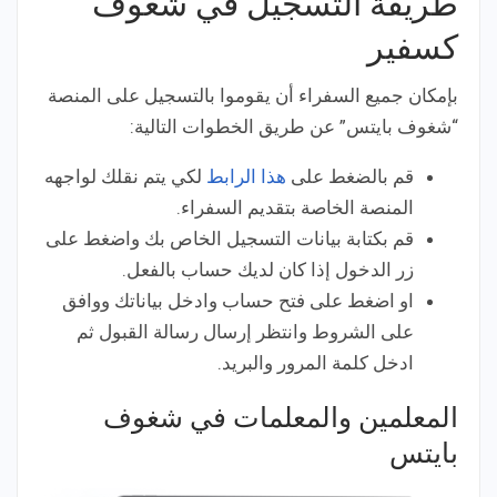
طريقة التسجيل في شغوف
كسفير
بإمكان جميع السفراء أن يقوموا بالتسجيل على المنصة
“شغوف بايتس” عن طريق الخطوات التالية:
قم بالضغط على
هذا الرابط
لكي يتم نقلك لواجهه
المنصة الخاصة بتقديم السفراء.
قم بكتابة بيانات التسجيل الخاص بك واضغط على
زر الدخول إذا كان لديك حساب بالفعل.
او اضغط على فتح حساب وادخل بياناتك ووافق
على الشروط وانتظر إرسال رسالة القبول ثم
ادخل كلمة المرور والبريد.
المعلمين والمعلمات في شغوف
بايتس