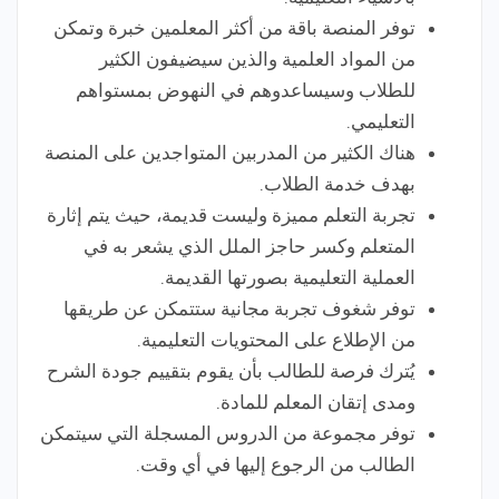
توفر المنصة باقة من أكثر المعلمين خبرة وتمكن
من المواد العلمية والذين سيضيفون الكثير
للطلاب وسيساعدوهم في النهوض بمستواهم
التعليمي.
هناك الكثير من المدربين المتواجدين على المنصة
بهدف خدمة الطلاب.
تجربة التعلم مميزة وليست قديمة، حيث يتم إثارة
المتعلم وكسر حاجز الملل الذي يشعر به في
العملية التعليمية بصورتها القديمة.
توفر شغوف تجربة مجانية ستتمكن عن طريقها
من الإطلاع على المحتويات التعليمية.
يُترك فرصة للطالب بأن يقوم بتقييم جودة الشرح
ومدى إتقان المعلم للمادة.
توفر مجموعة من الدروس المسجلة التي سيتمكن
الطالب من الرجوع إليها في أي وقت.