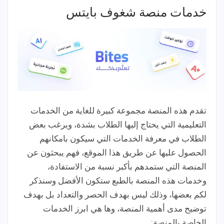
خدمات منصة شغوف بايتس
تقدم هذه المنصة مجموعة كبيرة للغاية من الخدمات
التعليمية التي يحتاج إليها الطلاب بشدة، ويرغب بعض
الطلاب في معرفة الخدمات التي سيكون بامكانهم
الحصول عليها عن طريق هذا الموقع، فهم يبحثون عن
المنصة التي ستمدهم بأكبر نسبة من الاستفادة،
وخدمات هذه المنصة بالطبع ستكون الأفضل وسنذكر
لكم بعضها، وذلك ليس بهدف الحصر والتعداد بل بهدف
توضيح مدى أهمية المنصة، وها هي ابرز الخدمات
الخاصة بالمنصة: