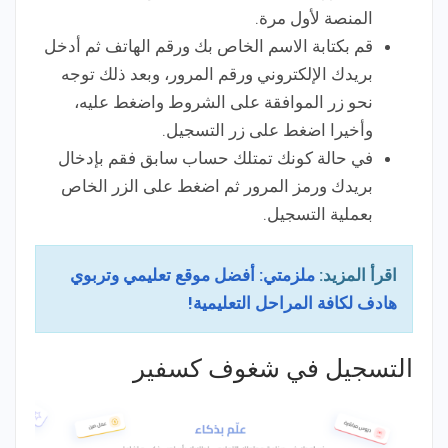
المنصة لأول مرة.
قم بكتابة الاسم الخاص بك ورقم الهاتف ثم أدخل
بريدك الإلكتروني ورقم المرور، وبعد ذلك توجه
نحو زر الموافقة على الشروط واضغط عليه،
وأخيرا اضغط على زر التسجيل.
في حالة كونك تمتلك حساب سابق فقم بإدخال
بريدك ورمز المرور ثم اضغط على الزر الخاص
بعملية التسجيل.
اقرأ المزيد:
ملزمتي: أفضل موقع تعليمي وتربوي
هادف لكافة المراحل التعليمية!
التسجيل في شغوف كسفير