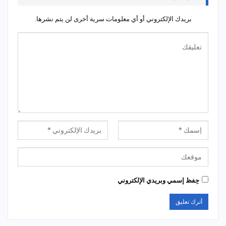
بريدك الإلكتروني أو أي معلومات سرية أخرى لن يتم نشرها.
حِفظ إسمي وبريدي الإلكتروني