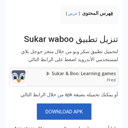
فِهرس المحتوى
عرض
تنزيل تطبيق Sukar waboo
لتحميل تطبيق سكر وبو من خلال متجر جوجل بلاي
لمستخدمي الأندرويد اضغط على الرابط التالي:
Sukar & Boo: Learning games
Free
Price:
أو يمكنك تحميله بصيغة apk من خلال الرابط التالي:
DOWNLOAD APK