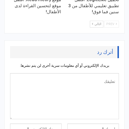
تطبيق تعليمي للأطفال من 3
موقع لتحسين القراءة لدى
سنين فما فوق!
الأطفال!
PREV
التالي
أترك رد
بريدك الإلكتروني أو أي معلومات سرية أخرى لن يتم نشرها.