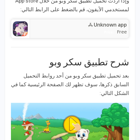
وإذا أردت تحميل تطبيق سكر وبو من خلال App store
لمستخدمي الأيفون، قم بالضغط على الرابط التالي:
Unknown app
Free
Price:
شرح تطبيق سكر وبو
بعد تحميل تطبيق سكر وبو من أحد روابط التحميل
السابق ذكرها، سوف تظهر لك الصفحة الرئيسية كما في
الشكل التالي: