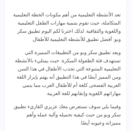
تعد الأنشطة التعليمية من أهم مكونات الخطة التعليمية
المتكاملة، حيث تقوم بتنمية مهارات الطفل التعليمية
واللغوية والثقافية. لذلك اخترنا لكم اليوم تطبيق سكر
وبو: أفضل تطبيق للأنشطة التعليمية للأطفال.
ويعد تطبيق سكر وبو من التطبيقات المميزة التي
تستهدف فئة الطفولة المبكرة. حيث يمتليء بالأنشطة
التعليمية المتنوعة التي تجذب الأطفال في هذا السن.
ومن المميز أيضًا في هذا التطبيق أنه يهتم بإبراز اللغة
العربية الفصحى كلغة أم للأطفال العرب مما ينمي
مهاراتهم اللغوية وإتقانهم للغة العربية.
وفيما يلي سوف نستعرض معك عزيزي القاريء تطبيق
سكر وبو من حيث كيفية تحميله وآلية عمله وأهم
مميزاته وعيوبه أيضًا.