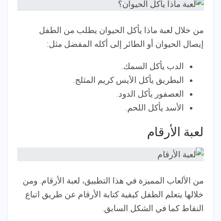
من خلال لعبة ماذا يأكل الحيوان يطلب من الطفل
إيصال الحيوان أو الطائر إلى أكله المفضل مثل:
الدب يأكل السمك.
البطريق يأكل الأيس كريم المثلج.
العصفور يأكل الدود.
الأسد يأكل اللحم.
لعبة الأرقام
من الألعاب المميزة في هذا التطبيق، لعبة الأرقام. ومن
خلالها يتعلم الطفل كيفية كتابة الأرقام عن طريق اتباع
النقاط كما في الشكل السابق.