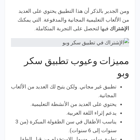
ومن الجدير بالذكر أن هذا التطبيق يحتوي على العديد
من الألعاب التعليمية المجانية والمدفوعة. التي يمكنك
الإشتراك
فيها لتحصل على التجربة المتكاملة.
مميزات وعيوب تطبيق سكر
وبو
تطبيق غير مجاني. ولكن يتيح لك العديد من الألعاب
المجانية.
يحتوي على العديد من الأنشطة التعليمية.
يدعم إثراء اللغة العربية.
يناسب الأطفال في سن الطفولة المبكرة (من 3
سنوات إلى 6 سنوات).
تطبيق سلس وسهل الإستخدام من قبل الطفل.