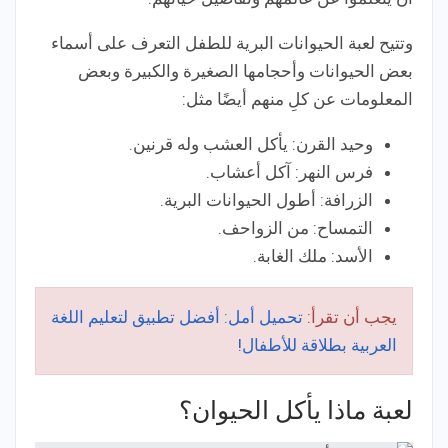
وتتيح لعبة الحيوانات البرية للطفل التعرف على أسماء
بعض الحيوانات وأحجامها الصغيرة والكبيرة وبعض
المعلومات عن كلِ منهم أيضًا مثل:
وحيد القرن: يأكل العشب وله قرنين.
فرس النهر: آكل أعشاب.
الزرافة: أطول الحيوانات البرية.
التمساح: من الزواحف.
الأسد: ملك الغابة.
يجب أن تقرأ:
تحميل أمل: أفضل تطبيق لتعليم اللغة
العربية بطلاقة للأطفال!
لعبة ماذا يأكل الحيوان؟