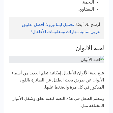
النجمة.
البيضاوي.
أرشح لك أيضًا:
تحميل ليما وزولا: أفضل تطبيق
عربي لتنمية مهارات ومعلومات الأطفال!
لعبة الألوان
تتيح لعبة الألوان للأطفال إمكانية تعلم العديد من أسماء
الألوان عن طريق بحث الطفل عن الطائرة باللون
المذكور في كل مرة والضغط عليها.
ويتعلم الطفل في هذه اللعبة كيفية نطق وشكل الألوان
المختلفة مثل: