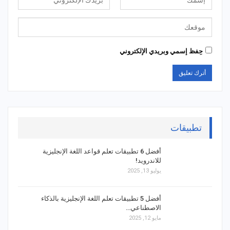
حِفظ إسمي وبريدي الإلكتروني
تطبيقات
أفضل 6 تطبيقات تعلم قواعد اللغة الإنجليزية
للاندرويد!
يوليو 13, 2025
أفضل 5 تطبيقات تعلم اللغة الإنجليزية بالذكاء
الاصطناعي…
مايو 12, 2025