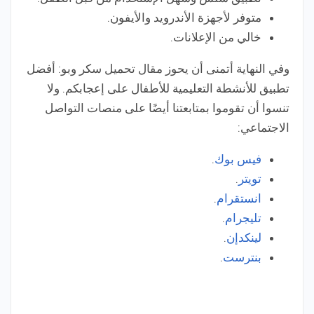
متوفر لأجهزة الأندرويد والأيفون.
خالي من الإعلانات.
وفي النهاية أتمنى أن يحوز مقال تحميل سكر وبو: أفضل
تطبيق للأنشطة التعليمية للأطفال على إعجابكم. ولا
تنسوا أن تقوموا بمتابعتنا أيضًا على منصات التواصل
الاجتماعي:
فيس بوك
.
تويتر
.
انستقرام
.
تليجرام
.
لينكدإن
.
بنترست
.