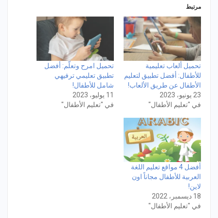
مرتبط
تحميل ألعاب تعليمية
تحميل امرح وتعلّم: أفضل
للأطفال: أفضل تطبيق لتعليم
تطبيق تعليمي ترفيهي
الأطفال عن طريق الألعاب!
شامل للأطفال!
23 يونيو، 2023
11 يوليو، 2023
في "تعليم الأطفال"
في "تعليم الأطفال"
أفضل 4 مواقع تعليم اللغة
العربية للأطفال مجاناً اون
لاين!
18 ديسمبر، 2022
في "تعليم الأطفال"