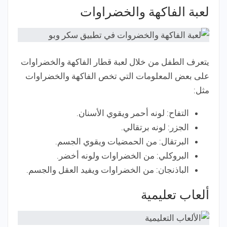
لعبة الفاكهة والخضراوات
يتعرف الطفل من خلال لعبة قطار الفاكهة والخضراوات
على بعض المعلومات التي تخص الفاكهة والخضراوات
مثل:
التفاح: لونه أحمر ويقوي الأسنان.
الجزر: لونه برتقالي.
البرتقال: من الحمضيات ويقوي الجسم.
البروكلي: من الخضراوات ولونه أخضر.
الباذنجان: من الخضراوات ويفيد العقل والجسم.
ألعاب تعليمية