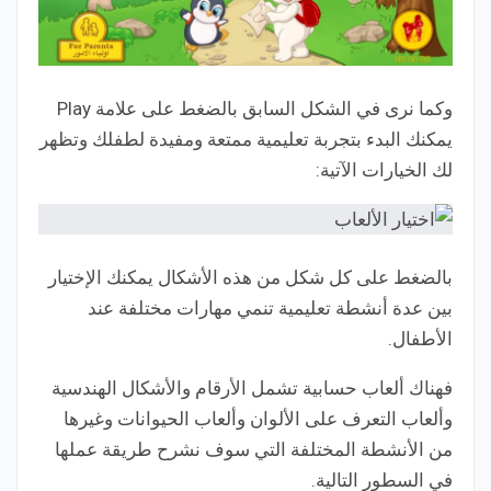
وكما نرى في الشكل السابق بالضغط على علامة Play
يمكنك البدء بتجربة تعليمية ممتعة ومفيدة لطفلك وتظهر
لك الخيارات الآتية:
بالضغط على كل شكل من هذه الأشكال يمكنك الإختيار
بين عدة أنشطة تعليمية تنمي مهارات مختلفة عند
الأطفال.
فهناك ألعاب حسابية تشمل الأرقام والأشكال الهندسية
وألعاب التعرف على الألوان وألعاب الحيوانات وغيرها
من الأنشطة المختلفة التي سوف نشرح طريقة عملها
في السطور التالية.