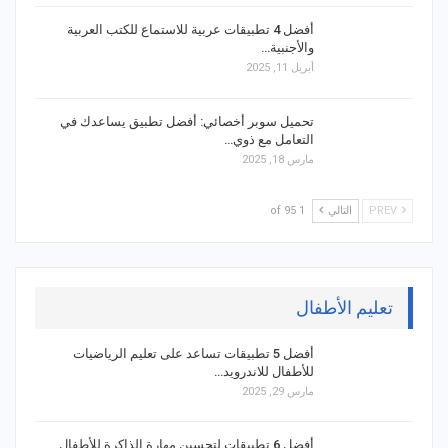
أفضل 4 تطبيقات عربية للاستماع للكتب العربية
والأجنبية…
أبريل 11, 2025
تحميل سوبر أخصائي: أفضل تطبيق يساعدك في
التعامل مع ذوي…
مارس 18, 2025
PREV
التالي
1 of 95
تعليم الأطفال
أفضل 5 تطبيقات تساعد على تعليم الرياضيات
للأطفال للاندرويد…
مارس 29, 2025
أفضل 6 تطبيقات لتحسين مهارة الذاكرة للأطفال