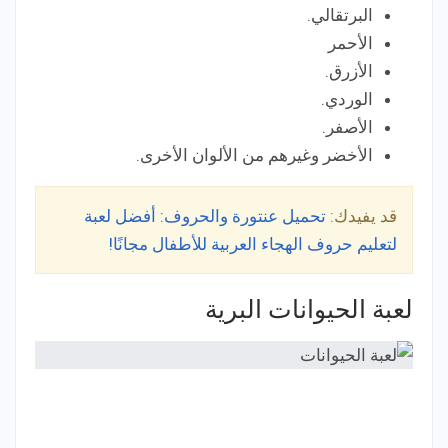
البرتقالي.
الأحمر
الأزرق.
الوردي.
الأصفر.
الأخضر وغيرهم من الألوان الأخرى.
قد يفيدك:
تحميل عنتورة والحروف: أفضل لعبة
لتعليم حروف الهجاء العربية للأطفال مجانًا!
لعبة الحيوانات البرية