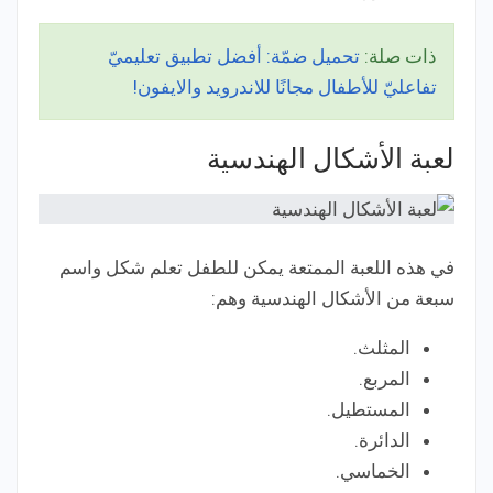
ذات صلة:
تحميل ضمّة: أفضل تطبيق تعليميّ
تفاعليّ للأطفال مجانًا للاندرويد والايفون!
لعبة الأشكال الهندسية
في هذه اللعبة الممتعة يمكن للطفل تعلم شكل واسم
سبعة من الأشكال الهندسية وهم:
المثلث.
المربع.
المستطيل.
الدائرة.
الخماسي.