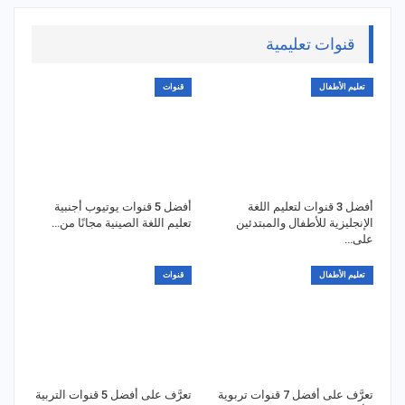
قنوات تعليمية
تعليم الأطفال
قنوات
أفضل 3 قنوات لتعليم اللغة
أفضل 5 قنوات يوتيوب أجنبية
الإنجليزية للأطفال والمبتدئين
تعليم اللغة الصينية مجانًا من…
على…
تعليم الأطفال
قنوات
تعرَّف على أفضل 7 قنوات تربوية
تعرَّف على أفضل 5 قنوات التربية