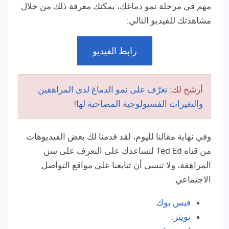
مهم في مرحلة نمو دماغك، يمكنك معرفة ذلك من خلال
مشاهدتك للفيديو التالي:
رابط الفيديو
أرشح لك:
تعرّف على نمو الدماغ لدى المراهقين
والتغيرات الفسيولوجية المصاحبة لها!
وفي نهاية مقالنا لليوم، لقد قدمنا لك بعض الفيديوهات
من قناة Ted Ed لتساعدك على التعرف على سن
المراهقة، ولا تنسى أن تتابعنا على مواقع التواصل
الاجتماعي:
فيس بوك
.
تويتر
.