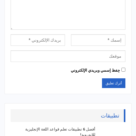
حِفظ إسمي وبريدي الإلكتروني
تطبيقات
أفضل 6 تطبيقات تعلم قواعد اللغة الإنجليزية
للاندرويد!