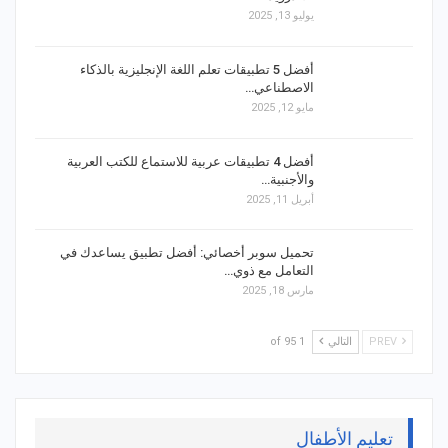
يوليو 13, 2025
أفضل 5 تطبيقات تعلم اللغة الإنجليزية بالذكاء
الاصطناعي…
مايو 12, 2025
أفضل 4 تطبيقات عربية للاستماع للكتب العربية
والأجنبية…
أبريل 11, 2025
تحميل سوبر أخصائي: أفضل تطبيق يساعدك في
التعامل مع ذوي…
مارس 18, 2025
PREV
التالي
1 of 95
تعليم الأطفال