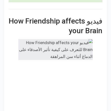
فيديو How Friendship affects
your Brain