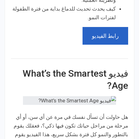
ونظريته العملية.
كيف يحدث تحديث للدماغ بداية من فترة الطفولة
لفترات النمو.
رابط الفيديو
فيديو What’s the Smartest
Age?
هل حاولت أن تسأل نفسك في مرة عن أي سن، أو أي
مرحلة من مراحل حياتك تكون فيها ذكي؟، فعقلك يقوم
بالتطور والنمو كل فترة بشكل سريع، هذا الفيديو يقوم