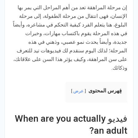
إن مرحلة المراهقة تعد من أهم المراحل التي يمر بها
الإنسان، فهى انتقال من مرحلة الطفولة، إلى مرحلة
البلوغ، هنا يتعلم الفرد كيفية التحكم في مشاعره، وأيضاً
في هذه المرحلة يقوم باكتساب مهارات، وخبرات
جديدة، وأيضاً يحدث نمو عصبي، وذهني في هذه
المرحلة؛ لذلك اليوم سنقدم لك فيديوهات تيد للتعرف
على سن المراهقة، وكيف يؤثر هذا السن على علاقاتك،
وذكائك.
فِهرس المحتوى
عرض
فيديو When are you actually
an adult?