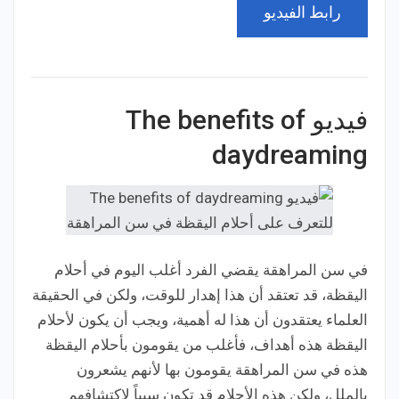
رابط الفيديو
فيديو The benefits of
daydreaming
في سن المراهقة يقضي الفرد أغلب اليوم في أحلام
اليقظة، قد تعتقد أن هذا إهدار للوقت، ولكن في الحقيقة
العلماء يعتقدون أن هذا له أهمية، ويجب أن يكون لأحلام
اليقظة هذه أهداف، فأغلب من يقومون بأحلام اليقظة
هذه في سن المراهقة يقومون بها لأنهم يشعرون
بالملل، ولكن هذه الأحلام قد تكون سبباً لاكتشافهم