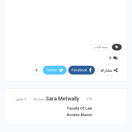
تنمية الذات
0
Twitter
Facebook
مشاركة
Sara Metwally
276 مشاركة
0 تعليق
Faculty Of Law
Access Alumni