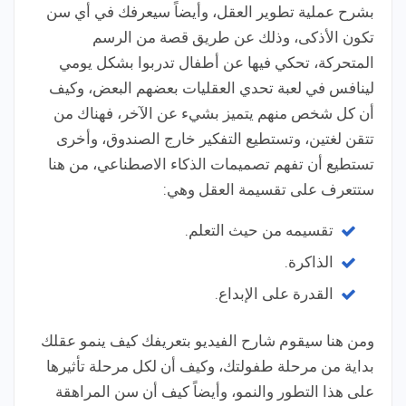
بشرح عملية تطوير العقل، وأيضاً سيعرفك في أي سن
تكون الأذكى، وذلك عن طريق قصة من الرسم
المتحركة، تحكي فيها عن أطفال تدربوا بشكل يومي
لينافس في لعبة تحدي العقليات بعضهم البعض، وكيف
أن كل شخص منهم يتميز بشيء عن الآخر، فهناك من
تتقن لغتين، وتستطيع التفكير خارج الصندوق، وأخرى
تستطيع أن تفهم تصميمات الذكاء الاصطناعي، من هنا
ستتعرف على تقسيمة العقل وهي:
تقسيمه من حيث التعلم.
الذاكرة.
القدرة على الإبداع.
ومن هنا سيقوم شارح الفيديو بتعريفك كيف ينمو عقلك
بداية من مرحلة طفولتك، وكيف أن لكل مرحلة تأثيرها
على هذا التطور والنمو، وأيضاً كيف أن سن المراهقة