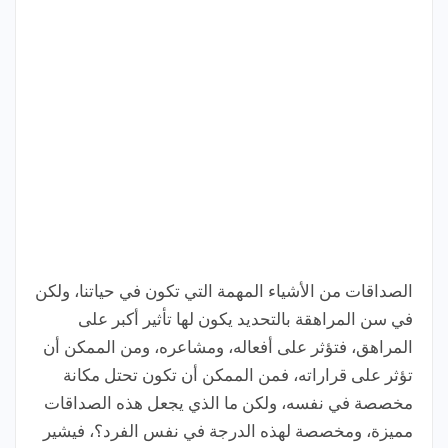
الصداقات من الأشياء المهمة التي تكون في حياتنا، ولكن
في سن المراهقة بالتحديد يكون لها تأثير أكبر على
المراهق، فتؤثر على أفعاله، ومشاعره، ومن الممكن أن
تؤثر على قراراته، فمن الممكن أن تكون تحتل مكانة
مخصصة في نفسه، ولكن ما الذي يجعل هذه الصداقات
مميزة، ومخصصة لهذه الدرجة في نفس الفرد؟، فيشير