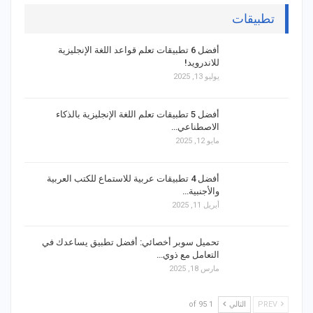
تطبيقات
أفضل 6 تطبيقات تعلم قواعد اللغة الإنجليزية
للاندرويد!
يوليو 13, 2025
أفضل 5 تطبيقات تعلم اللغة الإنجليزية بالذكاء
الاصطناعي…
مايو 12, 2025
أفضل 4 تطبيقات عربية للاستماع للكتب العربية
والأجنبية…
أبريل 11, 2025
تحميل سوبر أخصائي: أفضل تطبيق يساعدك في
التعامل مع ذوي…
مارس 18, 2025
PREV
التالي
1 of 95