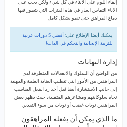
إلقاء اللوم على الأبناء في كل شيء ولكن يجب على
الآباء التماس العذر في هذه الفترات التي يتطور فيها
دماغ المراهق حتى تنمو بشكل كامل.
يمكنك أيضا الإطلاع على:
أفضل 5 دورات عربية
للتربية الإيجابية والتحكم في الذات!
إدارة النهايات
من الواضح أن السلوك والانفعالات المتطرفة لدى
المراهقين من الأمور التي تتطلب العناية الطبية والمهنية
إلى جانب الاستشارة أيضا قبل أخذ رد الفعل المناسب
تجاه سلوكايتهم ومشاعرهم المتقلبة، حيث يظهر بعض
المراهقين نوبات غضب أو نوبات من سوء التقدير.
ما الذي يمكن أن يفعله المراهقون