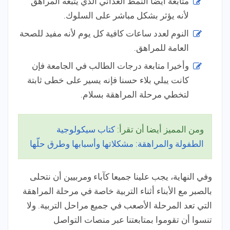
متابعة أيضا النمط الغذائي الذي يتبعه المراهق
لأنه يؤثر بشكل مباشر على السلوك.
النوم لعدد ساعات كافية كل يوم لأنه مفيد للصحة
العامة للمراهق.
وأخيرا متابعة درجات الطالب في الجامعة فإن
كانت يبلي بلاء حسنا فإنه يسير على خطى ثابتة
لتخطي مرحلة المراهقة بسلام.
ومن المميز أيضا أن تقرأ:
كتاب سيكولوجية
الطفولة والمراهقة: مشكلاتها وأسبابها وطرق حلّها
وفي النهاية، يجب علينا جميعا كآباء ومربيين أن نتحلى
بالصبر مع الأبناء أثناء التربية خاصة في مرحلة المراهقة
التي تعد المرحلة الأصعب في جميع مراحل التربية. ولا
تنسوا أن تقوموا بمتابعتنا عبر منصات التواصل