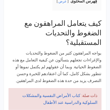
فِهرس المحتوى
عرض
كيف يتعامل المراهقون مع
الضغوط والتحديات
المستقبلية؟
يواجه المراهقون كثير من الضغوط والتحديات
والإغراءات تجعلهم يتسألون عن كيفية التعامل مع هذه
الضغوط الحياتية. وبما أن عقولهم لم يكتمل نموها أو
تتطور بشكل كامل، كما أن اعتقادهم للخبرة وحسن
التصرف يزيد من حدة هذه الضغوط لدى المراهقين.
ذات صلة:
كتاب الأمراض النفسية والمشكلات
السلوكية والدراسية عند الأطفال