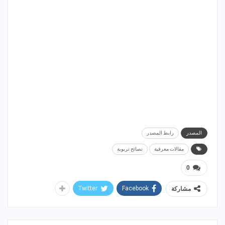
المصدر
رابط المصدر
مقالات معرفية
نصائح تربوية
0
Twitter
Facebook
مشاركة