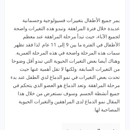
يمر جميع الأطفال بتغييرات فسيولوجية وجسمانية
عديدة خلال فترة المراهقة. وتبدو هذه التغيرات واضحة
لجميع الآباء، حيث تبدأ مرحلة المراهقة عند معظم
الأطفال في الفترة ما بين 9 إلى 11 عام. لذا فقد تظهر
سمات هذه المرحلة واضحة في هذه المرحلة العمرية.
وهناك أيضا بعض التغيرات الحيوية التي تبدو أقل وضوحا
من التغيرات السابقة. ولكنها لا تقل أهمية عنها حيث
تحدث بعض التغيرات في نمو الدماغ لدي الطفل عند بدء
مرحلة المراهقة. وتعد الدماغ هو العضو الذي يتحكم في
جميع أنشطة الجسم. وسوف نستعرض من خلال هذا
المقال نمو الدماغ لدى المراهقين والتغيرات الحيوية
المصاحبة لها.