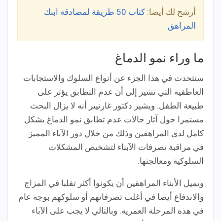
أرشح لك أيضا:
كتاب 50 طريقة لمصادقة ابنك
المراهق
ما وراء نمو الدماغ
سنتحدث في هذا الجزء عن أنواع السلوك والاستجابات
العاطفية التي تشير إلى أن عدم التطابق يؤثر على
طبيعة الطفل. ويشير دكتور غارنيير أنه لا يزال البحث
مستمرا حول آثار حالات عدم تطابق نمو الدماغ بشكل
كامل لدى المراهقين وذلك من خلال دور الآباء المميز
في مراقبة تصرفات الآبناء لتشخيص المشكلات
السلوكية ومعالجتها.
ويميل الأبناء المراهقين أن يكونوا أكثر تقلبا في المزاج
والاندفاع أيضا في أغلب تصرفاتهم أو سلوكهم بوجه عام
في هذه المرحلة العمرية. وبالتالي لا يجب على الآباء