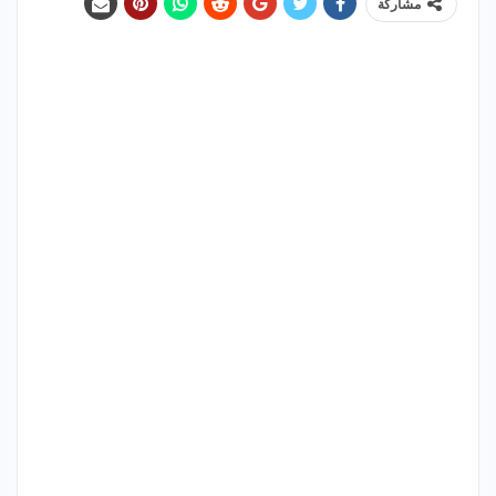
مشاركة