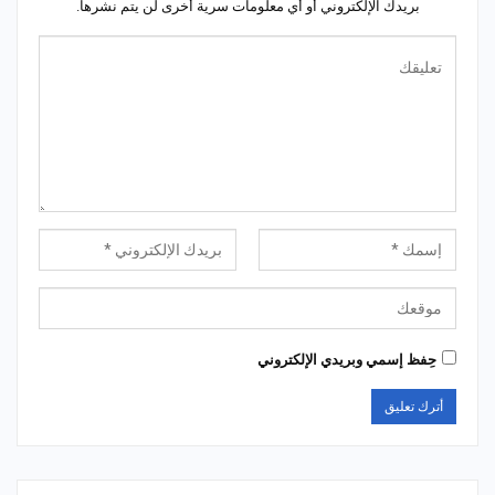
بريدك الإلكتروني أو أي معلومات سرية أخرى لن يتم نشرها.
حِفظ إسمي وبريدي الإلكتروني