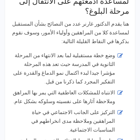
لمساعدة أدمغتهم على الانتقال إلى
مرحلة البلوغ؟
هنا يقدم الدكتور غارنر عدد من النصائح بشأن المستقبل
لمساعدة كلا من المراهقين وأولياء الأمور، وسوف نقوم
بذكرها في النقاط القليلة التالية:
وضع خطة مستقبلية لما بعد الانتهاء من المرحلة
الثانوية في المدرسة حيث تعد هذه المرحلة
مؤشرا جيدا لبدء اكتمال نمو الدماغ والقدرة على
التفكير المجرد كما ذكرنا من قبل.
الانتباه للمشكلات العاطفية التي يمر بها المراهق
وملاحظة آثارها على نفسيته وسلوكه بشكل عام.
التركيز على الجانب الاجتماعي في حياة
المراهقين وملاحظة مدى انخراطهم في
المناسبات الاجتماعية.