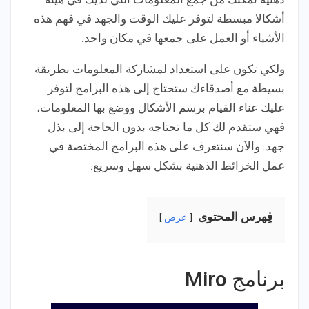
أشكالا مبسطة لتوفر عليك الوقت والجهد في فهم هذه
الأشياء أو العمل على جمعها في مكان واحد.
ولكي تكون على استعداد لمشاركة المعلومات بطريقة
بسيطة مع أصدقاءك ستحتاج إلى هذه البرامج لتوفر
عليك عناء القيام برسم الأشكال ووضع بها المعلومات،
فهي ستقدم لك كل ما تحتاجه بدون الحاجة إلى بذل
جهد. والآن سنتعرف على هذه البرامج المختصة في
عمل الخرائط الذهنية بشكل سهل وسريع.
فِهرس المحتوى
عرض
برنامج Miro