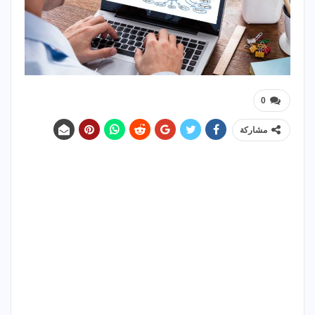
0
مشاركة