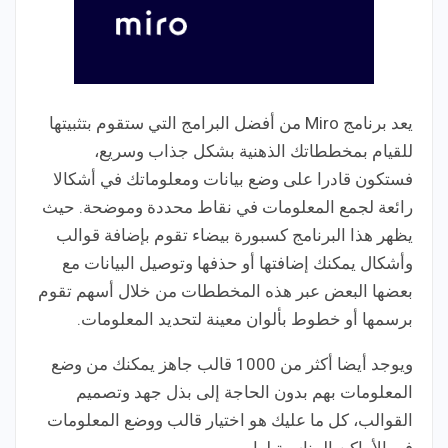
يعد برنامج Miro من أفضل البرامج التي ستقوم بتثبيتها
للقيام بمخططاتك الذهنية بشكل جذاب وسريع،
فستكون قادرا على وضع بيانات ومعلوماتك في أشكالا
رائعة لجمع المعلومات في نقاط محددة وموضحة. حيث
يظهر هذا البرنامج كسبورة بيضاء تقوم بإضافة قوالب
وأشكال يمكنك إضافتها أو حذفها وتوصيل البيانات مع
بعضها البعض عبر هذه المخططات من خلال أسهم تقوم
برسمها أو خطوط بألوان معينة لتحديد المعلومات.
ويوجد أيضا أكثر من 1000 قالب جاهز يمكنك من وضع
المعلومات بهم بدون الحاجة إلى بذل جهد وتصميم
القوالب، كل ما عليك هو اختيار قالب ووضع المعلومات
في الأماكن المناسبة لها.