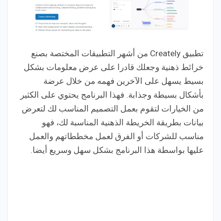
تطبيق Creately من أشهر التطبيقات المختصة بصنع
خرائط ذهنية وجعلك قادرا على عرض معلومات بشكل
بسيط يسهل على الآخرين فهمه من خلال عرضة
بأشكال بسيطة وجذابة. فهذا البرنامج يحتوي على الكثير
من الخيارات لتقوم بعمل التصميم المناسب لك لتعرض
بيانات بطريقة الخريطة الذهنية المناسبة لك، فهو
مناسب للشركات أو الفرق لعمل مخططاتهم والعمل
عليها بواسطة هذا البرنامج بشكل سهل وسريع أيضا.