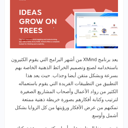
يعد برنامج XMind من أشهر البرامج التي يقوم الكثيرون
باستخدامه لصنع وتصميم الخرائط الذهنية الخاصة بهم
بسرعة وبشكل متقن أيضا وجذاب. حيث يعد هذا
التطبيق من التطبيقات الفريدة التي يقوم باستعماله
الكثير من رواد الأعمال وأصحاب المشاريع الصغيرة
لترتيب وكتابة أفكارهم بصورة خريطة ذهنية ممتعة
تمكنهم من عرض الأفكار ورؤيتها من كل الزوايا بشكل
أشمل وأوسع.