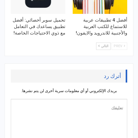
أفضل 4 تطبيقات عربية
تحميل سوبر أخصائي: أفضل
للاستماع للكتب العربية
تطبيق يساعدك في التعامل
والأجنبية للاندرويد والايفون!
مع ذوي الاحتياجات الخاصة!
PREV
التالي
أترك رد
بريدك الإلكتروني أو أي معلومات سرية أخرى لن يتم نشرها.