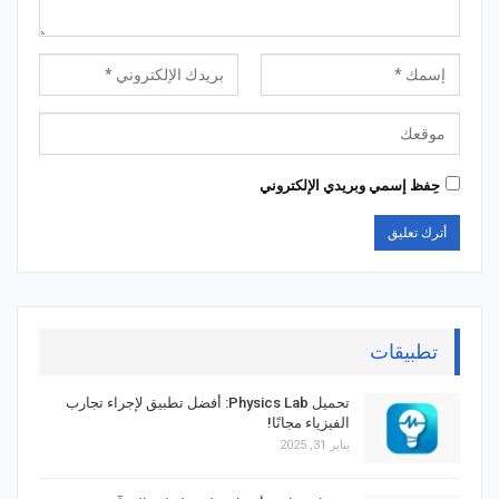
حِفظ إسمي وبريدي الإلكتروني
تطبيقات
تحميل Physics Lab: أفضل تطبيق لإجراء تجارب
الفيزياء مجانًا!
يناير 31, 2025