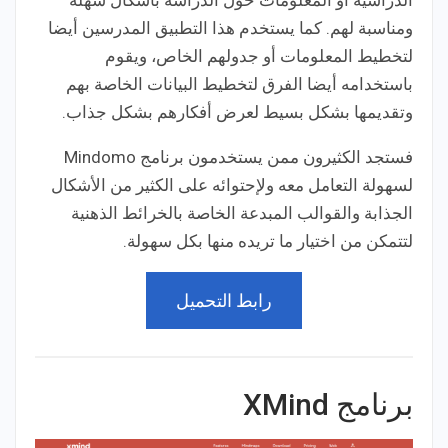
ومناسبة لهم. كما يستخدم هذا التطبيق المدرسين أيضا
لتخطيط المعلومات أو جدولهم الخاص، ويقوم
باستخدامه أيضا الفرق لتخطيط البيانات الخاصة بهم
وتقديمها بشكل بسيط لعرض أفكارهم بشكل جذاب.
فستجد الكثيرون ممن يستخدمون برنامج Mindomo
لسهولة التعامل معه ولإحتوائه على الكثير من الأشكال
الجذابة والقوالب المبدعة الخاصة بالخرائط الذهنية
لتتمكن من اختيار ما تريده منها بكل سهولة.
رابط التحميل
برنامج XMind