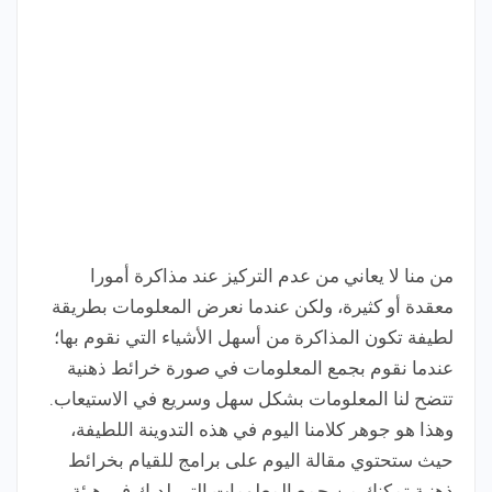
من منا لا يعاني من عدم التركيز عند مذاكرة أمورا
معقدة أو كثيرة، ولكن عندما نعرض المعلومات بطريقة
لطيفة تكون المذاكرة من أسهل الأشياء التي نقوم بها؛
عندما نقوم بجمع المعلومات في صورة خرائط ذهنية
تتضح لنا المعلومات بشكل سهل وسريع في الاستيعاب.
وهذا هو جوهر كلامنا اليوم في هذه التدوينة اللطيفة،
حيث ستحتوي مقالة اليوم على برامج للقيام بخرائط
ذهنية تمكنك من جمع المعلومات التي لديك في هيئة