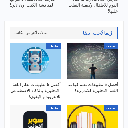
النوم للأطفال وكيفية التغلب
لمناقشة الكتب اون لاين!
عليها!
رُبما تُحِب أيضًا
مقالات أكثر من الكاتب
تطبيقات
تطبيقات
أفضل 6 تطبيقات تعلم قواعد
أفضل 5 تطبيقات تعلم اللغة
اللغة الإنجليزية للاندرويد!
الإنجليزية بالذكاء الاصطناعي
للاندرويد والايفون!
تطبيقات
تطبيقات