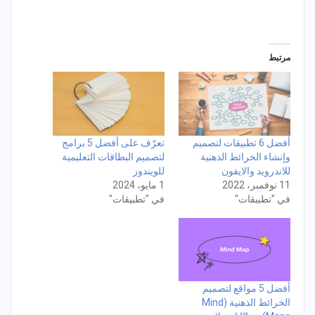
مرتبط
أفضل 6 تطبيقات لتصميم
تعرّف على أفضل 5 برامج
وإنشاء الخرائط الذهنية
لتصميم البطاقات التعليمية
للاندرويد والايفون
للويندوز
11 نوفمبر، 2022
1 مايو، 2024
في "تطبيقات"
في "تطبيقات"
أفضل 5 مواقع لتصميم
الخرائط الذهنية (Mind