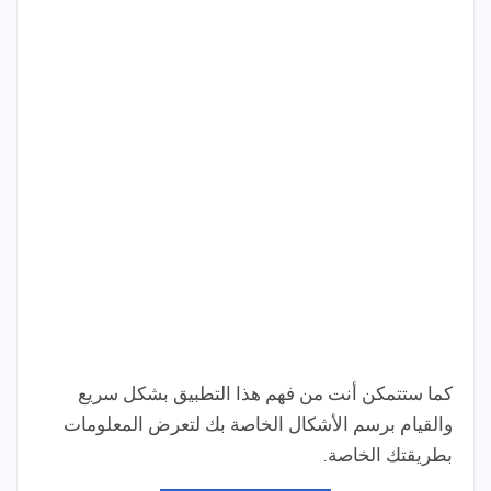
كما ستتمكن أنت من فهم هذا التطبيق بشكل سريع
والقيام برسم الأشكال الخاصة بك لتعرض المعلومات
بطريقتك الخاصة.