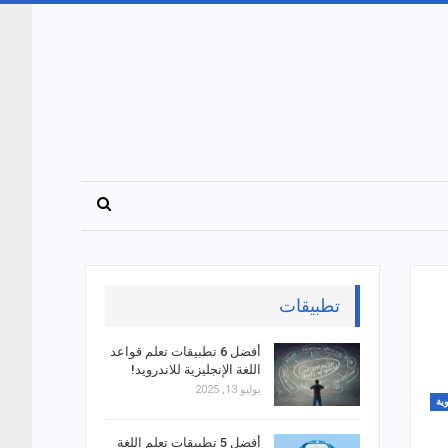
تطبيقات
أفضل 6 تطبيقات تعلم قواعد
اللغة الإنجليزية للاندرويد!
يوليو 13, 2025
ية
أفضل 5 تطبيقات تعلم اللغة