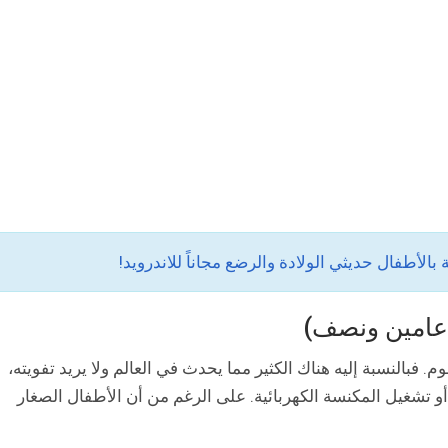
بالنسبة إليه هناك الكثير مما يحدث في العالم ولا يريد تفويته،
 تشغيل المكنسة الكهربائية. على الرغم من أن الأطفال الصغار