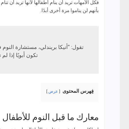
فكل الأمهات تريد أن ينام أطفالها لأنها تريد أن تنا
بأنهم لن يناموا مرة أخرى أبدًا.
تقول: “أنيكا بريندلي، مستشارة النوم
تكون أبويًا إذا 
فِهرس المحتوى
عرض
معارك ما قبل النوم للأطفال 