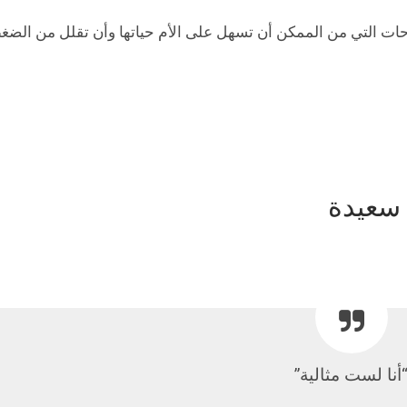
ت التي من الممكن أن تسهل على الأم حياتها وأن تقلل من الضغ
أنا لست مثالية”