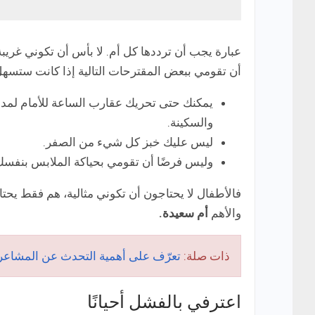
عبارة يجب أن ترددها كل أم. لا بأس أن تكوني غريب
أن تقومي ببعض المقترحات التالية إذا كانت ستسهل
يمكنك حتى تحريك عقارب الساعة للأمام لمدة
والسكينة.
ليس عليك خبز كل شيء من الصفر.
وليس فرضًا أن تقومي بحياكة الملابس بنفسك
فالأطفال لا يحتاجون أن تكوني مثالية، هم فقط يحت
والأهم
أم سعيدة.
ذات صلة:
تعرّف على أهمية التحدث عن المشاعر ا
اعترفي بالفشل أحيانًا