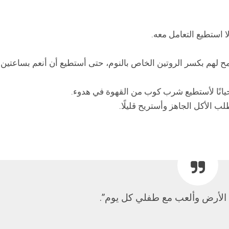
لا استطيع التعامل معه.
مح لهم بكسر الروتين الخاص بالنوم، حتى أستطيع أن أنعم بساعتين
يانًا لأستطيع شرب كوب من القهوة في هدوء.
ب الأكل الجاهز وأستريح قليلًا.
لأرض وألعب مع طفلي كل يوم”.