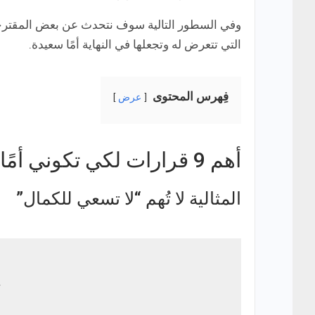
وفي السطور التالية سوف نتحدث عن بعض المقترحا
التي تتعرض له وتجعلها في النهاية أمًا سعيدة.
فِهرس المحتوى
عرض
أهم 9 قرارات لكي تكوني أمًا سعيدة
المثالية لا تُهم “لا تسعي للكمال”
“