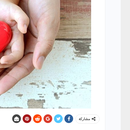
مشاركة