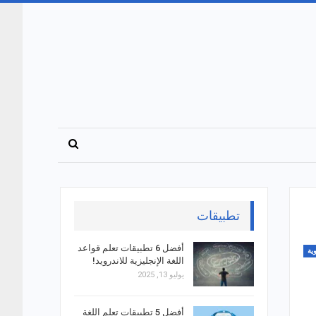
تطبيقات
أفضل 6 تطبيقات تعلم قواعد
ية
اللغة الإنجليزية للاندرويد!
يوليو 13, 2025
أفضل 5 تطبيقات تعلم اللغة