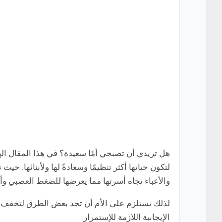
هل تريدي أن تصبحي أمًا سعيدة؟ في هذا المقال ال
لتكون حياتها أكثر تنظيمًا وسعادةً لها ولأبنائها. 
والأعباء تجاه أسرتها مما يعرضها للضغط العصبي وأحيا
لذلك يستلزم على الأم أن تجد بعض الطرق لتخفف ا
الإيجابية اللازمة للإستمرار.