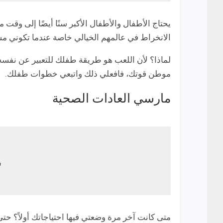
يحتاج الأطفال والأطفال الأكبر سنًا أيضًا إلى وقت 
الانخراط في عالمهم الخيالي خاصة عندما تكوني مش
لماذا؟ لأن اللعب هو طريقة طفلك للتعبير عن نفسه
موطن قوتك، فافعلي ذلك واتبعي خطوات طفلك.
مارسي العادات الصحية
س