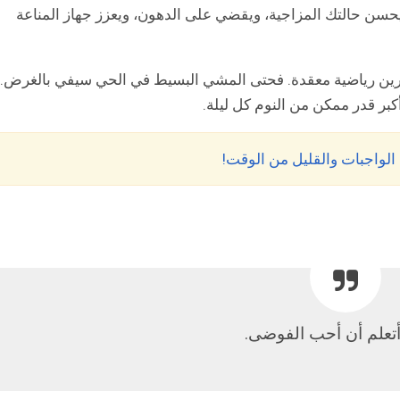
يحسن حالتك المزاجية، ويقضي على الدهون، ويعزز جهاز المناعة
ارين رياضية معقدة. فحتى المشي البسيط في الحي سيفي بالغرض.
أكبر قدر ممكن من النوم كل ليلة.
ن الواجبات والقليل من الوقت!
علم أن أحب الفوضى.