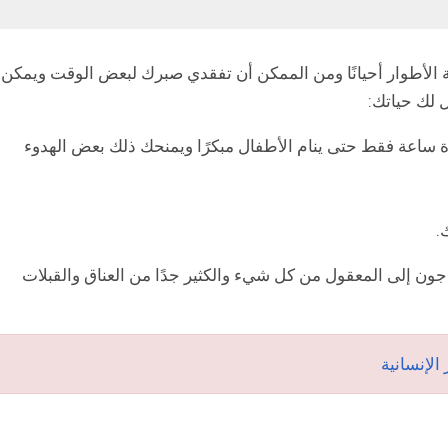
ة الأطوار أحيانًا ومن الممكن أن تفقدي صبرك لبعض الوقت ويمكن
 لك حياتك:
 ساعة فقط حتى ينام الأطفال مبكرًا ويمنحك ذلك بعض الهدوء
.
اجون إلى المعقول من كل شيء والكثير جدًا من العناق والقبلات
لإنسانية