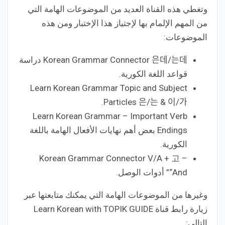
وتغطي هذه القناة العديد من الموضوعات الهامة التي
من المهم الإلمام بها لإجتياز هذا الإختبار ومن هذه
الموضوعات:
Korean Grammar Connector 은데/는데 دراسة
قواعد اللغة الكورية.
Learn Korean Grammar Topic and Subject
Particles 은/는 & 이/가.
Learn Korean Grammar – Important Verb
Endings بعض أهم نهايات الأفعال الهامة باللغة
الكورية.
Korean Grammar Connector V/A + 고 –
“And” أدوات الوصل.
وغيرها من الموضوعات الهامة التي يمكنك متابعتها عبر
زيارة رابط قناة Learn Korean with TOPIK GUIDE
التالي: