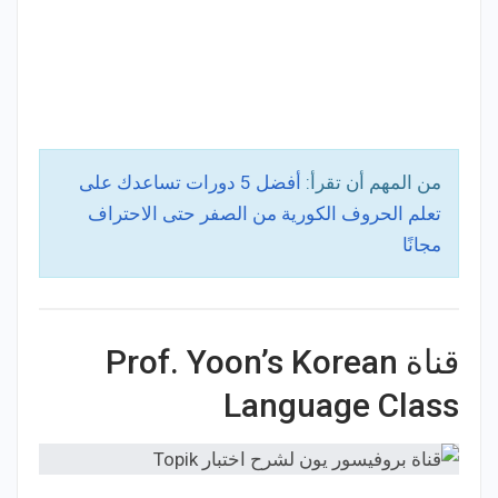
من المهم أن تقرأ:
أفضل 5 دورات تساعدك على
تعلم الحروف الكورية من الصفر حتى الاحتراف
مجانًا
قناة Prof. Yoon’s Korean
Language Class