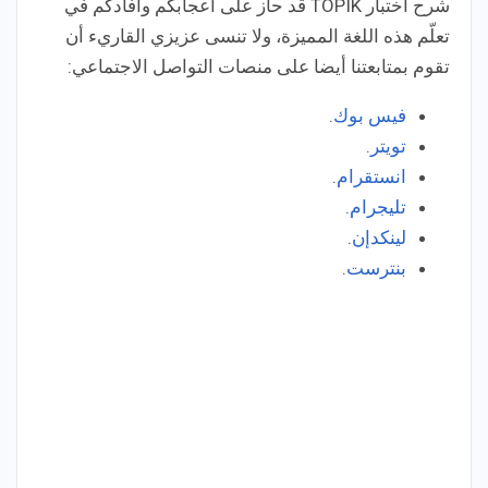
شرح اختبار TOPIK قد حاز على اعجابكم وأفادكم في
تعلّم هذه اللغة المميزة، ولا تنسى عزيزي القاريء أن
تقوم بمتابعتنا أيضا على منصات التواصل الاجتماعي:
فيس بوك
.
تويتر
.
انستقرام
.
تليجرام
.
لينكدإن
.
بنترست
.