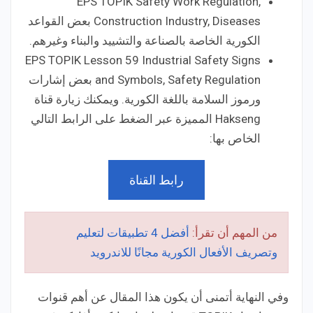
EPS TOPIK Safety Work Regulation,
Construction Industry, Diseases بعض القواعد
الكورية الخاصة بالصناعة والتشييد والبناء وغيرهم.
EPS TOPIK Lesson 59 Industrial Safety Signs
and Symbols, Safety Regulation بعض إشارات
ورموز السلامة باللغة الكورية. ويمكنك زيارة قناة
Hakseng المميزة عبر الضغط على الرابط التالي
الخاص بها:
رابط القناة
من المهم أن تقرأ:
أفضل 4 تطبيقات لتعليم
وتصريف الأفعال الكورية مجانًا للاندرويد
وفي النهاية أتمنى أن يكون هذا المقال عن أهم قنوات