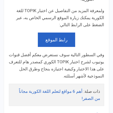
ولمعرفة المزيد من التفاصيل عن اختبار TOPIK للغة
الكورية يمكنك زيارة الموقع الرسمي الخاص به، عبر
الضغط على الرابط التالي:
رابط الموقع
وفي السطور التالية سوف نستعرض معكم أفضل قنوات
يوتيوب لشرح اختبار TOPIK الكوري كمصدر هام للتعرف
على هذا الاختبار وكيفية اجتيازه بنجاح وطرق الحل
النموذجية لأشهر أسئلته.
ذات صلة:
أهم 6 مواقع لتعلم اللغة الكورية مجاناً
من الصفر!