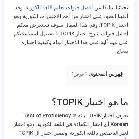
تحدثنا سابقًا عن
أفضل قنوات تعليم اللغة الكورية
، وقد
ألقينا الضوء على اختبار من أهم الاختبارات الكورية وهو
اختبار TOPIK. وفي هذا المقال سوف نستعرض معكم
أفضل قنوات شرح اختبار TOPIK بالتفصيل لمساعدتكم
على فهم آلية عمل هذا الاختبار الهام وكيفية اجتيازه
بنجاح.
فِهرس المحتوى
عرض
ما هو اختبار TOPIK؟
يعرف اختبار TOPIK بأنه
Test of Proficiency in
Korean
أي اختبار الكفاءة في اللغة الكورية. وهو اختبار
لغير الناطقين باللغة الكورية. ويتميز اختبار ال TOPIK