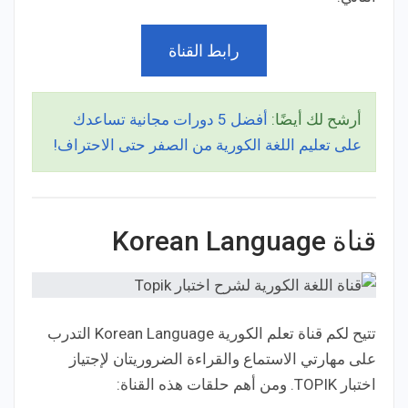
رابط القناة
أرشح لك أيضًا:
أفضل 5 دورات مجانية تساعدك
على تعليم اللغة الكورية من الصفر حتى الاحتراف!
قناة Korean Language
تتيح لكم قناة تعلم الكورية Korean Language التدرب
على مهارتي الاستماع والقراءة الضروريتان لإجتياز
اختبار TOPIK. ومن أهم حلقات هذه القناة: