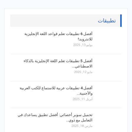
تطبيقات
أفضل 6 تطبيقات تعلم قواعد اللغة الإنجليزية
للاندرويد!
يوليو 13, 2025
أفضل 5 تطبيقات تعلم اللغة الإنجليزية بالذكاء
الاصطناعي…
مايو 12, 2025
أفضل 4 تطبيقات عربية للاستماع للكتب العربية
والأجنبية…
أبريل 11, 2025
تحميل سوبر أخصائي: أفضل تطبيق يساعدك في
التعامل مع ذوي…
مارس 18, 2025