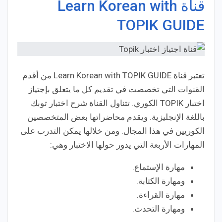
قناة Learn Korean with
TOPIK GUIDE
تعتبر قناة Learn Korean with TOPIK GUIDE من أقدم
القنوات التي تخصصت في تقديم كل ما يتعلق بإجتياز
اختبار TOPIK الكوري. تتناول القناة شرح اختبار توبك
باللغة الإنجليزية. ويقدم محاضراتها بعض المتخصصين
الكوريين في هذا المجال. ومن خلالها يمكن التدرب على
المهارات الأربعة التي يدور حولها الاختبار وهي:
مهارة الإستماع.
ومهارة الكتابة.
مهارة القراءة.
ومهارة التحدث.