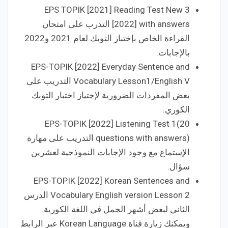
EPS TOPIK [2021] Reading Test New 3
[2022] with answers التدرب على امتحان
القراءة الخاص بإختبار التوبك لعام 2021 و2022
بالإجابات.
EPS-TOPIK [2022] Everyday Sentence and
Vocabulary Lesson1/English V التدريب على
بعض المفردات الضرورية لإجتياز اختبار التوبك
الكوري.
EPS-TOPIK [2022] Listening Test 1(20
questions with answers) التدريب على مهارة
الإستماع مع وجود الإجابات النموذجية لعشرين
سؤال.
EPS-TOPIK [2022] Korean Sentences and
Vocabulary English version Lesson 2 الدرس
الثاني لبعض أشهر الجمل في اللغة الكورية.
ويمكنك زيارة قناة Korean Language عبر الرابط