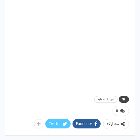
شهادات دولية
0
Twitter
Facebook
مشاركة