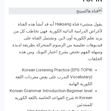
يقول منشيء قناة Hakseng أنه قد أنشأ هذه القناة
لأغراض الدراسة الذاتية الكورية. فهي تخاطب كل من
يريد تعلم الكورية أون لاين. وتشتمل القناة على
فيديوهات تعليمية من الرسوم المتحركة بطريقة لذيذة
وسهلة الفهم تختص بشرح اختبار التوبك. ومن هذه
الحلقات:
Korean Listening Practice (EPS-TOPIK
Vocabulary) التدرب على بعض مفردات اللغة
الكورية الهامة.
Korean Grammar Introduction Beginner level
in Korean شرح القواعد الخاصة باللغة الكورية
للمبتدئين.