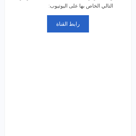
التالي الخاص بها على اليوتيوب:
رابط القناة