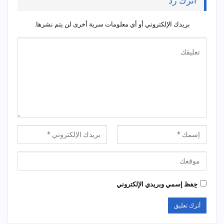
أترك رد
بريدك الإلكتروني أو أي معلومات سرية أخرى لن يتم نشرها.
حِفظ إسمي وبريدي الإلكتروني