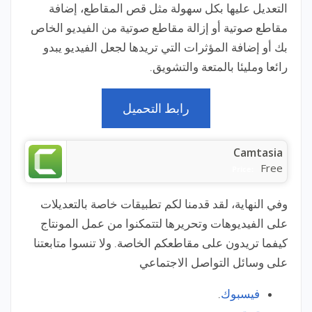
التعديل عليها بكل سهولة مثل قص المقاطع، إضافة
مقاطع صوتية أو إزالة مقاطع صوتية من الفيديو الخاص
بك أو إضافة المؤثرات التي تريدها لجعل الفيديو يبدو
رائعا ومليئا بالمتعة والتشويق.
رابط التحميل
Camtasia
Free
Price:
وفي النهاية، لقد قدمنا لكم تطبيقات خاصة بالتعديلات
على الفيديوهات وتحريرها لتتمكنوا من عمل المونتاج
كيفما تريدون على مقاطعكم الخاصة. ولا تنسوا متابعتنا
على وسائل التواصل الاجتماعي
فيسبوك
.