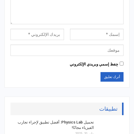
حِفظ إسمي وبريدي الإلكتروني
تطبيقات
تحميل Physics Lab: أفضل تطبيق لإجراء تجارب
الفيزياء مجانًا!
يناير 31, 2025