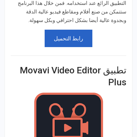
التطبيق الرائع عند استخدامه. فمن خلال هذا البرنامج
ستتمكن من صنع أفلام ومقاطع فيديو عالية الدقة
وبجدوة عالية أيضا بشكل احترافي وبكل سهولة.
رابط التحميل
تطبيق Movavi Video Editor
Plus