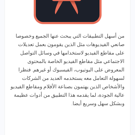
من أسهل التطبيقات التي يبحث عنها الجميع وخصوصا
صانعي الفيديوهات مثل الذين يقومون بعمل تعديلات
على مقاطع الفيديو لاستخدامها في وسائل التواصل
الاجتماعي مثل مقاطع الفيديو الخاصة بالمحتوى
المعروض على اليوتيوب، الفيسبوك أو غيرهم. فنظرا
لسهولة التعامل معه يستخدمه العديد من الشركات
والأشخاص الذين يهتمون بصناعة الأفلام ومقاطع الفيديو
عالية الجودة، لما يقدمه هذا التطبيق من أدوات عظيمة
وبشكل سهل وسريع أيضا.