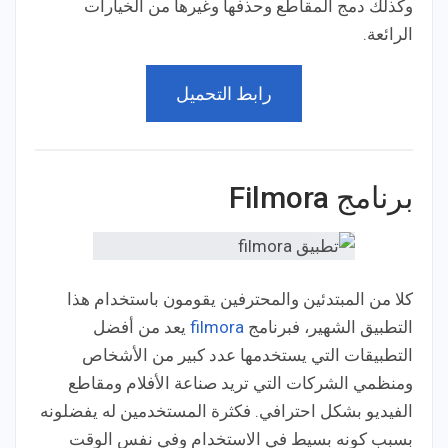
وكذلك دمج المقاطع وحذفها وغيرها من الخيارات
الرائعة.
رابط التحميل
برنامج Filmora
كلا من المبتدئين والمحترفين يقومون باستخدام هذا
التطبيق الشهير، فبرنامج
filmora
يعد من أفضل
التطبيقات التي يستخدمها عدد كبير من الأشخاص
ومنظمي الشركات التي تريد صناعة الأفلام ومقاطع
الفيديو بشكل احترافي. فكثرة المستخدمين له يفضلونه
بسبب كونه بسيط في الاستخدام وفي نفس الوقت