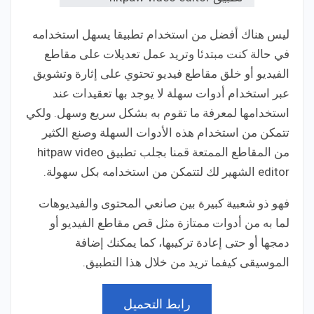
ليس هناك أفضل من استخدام تطبيقا يسهل استخدامه
في حالة كنت مبتدئا وتريد عمل تعديلات على مقاطع
الفيديو أو خلق مقاطع فيديو تحتوي على إثارة وتشويق
عبر استخدام أدوات سهلة لا يوجد بها تعقيدات عند
استخدامها لمعرفة ما تقوم به بشكل سريع وسهل. ولكي
تتمكن من استخدام هذه الأدوات السهلة وصنع الكثير
من المقاطع الممتعة قمنا بجلب تطبيق hitpaw video
editor الشهير لك لتتمكن من استخدامه بكل سهولة.
فهو ذو شعبية كبيرة بين صانعي المحتوى والفيديوهات
لما به من أدوات ممتازة مثل قص مقاطع الفيديو أو
دمجها أو حتى إعادة تركيبها، كما يمكنك إضافة
الموسيقى كيفما تريد من خلال هذا التطبيق.
رابط التحميل