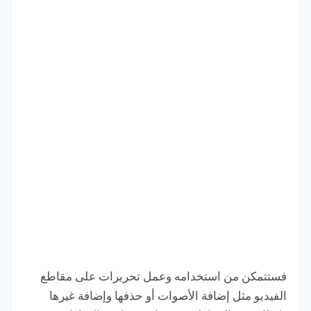
فستتمكن من استخدامه وعمل تحريرات على مقاطع
الفيديو مثل إضافة الأصوات أو حذفها وإضافة غيرها