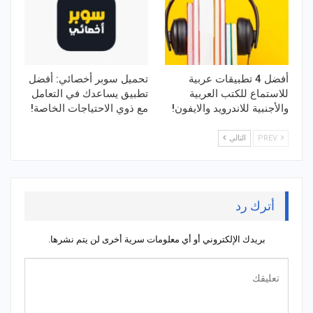
أفضل 4 تطبيقات عربية
تحميل سوبر أخصائي: أفضل
للاستماع للكتب العربية
تطبيق يساعدك في التعامل
والأجنبية للاندرويد والايفون!
مع ذوي الاحتياجات الخاصة!
PREV
التالي
أترك رد
بريدك الإلكتروني أو أي معلومات سرية أخرى لن يتم نشرها.