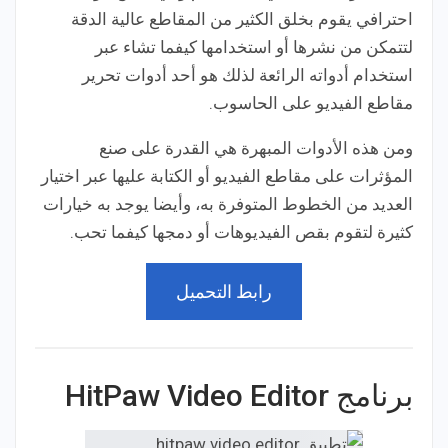
احترافي يقوم بخلق الكثير من المقاطع عالية الدقة
لتتمكن من نشرها أو استخدامها كيفما تشاء عبر
استخدام أدواته الرائعة لذلك هو أحد أدوات تحرير
مقاطع الفيديو على الحاسوب.
ومن هذه الأدوات المبهرة هي القدرة على صنع
المؤثرات على مقاطع الفيديو أو الكتابة عليها عبر اختيار
العديد من الخطوط المتوفرة به، وأيضا يوجد به خيارات
كثيرة لتقوم بقص الفيديوهات أو دمجها كيفما تحب.
رابط التحميل
برنامج HitPaw Video Editor