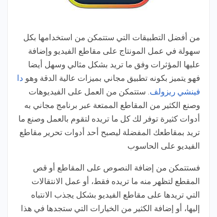
من أفضل التطبيقات التي ستتمكن من استخدامها بكل
سهولة في عمل المونتاج على مقاطع الفيديو وإضافة
عليها المؤثرات وفق ما تريد بشكل مثالي وسهل أيضا
فهو يتميز بكونه تطبيق مجاني بميزات عالية الدقة وهو
دا
فينشي ريزولف
. ستتمكن من العمل على الفيديوهات
وصنع الكثير من المقاطع الممتعة عبر برنامج مجاني به
أدوات كثيرة توفر لك كل ما تريده لتقوم بالعمل وصنع ما
تريد بمقاطعك المفضلة ليصبح أحد أدوات تحرير مقاطع
الفيديو على الحاسوب
فستتمكن من إضافة النصوص على المقاطع أو قص
المقطع لتظهر منه ما تريده فقط، أو عمل الانتقالات
التي تريدها على مقاطع الفيديو بشكل يجذب الانتباه
إليها، أو إضافة الكثير من الخيارات التي ستجدها في هذا