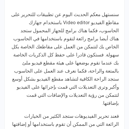
سنستهل معكم الحديث اليوم عن تطبيقات للتحرير على
مقاطع الفيديو Video editor باستخدام جهازك
الحاسوب، فكما هناك برامج للجهاز المحمول ستجد
هناك أيضا برامج رائعة لتقوم باستخدامها في الحاسوب
الخاص بك لتتمكن من العمل على مقاطعك الخاصة بكل
سهولة. فستكون قادرا على حفظ كل الذكريات الخاصة
بك عندما تقوم بوضعها على هيئة مقطع فيديو ملئ
بالمتعة والراحة، فكما نعرف عند العمل على الحاسوب
ستجد الراحة الكافية لتشاهد مقطع الفيديو بشكل أوسع
وأكبر وترى التعديلات التي قمت بإجرائها على الفيديو
لتتمكن من رؤية التعديلات والإضافات التي قمت
بإضافتها.
فعند تحرير الفيديوهات ستجد الكثير من الخيارات
الرائعة التي من الممكن أن تقوم باستخدامها أو إضافتها