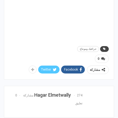
جرافيك ومونتاج
0
Twitter
Facebook
مشاركة
Hagar Elmetwally
274 مشاركة
0
تعليق