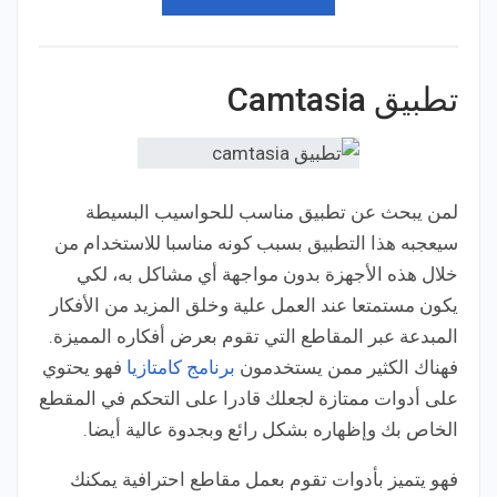
تطبيق Camtasia
لمن يبحث عن تطبيق مناسب للحواسيب البسيطة
سيعجبه هذا التطبيق بسبب كونه مناسبا للاستخدام من
خلال هذه الأجهزة بدون مواجهة أي مشاكل به، لكي
يكون مستمتعا عند العمل علية وخلق المزيد من الأفكار
المبدعة عبر المقاطع التي تقوم بعرض أفكاره المميزة.
فهناك الكثير ممن يستخدمون
برنامج كامتازيا
فهو يحتوي
على أدوات ممتازة لجعلك قادرا على التحكم في المقطع
الخاص بك وإظهاره بشكل رائع وبجدوة عالية أيضا.
فهو يتميز بأدوات تقوم بعمل مقاطع احترافية يمكنك