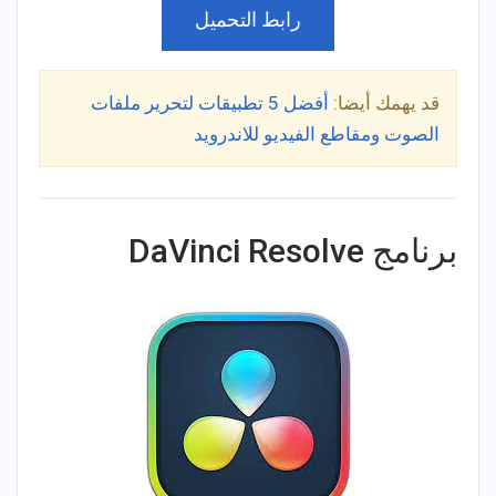
رابط التحميل
قد يهمك أيضا:
أفضل 5 تطبيقات لتحرير ملفات
الصوت ومقاطع الفيديو للاندرويد
برنامج DaVinci Resolve