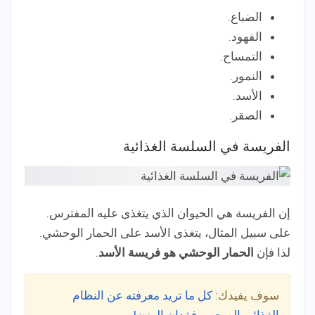
الضباع.
الفهود.
التمساح.
النمور.
الأسد.
الصقر.
الفريسة في السلسة الغذائية
إن الفريسة هي الحيوان الذي يتغذى عليه المفترس.
على سبيل المثال، يتغذى الأسد على الحمار الوحشي.
لذا فإن
الحمار الوحشي هو فريسة الأسد
.
سوف يفيدك:
كل ما تريد معرفته عن النظام