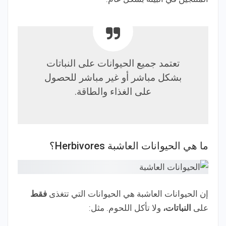
تعتمد جميع الحيوانات على النباتات
بشكل مباشر أو غير مباشر للحصول
على الغذاء والطاقة.
ما هي الحيوانات العاشبة Herbivores؟
إن الحيوانات العاشبة هي الحيوانات التي تتغذى
فقط
على
النباتات،
ولا تأكل اللحوم. مثل: