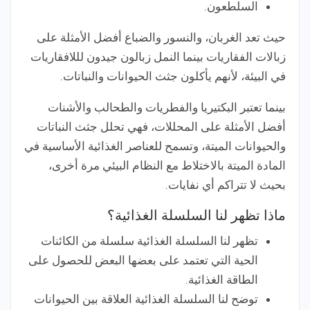
السلطعون.
حيث تعد الغربان، والنسور والضباع أفضل الأمثلة على
زبالات الفقاريات بينما النمل زبالون جيدون لللافقاريات
في البيئة، لأنهم يأكلون جثث الحيوانات والنباتات.
بينما تعتبر البكتيريا والفطريات والطحالب والأشنات
أفضل الأمثلة على المحللات، فهي تحلل جثث النباتات
والحيوانات الميتة، وتسمح للعناصر الغذائية الأساسية في
المادة الميتة بالاختلاط مع النظام البيئي مرة أخرى،
بحيث لا تتراكم أي نفايات.
ماذا تظهر لنا السلسلة الغذائية؟
تظهر لنا السلسلة الغذائية سلسلة من الكائنات
الحية التي تعتمد على بعضها البعض للحصول على
الطاقة الغذائية.
توضح لنا السلسلة الغذائية العلاقة بين الحيوانات