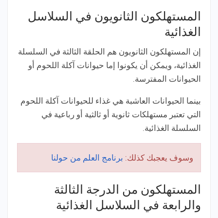
المستهلكون الثانويون في السلاسل
الغذائية
إن المستهلكون الثانويون هم الحلقة الثالثة في السلسلة
الغذائية، ويمكن أن يكونوا إما حيوانات آكلة اللحوم أو
الحيوانات المفترسة.
بينما الحيوانات العاشبة هي غذاء للحيوانات آكلة اللحوم
التي تعتبر مستهلكات ثانوية أو ثالثية أو رباعية في
السلسلة الغذائية.
وسوف يعجبك كذلك:
برنامج العلم من حولنا
المستهلكون من الدرجة الثالثة
والرابعة في السلاسل الغذائية