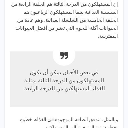
إن المستهلكون من الدرجة الثالثة هم الحلقة الرابعة من
السلسلة الغذائية بينما المستهلكون الرباعيون هم
الحلقة الخامسة من السلسلة الغذائية، وهم عادة من
الحيوانات آكلة اللحوم التي تعتبر من أفضل الحيوانات
المفترسة.
في بعض الأحيان يمكن أن يكون
المستهلكون من الدرجة الثالثة بمثابة
الغذاء للمستهلكين من الدرجة الرابعة.
وبالمثل، تتدفق الطاقة الموجودة في الغذاء، خطوة
بخطوة، من المنتجين إلى المستهلكين.