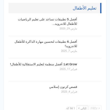
تعليم الأطفال
أفضل 5 تطبيقات تساعد على تعليم الرياضيات
للأطفال للاندرويد…
مارس 29, 2025
أفضل 6 تطبيقات لتحسين مهارة الذاكرة للأطفال
للاندرويد!
مارس 7, 2025
Let Grow: أفضل منظمة لتعليم الاستقلالية للأطفال!
فبراير 17, 2025
قصص كرتون إسلامي
فبراير 4, 2025
PREV
التالي
1 of 94