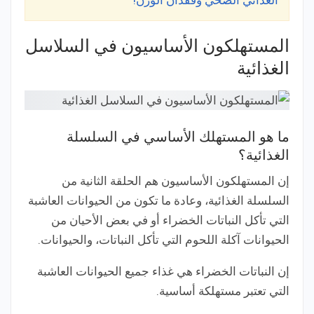
الغذائي الصحي وفقدان الوزن!
المستهلكون الأساسيون في السلاسل
الغذائية
ما هو المستهلك الأساسي في السلسلة
الغذائية؟
إن المستهلكون الأساسيون هم الحلقة الثانية من
السلسلة الغذائية، وعادة ما تكون من الحيوانات العاشبة
التي تأكل النباتات الخضراء أو في بعض الأحيان من
الحيوانات آكلة اللحوم التي تأكل النباتات، والحيوانات.
إن النباتات الخضراء هي غذاء جميع الحيوانات العاشبة
التي تعتبر مستهلكة أساسية.