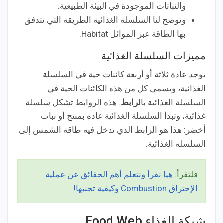
والنباتات الموجودة في البيئة الطبيعية.
وتوضح لنا السلسلة الغذائية الطريقة التي تتدفق
بها الطاقة عبر الموائل Habitat.
مميزات السلسلة الغذائية
يوجد عادة ثلاثة أو أربعة كائنات حية في السلسلة
الغذائية، ويسمى كل من هذه الكائنات الحية في
السلسلة الغذائية بال
رابط
. هذه الروابط تشكل سلسلة
غذائية، وتبدأ السلسلة الغذائية عادة بمنتج أو نبات
أخضر: هذا هو الرابط الذي تدخل فيه طاقة الشمس إلى
السلسلة الغذائية.
فلتقرأ:
هيا نقرأ ونتعلم أهم الحقائق عن عملية
الإحتراق Combustion وكيفية تجنبها!
شبكة الغذاء Food Web