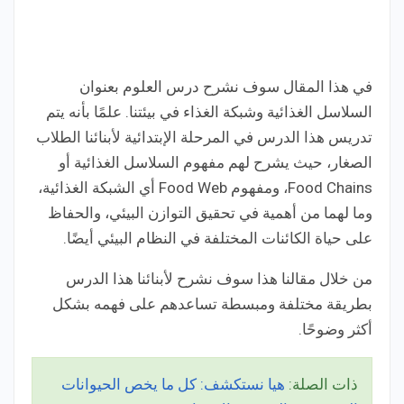
في هذا المقال سوف نشرح درس العلوم بعنوان
السلاسل الغذائية وشبكة الغذاء في بيئتنا. علمًا بأنه يتم
تدريس هذا الدرس في المرحلة الإبتدائية لأبنائنا الطلاب
الصغار، حيث يشرح لهم مفهوم السلاسل الغذائية أو
Food Chains، ومفهوم Food Web أي الشبكة الغذائية،
وما لهما من أهمية في تحقيق التوازن البيئي، والحفاظ
على حياة الكائنات المختلفة في النظام البيئي أيضًا.
من خلال مقالنا هذا سوف نشرح لأبنائنا هذا الدرس
بطريقة مختلفة ومبسطة تساعدهم على فهمه بشكل
أكثر وضوحًا.
ذات الصلة:
هيا نستكشف: كل ما يخص الحيوانات