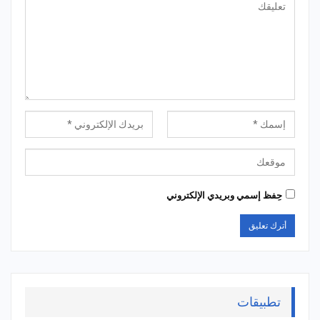
حِفظ إسمي وبريدي الإلكتروني
تطبيقات