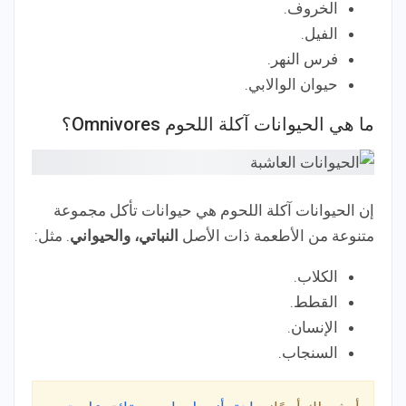
الخروف.
الفيل.
فرس النهر.
حيوان الوالابي.
ما هي الحيوانات آكلة اللحوم Omnivores؟
إن الحيوانات آكلة اللحوم هي حيوانات تأكل مجموعة
متنوعة من الأطعمة ذات الأصل
النباتي، والحيواني
. مثل:
الكلاب.
القطط.
الإنسان.
السنجاب.