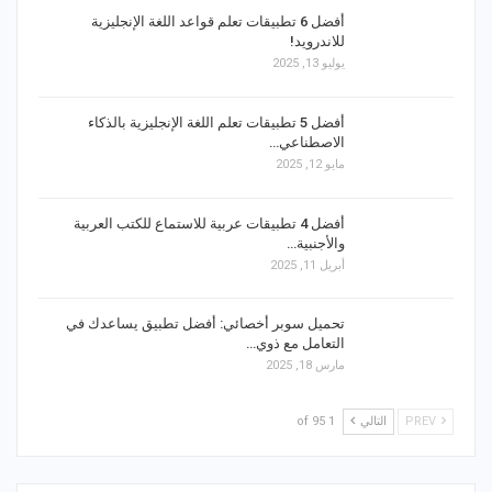
أفضل 6 تطبيقات تعلم قواعد اللغة الإنجليزية
للاندرويد!
يوليو 13, 2025
أفضل 5 تطبيقات تعلم اللغة الإنجليزية بالذكاء
الاصطناعي…
مايو 12, 2025
أفضل 4 تطبيقات عربية للاستماع للكتب العربية
والأجنبية…
أبريل 11, 2025
تحميل سوبر أخصائي: أفضل تطبيق يساعدك في
التعامل مع ذوي…
مارس 18, 2025
PREV
التالي
1 of 95