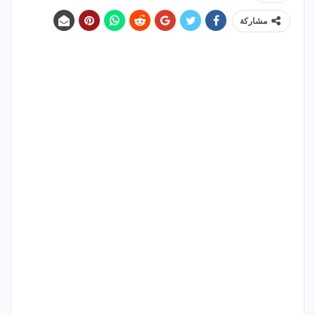
مشاركة