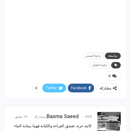
بواسطة
رابط المصدر
مكتبة الطفل
0
Twitter
Facebook
مشاركة
Basma Saeed
604 مشاركة
16 تعليق
كاتبة حرة، تعشق القراءة والكتابة فهما بمثابة الماء