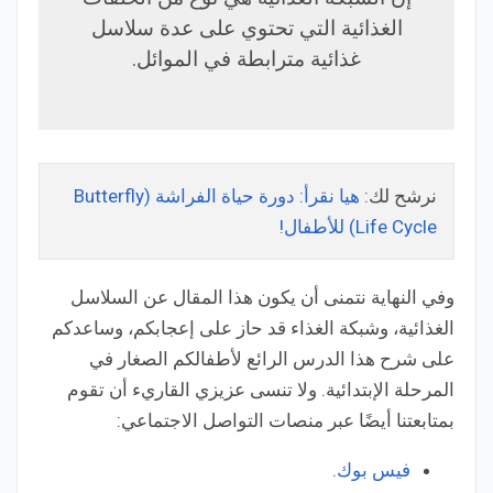
الغذائية التي تحتوي على عدة سلاسل
غذائية مترابطة في الموائل.
نرشح لك:
هيا نقرأ: دورة حياة الفراشة (Butterfly
Life Cycle) للأطفال!
وفي النهاية نتمنى أن يكون هذا المقال عن السلاسل
الغذائية، وشبكة الغذاء قد حاز على إعجابكم، وساعدكم
على شرح هذا الدرس الرائع لأطفالكم الصغار في
المرحلة الإبتدائية. ولا تنسى عزيزي القاريء أن تقوم
بمتابعتنا أيضًا عبر منصات التواصل الاجتماعي:
فيس بوك
.