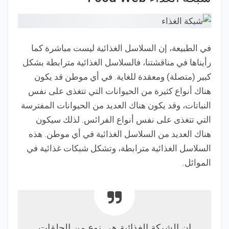
في الطبيعة، إن السلاسل الغذائية ليست مباشرة كما
رأيناها في مناقشتنا، فالسلاسل الغذائية مترابطة بشكل
كبير (متصلة) ومعقدة للغاية. في أي موطن قد يكون
هناك أنواع كثيرة من الحيوانات التي تتغذى على نفس
النباتات، وقد يكون هناك العديد من الحيوانات المفترسة
التي تتغذى على نفس أنواع الفرائس. لذلك سيكون
هناك العديد من السلاسل الغذائية في أي موطن. هذه
السلاسل الغذائية مترابطة، وتشكل شبكات غذائية في
الموائل.
إن الشبكة الغذائية هي نوع من الحلقات