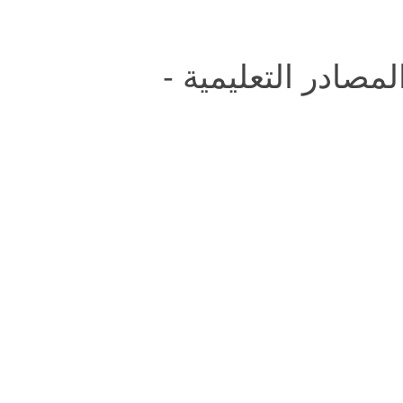
مصادر التعليمية -