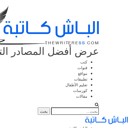
عرض أفضل المصادر التع
كتب
قنوات
مواقع
تطبيقات
تعليم الأطفال
كورسات
مقالات