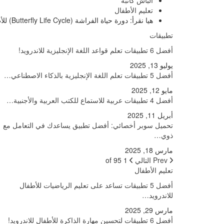
الباش كاتبة
تعليم الأطفال
هيا نقرأ: دورة حياة الفراشة (Butterfly Life Cycle) للأطفال!
تطبيقات
أفضل 6 تطبيقات تعلم قواعد اللغة الإنجليزية للاندرويد!
يوليو 13, 2025
أفضل 5 تطبيقات تعلم اللغة الإنجليزية بالذكاء الاصطناعي…
مايو 12, 2025
أفضل 4 تطبيقات عربية للاستماع للكتب العربية والأجنبية…
أبريل 11, 2025
تحميل سوبر أخصائي: أفضل تطبيق يساعدك في التعامل مع
ذوي…
مارس 18, 2025
Prev
التالي
1 of 95
تعليم الأطفال
أفضل 5 تطبيقات تساعد على تعليم الرياضيات للأطفال
للاندرويد…
مارس 29, 2025
أفضل 6 تطبيقات لتحسين مهارة الذاكرة للأطفال للاندرويد!