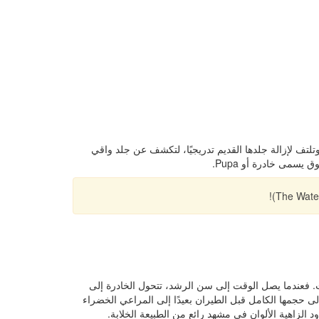
وتلتف لإزالة جلدها القديم تدريجيًا، لتكشف عن جلد واقي
سمى خادرة أو Pupa.
ت. فعندما يصل الوقت إلى سن الرشد، تتحول الخادرة إلى
ى حجمها الكامل قبل الطيران بعيدًا إلى المراعي الخضراء
 الزاهية الألوان في مشهد رائع من الطبيعة الخلابة.