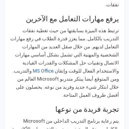
نفقات.
يرفع مهارات التعامل مع الآخرين
ترتبط هذه الميزة بسابقتها من حيث تغطية نفقات
التدريب بالكامل. مما يعزز قدرة الطلاب في رفع مهارات
التعامل لديهم. من خلال صقل العديد من المهارات
الشخصية والمهنية التي تشمل بشكل أساسي مهارات
الاتصال وتقنيات حل المشكلات والقدرات القيادية
والاستخدام الفعال للوقت وإتقان
MS Office
والتدريب.
ومن المتوقع أيضا يبتكر متدربو Microsoft العالم من
خلال ابتكار شيء جديد وفريد من نوعه. يحصلون على
أفضل ظروف العمل المتاحة.
تجربة فريدة من نوعها
يتم رعاية برنامج التدريب الداخلي من Microsoft