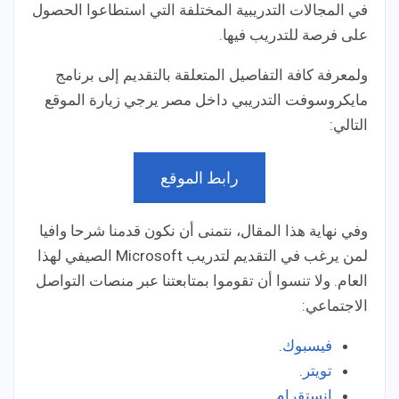
في المجالات التدريبية المختلفة التي استطاعوا الحصول
على فرصة للتدريب فيها.
ولمعرفة كافة التفاصيل المتعلقة بالتقديم إلى برنامج
مايكروسوفت التدريبي داخل مصر يرجي زيارة الموقع
التالي:
رابط الموقع
وفي نهاية هذا المقال، نتمنى أن نكون قدمنا شرحا وافيا
لمن يرغب في التقديم لتدريب Microsoft الصيفي لهذا
العام. ولا تنسوا أن تقوموا بمتابعتنا عبر منصات التواصل
الاجتماعي:
فيسبوك
.
تويتر
.
انستقرام
.