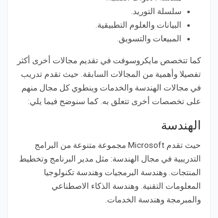
سلسلة التوريد.
البيانات والعلوم التطبيقية.
المبيعات والتسويق.
كما تتخصص مايكروسوفت في تقديم مجالات أخرى أكثر
تفصيلا وأهمية من المجالات السابقة. حيث تقدم تدريب
في مجالات الهندسة والخدمات وينطوي كل مجال منهم
على تخصصات أخرى تتعلق به. كما سنوضح فيما يلي:
الهندسة
حيث تقدم Microsoft مجموعة متنوعة من البرامج
التدريبية في مجال الهندسة: مثل مدير البرنامج وتخطيط
المنتجات. وهندسة البرمجيات وهندسة تكنولوجيا
المعلومات التقنية. وهندسة الذكاء الاصطناعي
والمبرمجة وهندسة الخدمات.