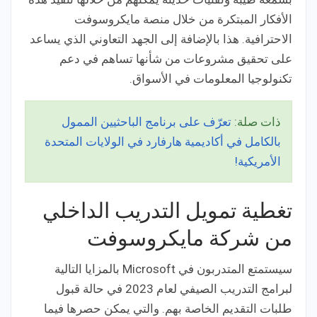
الأفكار المبتكرة من خلال منصة مايكروسوفت
الاحترافية. هذا بالإضافة إلى الجهد التعاوني الذي يساعد
على تحقيق مشروعات من شأنها تساهم في دعم
تكنولوجيا المعلومات في الأسواق.
ذات صلة:
تعرّف على برنامج الباحثيين الممول
بالكامل في أكاديمية هارفارد في الولايات المتحدة
الأمريكية!
تغطية تمويل التدريب الداخلي
من شركة مايكروسوفت
سيستمتع المتدربون في Microsoft بالمزايا التالية
لبرامج التدريب الصيفي لعام 2023 في حالة قبول
طلبات التقديم الخاصة بهم. والتي يمكن حصرها فيما