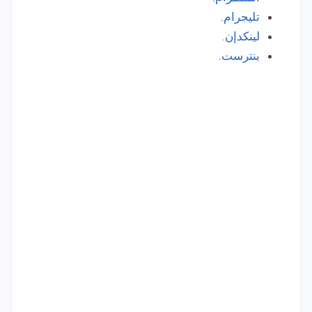
تليجرام
.
لينكدإن
.
بنترست
.