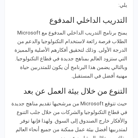
يلي:
التدريب الداخلي المدفوع
يمنح برنامج التدريب الداخلي المدفوع مع Microsoft
الطلاب فرصة رائعة لاستخدام التكنولوجيا والدعم من
الدرجة الأولى. وذلك لتحقيق أفكارهم الأصلية والمميزة
التي ستزود العالم بمناهج جديدة في قطاع التكنولوجيا.
وبالتالي يضمن هذا البرنامج أن يكون للمتدربين حياة
مهنية أفضل في المستقبل.
التنوع من خلال بيئة العمل عن بعد
حيث تتوقع Microsoft من مرشحيها تقديم مناهج جديدة
في قطاع التكنولوجيا والشركات من خلال جلب التنوع
والأفكار خارج الصندوق إلى السوق. ولهذا فإنها توفر
لمتدربيها أفضل بيئة عمل ممكنة من جميع أنحاء العالم