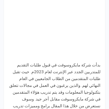
بدأت شركة مايكروسوفت في قبول طلبات التقديم
للمتدربين الجدد عبر الإنترنت لعام 2023م. حيث تقبل
طلبات المتقدمين من الطلاب الجامعيين في العام
النهائي لهم. والذين يرغبون في العمل في مجالات تتعلق
بتكنولوجيا المعلومات وقد يتم تدريب هؤلاء المتقدمين
في شركة مايكروسوفت مقابل أجر جيد. وسوف
نستعرض من خلال هذا المقال برامج ومميزات تدريب