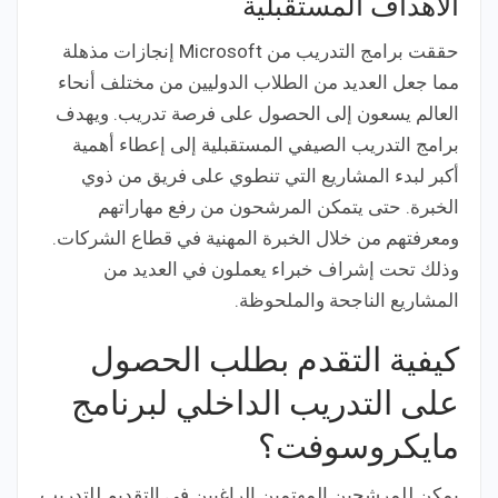
الأهداف المستقبلية
حققت برامج التدريب من Microsoft إنجازات مذهلة
مما جعل العديد من الطلاب الدوليين من مختلف أنحاء
العالم يسعون إلى الحصول على فرصة تدريب. ويهدف
برامج التدريب الصيفي المستقبلية إلى إعطاء أهمية
أكبر لبدء المشاريع التي تنطوي على فريق من ذوي
الخبرة. حتى يتمكن المرشحون من رفع مهاراتهم
ومعرفتهم من خلال الخبرة المهنية في قطاع الشركات.
وذلك تحت إشراف خبراء يعملون في العديد من
المشاريع الناجحة والملحوظة.
كيفية التقدم بطلب الحصول
على التدريب الداخلي لبرنامج
مايكروسوفت؟
يمكن للمرشحين المهتمين الراغبين في التقديم للتدريب