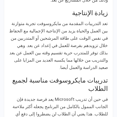
وذلك من خلال المشاريع عن بعد.
زيادة الإنتاجية
تعد التدريبات المقدمة من مايكروسوفت تجربة متوازنة
بين العمل والحياة يزيد من الإنتاجية الإجمالية مع الحفاظ
في نفس الوقت على طاقة المرشحين أو المتدربين من
خلال تزويدهم بفرصة للعمل في إعداد عن بعد. وهي
بذلك توفر للمتدرب حرية تقسيم وقته بين العمل عن بعد
والتدريب من خلالها مما يكسبه العديد من المزايا على
صعيد الدراسة والعمل أيضا.
تدريبات مايكروسوفت مناسبة لجميع
الطلاب
في حين أن تدريب Microsoft يعد فرصة جديدة فإن
الجانب الممول بالكامل من البرنامج يجعله أكثر ملاءمة
للطلاب. هذا يعني أن الطلاب لن يضطروا إلى دفع أي