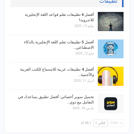
تطبيقات
أفضل 6 تطبيقات تعلم قواعد اللغة الإنجليزية
للاندرويد!
يوليو 13, 2025
أفضل 5 تطبيقات تعلم اللغة الإنجليزية بالذكاء
الاصطناعي…
مايو 12, 2025
أفضل 4 تطبيقات عربية للاستماع للكتب العربية
والأجنبية…
أبريل 11, 2025
تحميل سوبر أخصائي: أفضل تطبيق يساعدك في
التعامل مع ذوي…
مارس 18, 2025
PREV
التالي
1 of 95