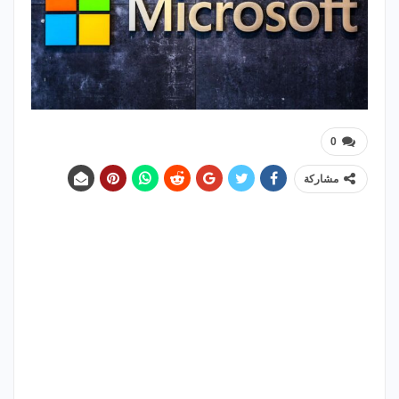
0
مشاركة