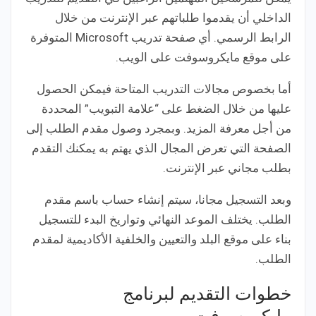
الداخلي أن يقدموا طلباتهم عبر الإنترنت من خلال
الرابط الرسمي. أي صفحة تدريب Microsoft المتوفرة
على موقع مايكروسوفت على الويب.
أما بخصوص مجالات التدريب المتاحة فيمكن الحصول
عليها من خلال الضغط على “علامة التبويب” المحددة
من أجل معرفة المزيد. وبمجرد وصول مقدم الطلب إلى
الصفحة التي تعرض المجال الذي يهتم به يمكنك التقدم
بطلب مجاني عبر الإنترنت.
وبعد التسجيل مجانا، سيتم إنشاء حساب باسم مقدم
الطلب. يختلف الموعد النهائي وتواريخ البدء للتسجيل
بناء على موقع البلد والتعيين والخلفية الأكاديمية لمقدم
الطلب.
خطوات التقديم لبرنامج