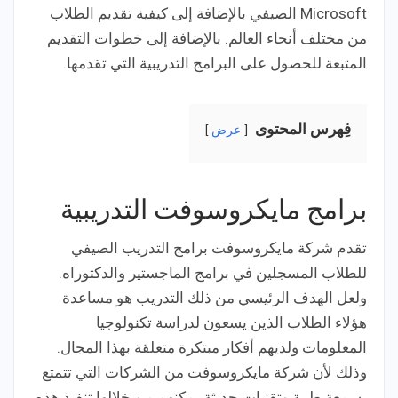
Microsoft الصيفي بالإضافة إلى كيفية تقديم الطلاب
من مختلف أنحاء العالم. بالإضافة إلى خطوات التقديم
المتبعة للحصول على البرامج التدريبية التي تقدمها.
فِهرس المحتوى
عرض
برامج مايكروسوفت التدريبية
تقدم شركة مايكروسوفت برامج التدريب الصيفي
للطلاب المسجلين في برامج الماجستير والدكتوراه.
ولعل الهدف الرئيسي من ذلك التدريب هو مساعدة
هؤلاء الطلاب الذين يسعون لدراسة تكنولوجيا
المعلومات ولديهم أفكار مبتكرة متعلقة بهذا المجال.
وذلك لأن شركة مايكروسوفت من الشركات التي تتمتع
بسمعة طيبة وتقنيات حديثة يمكنهم من خلالها تنفيذ هذه