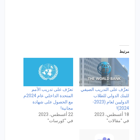
مرتبط
تعرَّف على التدريب الصيفي
تعرّف على تدريب الأمم
للبنك الدولي للطلاب
المتحدة الداخلي عام 2024م
الدوليين لعام (2023-
مع الحصول على شهادة
2024)!
مجانية!
18 أغسطس، 2023
22 أغسطس، 2023
في "مقالات"
في "كورسات"