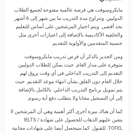
مايكروسوفت هي فرصة عالمية مفتوحة لجميع الطلاب
الدوليين. وتتراوح مدة التدريب ما بين شهر إلى 6 أشهر
بحد أقصى. ويتم اختيار المرشحين على أساس للتعليم
والخلفية الأكاديمية بالإضافة إلى اعتبارات أخرى مثل
جنسية المتقدمين والأولوية للتقديم.
ومن الجدير بالذكر أن فرص تدريب مايكروسوفت
متوفرة على مدار العام. حيث يمكن للطلاب الدوليين
التقديم إلى التدريب الداخلي في أي وقت يروق لهم
خلال العام دون القلق بشأن انتهاء موعد التقديم. حيث
يتم تمويل برنامج التدريب الداخلي بالكامل بالإضافة
إلى أن التسجيل مجانا ولا يتطلب دفع أية رسوم.
كما أن هناك ميزة أخرى أكثر أهمية وهي أن المرشحين لا
يتعين عليهم الذهاب للحصول على شهادة IELTS /
TOFEL. للقبول. كما سيحصل أيضا على شهادات مجانية