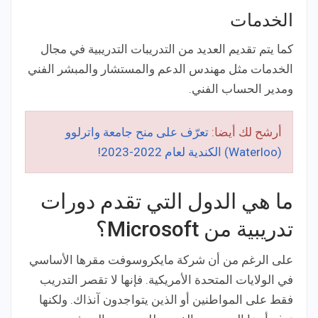
الخدمات
كما يتم تقديم العديد من التدريبات التدريبية في مجال
الخدمات مثل مهندس الدعم والمستشار والمبشر الفني
ومدير الحساب الفني.
أرشح لك أيضا:
تعرّف على منح جامعة واترلوو
(Waterloo) الكندية لعام 2022-2023!
ما هي الدول التي تقدم دورات
تدريبية من Microsoft؟
على الرغم من أن شركة مايكروسوفت مقرها الأساسي
في الولايات المتحدة الأمريكية. فإنها لا تقصر التدريب
فقط على المواطنين أو الذين يتواجدون آنذاك. ولكنها