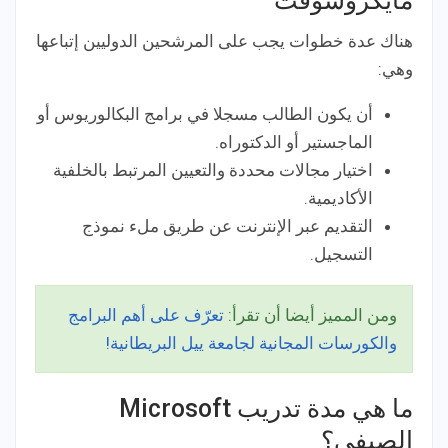
مايكروسوفت
هناك عدة خطوات يجب على المرشحين الدوليين إتباعها
وهي:
أن يكون الطالب مسجلا في برامج البكالوريوس أو
الماجستير أو الدكتوراه.
اختيار مجالات محددة والتعيين المرتبط بالخلفية
الأكاديمية.
التقديم عبر الإنترنت عن طريق ملء نموذج
التسجيل.
ومن المميز أيضا أن تقرأ:
تعرّف على أهم البرامج
والكورسات المجانية لجامعة ييل البريطانية!
ما هي مدة تدريب Microsoft
الصيفي؟