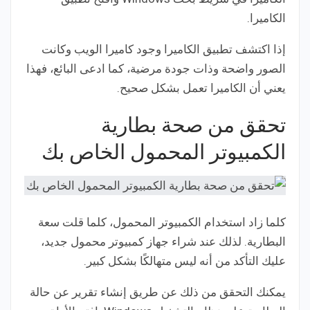
الكاميرا.
إذا اكتشف تطبيق الكاميرا وجود كاميرا الويب وكانت
الصور واضحة وذات جودة مرضية، كما ادعى البائع، فهذا
يعني أن الكاميرا تعمل بشكل صحيح.
تحقق من صحة بطارية
الكمبيوتر المحمول الخاص بك
كلما زاد استخدام الكمبيوتر المحمول، كلما قلت سعة
البطارية. لذلك عند شراء جهاز كمبيوتر محمول جديد،
عليك التأكد من أنه ليس متهالكًا بشكل كبير.
يمكنك التحقق من ذلك عن طريق إنشاء تقرير عن حالة