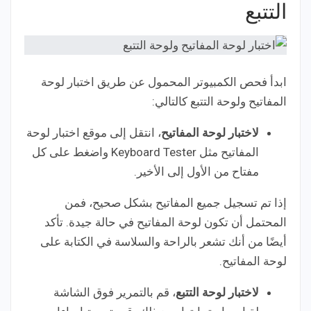
التتبع
ابدأ فحص الكمبيوتر المحمول عن طريق اختبار لوحة
المفاتيح ولوحة التتبع كالتالي:
لاختبار لوحة المفاتيح
، انتقل إلى موقع اختبار لوحة
المفاتيح مثل Keyboard Tester واضغط على كل
مفتاح من الأول إلى الأخير.
إذا تم تسجيل جميع المفاتيح بشكل صحيح، فمن
المحتمل أن تكون لوحة المفاتيح في حالة جيدة. تأكد
أيضًا من أنك تشعر بالراحة والسلاسة في الكتابة على
لوحة المفاتيح.
لاختبار لوحة التتبع
، قم بالتمرير فوق الشاشة