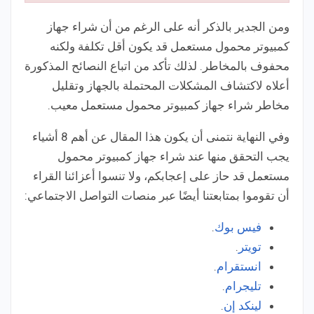
ومن الجدير بالذكر أنه على الرغم من أن شراء جهاز
كمبيوتر محمول مستعمل قد يكون أقل تكلفة ولكنه
محفوف بالمخاطر. لذلك تأكد من اتباع النصائح المذكورة
أعلاه لاكتشاف المشكلات المحتملة بالجهاز وتقليل
مخاطر شراء جهاز كمبيوتر محمول مستعمل معيب.
وفي النهاية نتمنى أن يكون هذا المقال عن أهم 8 أشياء
يجب التحقق منها عند شراء جهاز كمبيوتر محمول
مستعمل قد حاز على إعجابكم، ولا تنسوا أعزائنا القراء
أن تقوموا بمتابعتنا أيضًا عبر منصات التواصل الاجتماعي:
فيس بوك
.
تويتر
.
انستقرام
.
تليجرام
.
لينكد إن
.