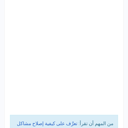
من المهم أن تقرأ:
تعرَّف على كيفية إصلاح مشاكل