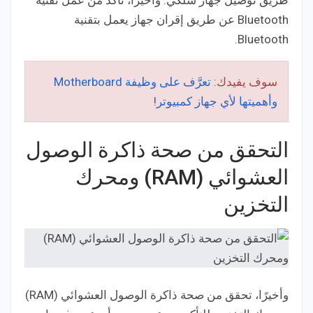
طريق توصيل جهاز سلكي. وأخيرًا، تأكد من عمل تقنية
Bluetooth عن طريق إقران جهاز يعمل بتقنية
Bluetooth.
سوف يفيدك:
تعرَّف على وظيفة Motherboard
وأهميتها لأي جهاز كمبيوتر!
التحقق من صحة ذاكرة الوصول
العشوائي (RAM) ومحرك
التخزين
وأخيرًا، تحقق من صحة ذاكرة الوصول العشوائي (RAM)