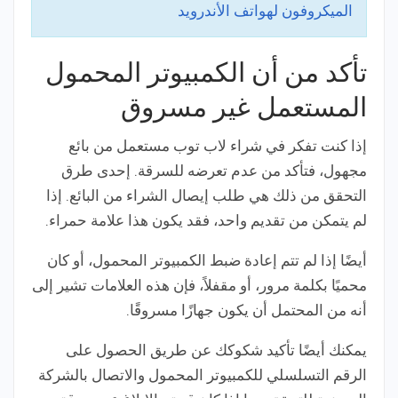
الميكروفون لهواتف الأندرويد
تأكد من أن الكمبيوتر المحمول
المستعمل غير مسروق
إذا كنت تفكر في شراء لاب توب مستعمل من بائع
مجهول، فتأكد من عدم تعرضه للسرقة. إحدى طرق
التحقق من ذلك هي طلب إيصال الشراء من البائع. إذا
لم يتمكن من تقديم واحد، فقد يكون هذا علامة حمراء.
أيضًا إذا لم تتم إعادة ضبط الكمبيوتر المحمول، أو كان
محميًا بكلمة مرور، أو مقفلاً، فإن هذه العلامات تشير إلى
أنه من المحتمل أن يكون جهازًا مسروقًا.
يمكنك أيضًا تأكيد شكوكك عن طريق الحصول على
الرقم التسلسلي للكمبيوتر المحمول والاتصال بالشركة