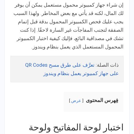
إن شراء جهاز كمبيوتر محمول مستعمل يمكن أن يوفر
لك المال، لكنه قد يأتي مع بعض المخاطر. ولهذا السبب
يجب عليك فحص الكمبيوتر المحمول بدقة قبل إتمام
الصفقة لتجنب المفاجآت غير السارة لاحقًا. إذا كنت
تشك في مصداقية البائع، فإليك كيفية اختبار الكمبيوتر
المحمول المستعمل الذي يعمل بنظام ويندوز.
ذات الصلة:
تعرَّف على طرق مسح QR Codes
على جهاز كمبيوتر يعمل بنظام ويندوز
فِهرس المحتوى
عرض
اختبار لوحة المفاتيح ولوحة