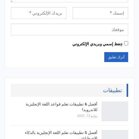
حِفظ إسمي وبريدي الإلكتروني
تطبيقات
أفضل 6 تطبيقات تعلم قواعد اللغة الإنجليزية
للاندرويد!
يوليو 13, 2025
أفضل 5 تطبيقات تعلم اللغة الإنجليزية بالذكاء
الاصطناعي…