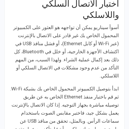
اختبار الاتصال السلكي
واللاسلكي
أسوأ سيناريو يمكن أن تواجهه هو العثور على الكمبيوتر
المحمول الخاص بك غير قادر على الاتصال بالإنترنت
(عبر Wi-Fi أو كابل Ethernet)، أو فشل منافذ USB في
اكتشاف الأجهزة الخارجية، أو خلل في Bluetooth، كل
ذلك بعد إكمال عملية الشراء. ولهذا السبب، من المهم
التأكد من عدم وجود مشكلات في الاتصال السلكي أو
اللاسلكي.
ابدأ بتوصيل الكمبيوتر المحمول الخاص بك بشبكة Wi-Fi.
ثم قم باختبار منفذ Ethernet الخاص به عن طريق
توصيله مباشرة بجهاز التوجيه. إذا كان الاتصال بالإنترنت
يعمل بشكل جيد، فاختبر مقابس الصوت باستخدام
سماعات الرأس. وبالمثل، تحقق من منافذ USB عن