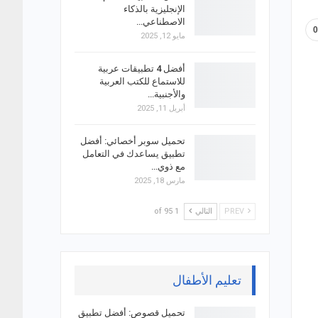
الإنجليزية بالذكاء
الاصطناعي…
مايو 12, 2025
أفضل 4 تطبيقات عربية
للاستماع للكتب العربية
والأجنبية…
أبريل 11, 2025
تحميل سوبر أخصائي: أفضل
تطبيق يساعدك في التعامل
مع ذوي…
مارس 18, 2025
PREV
التالي
1 of 95
تعليم الأطفال
تحميل قصوص: أفضل تطبيق