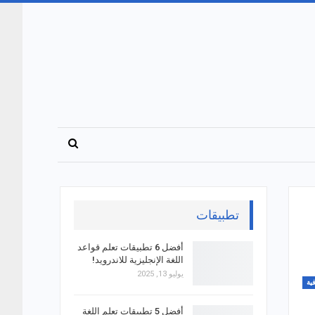
تطبيقات
أفضل 6 تطبيقات تعلم قواعد
اللغة الإنجليزية للاندرويد!
يوليو 13, 2025
ية
أفضل 5 تطبيقات تعلم اللغة