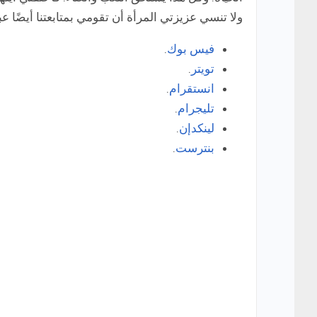
ولا تنسي عزيزتي المرأة أن تقومي بمتابعتنا أيضًا 
فيس بوك
.
تويتر
.
انستقرام
.
تليجرام
.
لينكدإن
.
بنترست
.