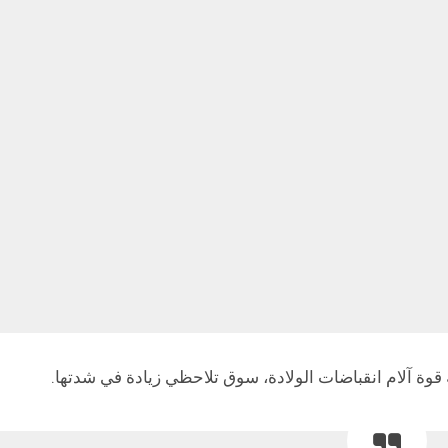
 قوة آلام انقباضات الولادة، سوق تلاحظي زيادة في شدتها.