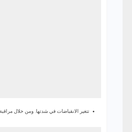
تتغير الانقباضات في شدتها. ومن خلال مراقبة