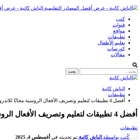
الباش كاتبة - عرض أف
كتب
قنوات
مواقع
تطبيقات
تعليم الأطفال
كورسات
مقالات
الباش كاتبة
تطبيقات
أفضل 4 تطبيقات لتعليم وتصريف الأفعال الروسية مجانًا للاندرويد!
أفضل 4 تطبيقات لتعليم وتصريف الأفعال الروسية مجانًا للاندرويد!
تطبيقات
كُتِب بواسطة
الباش كاتبة
تم تحديثه في
أغسطس 4, 2025