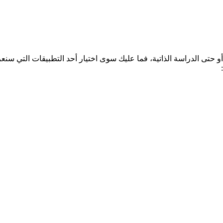
أو حتى الدراسة الذاتية، فما عليك سوى اختيار أحد التطبيقات التي 