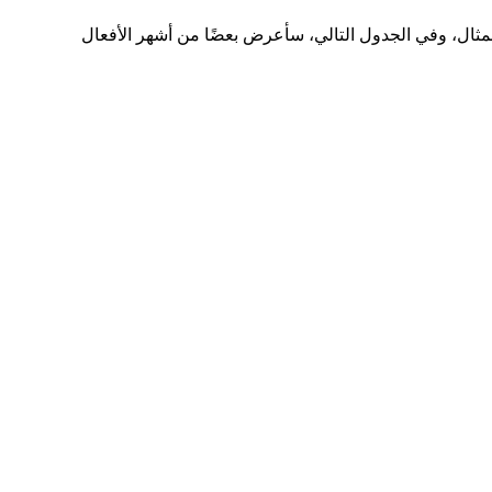
ثال، وفي الجدول التالي، سأعرض بعضًا من أشهر الأفعال