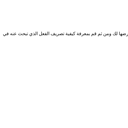
سنعرضها لك ومن ثم قم بمعرفة كيفية تصريف الفعل الذي تبحث عنه في