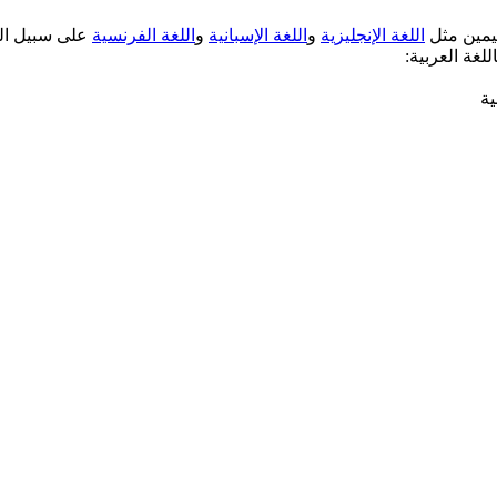
ليمين مثل
اللغة الإنجليزية
و
اللغة الإسبانية
و
اللغة الفرنسية
على سبيل الم
لغة العربية:
ية