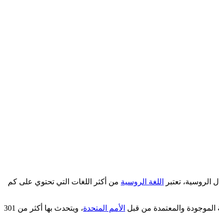
 الروسية، تعتبر
اللغة الروسية
من أكثر اللغات التي تحتوي على كم
الأمم المتحدة
، ويتحدث بها أكثر من 301