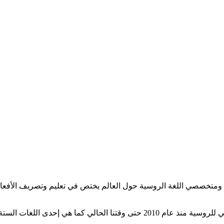
ومتخصصي اللغة الروسية حول العالم يختص في تعليم وتصريف الأفعال
غات الستة الموجودة والمعتمدة من قبل