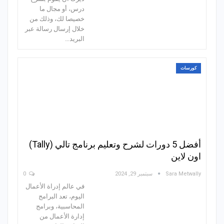
درس، أو مجال ما
خصيصا لك، وذلك من
خلال إرسال رسالة عبر
البريد…
كورسات
أفضل 5 دورات لشرح وتعليم برنامج تالي (Tally)
اون لاين
Sara Metwally
سبتمبر 29, 2024
0
في عالم إدراة الأعمال
اليوم، تعد البرامج
المحاسبية، وبرامج
إدارة الأعمال من