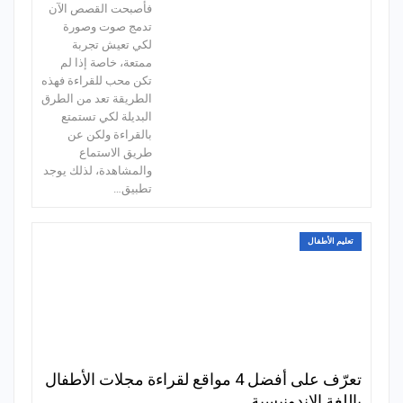
فأصبحت القصص الآن
تدمج صوت وصورة
لكي تعيش تجربة
ممتعة، خاصة إذا لم
تكن محب للقراءة فهذه
الطريقة تعد من الطرق
البديلة لكي تستمتع
بالقراءة ولكن عن
طريق الاستماع
والمشاهدة، لذلك يوجد
تطبيق…
تعليم الأطفال
تعرّف على أفضل 4 مواقع لقراءة مجلات الأطفال
باللغة الإندونيسية