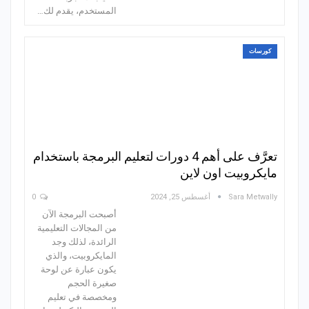
المستخدم، يقدم لك…
كورسات
تعرَّف على أهم 4 دورات لتعليم البرمجة باستخدام
مايكروبيت اون لاين
Sara Metwally
أغسطس 25, 2024
0
أصبحت البرمجة الآن
من المجالات التعليمية
الرائدة، لذلك وجد
المايكروبيت، والذي
يكون عبارة عن لوحة
صغيرة الحجم
ومخصصة في تعليم