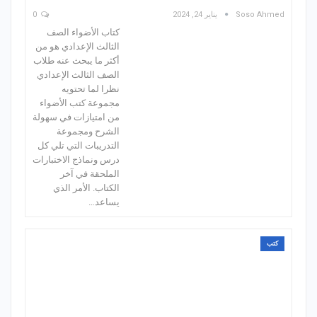
Soso Ahmed
يناير 24, 2024
0
كتاب الأضواء الصف
الثالث الإعدادي هو من
أكثر ما يبحث عنه طلاب
الصف الثالث الإعدادي
نظرا لما تحتويه
مجموعة كتب الأضواء
من امتيازات في سهولة
الشرح ومجموعة
التدريبات التي تلي كل
درس ونماذج الاختبارات
الملحقة في آخر
الكتاب. الأمر الذي
يساعد…
كتب