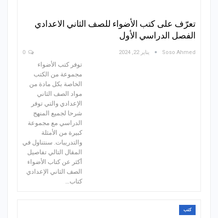
تعرّف على كتب الأضواء للصف الثاني الاعدادي
الفصل الدراسي الأول
Soso Ahmed
يناير 22, 2024
0
توفر كتب الأضواء
مجموعة من الكتب
الخاصة بكل مادة من
مواد الصف الثاني
الإعدادي والتي توفر
شرحا لجميع المنهج
الدراسي مع مجموعة
كبيرة من الأمثلة
والتدريبات. سنتناول في
المقال التالي تفاصيل
أكثر عن كتاب الأضواء
الصف الثاني الإعدادي
كتاب…
كتب