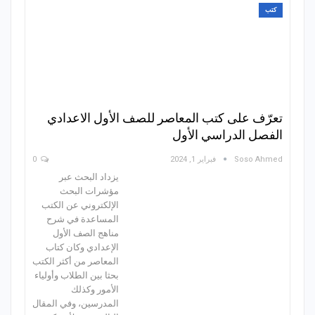
كتب
تعرّف على كتب المعاصر للصف الأول الاعدادي
الفصل الدراسي الأول
Soso Ahmed
فبراير 1, 2024
0
يزداد البحث عبر
مؤشرات البحث
الإلكتروني عن الكتب
المساعدة في شرح
مناهج الصف الأول
الإعدادي وكان كتاب
المعاصر من أكثر الكتب
بحثا بين الطلاب وأولياء
الأمور وكذلك
المدرسين، وفي المقال