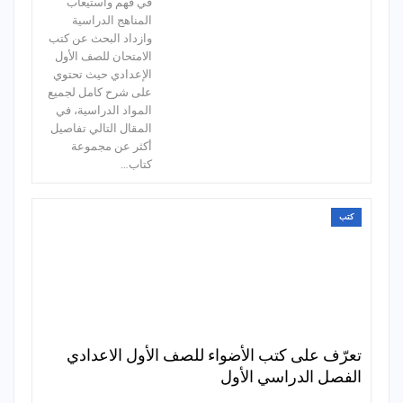
في فهم واستيعاب
المناهج الدراسية
وازداد البحث عن كتب
الامتحان للصف الأول
الإعدادي حيث تحتوي
على شرح كامل لجميع
المواد الدراسية، في
المقال التالي تفاصيل
أكثر عن مجموعة
كتاب…
كتب
تعرّف على كتب الأضواء للصف الأول الاعدادي
الفصل الدراسي الأول