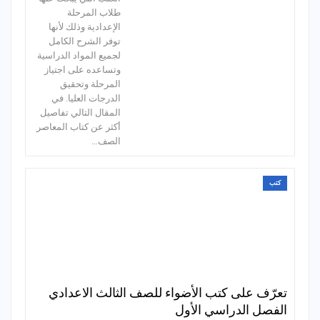
طلاب المرحلة
الإعدادية وذلك لأنها
توفر الشرح الكامل
لجميع المواد الدراسية
وتساعده على اجتياز
المرحلة وتحقيق
الدرجات العليا. في
المقال التالي تفاصيل
أكثر عن كتاب المعاصر
الصف…
كتب
تعرّف على كتب الأضواء للصف الثالث الاعدادي
الفصل الدراسي الأول