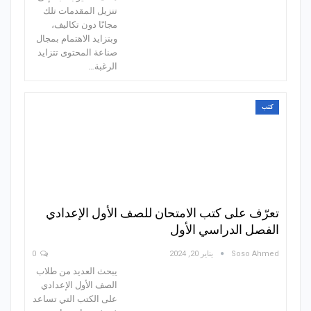
تنزيل المقدمات تلك
مجانًا دون تكاليف،
وبتزايد الاهتمام بمجال
صناعة المحتوى تتزايد
الرغبة…
كتب
تعرّف على كتب الامتحان للصف الأول الإعدادي
الفصل الدراسي الأول
Soso Ahmed
يناير 20, 2024
0
يبحث العديد من طلاب
الصف الأول الإعدادي
على الكتب التي تساعد