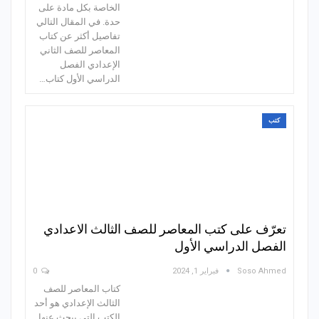
الخاصة بكل مادة على
حدة. في المقال التالي
تفاصيل أكثر عن كتاب
المعاصر للصف الثاني
الإعدادي الفصل
الدراسي الأول كتاب…
كتب
تعرّف على كتب المعاصر للصف الثالث الاعدادي
الفصل الدراسي الأول
Soso Ahmed
فبراير 1, 2024
0
كتاب المعاصر للصف
الثالث الإعدادي هو أحد
الكتب التي يبحث عنها