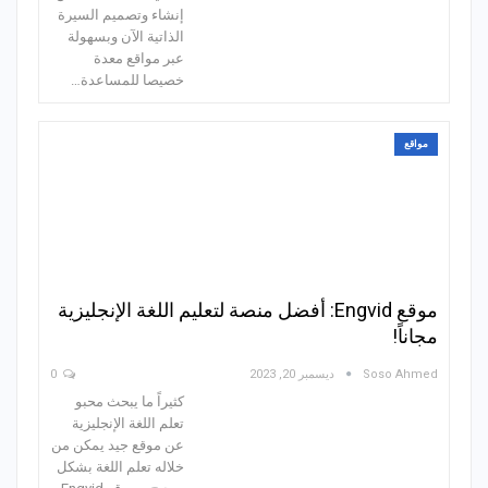
إنشاء وتصميم السيرة
الذاتية الآن وبسهولة
عبر مواقع معدة
خصيصا للمساعدة…
مواقع
موقع Engvid: أفضل منصة لتعليم اللغة الإنجليزية
مجاناً!
Soso Ahmed
ديسمبر 20, 2023
0
كثيراً ما يبحث محبو
تعلم اللغة الإنجليزية
عن موقع جيد يمكن من
خلاله تعلم اللغة بشكل