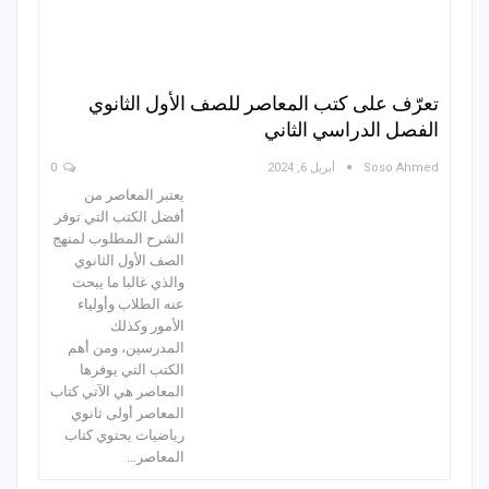
تعرّف على كتب المعاصر للصف الأول الثانوي
الفصل الدراسي الثاني
Soso Ahmed
أبريل 6, 2024
0
يعتبر المعاصر من
أفضل الكتب التي توفر
الشرح المطلوب لمنهج
الصف الأول الثانوي
والذي غالبا ما يبحث
عنه الطلاب وأولياء
الأمور وكذلك
المدرسين، ومن أهم
الكتب التي يوفرها
المعاصر هي الآتي كتاب
المعاصر أولى ثانوي
رياضيات يحتوي كتاب
المعاصر…