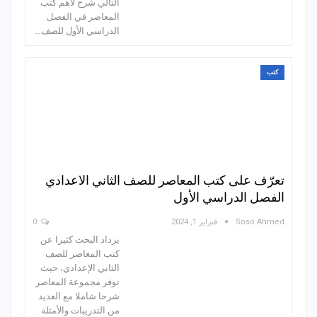
التالي شرح لأهم كتب
المعاصر في الفصل
الدراسي الأول للصف…
كتب
تعرّف على كتب المعاصر للصف الثاني الاعدادي
الفصل الدراسي الأول
Soso Ahmed
فبراير 1, 2024
0
يزداد البحث كثيرا عن
كتب المعاصر للصف
الثاني الإعدادي، حيث
توفر مجموعة المعاصر
شرحا شاملا مع العديد
من التدريبات والأمثلة