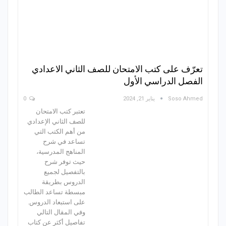
تعرّف على كتب الامتحان للصف الثاني الاعدادي
الفصل الدراسي الأول
Soso Ahmed
يناير 21, 2024
0
تعتبر كتب الامتحان
للصف الثاني الإعدادي
من أهم الكتب التي
تساعد في شرح
المناهج المدرسية،
حيث توفر شرح
بالتفصيل لجميع
الدروس بطريقة
مبسطة تساعد الطالب
على استبعاد الدروس.
وفي المقال التالي
تفاصيل أكثر عن كتاب