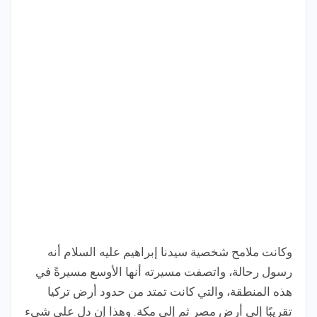
وكانت ملامح شخصية سيدنا إبراهيم عليه السلام أنه
رسول رحالة، واتصفت مسيرته أنها الأوسع مسيرةً في
هذه المنطقة، والتي كانت تمتد من حدود أرض تركيا
تقريبًا إلى أرض مصر ثم إلى مكة. وهذا إن دل على شيء