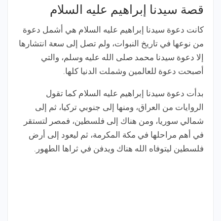
قصة سيدنا إبراهيم عليه السلام
كانت دعوة سيدنا إبراهيم عليه السلام هي أشمل دعوة
من نوعها في تاريخ النبوات، ولم تصل إلى سعة انتشارها
إلا دعوة سيدنا محمد صلى الله عليه وسلم، والتي
أصبحت دعوة للعالمين وشملت الدنيا كلها.
بدأت دعوة سيدنا إبراهيم عليه السلام كما تقول
الروايات من العراق، ومنها إلى جنوبي تركيا، ثم إلى
شمالي سوريا، ومن هناك إلى فلسطين، فمصر لتستقر
في أهم مراحلها في مكة المكرمة، ثم ليعود إلى أرض
فلسطين ليتوفاه الله هناك ويدفن في ثراها الطهور.