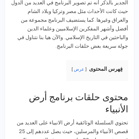
الجدير بالذكر أنه تم تصوير البرنامج في العديد من الدول
حيث كانت الأحداث مثل مصر وتركيا وبلاد الشام
والعراق وغيرها. كما يستضيف البرنامج مجموعة من
أفضل وأشهر المفكرين الإسلاميين وعلماء الدين
والباحثين في التاريخ الإسلامي. والآن هيا بنا نتناول في
جولة سريعة بعض حلقات البرنامج.
فِهرس المحتوى
عرض
محتوى حلقات برنامج أرض
الأنبياء
تحتوي السلسلة الوثائقية أرض الانبياء على العديد من
قصص الأنبياء والمرسلين، حيث يصل عددهم إلى 25