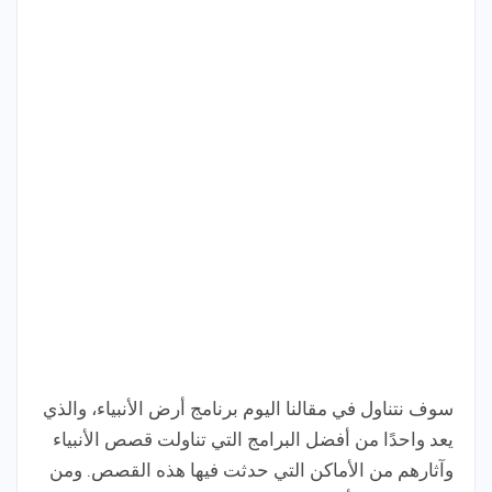
سوف نتناول في مقالنا اليوم برنامج أرض الأنبياء، والذي
يعد واحدًا من أفضل البرامج التي تناولت قصص الأنبياء
وآثارهم من الأماكن التي حدثت فيها هذه القصص. ومن