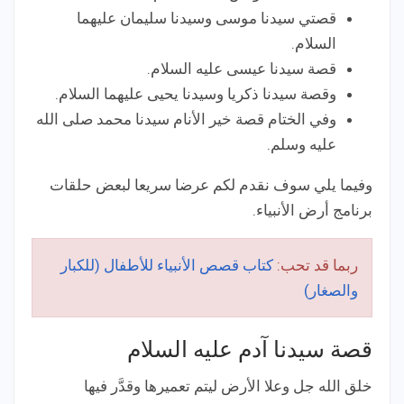
قصتي سيدنا موسى وسيدنا سليمان عليهما
السلام.
قصة سيدنا عيسى عليه السلام.
وقصة سيدنا ذكريا وسيدنا يحيى عليهما السلام.
وفي الختام قصة خير الأنام سيدنا محمد صلى الله
عليه وسلم.
وفيما يلي سوف نقدم لكم عرضا سريعا لبعض حلقات
برنامج أرض الأنبياء.
ربما قد تحب:
كتاب قصص الأنبياء للأطفال (للكبار
والصغار)
قصة سيدنا آدم عليه السلام
خلق الله جل وعلا الأرض ليتم تعميرها وقدَّر فيها