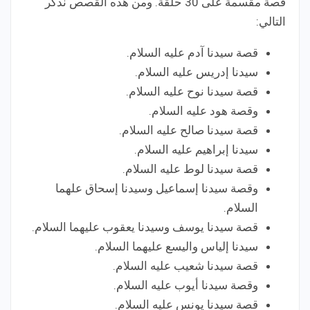
قصة مقسمة على 30 حلقة. ومن هذه القصص نذكر
التالي:
قصة سيدنا آدم عليه السلام.
سيدنا إدريس عليه السلام.
قصة سيدنا نوح عليه السلام.
وقصة هود عليه السلام.
قصة سيدنا صالح عليه السلام.
سيدنا إبراهيم عليه السلام.
قصة سيدنا لوط عليه السلام.
وقصة سيدنا إسماعيل وسيدنا إسحاق علهما
السلام.
قصة سيدنا يوسف وسيدنا يعقوب عليهما السلام.
سيدنا إلياس واليسع عليهما السلام.
قصة سيدنا شعيب عليه السلام.
وقصة سيدنا أيوب عليه السلام.
قصة سيدنا يونس عليه السلام.