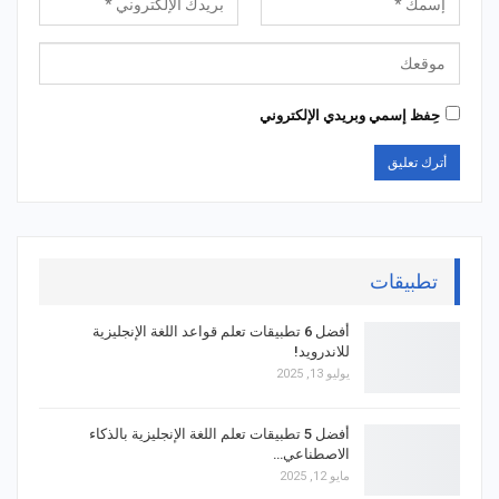
حِفظ إسمي وبريدي الإلكتروني
تطبيقات
أفضل 6 تطبيقات تعلم قواعد اللغة الإنجليزية
للاندرويد!
يوليو 13, 2025
أفضل 5 تطبيقات تعلم اللغة الإنجليزية بالذكاء
الاصطناعي…
مايو 12, 2025