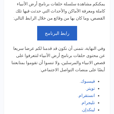
يمكنكم مشاهدة سلسلة حلقات برنامج أرض الأنبياء
كاملة ومعرفة الأماكن والأحداث التي حدثت فيها تلك
القصص، وما كان بها من وقائع من خلال الرابط التالي:
رابط البرنامج
وفي النهاية، نتمنى أن نكون قد قدمنا لكم عرضا سريعا
عن محتوى حلقات برنامج أرض الأنبياء لتتعرفوا على
قصص الانبياء والمرسلين، ولا تنسوا أن تقوموا بمتابعتنا
أيضًا على منصات التواصل الاجتماعي:
فيسبوك
.
تويتر
.
انستقرام
.
تليجرام
.
لينكدإن
.