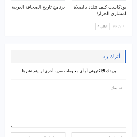
بودكاست كيف تتلذذ بالصلاة
برنامج تاريخ الصحافة العربية
لمشاري الخراز!
PREV
التالي
أترك رد
بريدك الإلكتروني أو أي معلومات سرية أخرى لن يتم نشرها.