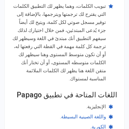
تبويب الكلمات، وهما يظهر لك التطبيق الكلمات
التي يقترح لك ترجمتها ويترجمها، بالإضافة إلى
توفير مسجل صوتي لكل كلمة، ويتيح لك أيضاً
جزء يُدعى المبتدئين، فمن خلال اختيارك لذلك
سيفهم التطبيق أنك مبتدئ في اللغة وسيظهر لك
ترجمة كل كلمة مهمة في القطة التي رفعتها له،
أو أن تكون متوسط المستوى وهنا سيظهر لك
الكلمات متوسطه المستوى، أو أن تختار أنك
متقن اللغة هنا يظهر لك الكلمات الملائمة
المناسبة لمستواك.
اللغات المتاحة في تطبيق Papago
الإنجليزية.
واللغة الصينية البسيطة
.
الكورية
.