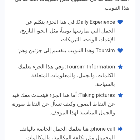
هذا التبويب:
Daily Experience: في هذا الجزء يتكلم عن
الجمل التي نمارسها يومياً، مثل: الجو، التاريخ،
الإعداد، الوقت، التبريكات.
Toursim وهذا التبويب ينقسم إلى جزئين وهم:
Toursim Information: وفي هذا الجزء يعلمك
الكلمات، والجمل، والمعلومات المتعلقة
بالسياحة.
Taking pictures: أما هذا الجزء فيتحدث معك فيه
عن التقاط الصور، وكيف تسأل عن التقاط صورة،
والجمل المناسبة لهذا الموقف.
phone call: هنا يعلمك الجمل الخاصة بالهاتف
المحمول مثل تكلفة المكالمة، والمكالمات