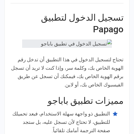
تسجيل الدخول لتطبيق
Papago
تحتاج لتسجيل الدخول في هذا التطبيق أن تدخل رقم
الهوية الخاص بك، وكلمة سر، وإذا كنت لا تريد أن تسجل
برقم الهوية الخاص بك، فيمكنك أن تسجل عن طريق
الفيسبوك الخاص بك، أو لاين.
مميزات تطبيق باباجو
التطبيق ذو واجهة سهلة الاستخدام، فبعد تحميلك
للتطبيق، لا تحتاج لأن تسجل عليه، بل ستجد
صفحة الترجمة أمامك تلقائياً.