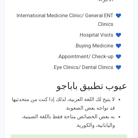
International Medicine Clinic/ General ENT
Clinics.
Hospital Visits.
Buying Medicine.
Appointment/ Check-up.
Eye Clinics/ Dental Clinics.
عيوب تطبيق باباجو
لا يتيح لك اللغة العربية، لذلك إذا كنت من متحدثيها
قد تواجه بعض الصعوبة.
به بعض الخصائص متاحة فقط باللغة الصينية،
واليابانية، والكورية.