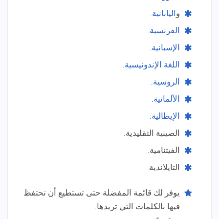
و
اليابانية
.
الفرنسية
.
الإسبانية
.
اللغة الإندونيسية
.
الروسية
.
الألمانية
.
الإيطالية
.
الصينية التقليدية.
الفيتنامية.
التايلاندية.
يوفر لك قائمة المفضلة حتى تستطيع أن تحتفظ
فيها بالكلمات التي تريدها.