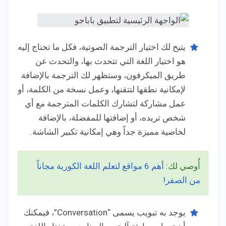
يتيح لك اختيار الترجمة الصوتية، فكل ما تحتاج إليه
هو اختيار اللغة التي تتحدث بها، والتحدث عن
طريق الميكرفون، وستظهر لك الترجمة بالإضافة
لإمكانية نطقها لتتقنها، وعمل نسخة من الكلمة، أو
عمل مشاركة لتشارك الكلمات المترجمة مع أي
شخص تريده، أو إضافتها للمفضلة، بالإضافة
لخاصية مميزة جداً وهي إمكانية تكبير الشاشة.
أُوصي لك:
أهم 6 مواقع لتعلم اللغة الكورية مجاناً
من الصفر!
يوجد به تبويب يسمى “Conversation”، فيمكنك