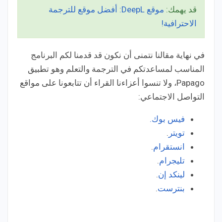
قد يهمك:
موقع DeepL: أفضل موقع للترجمة
الاحترافية!
في نهاية مقالنا نتمنى أن نكون قد قدمنا لكم البرنامج
المناسب لمساعدتكم في الترجمة والتعلم وهو تطبيق
Papago، ولا تنسوا أعزاءنا القراء أن تتابعونا على مواقع
التواصل الاجتماعي:
فيس بوك.
تويتر
.
انستقرام
.
تليجرام
.
لينكد إن
.
بنترست
.