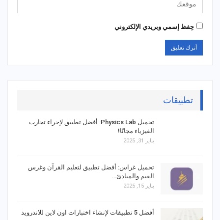
حِفظ إسمي وبريدي الإلكتروني
تطبيقات
تحميل Physics Lab: أفضل تطبيق لإجراء تجارب
الفيزياء مجانًا!
يناير 31, 2025
تحميل غراس: أفضل تطبيق لتعليم القرآن وغرس
القيم والمبادئ…
يناير 15, 2025
أفضل 5 تطبيقات لإنشاء اختبارات اون لاين للاندرويد