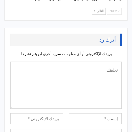
PREV
التالي
أترك رد
بريدك الإلكتروني أو أي معلومات سرية أخرى لن يتم نشرها.