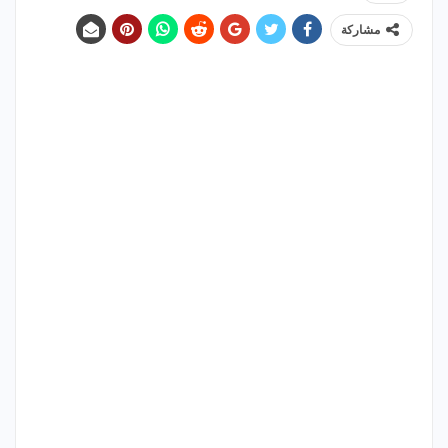
مشاركة