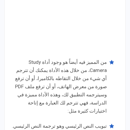
من المميز فيه أيضاً هو وجود أداة Study
Camera، من خلال هذه الأداة يمكنك أن تترجم
أي شيء من خلال التقاطه بالكاميرا، أو أن ترفع
صورة من معرض الهاتف، أو أن ترفع ملف PDF
وسيترجمه التطبيق لك، وهذه الأداة مميزة في
الدراسة، فهي تترجم لك العبارة مع إتاحة
اختيارات كثيرة مثل:
تبويب النص الرئيسي وهو ترجمة النص الرئيسي.