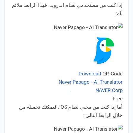
إذا كنت من مستخدمي نظام اندرويد، فهذا الرابط ملائم
لك:
Download
QR-Code
Naver Papago - AI Translator
NAVER Corp.
Developer:
Free
Price:
أما إذا كنت من محبي نظام iOS، فيمكنك تحميله من
خلال الرابط التالي: