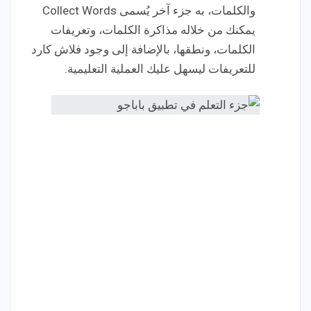
والكلمات، به جزء آخر يُسمى Collect Words
يمكنك من خلاله مذاكرة الكلمات، وتعريفات
الكلمات، ونطقها، بالإضافة إلى وجود فلاش كارد
للتعريفات ليسهل عليك العملية التعليمية.