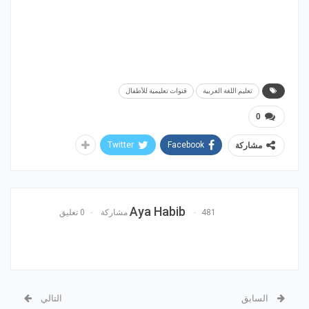
تعليم اللغة العربية
قنوات تعليمية للأطفال
0
Twitter
Facebook
مشاركة
Aya Habib
481 مشاركة
0 تعليق
السابق
التالي