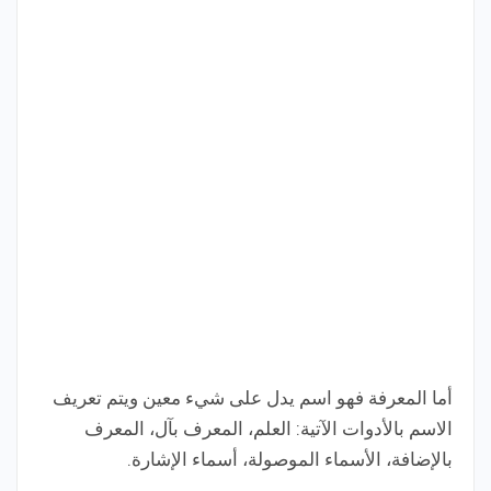
أما المعرفة فهو اسم يدل على شيء معين ويتم تعريف
الاسم بالأدوات الآتية: العلم، المعرف بآل، المعرف
بالإضافة، الأسماء الموصولة، أسماء الإشارة.