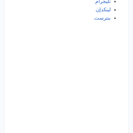
تليجرام
.
لينكدإن
.
بنترست
.