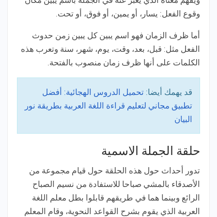
ويفهم معناه الذي يعبر عنه في الجملة باسم يبين مكان
وقوع الفعل: يسار، أو يمين، أو فوق، أو تحت.
أما ظرف الزمان فهو اسم يبين كل يبين زمن حدوث
الفعل مثل: قبل، بعد، وقت، يوم، شهر، سنة وتعرب هذه
الكلمات على أنها ظرف زمان منصوب بالفتحة.
قد يهمك أيضا:
تحميل الدروس الهجائية: أفضل
تطبيق مجاني لتعليم قراءة اللغة العربية بطريقة نور
البيان
حلقة الجملة الاسمية
تدور أحداث حول هذه الحلقة حول قيام مجموعة من
الأصدقاء بالمشي صباحا للاستفادة من نسيم الصباح
الرائع وبينما هما في طريقهم قابلوا بطل معلم اللغة
العربية الذي يقوم بشرح القواعد النحوية، وقام المعلم