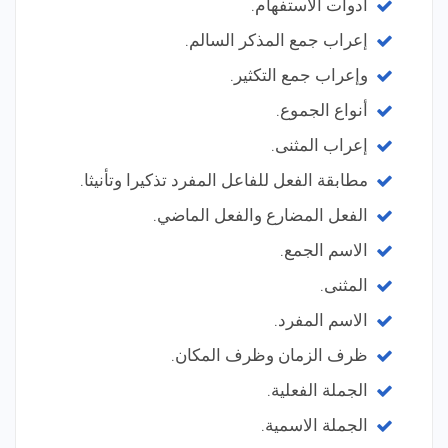
أدوات الاستفهام.
إعراب جمع المذكر السالم.
وإعراب جمع التكثير.
أنواع الجموع.
إعراب المثنى.
مطابقة الفعل للفاعل المفرد تذكيرا وتأنيثا.
الفعل المضارع والفعل الماضي.
الاسم الجمع.
المثنى.
الاسم المفرد.
ظرف الزمان وظرف المكان.
الجملة الفعلية.
الجملة الاسمية.