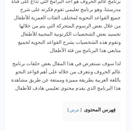
برنامج عالم الحروف هو أحد البرامج التي تذاع على قناة
مدرستنا، وهو برنامج تعليمي تقوم فكرته على شرح
جميع القواعد النحوية لمختلف الفئات العمرية للأطفال
من خلال بعض الرسوم المتحركة التي يتم من خلالها
تجسيد بعض الشخصيات الكرتونية المحببة للأطفال
وتقوم هذه الشخصيات بشرح القواعد النحوية لجميع
متابعي هذا البرنامج من فئة الأطفال.
لذا سوف نستعرض في هذا المقال بعض حلقات برنامج
عالم الحروف ونتعرف من خلاله على أهم قواعد النحو
باللغة العربية بطريقة مميزة وممتعة عن طريق مشاهدة
هذا البرنامج الذي يقدم محتوى تعليمي هادف للأطفال.
فِهرس المحتوى
عرض