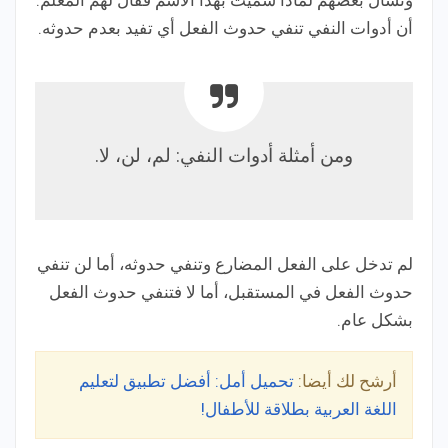
وتسأل بعضهم لماذا سميت بهذا الاسم فقال لهم المعلم:
أن أدوات النفي تنفي حدوث الفعل أي تفيد بعدم حدوثه.
ومن أمثلة أدوات النفي: لم، لن، لا.
لم تدخل على الفعل المضارع وتنفي حدوثه، أما لن تنفي
حدوث الفعل في المستقبل، أما لا فتنفي حدوث الفعل
بشكل عام.
أرشح لك أيضا:
تحميل أمل: أفضل تطبيق لتعليم
اللغة العربية بطلاقة للأطفال!