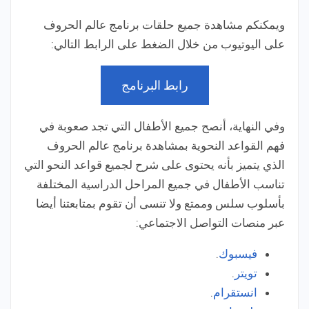
ويمكنكم مشاهدة جميع حلقات برنامج عالم الحروف
على اليوتيوب من خلال الضغط على الرابط التالي:
رابط البرنامج
وفي النهاية، أنصح جميع الأطفال التي تجد صعوبة في
فهم القواعد النحوية بمشاهدة برنامج عالم الحروف
الذي يتميز بأنه يحتوى على شرح لجميع قواعد النحو التي
تناسب الأطفال في جميع المراحل الدراسية المختلفة
بأسلوب سلس وممتع ولا تنسى أن تقوم بمتابعتنا أيضا
عبر منصات التواصل الاجتماعي:
فيسبوك
.
تويتر
.
انستقرام
.