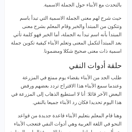
بالتحدث مع الأبناء حول الجملة الاسمية.
حيث شرح لهم معنى الجملة الاسمية التي تبدأ باسم
وتتكون من المبتدأ والخبر وقام المعلم بشرح معنى
المبتدأ بأنه اسم تبدأ به الجملة، أما الخبر فهو كلمة تأتي
بعد المبتدأ لتكمل المعنى وتعلم الأبناء كيفية تكوين جملة
اسمية ذات معنى صحيح شكلا ومضمونا.
حلقة أدوات النفي
طلب الجد من الأبناء بقضاء يوم ممتع في المزرعة
وعندما سمع الأبناء هذا الاقتراح تردد بعضهم ورفض
البعض الآخر قائلا: أنا لا استطيع الذهاب إلى المزرعة في
هذا اليوم تحديدا فكان رد الأبناء جميعا بالنفي.
وهنا قام المعلم بتعليم الأبناء قاعدة جديدة من قواعد
النحو في اللغة العربية وهي أدوات النفي فتعجب الأبناء