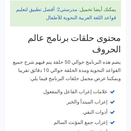
يمكنك أيضا تحميل:
مدرستي2: أفضل تطبيق لتعليم
قواعد اللغة العربية النحوية للأطفال
محتوى حلقات برنامج عالم
الحروف
يضم هذه البرنامج حوالي 50 حلقة يتم فيهم شرح جميع
القواعد النحوية ومدة الحلقة حوالي 10 دقائق تقريبا
ويمكننا عرض مجمل حلقات البرنامج فيما يلي:
علامات إعراب الفاعل والمفعول.
إعراب المبتدأ والخبر.
أدوات النفي.
إعراب جمع المؤنث السالم.