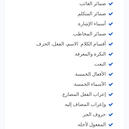
ضمائر الغائب.
ضمائر المتكلم.
أسماء الإشارة.
ضمائر المخاطب.
أقسام الكلام: الاسم، الفعل، الحرف.
النكرة والمعرفة.
النعت.
الأفعال الخمسة.
الأسماء الخمسة.
إعراب الفعل المضارع.
وإعراب المضاف إليه.
حروف الجر.
المفعول لأجله.