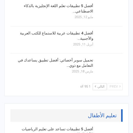
أفضل 5 تطبيقات تعلم اللغة الإنجليزية بالذكاء
الاصطناعي…
مايو 12, 2025
أفضل 4 تطبيقات عربية للاستماع للكتب العربية
والأجنبية…
أبريل 11, 2025
تحميل سوبر أخصائي: أفضل تطبيق يساعدك في
التعامل مع ذوي…
مارس 18, 2025
PREV
التالي
1 of 95
تعليم الأطفال
أفضل 5 تطبيقات تساعد على تعليم الرياضيات