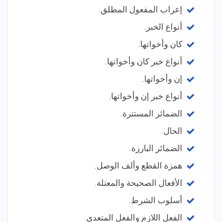
إعراب المفعول المطلق.
أنواع الخبر.
كان وأخواتها.
أنواع خبر كان وأخواتها.
إن وأخواتها.
أنواع خبر إن وأخواتها.
الضمائر المستترة.
الحال.
الضمائر البارزة.
همزة القطع وألف الوصل.
الأفعال الصحيحة والمعتلة.
أسلوب الشرط.
الفعل اللازم والفعل المتعدي.