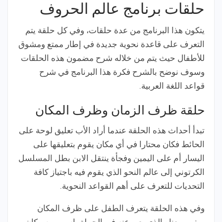
حلقات برنامج عالم الحروف
يتكون هذا البرنامج من عدة حلقات، وفي كل حلقة يتم
التعرف على قاعدة نحوية جديدة في إطار ممتع ومشوق
للأطفال حيث يتم من خلاله شرح مضمون هذه الحلقات
وسوف نوضح بالشرح فكرة هذا البرنامج في شرح
قواعد اللغة العربية.
حلقة ظرف الزمان وظرف المكان
تبدأ أحداث هذه الحلقة عندما أراد الأب تعليق لوحة على
الحائط فكان محتارا في أي مكان يقوم بتعليقها على
اليسار أم على اليمين وفجأة ينتقل الابن بطل المسلسل
الكرتوني إلى عالم النحو الذي يقوم فيه باجتياز كافة
التحديات للتعرف على أهم القواعد النحوية.
وفي هذه الحلقة يتعرف الطفل على ظرف المكان