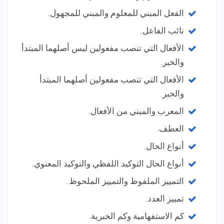
الفعل المبني للمعلوم والمبني للمجهول.
نائب الفاعل.
الأفعال التي تنصب مفعولين ليس أصلهما المبتدأ
والخبر.
الأفعال التي تنصب مفعولين أصلهما المبتدأ
والخبر.
المعرب والمبني من الأفعال.
العطف.
أنواع الحال.
أنواع الحال التوكيد اللفظي والتوكيد المعنوي.
التمييز الملفوظ والتمييز الملحوظ.
تمييز العدد.
كم الاستفهامية وكم الخبرية.