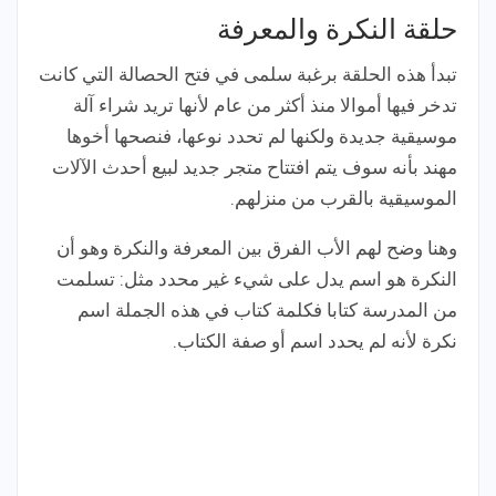
حلقة النكرة والمعرفة
تبدأ هذه الحلقة برغبة سلمى في فتح الحصالة التي كانت
تدخر فيها أموالا منذ أكثر من عام لأنها تريد شراء آلة
موسيقية جديدة ولكنها لم تحدد نوعها، فنصحها أخوها
مهند بأنه سوف يتم افتتاح متجر جديد لبيع أحدث الآلات
الموسيقية بالقرب من منزلهم.
وهنا وضح لهم الأب الفرق بين المعرفة والنكرة وهو أن
النكرة هو اسم يدل على شيء غير محدد مثل: تسلمت
من المدرسة كتابا فكلمة كتاب في هذه الجملة اسم
نكرة لأنه لم يحدد اسم أو صفة الكتاب.