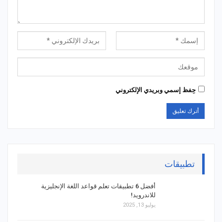
حِفظ إسمي وبريدي الإلكتروني
تطبيقات
أفضل 6 تطبيقات تعلم قواعد اللغة الإنجليزية
للاندرويد!
يوليو 13, 2025