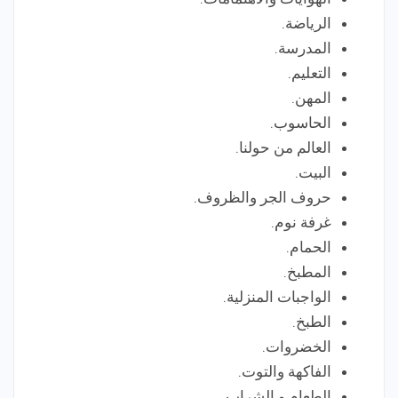
الرياضة.
المدرسة.
التعليم.
المهن.
الحاسوب.
العالم من حولنا.
البيت.
حروف الجر والظروف.
غرفة نوم.
الحمام.
المطبخ.
الواجبات المنزلية.
الطبخ.
الخضروات.
الفاكهة والتوت.
الطعام و الشراب.