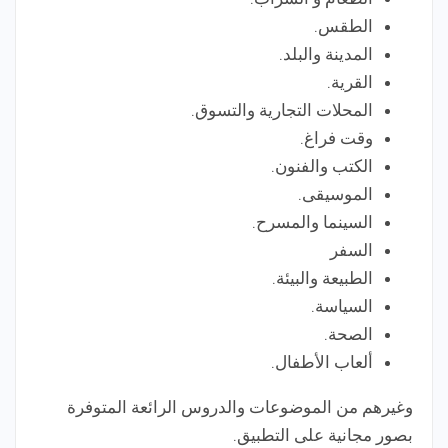
الطقس.
المدينة والبلد.
القرية.
المحلات التجارية والتسوق.
وقت فراغ.
الكتب والفنون.
الموسيقى.
السينما والمسرح.
السفر
الطبيعة والبيئة.
السياسة.
الصحة.
ألعاب الأطفال.
وغيرهم من الموضوعات والدروس الرائعة المتوفرة
بصور مجانية على التطبيق.