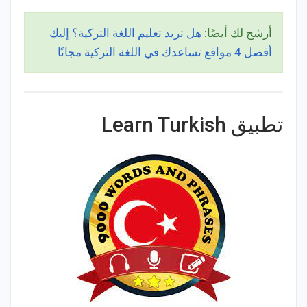
أرشح لك أيضًا:
هل تريد تعليم اللغة التركية؟ إليك
أفضل 4 مواقع تساعدك في اللغة التركية مجانًا
تطبيق Learn Turkish