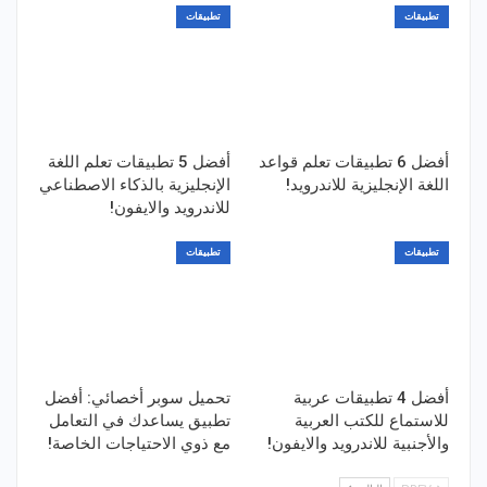
تطبيقات
تطبيقات
أفضل 6 تطبيقات تعلم قواعد
أفضل 5 تطبيقات تعلم اللغة
اللغة الإنجليزية للاندرويد!
الإنجليزية بالذكاء الاصطناعي
للاندرويد والايفون!
تطبيقات
تطبيقات
أفضل 4 تطبيقات عربية
تحميل سوبر أخصائي: أفضل
للاستماع للكتب العربية
تطبيق يساعدك في التعامل
والأجنبية للاندرويد والايفون!
مع ذوي الاحتياجات الخاصة!