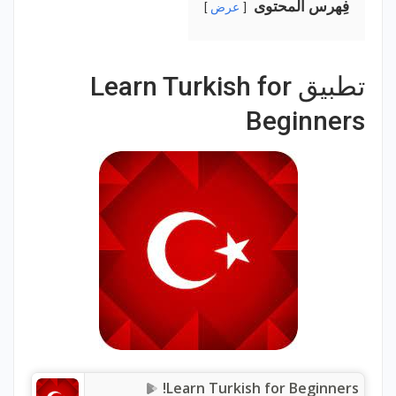
فِهرس المحتوى
عرض
تطبيق Learn Turkish for
Beginners
Learn Turkish for Beginners!