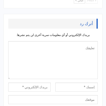
PREV
التالي
أترك رد
بريدك الإلكتروني أو أي معلومات سرية أخرى لن يتم نشرها.