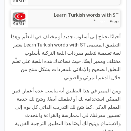
Learn Turkish words with ST
+
Free
Price:
أحيانًا نحتاج إلى أسلوب جديد أو مختلف في التعلّم. وهذا
التطبيق المسمى Learn Turkish words with ST يعتبر
لعبة تعليمية لتعليم مفردات اللغة التركية بأسلوب
مختلف ومميز أيضًا. حيث تساعدك هذه اللعبة على تعلّم
النطق الصحيح والإملائي للمفردات بشكل منتج من
خلال الدعم المرئي والصوتي.
ومن المميز في هذا التطبيق أنه يناسب عدة أعمار. فمن
الممكن استخدامه لك أو لطفلك أيضًا. ويتيح لك خدمة
المعلم الذكي. كما يتيح لك التدريب الذاتي كل يوم إلى
تحسين معرفتك في الممارسة والقراءة والتحدث
والاستماع. ويتيح لك أيضًا هذا التطبيق الترجمة الفورية