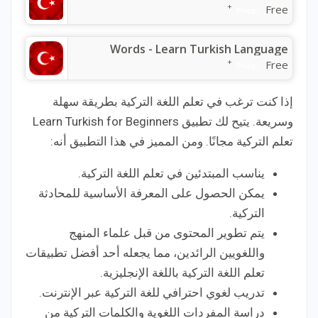
+
Free
Price:
Words - Learn Turkish Language
+
Free
Price:
إذا كنت ترغب في تعلم اللغة التركية بطريقة سهلة
وسريعة. يتيح لك تطبيق Learn Turkish for Beginners
تعلم التركية مجانًا. ومن المميز في هذا التطبيق أنه:
يناسب المبتدئين في تعلم اللغة التركية.
يمكن الحصول على المعرفة الأساسية للمحادثة
التركية.
يتم تطوير المحتوى من قبل علماء المنهج
واللغويين الرائدين، مما يجعله أحد أفضل تطبيقات
تعلم اللغة التركية باللغة الإنجليزية.
تدريب لغوي احترافي للغة التركية عبر الإنترنت.
دراسة المفردات اللغوية والكلمات التركية من