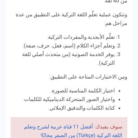
من 40 لغة.
وتتكون عملية تعلّم اللغة التركية على التطبيق من عدة
مراحل هم:
تعلّم الأبجدية والمفردات التركية.
وتعلم أجزاء الكلام (اسم، فعل، حرف، صفة).
يوفر الخدمة الصوتية (من متحدث أصلي للغة
التركية).
ومن الاختبارات المتاحة على التطبيق:
اختيار الكلمة المناسبة للصورة.
واختيار الصور المتحركة الديناميكية للكلمات.
كتابة الكلمات والتدقيق الإملائي.
سوف يفيدك:
أفضل 11 قناة عربية لشرح وتعلم
اللغة التركية (Türkçe) من الصفر مجانًا!