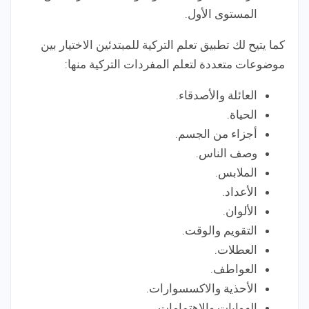
المستوى الأول.
كما يتيح لك تطبيق تعلم التركية للمبتدئين الاختيار بين
موضوعات متعددة لتعلم المفردات التركية منها:
العائلة والأصدقاء.
الحياة.
أجزاء من الجسم.
وصف الناس.
الملابس.
الأعداد.
الألوان.
التقويم والوقت.
العطلات.
العواطف.
الأحذية والاكسسوارات.
الهوايات والاهتمامات.