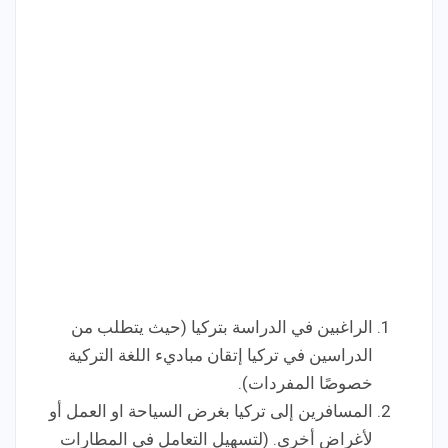
الراغبين في الدراسة بتركيا (حيث يتطلب من
الدراسين في تركيا إتقان مباديء اللغة التركية
خصوصًا المفردات).
المسافرين إلى تركيا بغرض السياحة او العمل أو
لأغراض أخرى. (لتسهيل التعامل في المطارات