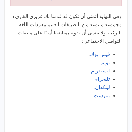
وفي النهاية أتمنى أن نكون قد قدمنا لك عزيزي القاريء
مجموعة متنوعة من التطبيقات لتعليم مفردات اللغة
التركية. ولا تنسى أن تقوم بمتابعتنا أيضًا على منصات
التواصل الاجتماعي:
فيس بوك
.
تويتر
.
انستقرام
.
تليجرام
.
لينكدإن
.
بنترست
.