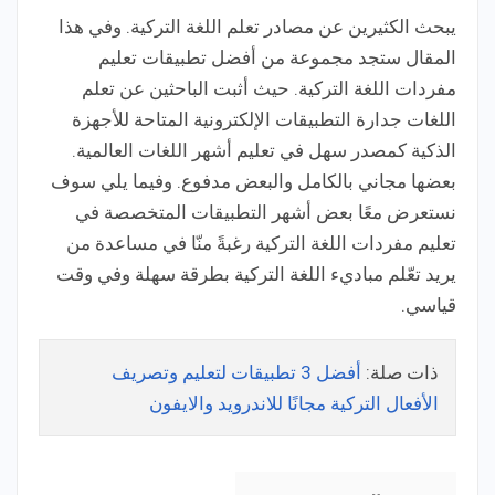
يبحث الكثيرين عن مصادر تعلم اللغة التركية. وفي هذا
المقال ستجد مجموعة من أفضل تطبيقات تعليم
مفردات اللغة التركية. حيث أثبت الباحثين عن تعلم
اللغات جدارة التطبيقات الإلكترونية المتاحة للأجهزة
الذكية كمصدر سهل في تعليم أشهر اللغات العالمية.
بعضها مجاني بالكامل والبعض مدفوع. وفيما يلي سوف
نستعرض معًا بعض أشهر التطبيقات المتخصصة في
تعليم مفردات اللغة التركية رغبةً منّا في مساعدة من
يريد تعّلم مباديء اللغة التركية بطرقة سهلة وفي وقت
قياسي.
ذات صلة:
أفضل 3 تطبيقات لتعليم وتصريف
الأفعال التركية مجانًا للاندرويد والايفون