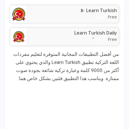
Learn Turkish
Free
Price:
Learn Turkish Daily
+
Free
Price:
من أفضل التطبيقات المجانية المتوفرة لتعليم مفردات
اللغة التركية تطبيق Learn Turkish والذي يحتوي على
أكثر من 9000 كلمة وعبارة تركية شائعة بجودة صوت
ممتازة. ويناسب هذا التطبيق فئتين بشكل خاص هما: