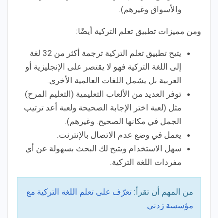
والأسواق وغيرهم).
ومن مميزات تطبيق تعلم التركية أيضًا:
يتيح تطبيق تعلم التركية ترجمة أكثر من 32 لغة
إلى اللغة التركية فهو لا يقتصر على الإنجليزية أو
العربية بل يشمل اللغات العالمية الأخرى.
توفر العديد من الألعاب التعليمية (التعليم المرح)
مثل (لعبة اختر الإجابة الصحيحة ولعبة أعد ترتيب
الجمل في مكانها الصحيح. وغيرهم).
يعمل في وضع عدم الاتصال بالإنترنت.
سهل الاستخدام ويتيح لك البحث بسهولة عن أي
مفردات اللغة التركية.
من المهم أن تقرأ:
تعرّف على تعلم اللغة التركية مع
مؤسسة زدني