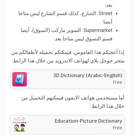
بعد.
Street: الشارع، كذلك قسم الشارع ليس متاحا
أيضا.
Supermarket: السوبر ماركت (السوق)، أيضا
قسم التسوق ليس متاحا بعد.
إذا أعجبكم هذا القاموس، فيمكنكم تحميله لأطفالكم من
متجر جوجل بلاي لهواتف الاندرويد من خلال هذا الرابط:
3D Dictionary (Arabic-English)
Free
Price:
أما مستخدمي هواتف الايفون فيمكنهم التحميل من
خلال هذا الرابط:
Education-Picture Dictionary
Free
Price: