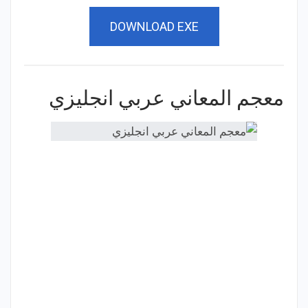
DOWNLOAD EXE
معجم المعاني عربي انجليزي