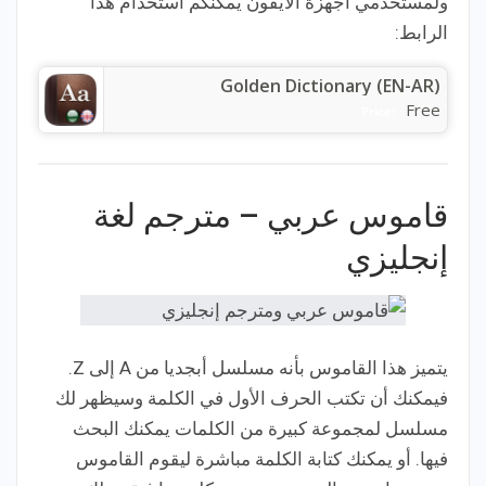
ولمستخدمي أجهزة الايفون يمكنكم استخدام هذا
الرابط:
Golden Dictionary (EN-AR)
Free
Price:
قاموس عربي – مترجم لغة
إنجليزي
يتميز هذا القاموس بأنه مسلسل أبجديا من A إلى Z.
فيمكنك أن تكتب الحرف الأول في الكلمة وسيظهر لك
مسلسل لمجموعة كبيرة من الكلمات يمكنك البحث
فيها. أو يمكنك كتابة الكلمة مباشرة ليقوم القاموس