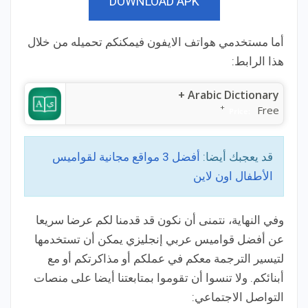
DOWNLOAD APK
أما مستخدمي هواتف الايفون فيمكنكم تحميله من خلال
هذا الرابط:
Arabic Dictionary +
+
Free
Price:
قد يعجبك أيضا:
أفضل 3 مواقع مجانية لقواميس
الأطفال اون لاين
وفي النهاية، نتمنى أن نكون قد قدمنا لكم عرضا سريعا
عن أفضل قواميس عربي إنجليزي يمكن أن تستخدمها
لتيسير الترجمة معكم في عملكم أو مذاكرتكم أو مع
أبنائكم. ولا تنسوا أن تقوموا بمتابعتنا أيضا على منصات
التواصل الاجتماعي: