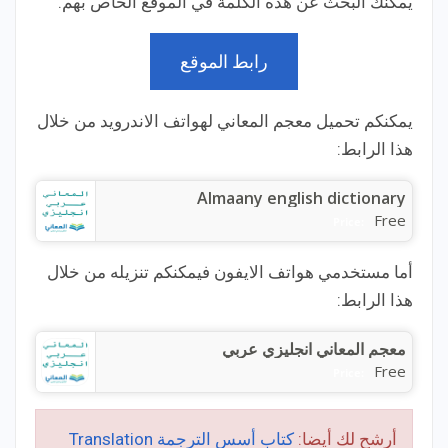
يمكنك البحث عن هذه الكلمة في الموقع الخاص بهم.
رابط الموقع
يمكنكم تحميل معجم المعاني لهواتف الاندرويد من خلال
هذا الرابط:
Almaany english dictionary
Free
Price:
أما مستخدمي هواتف الايفون فيمكنكم تنزيله من خلال
هذا الرابط:
معجم المعاني انجليزي عربي
Free
Price:
أرشح لك أيضا:
كتاب أسس الترجمة Translation