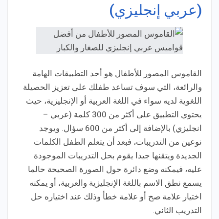
(عربي إنجليزي)
القاموس المصور للأطفال هو أحد التطبيقات الهامة
والرائعة، التي سوف تساعد طفلك على تعزيز الحصيلة
اللغوية لديه سواء في اللغة العربية أو الإنجليزية، حيث
يحتوي التطبيق على أكثر من 300 كلمة (عربي –
انجليزي) بالإضافة إلى أكثر من 600 سؤال. ويوجد
نوعين من التدريبات، فبعد أن يتعلم الطفل الكلمات
الجديدة ويتقنها جيدا يقوم بحل التدريبات الموجودة
عليه، فيمكنه وضع دائرة حول الصورة الصحيحة حالما
يسمع نطق الاسم باللغة الإنجليزية والعربية، أو يمكنه
اختيار علامة صح أو علامة خطأ وذلك عند اختياره حل
التدريب الثاني.