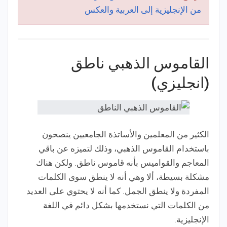
من الإنجليزية إلى العربية والعكس
القاموس الذهبي ناطق
(انجليزي)
الكثير من المعلمين والأساتذة الجامعيين ينصحون
باستخدام القاموس الذهبي، وذلك لتميزه عن باقي
المعاجم والقواميس بأنه قاموس ناطق. ولكن هناك
مشكلة بسيطة، ألا وهي أنه لا ينطق سوى الكلمات
المفردة ولا ينطق الجمل. كما أنه لا يحتوي على العديد
من الكلمات التي نستخدمها بشكل دائم في اللغة
الإنجليزية.