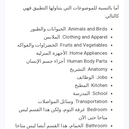
أما بالنسبة للموضوعات التي يتناولها التطبيق فهي
كالتالي:
Animals and Birds: الحيوانات والطيور
Clothing and Apparel: الملابس
Fruits and Vegetables: الخضراوات والفواكه
Home Appliances: الأجهزة المنزلية
Human Body Parts: أجزاء جسم الإنسان
Anatomy: التشريح
Jobs: الوظائف
Kitchen: المطبخ
School: المدرسة
Transportation: وسائل المواصلات
Bedroom: غرفة النوم، ولكن هذا القسم ليس
متاحا حتى الآن.
Bathroom: الحمام، هذا القسم أيضا ليس متاحا