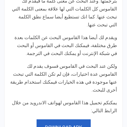
بترجمتها. وعند البحث عن معنى كلمة ما فيقدم لك
القاموس كل الكلمات التي لها علاقة بمعنى الكلمة التي
تبحث عنها. كما انك تستطيع أيضا سماع نطق الكلمة
التي تبحث عنها.
ويقدم لك أيضا هذا القاموس البحث عن الكلمات بعدة
طرق مختلفة، فيمكنك البحث في القاموس أو البحث
في شبكة الإنترنت أو يمكنك البحث في الترجمة.
ولكن عند البحث في القاموس فسوف يقدم لك
القاموس عدة اختيارات، فإن لم تكن الكلمة التي تبحث
عنها موجودة في هذه الخيارات فيمكنك استخدام طريقة
أخرى للبحث.
يمكنكم تحميل هذا القاموس لهواتف الاندرويد من خلال
الرابط التالي: