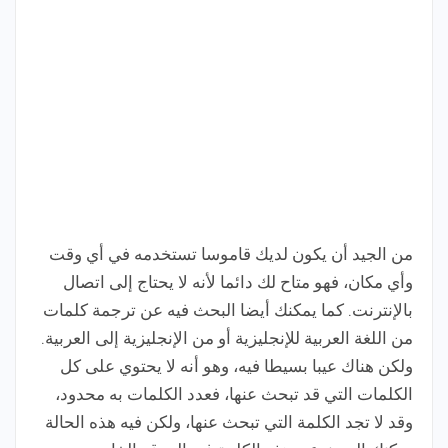
من الجيد أن يكون لديك قاموسا تستخدمه في أي وقت
وأي مكان، فهو متاح لك دائما لأنه لا يحتاج إلى اتصال
بالإنترنت. كما يمكنك أيضا البحث فيه عن ترجمة كلمات
من اللغة العربية للإنجليزية أو من الإنجليزية إلى العربية.
ولكن هناك عيبا بسيطا فيه، وهو أنه لا يحتوي على كل
الكلمات التي قد تبحث عنها، فعدد الكلمات به محدود،
وقد لا تجد الكلمة التي تبحث عنها، ولكن فيه هذه الحالة