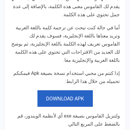
يقدم لك القاموس معنى هذه الكلمة، بالإضافة إلى عدة
جمل تحتوي على هذه الكلمة.
أما في حالة كنت تبحث عن ترجمة كلمة باللغة العربية
وتريد معناها باللغة الإنجليزية، فسوف يقدم لك
القاموس تعريف لهذه الكلمة باللغة الإنجليزية، ثم يوضح
لك العديد من الاقتراحات التي تحتوي على هذه الكلمة
باللغة العربية والإنجليزية معا.
إذا كنتم من محبي استخدام نسخة بصيغة Apk فيمكنكم
تحميله من خلال هذا الرابط:
DOWNLOAD APK
ولتنزيل القاموس بصيغة exe أي لأنظمة الويندوز، قم
بالضغط على المربع التالي