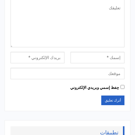
حِفظ إسمي وبريدي الإلكتروني
تطبيقات