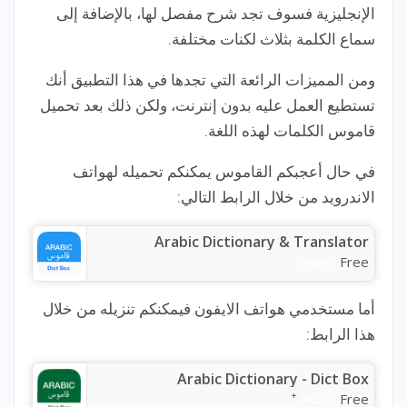
الإنجليزية فسوف تجد شرح مفصل لها، بالإضافة إلى
سماع الكلمة بثلاث لكنات مختلفة.
ومن المميزات الرائعة التي تجدها في هذا التطبيق أنك
تستطيع العمل عليه بدون إنترنت، ولكن ذلك بعد تحميل
قاموس الكلمات لهذه اللغة.
في حال أعجبكم القاموس يمكنكم تحميله لهواتف
الاندرويد من خلال الرابط التالي:
Arabic Dictionary & Translator
Free
Price:
أما مستخدمي هواتف الايفون فيمكنكم تنزيله من خلال
هذا الرابط:
Arabic Dictionary - Dict Box
+
Free
Price: