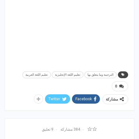
الترجمة وما يتعلق بها
تعليم اللغة الإنجليزية
تعليم اللغة العربية
0
Twitter
Facebook
مشاركة
☆☆
384 مشاركة
9 تعليق