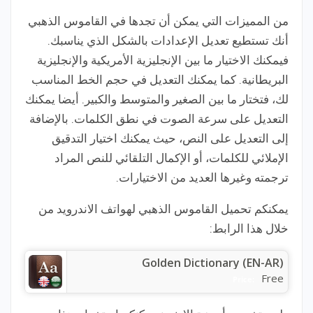
من المميزات التي يمكن أن تجدها في القاموس الذهبي
أنك تستطيع تعديل الإعدادات بالشكل الذي يناسبك.
فيمكنك الاختيار ما بين الإنجليزية الأمريكية والإنجليزية
البريطانية. كما يمكنك التعديل في حجم الخط المناسب
لك، فتختار ما بين الصغير والمتوسط والكبير. أيضا يمكنك
التعديل على سرعة الصوت في نطق الكلمات. بالإضافة
إلى التعديل على النص، حيث يمكنك اختيار التدقيق
الإملائي للكلمات، أو الإكمال التلقائي للنص المراد
ترجمته وغيرها العديد من الاختيارات.
يمكنكم تحميل القاموس الذهبي لهواتف الاندرويد من
خلال هذا الرابط:
Golden Dictionary (EN-AR)
Free
Price: