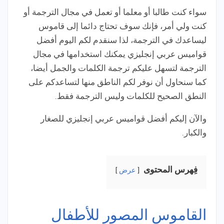
سواء كنت طالبا أو معلما أو تعمل في مجال الترجمة أو
كنت ولي أمر، فإنك سوف تحتاج دائما إلى قاموس
ليساعدك في الترجمة، لذا سنقدم لكم اليوم أفضل
قواميس عربي إنجليزي يمكنك استخدامها في مجال
الترجمة لتسهل عليكم ترجمة الكلمات والجمل أيضا،
كما سنحاول أن نوفر لكم الناطق منها لتساعدكم على
النطق الصحيح للكلمات وليس الترجمة فقط.
والآن إليكم أفضل قواميس عربي إنجليزي للصغار
والكبار.
فِهرس المحتوى
عرض
القاموس المصور للأطفال