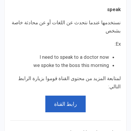
speak
‎نستخدمها عندما نتحدث عن اللغات أو عن محادثة خاصة
بشخص
Ex:
I need to speak to a doctor now
we spoke to the boss this morning
لمتابعة المزيد من محتوى القناة قوموا بزيارة الرابط
التالي:
رابط القناة