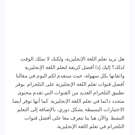
هل تريد تعلم اللغة الإنجليزية، ولكنك لا تملك الوقت
لذلك؟ إليك إذا أفضل كريقة لتعلم اللغة الإنجليزية
واتقانها بكل سهولة، حيث سنقدم لكم اليوم في مقالنا
أفضل قنوات تعلم اللغة الإنجليزية على التلجرام. يوفر
تطبيق التلجرام العديد من القنوات التي تقدم محتوى
متجدد دائما في تعلم اللغة الإنجليزية. كما أنها توفر أيضا
الاختبارات البسيطة بشكل دوري، بالإضافة إلى التعلم
النشط. والآن هيا بنا نتعرف معا على أفضل قنوات
التلجرام في تعلم اللغة الإنجليزية.