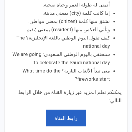
أتمنى له طولة العمر وحياة صحية.
إذا كانت كلمة (city) بمعنى مدينة.
نشتق منها كلمة (citizen) بمعنى مواطن.
وتأتي العكس منها (resident) بمعنى مُقيم.
كيف تقول اليوم الوطني باللغة الإنجليزية؟ The
national day
سنحتفل باليوم الوطني السعودي: We are going
to celebrate the Saudi national day
متى تبدأ الألعاب النارية؟ What time do the
fireworks start?
يمكنكم تعلم المزيد عبر زيارة القناة من خلال الرابط
التالي:
رابط القناة