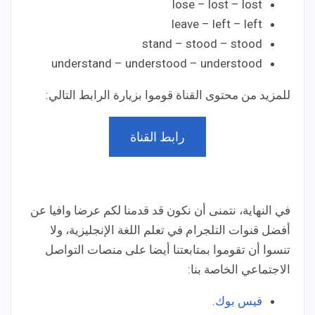
lose – lost – lost
leave – left – left
stand – stood – stood
understand – understood – understood
للمزيد من محتوى القناة قوموا بزيارة الرابط التالي:
رابط القناة
في النهاية، نتمنى أن نكون قد قدمنا لكم عرضا وافيا عن
أفضل قنوات التلجرام في تعلم اللغة الإنجليزية، ولا
تنسوا أن تقوموا بمتابعتنا أيضا على منصات التواصل
الاجتماعي الخاصة بنا:
فيس بوك
.