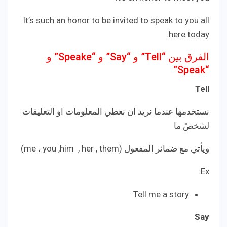
It’s such an honor to be invited to speak to you all
here today.
الفرق بين “Tell” و “Say” و “Speake” و
“Speak”
Tell
‎نستخدمها عندما نريد ان نعطي المعلومات او التعليقات
لشخصً ما
Ex:
Tell me a story
Say