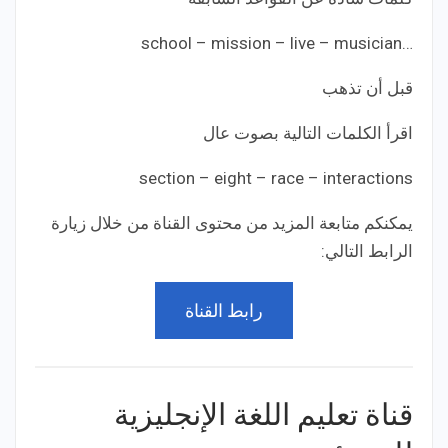
…school – mission – live – musician
قبل أن تذهب
اقرأ الكلمات التالية بصوت عال
section – eight – race – interactions
يمكنكم متابعة المزيد من محتوى القناة من خلال زيارة
الرابط التالي:
رابط القناة
قناة تعليم اللغة الإنجليزية