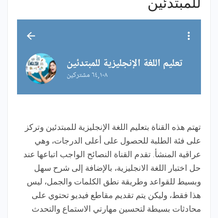
للمبتدئين
تهتم هذه القناة بتعليم اللغة الإنجليزية للمبتدئين وتركز
على فئة الطلبة للحصول على أعلى الدرجات، وهي
عراقية المنشأ. تقدم القناة النصائح الواجب اتباعها عند
حل اختبار اللغة الانجليزية، بالإضافة إلى شرح سهل
وبسيط للقواعد وطريقة نطق الكلمات والجمل، ليس
هذا فقط، وليكن يتم تقديم مقاطع فيديو تحتوي على
محادثات بسيطة لتحسين مهارتي الاستماع والتحدث