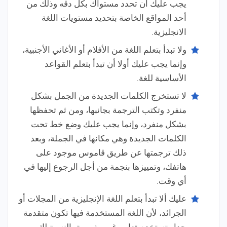
يجب عليك ان تحدد مستواك بكل دقه وذلك من
أحد المواقع الخاصة بتحديد مستويات اللغة
الانجليزية.
ولا تبدأ بتعلم اللغة من الأفلام أو الأغاني الأجنبية،
وإنما يجب عليك أولا أن تبدأ بتعلم القواعد
الأساسية للغة.
لا تستخرج الكلمات الجديدة من الجمل بشكل
منفرد وتكتب الترجمة بجانبها، ومن ثم تحفظها
بشكل منفرد، وإنما يجب عليك وضع خط تحت
الكلمات الجديدة وهي مكانها في الجملة، وبعد
ذلك ترجمتها عن طريق قاموس موجود على
هاتفك، وتمييزها بنجمة من أجل الرجوع إليها في
أي وقت.
عليك ألا تبدأ بتعلم اللغة الإنجليزية من المجلات أو
الجرائد، لأن اللغة المستخدمة فيها تكون متقدمة