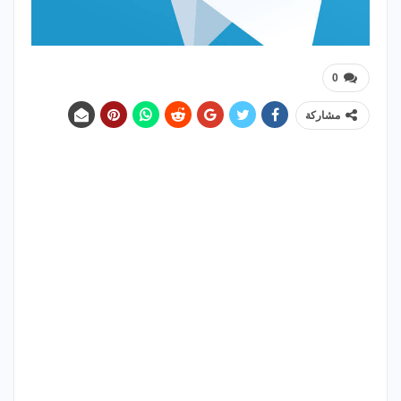
0
مشاركة