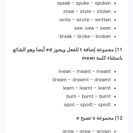
speak – spoke – spoken
steal – stole – stolen
write – wrote – written
see- saw – seen
break – broke – broken
11) مجموعة إضافة t للفعل ويجوز ed أيضا وهو الشائع
باستثناء كلمة mean
mean – meant – meant
dream – dreamt – dreamt
learn – learnt – learnt
burn – burnt – burnt
spoil – spoilt – spoilt
12) مجموعة o تصبح e
grow – grew – grown