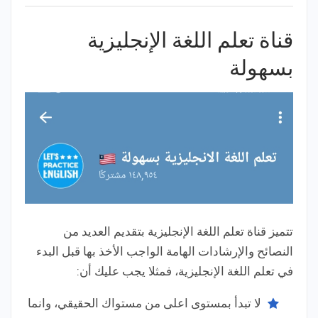
قناة تعلم اللغة الإنجليزية
بسهولة
تتميز قناة تعلم اللغة الإنجليزية بتقديم العديد من
النصائح والإرشادات الهامة الواجب الأخذ بها قبل البدء
في تعلم اللغة الإنجليزية، فمثلا يجب عليك أن:
لا تبدأ بمستوى اعلى من مستواك الحقيقي، وانما