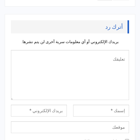
أترك رد
بريدك الإلكتروني أو أي معلومات سرية أخرى لن يتم نشرها.