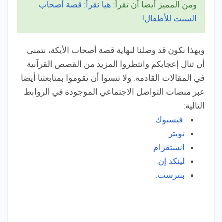
ومن المميز أيضا أن تقرأ:
هيا نقرأ: قصة أصحاب
السبت للأطفال!
وبهذا نكون قد وصلنا لنهاية قصة أصحاب الأيكة، نتمنى
أن تنال إعجابكم وانتظروا المزيد من القصص القرآنية
في المقالات القادمة. ولا تنسوا أن تقوموا بمتابعتنا أيضا
عبر منصات التواصل الاجتماعي الموجودة في الروابط
التالية:
فيسبوك
.
تويتر
.
انستقرام
.
لينكد إن.
بنترست
.