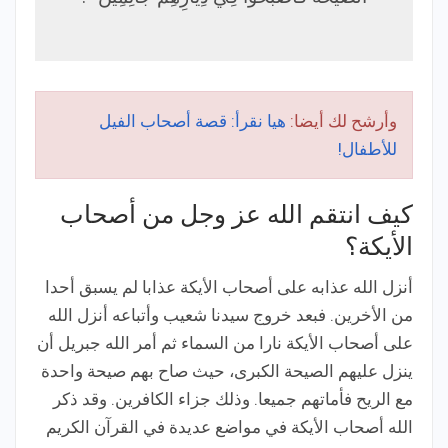
وأرشح لك أيضا:
هيا نقرأ: قصة أصحاب الفيل
للأطفال!
كيف انتقم الله عز وجل من أصحاب
الأيكة؟
أنزل الله عذابه على أصحاب الأيكة عذابا لم يسبق أحدا
من الأخرين. فبعد خروج سيدنا شعيب وأتباعه أنزل الله
على أصحاب الأيكة نارا من السماء ثم أمر الله جبريل أن
ينزل عليهم الصيحة الكبرى، حيث صاح بهم صيحة واحدة
مع الريح فأماتهم جميعا. وذلك جزاء الكافرين. وقد ذكر
الله أصحاب الأيكة في مواضع عديدة في القرآن الكريم