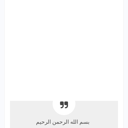
بسم الله الرحمن الرحيم