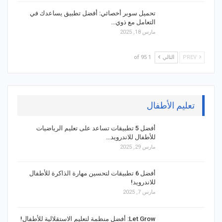
تحميل سوبر أخصائي: أفضل تطبيق يساعدك في
التعامل مع ذوي…
مارس 18, 2025
PREV
التالي
1 of 95
تعليم الأطفال
أفضل 5 تطبيقات تساعد على تعليم الرياضيات
للأطفال للاندرويد…
مارس 29, 2025
أفضل 6 تطبيقات لتحسين مهارة الذاكرة للأطفال
للاندرويد!
مارس 7, 2025
Let Grow: أفضل منظمة لتعليم الاستقلالية للأطفال!