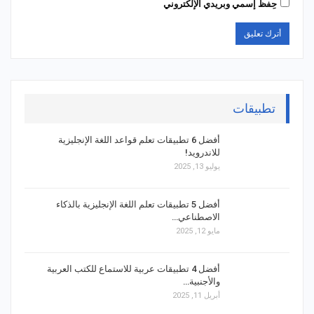
حِفظ إسمي وبريدي الإلكتروني
تطبيقات
أفضل 6 تطبيقات تعلم قواعد اللغة الإنجليزية
للاندرويد!
يوليو 13, 2025
أفضل 5 تطبيقات تعلم اللغة الإنجليزية بالذكاء
الاصطناعي…
مايو 12, 2025
أفضل 4 تطبيقات عربية للاستماع للكتب العربية
والأجنبية…
أبريل 11, 2025