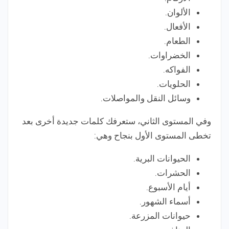
الألوان.
الأفعال.
الطعام.
الخضراوات.
الفواكه.
الحلويات.
وسائل النقل والمواصلات.
وفي المستوى الثاني، ستعرفك كلمات جديدة أخرى بعد
تخطى المستوى الأول بنجاح وهي:
الحيوانات البرية.
الحشرات.
أيام الأسبوع.
أسماء الشهور.
حيوانات المزرعة.