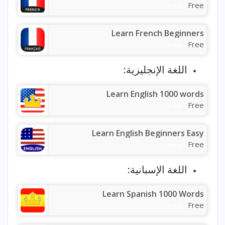
Free
Price:
Learn French Beginners
Free
Price:
اللغة الإنجليزية:
Learn English 1000 words
Free
Price:
Learn English Beginners Easy
Free
Price:
اللغة الإسبانية:
Learn Spanish 1000 Words
Free
Price: