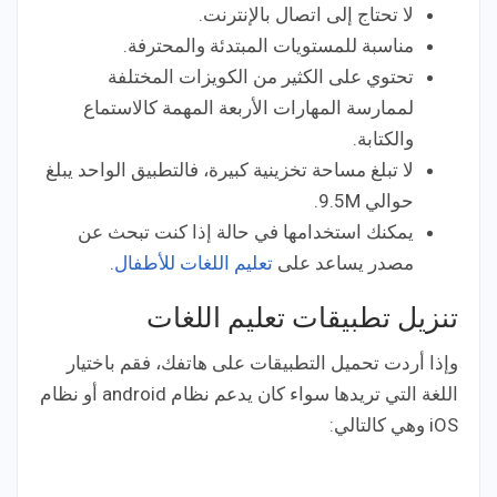
لا تحتاج إلى اتصال بالإنترنت.
مناسبة للمستويات المبتدئة والمحترفة.
تحتوي على الكثير من الكويزات المختلفة
لممارسة المهارات الأربعة المهمة كالاستماع
والكتابة.
لا تبلغ مساحة تخزينية كبيرة، فالتطبيق الواحد يبلغ
حوالي 9.5M.
يمكنك استخدامها في حالة إذا كنت تبحث عن
مصدر يساعد على
تعليم اللغات للأطفال
.
تنزيل تطبيقات تعليم اللغات
وإذا أردت تحميل التطبيقات على هاتفك، فقم باختيار
اللغة التي تريدها سواء كان يدعم نظام android أو نظام
iOS وهي كالتالي: