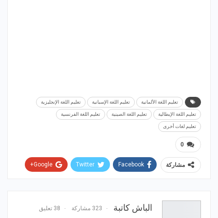
تعليم اللغة الألمانية
تعليم اللغة الإسبانية
تعليم اللغة الإنجليزية
تعليم اللغة الإيطالية
تعليم اللغة الصينية
تعليم اللغة الفرنسية
تعليم لغات أخرى
0
Google+
Twitter
Facebook
مشاركة
WhatsApp
ReddIt
Email
Pinterest
الباش كاتبة
323 مشاركة
38 تعليق