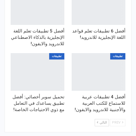
أفضل 6 تطبيقات تعلم قواعد
أفضل 5 تطبيقات تعلم اللغة
اللغة الإنجليزية للاندرويد!
الإنجليزية بالذكاء الاصطناعي
للاندرويد والايفون!
تطبيقات
تطبيقات
أفضل 4 تطبيقات عربية
تحميل سوبر أخصائي: أفضل
للاستماع للكتب العربية
تطبيق يساعدك في التعامل
والأجنبية للاندرويد والايفون!
مع ذوي الاحتياجات الخاصة!
PREV
التالي