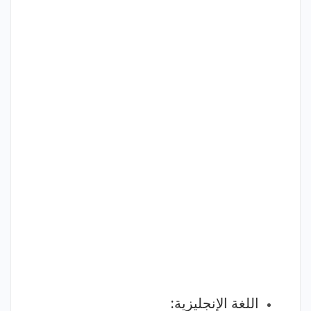
اللغة الإنجليزية: