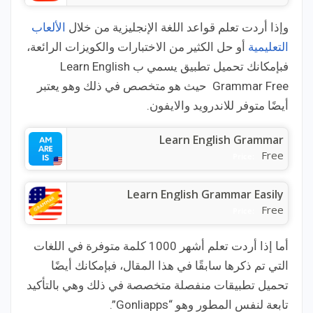
وإذا أردت تعلم قواعد اللغة الإنجليزية من خلال
الألعاب
التعليمية
أو حل الكثير من الاختبارات والكويزات الرائعة،
فبإمكانك تحميل تطبيق يسمي ب Learn English
Grammar Free حيث هو متخصص في ذلك وهو يعتبر
أيضًا متوفر للاندرويد والايفون.
Learn English Grammar
Free
Price:
Learn English Grammar Easily
Free
Price:
أما إذا أردت تعلم أشهر 1000 كلمة متوفرة في اللغات
التي تم ذكرها سابقًا في هذا المقال، فبإمكانك أيضًا
تحميل تطبيقات منفصلة متخصصة في ذلك وهي بالتأكيد
تابعة لنفس المطور وهو “Gonliapps”.