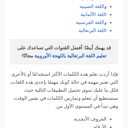
و
اللغة الصينية
.
اللغة الألمانية
.
و
اللغة الفرنسية
.
اللغة البرتغالية
.
قد يهمك أيضًا: أفضل القنوات التي تساعدك على
تعليم اللغة البرتغالية باللهجة الأوروبية
مجانًا!
فإذا أردت تعلم هذه الكلمات الأكثر استخدامًا أو بالأحرى
التي تعتبر مهمة في حالة كونك مهتمًا بإحدى هذه اللغات،
فكل ما عليك سوى تحميل التطبيقات التالية حيث
ستستطيع أن تتعلم وتمارس الكلمات في نفس الوقت،
وهي تبدأ في المستوى الأول من:
الحروف الأبجدية.
الأرقام.