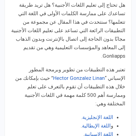
هل تحتاج إلى تعليم اللغات الأجنبية؟ هل تريد طريقة
تساعدك على ممارسة الكلمات الأولى في اللغة التي
تتعلمها؟ سنتحدث في هذا المقال عن مجموعة من
التطبيقات الرائعة التي تساعد على تعليم اللغات الأجنبية
مجانًا بدون الحاجة إلى اتصال بالإنترنت وبدون الذهاب
إلى المعاهد والمؤسسات التعليمية وهي من تقديم
Gonliapps.
تعتبر هذه التطبيقات من تطوير وبرمجة المطور
الإسباني “
Hector Gonzalez Linan
” حيث بإمكانك من
خلال هذه التطبيقات أن تقوم بالتعرف على تعلم
وممارسة أهم 500 كلمة مهمة في اللغات الأجنبية
المختلفة وهي:
اللغة الإنجليزية.
و
اللغة الإيطالية
.
اللغة الإسبانية
.