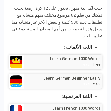
حيث لكل لغة منهن، تحتوي على 12 كرة أرضية بحيث
تمكنك من تعلم 62 موضوع مختلف منهم متشابه مع
تطبيقات تعلم 500 كلمة والبعض الآخر غير متشابه مما
يجعل هذه التطبيقات من أهم المصادر المستخدمة في
تعليم اللغات.
اللغة الألمانية:
Learn German 1000 Words
Free
Price:
Learn German Beginner Easily
Free
Price:
اللغة الفرنسية:
Learn French 1000 Words