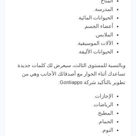
المناخ.
المدرسة.
الحيوانات المائية.
أعضاء الجسم.
الملابس.
الآلات الموسيقية.
الحيوانات الأليفة.
وبالنسبة للمستوى الثالث، سيعرض لك كلمات جديدة
تساعدك أثناء الحوار مع أصدقائك الأجانب وهي من
تطوير بالتأكيد شركة Gonliapps:
الإجازات.
الرياضات.
المطبخ.
الحمام.
النوم.