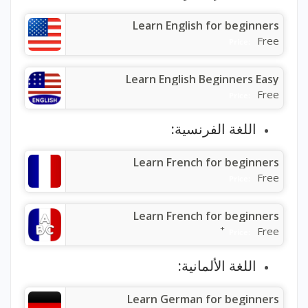
Learn English for beginners
Free
Price:
Learn English Beginners Easy
Free
Price:
اللغة الفرنسية:
Learn French for beginners
Free
Price:
Learn French for beginners
+
Free
Price:
اللغة الألمانية:
Learn German for beginners