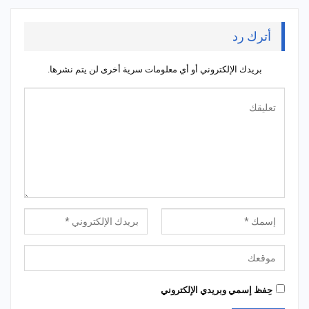
أترك رد
بريدك الإلكتروني أو أي معلومات سرية أخرى لن يتم نشرها.
حِفظ إسمي وبريدي الإلكتروني