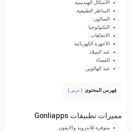
الأشكال الهندسية.
المناظر الطبيعية.
الصالون.
التكنولوجيا.
الاتجاهات.
الأجهزة الكهربائية.
عيد الميلاد.
الفضاء.
عيد الهالوين.
فِهرس المحتوى
عرض
مميزات تطبيقات Gonliapps
متوفرة للاندرويد والايفون.