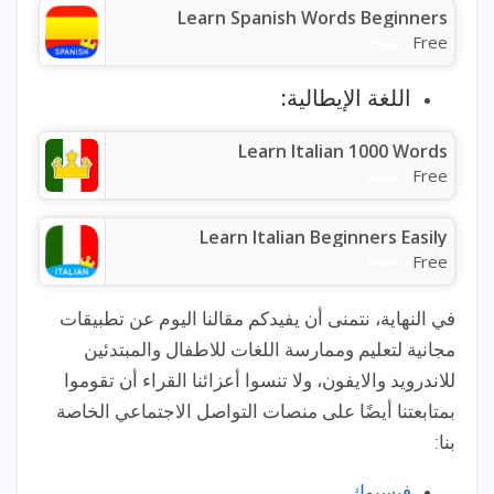
Learn Spanish Words Beginners
Free
Price:
اللغة الإيطالية:
Learn Italian 1000 Words
Free
Price:
Learn Italian Beginners Easily
Free
Price:
في النهاية، نتمنى أن يفيدكم مقالنا اليوم عن تطبيقات
مجانية لتعليم وممارسة اللغات للاطفال والمبتدئين
للاندرويد والايفون، ولا تنسوا أعزائنا القراء أن تقوموا
بمتابعتنا أيضًا على منصات التواصل الاجتماعي الخاصة
بنا:
فيسبوك.