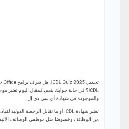
تحم
ICDL؟ في حالة جوابك بنعم، فمقال اليوم تعتب
والموجودة في شهادة أي سي دي إل.
تعتبر شهادة ICDL أو ما تقابل الرخصة ا
من الوظائف وخصوصًا مثل موظفي الوظائف الآتية: