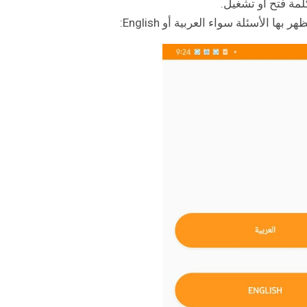
مة فتح أو تشغيل.
ا الأسئلة سواء العربية أو English: