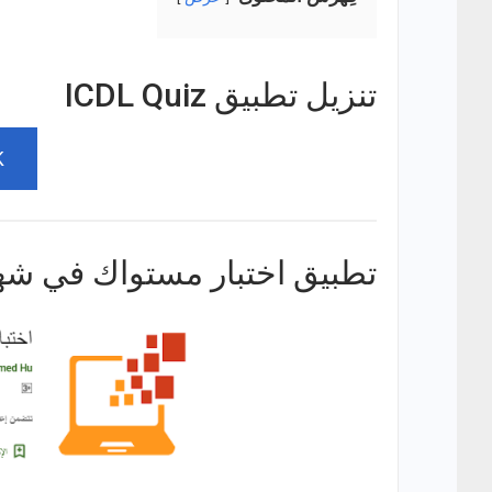
تنزيل تطبيق ICDL Quiz
K
تطبيق اختبار مستواك في شهادة 