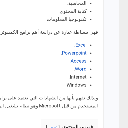
المحاسبة.
كتابة المحتوى.
تكنولوجيا المعلومات.
فهي ببساطة عبارة عن دراسة أهم برامج الكمبيوتر 
.
Excel
.
Powerpoint
.
Access
.
Word
Internet.
Windows.
وبذلك نفهم بأنها من الشهادات التي تعتمد على بر
المستخدم من قبل Microsoft وهو نظام تشغيل الويندوز بالإضافة إلى التعامل مع الإنترنت بصفة عامة.
فِهرس المحتوى
عرض