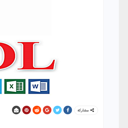
مشاركة