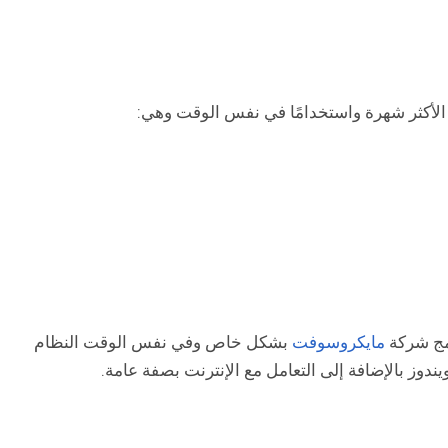
الأكثر شهرة واستخدامًا في نفس الوقت وهي:
امج شركة
مايكروسوفت
بشكل خاص وفي نفس الوقت النظام