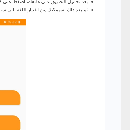
بعد تحميل التطبيق على هاتفك، اضغط على كل
ثم بعد ذلك، سيمكنك من اختيار اللغة التي ستظهر به