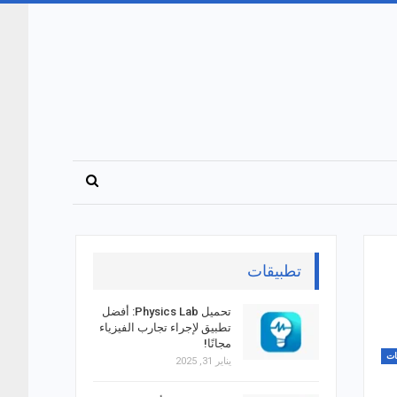
تطبيقات
تحميل Physics Lab: أفضل
تطبيق لإجراء تجارب الفيزياء
مجانًا!
ات
يناير 31, 2025