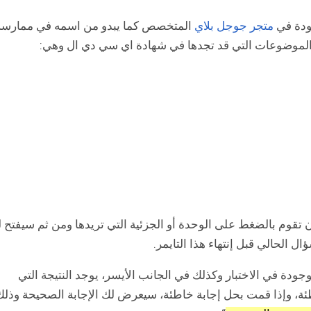
جودة في
متجر جوجل بلاي
المتخصص كما يبدو من اسمه في ممارسة
 تقوم بالضغط على الوحدة أو الجزئية التي تريدها ومن ثم سيفتح 
 الحالي قبل إنتهاء هذا التايمر.
ودة في الاختبار وكذلك في الجانب الأيسر، يوجد النتيجة التي
ئة، وإذا قمت بحل إجابة خاطئة، سيعرض لك الإجابة الصحيحة وذلك